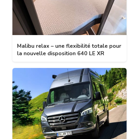
Malibu relax – une flexibilité totale pour
la nouvelle disposition 640 LE XR