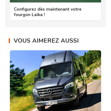
Configurez dès maintenant votre
fourgon Laïka !
VOUS AIMEREZ AUSSI