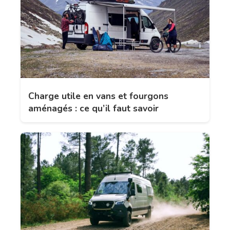
Charge utile en vans et fourgons
aménagés : ce qu’il faut savoir