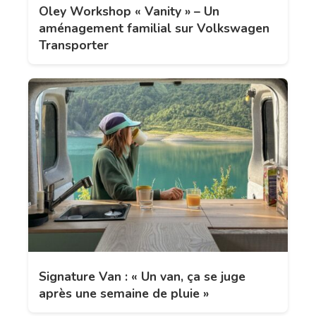
Oley Workshop « Vanity » – Un
aménagement familial sur Volkswagen
Transporter
Signature Van : « Un van, ça se juge
après une semaine de pluie »