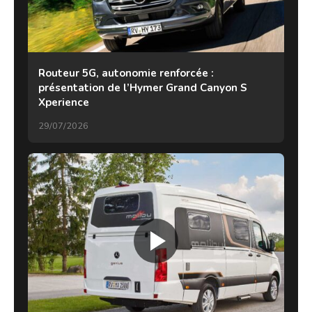
Routeur 5G, autonomie renforcée :
présentation de l’Hymer Grand Canyon S
Xperience
29/07/2026