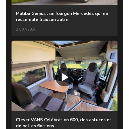
Malibu Genius : un fourgon Mercedes qui ne
ressemble à aucun autre
27/07/2026
Clever VANS Célébration 600, des astuces et
de belles finitions