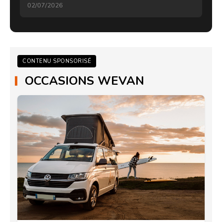
02/07/2026
CONTENU SPONSORISÉ
OCCASIONS WEVAN