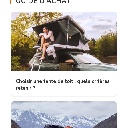
GUIDE D'ACHAT
Choisir une tente de toit : quels critères
retenir ?