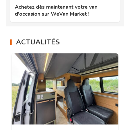
Achetez dès maintenant votre van
d'occasion sur WeVan Market !
ACTUALITÉS