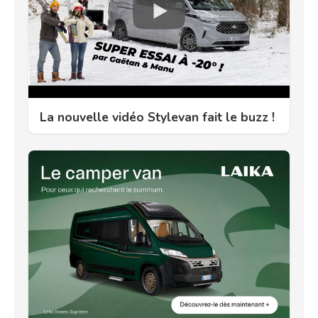
La nouvelle vidéo Stylevan fait le buzz !