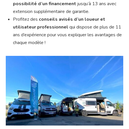
possibilité d’un financement
jusqu’à 13 ans avec
extension supplémentaire de garantie.
Profitez des
conseils avisés d’un loueur et
utilisateur professionnel
qui dispose de plus de 11
ans d’expérience pour vous expliquer les avantages de
chaque modèle !