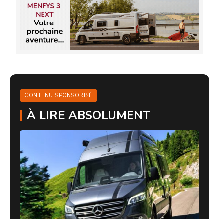
CONTENU SPONSORISÉ
À LIRE ABSOLUMENT