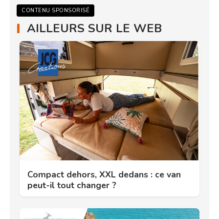
CONTENU SPONSORISÉ
AILLEURS SUR LE WEB
Compact dehors, XXL dedans : ce van
peut-il tout changer ?