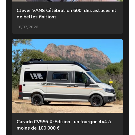
Clever VANS Célébration 600, des astuces et
de belles finitions
18/07/2026
Carado CV595 X-Edition : un fourgon 4×4 à
moins de 100 000 €