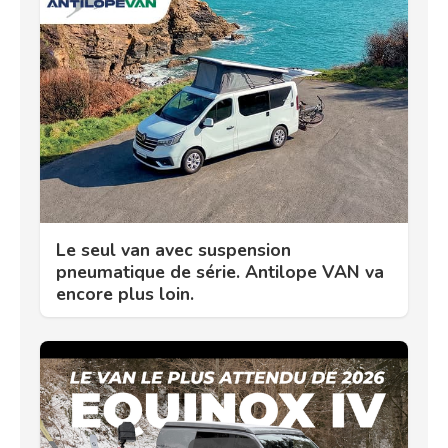
Le seul van avec suspension
pneumatique de série. Antilope VAN va
encore plus loin.