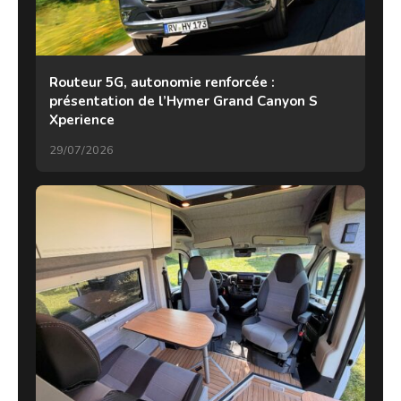
Routeur 5G, autonomie renforcée :
présentation de l’Hymer Grand Canyon S
Xperience
29/07/2026