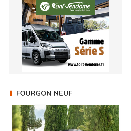
FOURGON NEUF