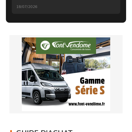
18/07/2026