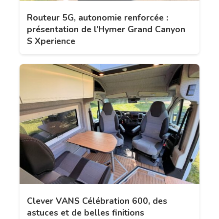
Routeur 5G, autonomie renforcée :
présentation de l’Hymer Grand Canyon
S Xperience
Clever VANS Célébration 600, des
astuces et de belles finitions