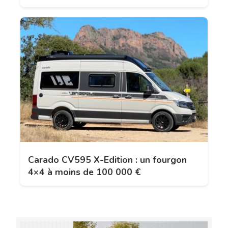
Carado CV595 X-Edition : un fourgon
4×4 à moins de 100 000 €