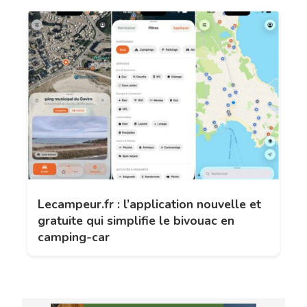
Lecampeur.fr : l’application nouvelle et
gratuite qui simplifie le bivouac en
camping-car