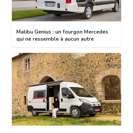
Malibu Genius : un fourgon Mercedes
qui ne ressemble à aucun autre