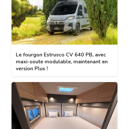
Le fourgon Estrusco CV 640 PB, avec
maxi-soute modulable, maintenant en
version Plus !