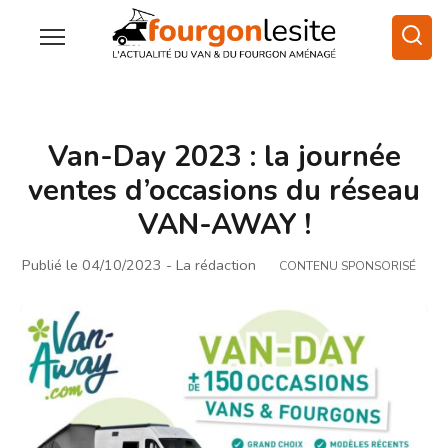
Van-Day 2023 : la journée
ventes d’occasions du réseau
VAN-AWAY !
Publié le 04/10/2023
- La rédaction
CONTENU SPONSORISÉ