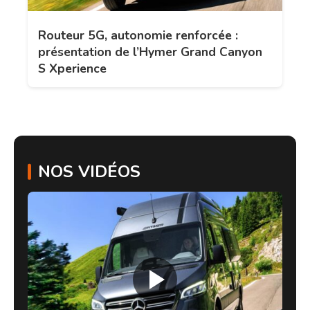
Routeur 5G, autonomie renforcée :
présentation de l’Hymer Grand Canyon
S Xperience
NOS VIDÉOS