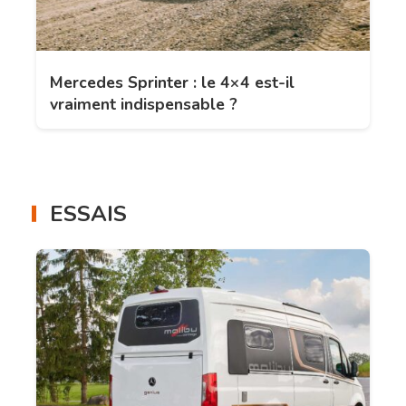
Mercedes Sprinter : le 4×4 est-il
vraiment indispensable ?
ESSAIS