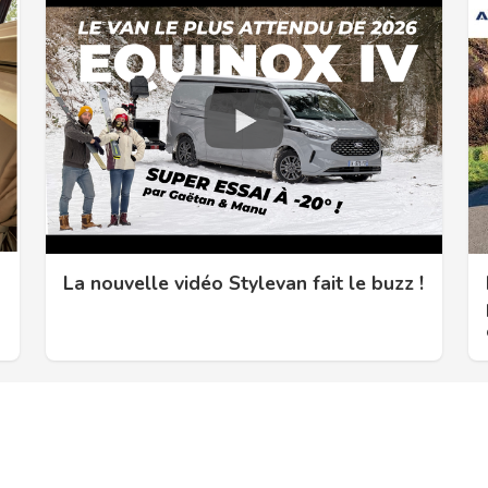
La nouvelle vidéo Stylevan fait le buzz !