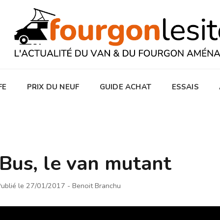
FE
PRIX DU NEUF
GUIDE ACHAT
ESSAIS
Bus, le van mutant
ublié le 27/01/2017
- Benoit Branchu