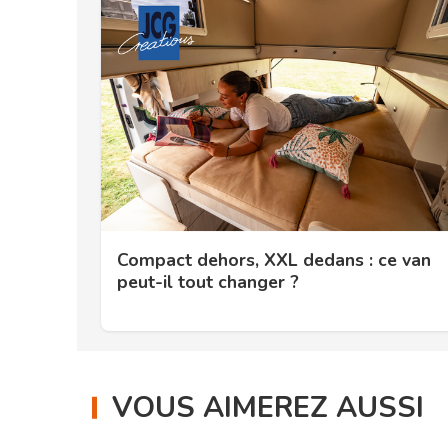
Compact dehors, XXL dedans : ce van
peut-il tout changer ?
VOUS AIMEREZ AUSSI