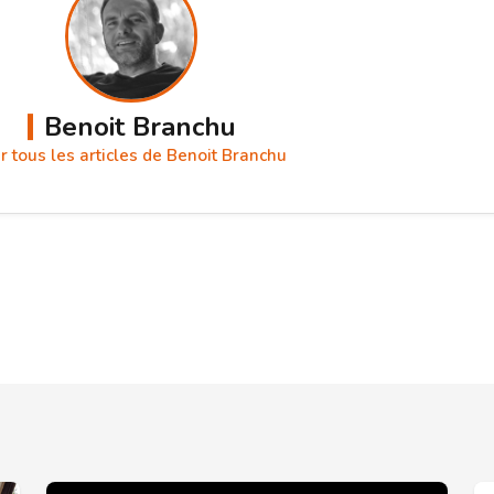
Benoit Branchu
r tous les articles de Benoit Branchu