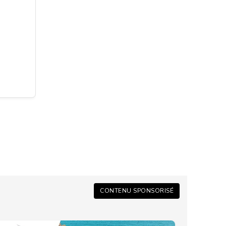
CONTENU SPONSORISÉ