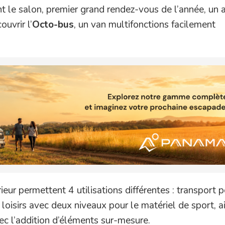
 le salon, premier grand rendez-vous de l’année, un a
uvrir l’
Octo-bus
, un van multifonctions facilement
eur permettent 4 utilisations différentes : transport 
loisirs avec deux niveaux pour le matériel de sport, ai
ec l’addition d’éléments sur-mesure.