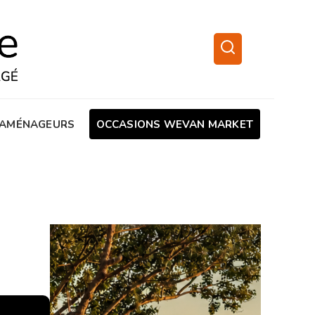
AMÉNAGEURS
OCCASIONS WEVAN MARKET