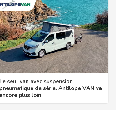
Le seul van avec suspension
pneumatique de série. Antilope VAN va
encore plus loin.