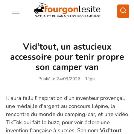
Vid’tout, un astucieux
accessoire pour tenir propre
son camper van
Publié le 24/03/2026
- Régis
Il aura fallu l'inspiration d'un inventeur provençal,
une médaille d'argent au concours Lépine, la
rencontre du monde du camping-car, et une vidéo
TikTok qui fait le buzz, pour voir éclore une
invention française à succès. Son nom
Vid’tout