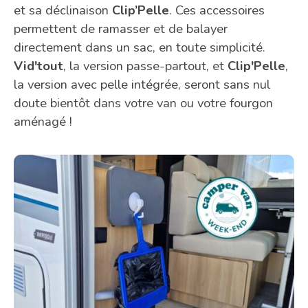
et sa déclinaison
Clip’Pelle
. Ces accessoires
permettent de ramasser et de balayer
directement dans un sac, en toute simplicité.
Vid'tout
, la version passe-partout, et
Clip'Pelle
,
la version avec pelle intégrée, seront sans nul
doute bientôt dans votre van ou votre fourgon
aménagé !