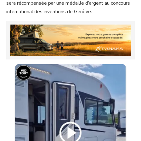
sera récompensée par une médaille d’argent au concours
international des inventions de Genève.