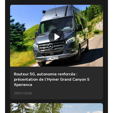
Routeur 5G, autonomie renforcée :
présentation de l’Hymer Grand Canyon S
Xperience
29/07/2026