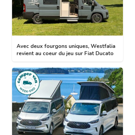
Avec deux fourgons uniques, Westfalia
revient au coeur du jeu sur Fiat Ducato