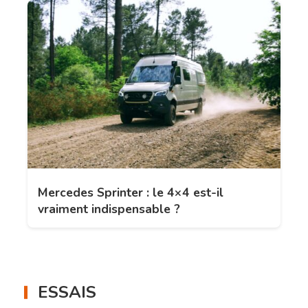
Mercedes Sprinter : le 4×4 est-il
vraiment indispensable ?
ESSAIS