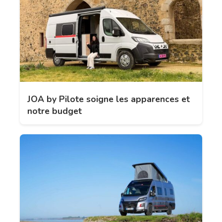
JOA by Pilote soigne les apparences et
notre budget