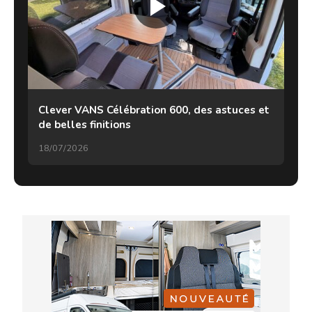
Clever VANS Célébration 600, des astuces et
de belles finitions
18/07/2026