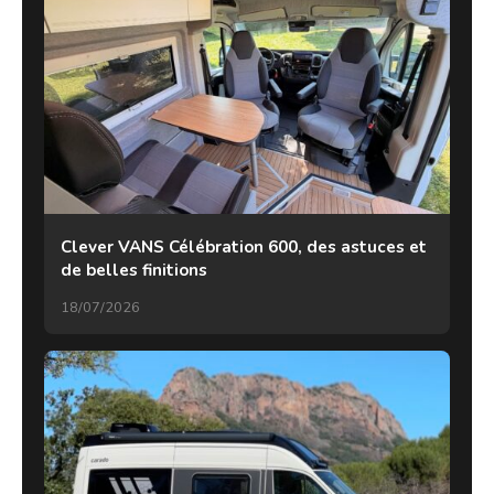
Clever VANS Célébration 600, des astuces et
de belles finitions
18/07/2026