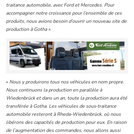
traitance automobile, avec Ford et Mercedes. Pour
accompagner notre croissance pour l’ensemble de ces
produits, nous avions besoin d’ouvrir un nouveau site de
production à Gotha »
.
«
Nous y produirons tous nos véhicules en nom propre.
Nous continuons la production en parallèle à
Wiedenbrück et dans un an, toute la production aura été
transférée à Gotha. Les véhicules de sous‐traitance
automobile resteront à Rheda-Wiedenbrück, où nous
libérons des capacités de production pour eux. En raison
de l’augmentation des commandes, nous allons aussi