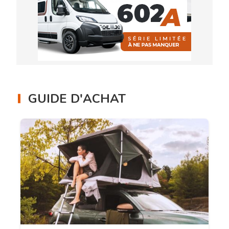
GUIDE D'ACHAT