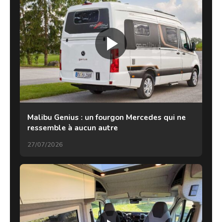
Malibu Genius : un fourgon Mercedes qui ne
ressemble à aucun autre
27/07/2026