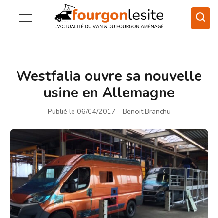
Westfalia ouvre sa nouvelle
usine en Allemagne
Publié le 06/04/2017
- Benoit Branchu