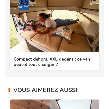
Compact dehors, XXL dedans : ce van
peut-il tout changer ?
VOUS AIMEREZ AUSSI