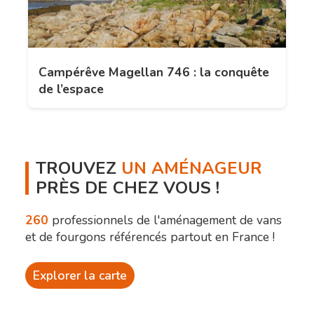
Campérêve Magellan 746 : la conquête
de l’espace
TROUVEZ
UN AMÉNAGEUR
PRÈS DE CHEZ VOUS !
260
professionnels de l'aménagement de vans
et de fourgons référencés partout en France !
Explorer la carte