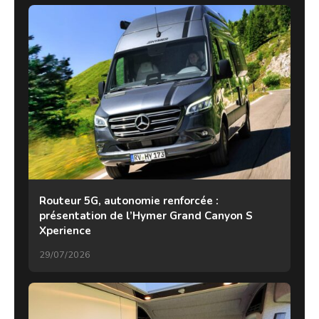
Routeur 5G, autonomie renforcée :
présentation de l’Hymer Grand Canyon S
Xperience
29/07/2026