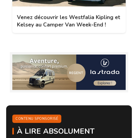
Venez découvrir les Westfalia Kipling et
Kelsey au Camper Van Week-End !
CONTENU SPONSORISÉ
À LIRE ABSOLUMENT