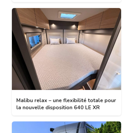
Malibu relax – une flexibilité totale pour
la nouvelle disposition 640 LE XR