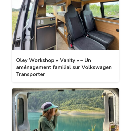
Oley Workshop « Vanity » – Un
aménagement familial sur Volkswagen
Transporter