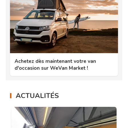
Achetez dès maintenant votre van
d'occasion sur WeVan Market !
ACTUALITÉS