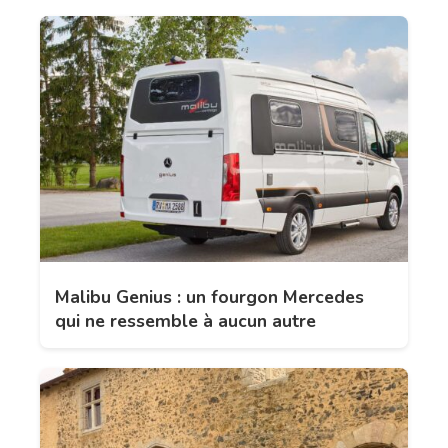
Malibu Genius : un fourgon Mercedes
qui ne ressemble à aucun autre