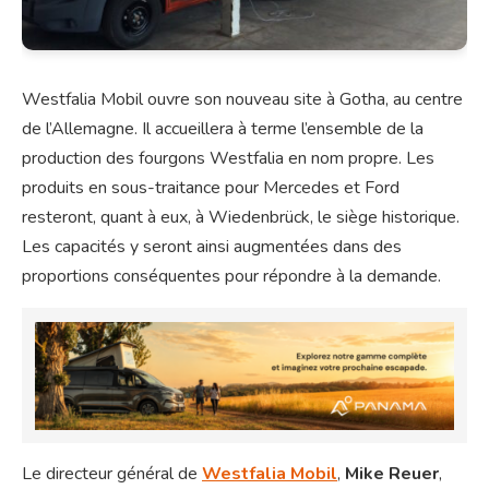
Westfalia Mobil ouvre son nouveau site à Gotha, au centre
de l’Allemagne. Il accueillera à terme l’ensemble de la
production des fourgons Westfalia en nom propre. Les
produits en sous-traitance pour Mercedes et Ford
resteront, quant à eux, à Wiedenbrück, le siège historique.
Les capacités y seront ainsi augmentées dans des
proportions conséquentes pour répondre à la demande.
Le directeur général de
Westfalia Mobil
,
Mike Reuer
,