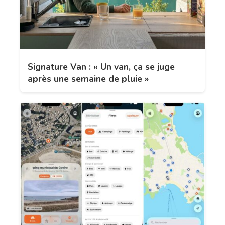
Signature Van : « Un van, ça se juge
après une semaine de pluie »