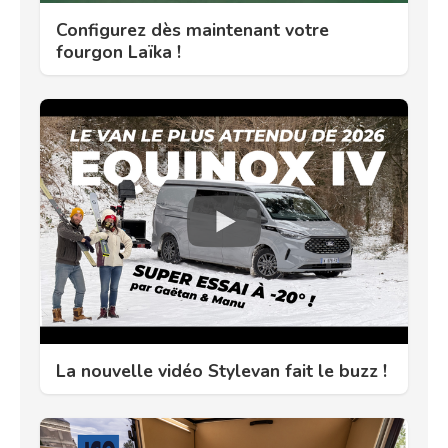
Configurez dès maintenant votre
fourgon Laïka !
La nouvelle vidéo Stylevan fait le buzz !