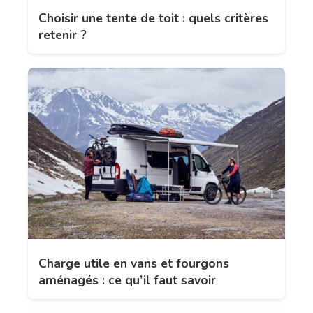
Choisir une tente de toit : quels critères
retenir ?
Charge utile en vans et fourgons
aménagés : ce qu’il faut savoir