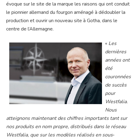
évoque sur le site de la marque les raisons qui ont conduit
le pionnier allemand du fourgon aménagé à dédoubler la
production et ouvrir un nouveau site à Gotha, dans le
centre de l’Allemagne.
«
Les
dernières
années ont
été
couronnées
de succès
pour
Westfalia.
Nous
atteignons maintenant des chiffres importants tant sur
nos produits en nom propre, distribués dans le réseau
Westfalia, que sur les modèles réalisés en sous‐