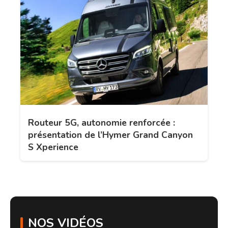
Routeur 5G, autonomie renforcée :
présentation de l’Hymer Grand Canyon
S Xperience
NOS VIDÉOS