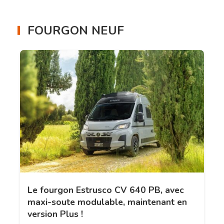
FOURGON NEUF
Le fourgon Estrusco CV 640 PB, avec
maxi-soute modulable, maintenant en
version Plus !