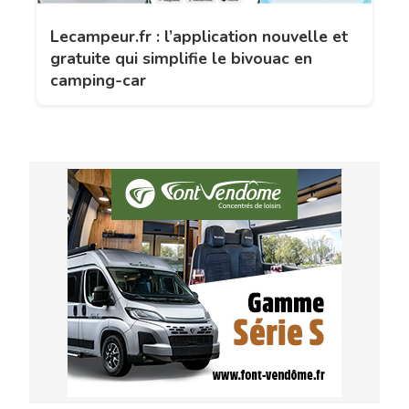
Lecampeur.fr : l’application nouvelle et
gratuite qui simplifie le bivouac en
camping-car