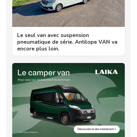
Le seul van avec suspension
pneumatique de série. Antilope VAN va
encore plus loin.