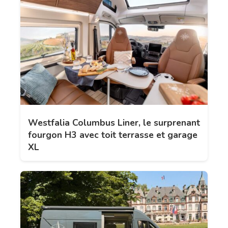
Westfalia Columbus Liner, le surprenant
fourgon H3 avec toit terrasse et garage
XL