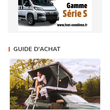
GUIDE D'ACHAT