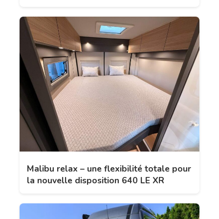
Malibu relax – une flexibilité totale pour
la nouvelle disposition 640 LE XR