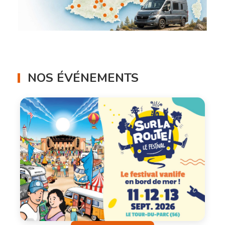
NOS ÉVÉNEMENTS