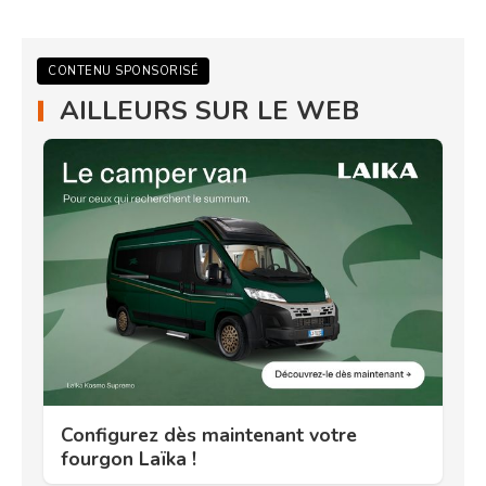
CONTENU SPONSORISÉ
AILLEURS SUR LE WEB
Configurez dès maintenant votre
fourgon Laïka !