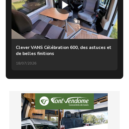
Clever VANS Célébration 600, des astuces et
de belles finitions
18/07/2026