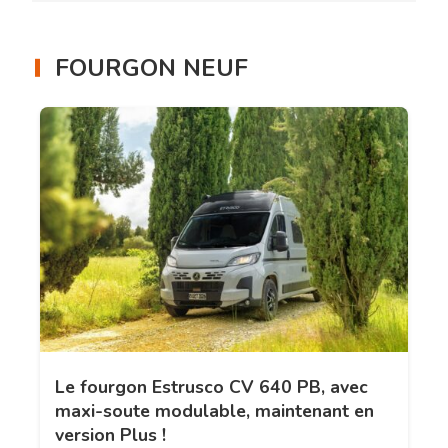
FOURGON NEUF
Le fourgon Estrusco CV 640 PB, avec
maxi-soute modulable, maintenant en
version Plus !