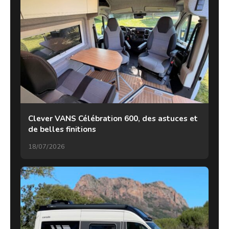
Clever VANS Célébration 600, des astuces et
de belles finitions
18/07/2026