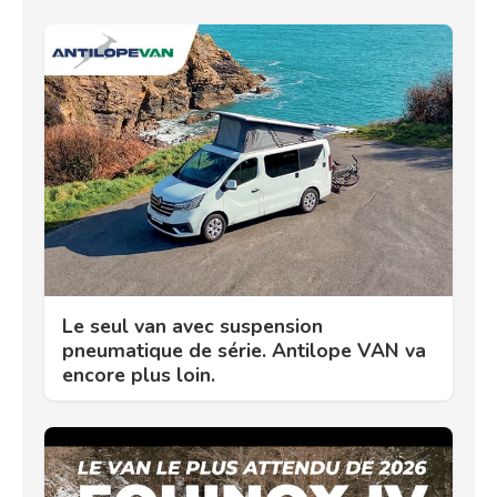
Le seul van avec suspension
pneumatique de série. Antilope VAN va
encore plus loin.