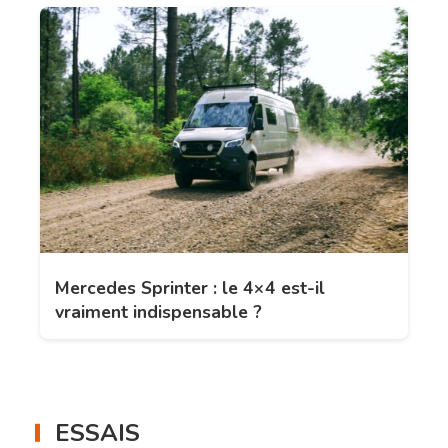
Mercedes Sprinter : le 4×4 est-il
vraiment indispensable ?
ESSAIS