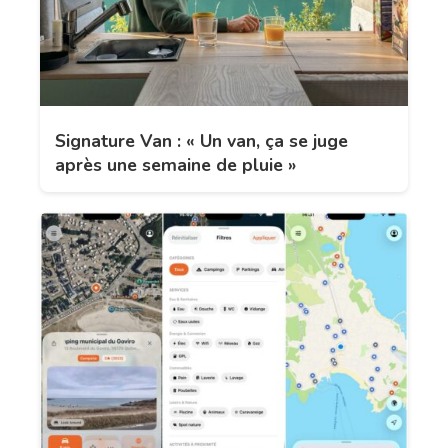
Signature Van : « Un van, ça se juge
après une semaine de pluie »