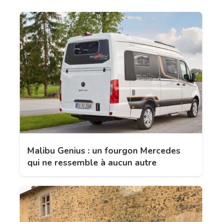
Malibu Genius : un fourgon Mercedes
qui ne ressemble à aucun autre