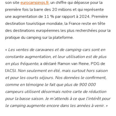
son site
eurocampings.fr
, un chiffre qui dépasse pour la
première fois la barre des 20 millions et qui représente
une augmentation de 11 % par rapport à 2024. Première
destination touristique mondiale, la France reste en tête
des destinations européennes les plus recherchées pour la
pratique du camping sur la plateforme.
«
Les ventes de caravanes et de camping-cars sont en
constante augmentation, et leur utilisation est de plus
en plus fréquente
, a déclaré Ramon van Reine, PDG de
l’ACSI.
Non seulement en été, mais surtout hors saison
et pour les courts séjours. Nos données le confirment,
comme en témoigne le fait que plus de 900 000
campeurs utilisent désormais notre carte de réduction
pour la basse saison. Je m’attends à ce que l’intérêt pour
le camping augmente encore dans les années à venir. »