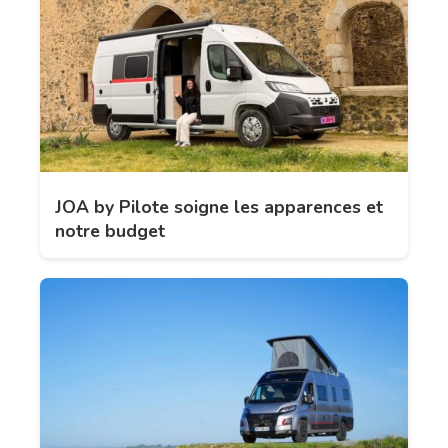
JOA by Pilote soigne les apparences et
notre budget