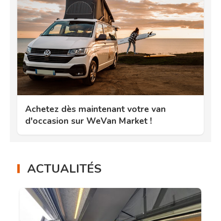
Achetez dès maintenant votre van
d'occasion sur WeVan Market !
ACTUALITÉS