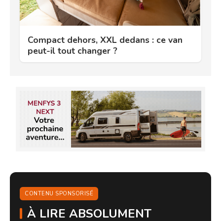
Compact dehors, XXL dedans : ce van
peut-il tout changer ?
CONTENU SPONSORISÉ
À LIRE ABSOLUMENT