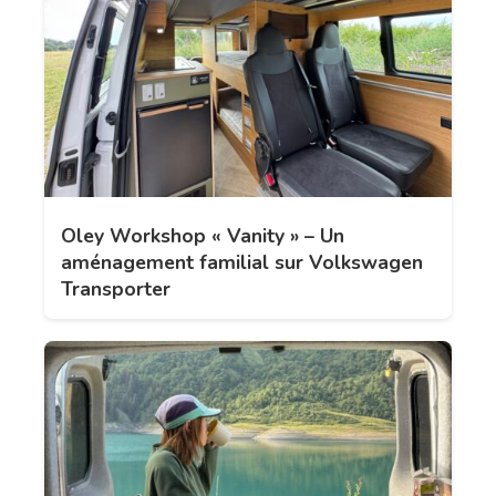
Oley Workshop « Vanity » – Un
aménagement familial sur Volkswagen
Transporter