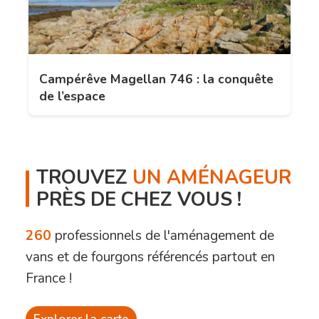
Campérêve Magellan 746 : la conquête
de l’espace
TROUVEZ
UN AMÉNAGEUR
PRÈS DE CHEZ VOUS !
260
professionnels de l'aménagement de
vans et de fourgons référencés partout en
France !