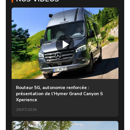
Routeur 5G, autonomie renforcée :
présentation de l’Hymer Grand Canyon S
Xperience
29/07/2026