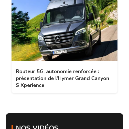
Routeur 5G, autonomie renforcée :
présentation de l’Hymer Grand Canyon
S Xperience
NOS VIDÉOS