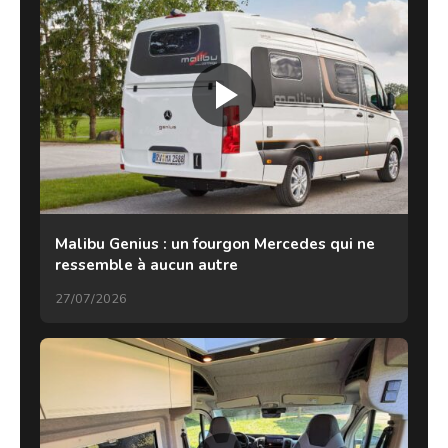
Malibu Genius : un fourgon Mercedes qui ne
ressemble à aucun autre
27/07/2026