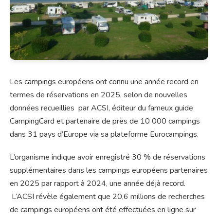
Les campings européens ont connu une année record en
termes de réservations en 2025, selon de nouvelles
données recueillies par ACSI, éditeur du fameux guide
CampingCard et partenaire de près de 10 000 campings
dans 31 pays d’Europe via sa plateforme Eurocampings.
L’organisme indique avoir enregistré 30 % de réservations
supplémentaires dans les campings européens partenaires
en 2025 par rapport à 2024, une année déjà record.
L’ACSI révèle également que 20,6 millions de recherches
de campings européens ont été effectuées en ligne sur