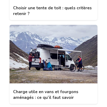
Choisir une tente de toit : quels critères
retenir ?
Charge utile en vans et fourgons
aménagés : ce qu’il faut savoir