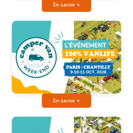
En savoir +
En savoir +