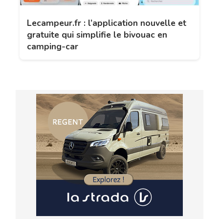
Lecampeur.fr : l’application nouvelle et
gratuite qui simplifie le bivouac en
camping-car