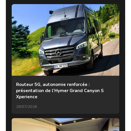
Routeur 5G, autonomie renforcée :
présentation de l’Hymer Grand Canyon S
Xperience
29/07/2026