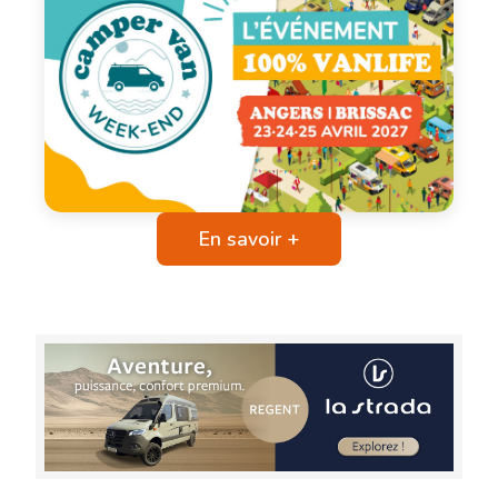
En savoir +