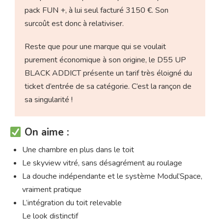
pack FUN +, à lui seul facturé 3150 €. Son
surcoût est donc à relativiser.
Reste que pour une marque qui se voulait
purement économique à son origine, le D55 UP
BLACK ADDICT présente un tarif très éloigné du
ticket d’entrée de sa catégorie. C’est la rançon de
sa singularité !
On aime :
Une chambre en plus dans le toit
Le skyview vitré, sans désagrément au roulage
La douche indépendante et le système Modul’Space,
vraiment pratique
L’intégration du toit relevable
Le look distinctif