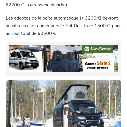
62200 € – carrosserie blanche).
Les adeptes de la boîte automatique (+ 3200 €) devront
quant à eux se tourner vers le Fiat Ducato (+ 1500 €) pour
un coût total de 68600 €.