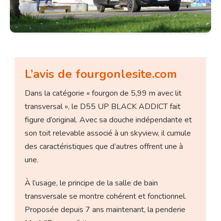
L’avis de fourgonlesite.com
Dans la catégorie « fourgon de 5,99 m avec lit
transversal », le D55 UP BLACK ADDICT fait
figure d’original. Avec sa douche indépendante et
son toit relevable associé à un skyview, il cumule
des caractéristiques que d’autres offrent une à
une.
À l’usage, le principe de la salle de bain
transversale se montre cohérent et fonctionnel.
Proposée depuis 7 ans maintenant, la penderie