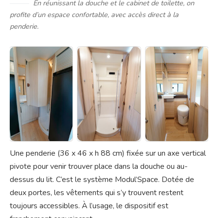
En réunissant la douche et le cabinet de toilette, on
profite d’un espace confortable, avec accès direct à la
penderie.
Une penderie (36 x 46 x h 88 cm) fixée sur un axe vertical
pivote pour venir trouver place dans la douche ou au-
dessus du lit. C’est le système Modul’Space. Dotée de
deux portes, les vêtements qui s’y trouvent restent
toujours accessibles. À l’usage, le dispositif est