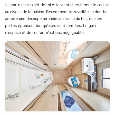
La porte du cabinet de toilette vient alors fermer le couloir
au niveau de la cuisine. Récemment retravaillée, la douche
adopte une découpe arrondie au niveau du bac, que les
portes épousent lorsqu’elles sont fermées. Le gain
d’espace et de confort n’est pas négligeable.