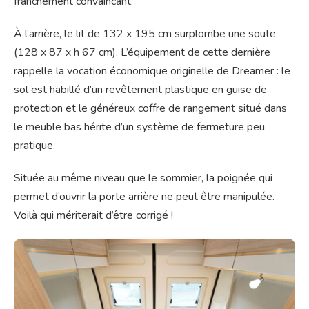
franchement convaincant.
À l’arrière, le lit de 132 x 195 cm surplombe une soute
(128 x 87 x h 67 cm). L’équipement de cette dernière
rappelle la vocation économique originelle de Dreamer : le
sol est habillé d’un revêtement plastique en guise de
protection et le généreux coffre de rangement situé dans
le meuble bas hérite d’un système de fermeture peu
pratique.
Située au même niveau que le sommier, la poignée qui
permet d’ouvrir la porte arrière ne peut être manipulée.
Voilà qui mériterait d’être corrigé !