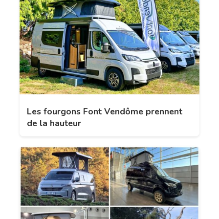
Les fourgons Font Vendôme prennent
de la hauteur