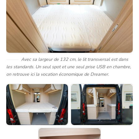
Avec sa largeur de 132 cm, le lit transversal est dans
les standards. Un seul spot et une seul prise USB en chambre,
on retrouve ici la vocation économique de Dreamer.