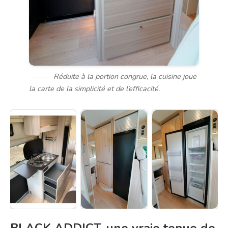
Réduite à la portion congrue, la cuisine joue
la carte de la simplicité et de l’efficacité.