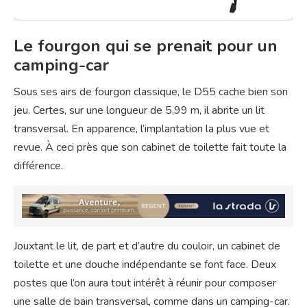
Le fourgon qui se prenait pour un
camping-car
Sous ses airs de fourgon classique, le D55 cache bien son
jeu. Certes, sur une longueur de 5,99 m, il abrite un lit
transversal. En apparence, l’implantation la plus vue et
revue. À ceci près que son cabinet de toilette fait toute la
différence.
Jouxtant le lit, de part et d’autre du couloir, un cabinet de
toilette et une douche indépendante se font face. Deux
postes que l’on aura tout intérêt à réunir pour composer
une salle de bain transversal, comme dans un camping-car.