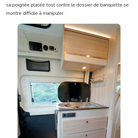
sa poignée placée tout contre le dossier de banquette se
montre difficile à manipuler.