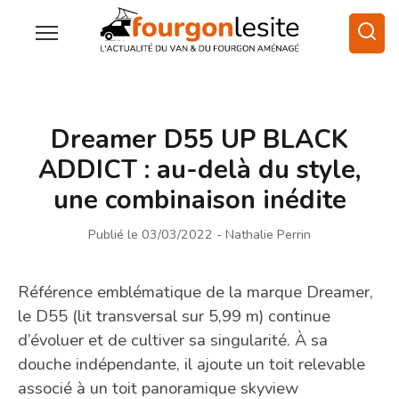
Dreamer D55 UP BLACK
ADDICT : au-delà du style,
une combinaison inédite
Publié le 03/03/2022
- Nathalie Perrin
Référence emblématique de la marque Dreamer,
le D55 (lit transversal sur 5,99 m) continue
d’évoluer et de cultiver sa singularité. À sa
douche indépendante, il ajoute un toit relevable
associé à un toit panoramique skyview