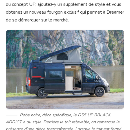
du concept UP, ajoutez-y un supplément de style et vous
obtenez un nouveau fourgon exclusif qui permet à Dreamer
de se démarquer sur le marché.
Robe noire, déco spécifique, le D55 UP BBLACK
ADDICT a du style. Derrière le toit relevable, on remarque la
présence d’une pièce thermoformée. Lorsque le toit est fermé,