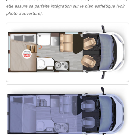
elle assure sa parfaite intégration sur le plan esthétique (voir
photo d’ouverture).