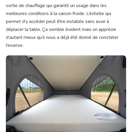
sortie de chauffage qui garantit un usage dans les
meilleures conditions à la saison froide. L’échelle qui
permet d’y accéder peut être installée sans avoir à
déplacer la table. Ça semble évident mais on apprécie
d’autant mieux qu’il nous a déjà été donné de constater
l’inverse.