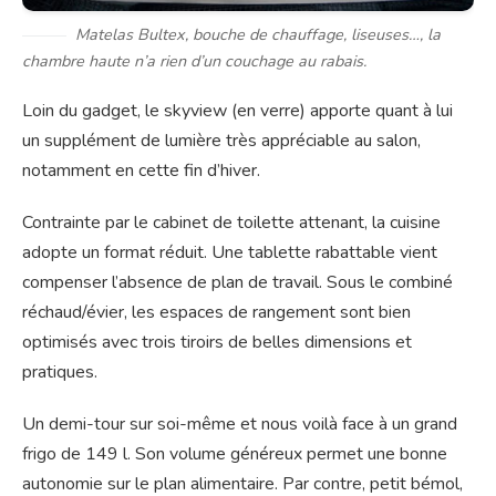
Matelas Bultex, bouche de chauffage, liseuses…, la
chambre haute n’a rien d’un couchage au rabais.
Loin du gadget, le skyview (en verre) apporte quant à lui
un supplément de lumière très appréciable au salon,
notamment en cette fin d’hiver.
Contrainte par le cabinet de toilette attenant, la cuisine
adopte un format réduit. Une tablette rabattable vient
compenser l’absence de plan de travail. Sous le combiné
réchaud/évier, les espaces de rangement sont bien
optimisés avec trois tiroirs de belles dimensions et
pratiques.
Un demi-tour sur soi-même et nous voilà face à un grand
frigo de 149 l. Son volume généreux permet une bonne
autonomie sur le plan alimentaire. Par contre, petit bémol,