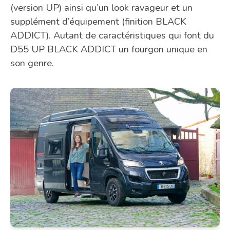
(version UP) ainsi qu’un look ravageur et un
supplément d’équipement (finition BLACK
ADDICT). Autant de caractéristiques qui font du
D55 UP BLACK ADDICT un fourgon unique en
son genre.