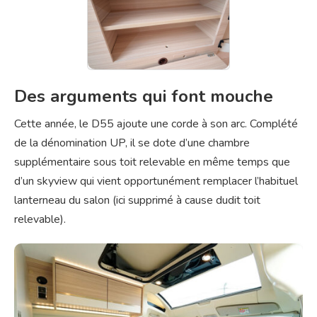
Des arguments qui font mouche
Cette année, le D55 ajoute une corde à son arc. Complété
de la dénomination UP, il se dote d’une chambre
supplémentaire sous toit relevable en même temps que
d’un skyview qui vient opportunément remplacer l’habituel
lanterneau du salon (ici supprimé à cause dudit toit
relevable).