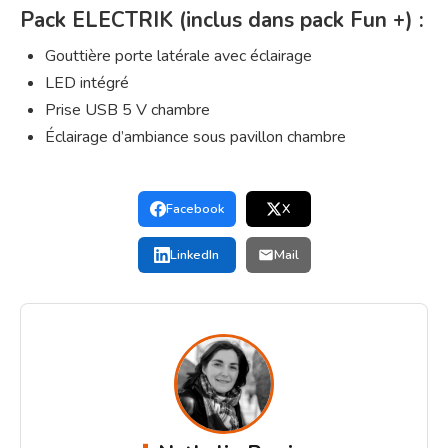
Pack ELECTRIK (inclus dans pack Fun +) :
Gouttière porte latérale avec éclairage
LED intégré
Prise USB 5 V chambre
Éclairage d’ambiance sous pavillon chambre
Facebook
X
LinkedIn
Mail