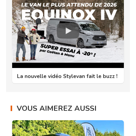
La nouvelle vidéo Stylevan fait le buzz !
VOUS AIMEREZ AUSSI