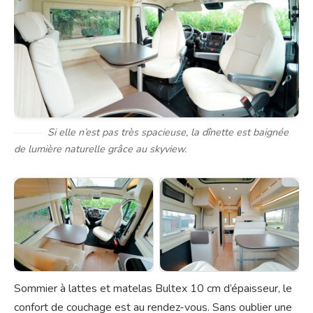
Si elle n’est pas très spacieuse, la dînette est baignée
de lumière naturelle grâce au skyview.
Sommier à lattes et matelas Bultex 10 cm d’épaisseur, le
confort de couchage est au rendez-vous. Sans oublier une