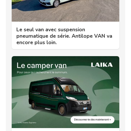
Le seul van avec suspension
pneumatique de série. Antilope VAN va
encore plus loin.