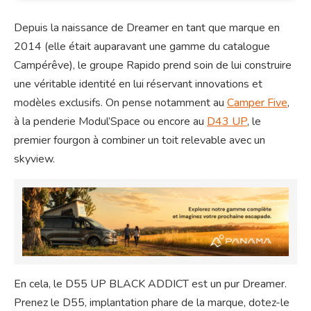
Depuis la naissance de Dreamer en tant que marque en
2014 (elle était auparavant une gamme du catalogue
Campérêve), le groupe Rapido prend soin de lui construire
une véritable identité en lui réservant innovations et
modèles exclusifs. On pense notamment au
Camper Five
,
à la penderie Modul’Space ou encore au
D43 UP
, le
premier fourgon à combiner un toit relevable avec un
skyview.
En cela, le D55 UP BLACK ADDICT est un pur Dreamer.
Prenez le D55, implantation phare de la marque, dotez-le