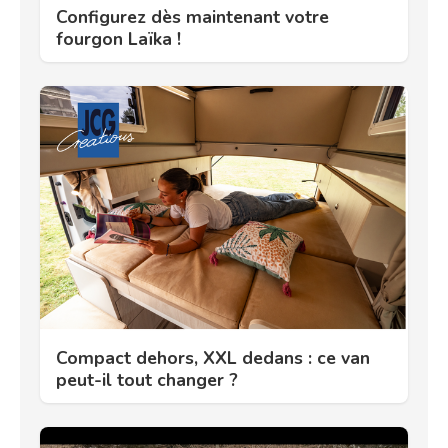
Configurez dès maintenant votre
fourgon Laïka !
Compact dehors, XXL dedans : ce van
peut-il tout changer ?