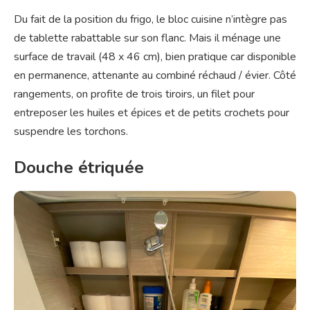
Du fait de la position du frigo, le bloc cuisine n’intègre pas
de tablette rabattable sur son flanc. Mais il ménage une
surface de travail (48 x 46 cm), bien pratique car disponible
en permanence, attenante au combiné réchaud / évier. Côté
rangements, on profite de trois tiroirs, un filet pour
entreposer les huiles et épices et de petits crochets pour
suspendre les torchons.
Douche étriquée