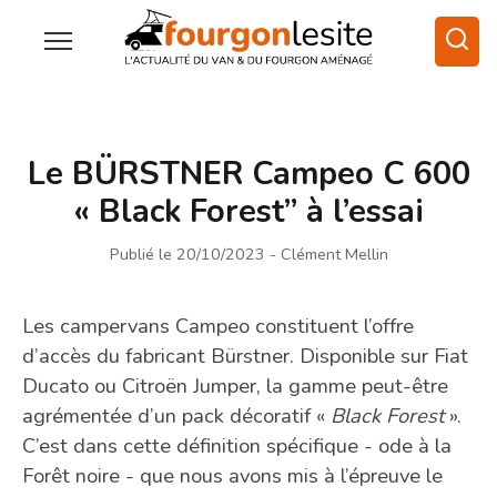
Le BÜRSTNER Campeo C 600
« Black Forest” à l’essai
Publié le 20/10/2023
- Clément Mellin
Les campervans Campeo constituent l’offre
d’accès du fabricant Bürstner. Disponible sur Fiat
Ducato ou Citroën Jumper, la gamme peut-être
agrémentée d’un pack décoratif «
Black Forest
».
C’est dans cette définition spécifique - ode à la
Forêt noire - que nous avons mis à l’épreuve le