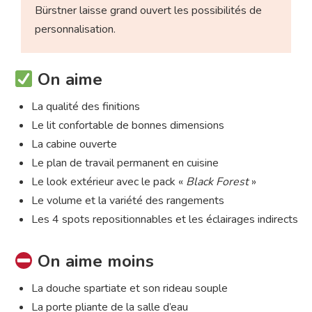
Bürstner laisse grand ouvert les possibilités de
personnalisation.
On aime
La qualité des finitions
Le lit confortable de bonnes dimensions
La cabine ouverte
Le plan de travail permanent en cuisine
Le look extérieur avec le pack «
Black Forest
»
Le volume et la variété des rangements
Les 4 spots repositionnables et les éclairages indirects
On aime moins
La douche spartiate et son rideau souple
La porte pliante de la salle d’eau