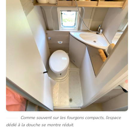
Comme souvent sur les fourgons compacts, l’espace
dédié à la douche se montre réduit.