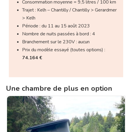
Consommation moyenne = 9,5 litres / 100 km
Trajet : Kelh – Chantilly / Chantilly > Gerardmer
> Kelh
Période : du 11 au 15 août 2023
Nombre de nuits passées à bord : 4
Branchement sur le 230V : aucun
Prix du modèle essayé (toutes options) :
74.164 €
Une chambre de plus en option