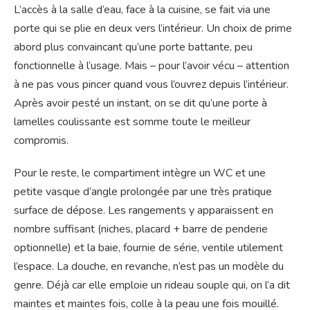
L’accès à la salle d’eau, face à la cuisine, se fait via une
porte qui se plie en deux vers l’intérieur. Un choix de prime
abord plus convaincant qu’une porte battante, peu
fonctionnelle à l’usage. Mais – pour l’avoir vécu – attention
à ne pas vous pincer quand vous l’ouvrez depuis l’intérieur.
Après avoir pesté un instant, on se dit qu’une porte à
lamelles coulissante est somme toute le meilleur
compromis.
Pour le reste, le compartiment intègre un WC et une
petite vasque d’angle prolongée par une très pratique
surface de dépose. Les rangements y apparaissent en
nombre suffisant (niches, placard + barre de penderie
optionnelle) et la baie, fournie de série, ventile utilement
l’espace. La douche, en revanche, n’est pas un modèle du
genre. Déjà car elle emploie un rideau souple qui, on l’a dit
maintes et maintes fois, colle à la peau une fois mouillé.