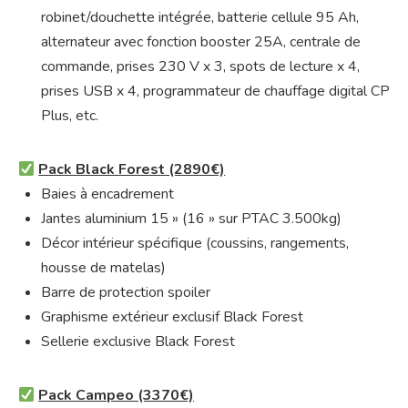
robinet/douchette intégrée, batterie cellule 95 Ah,
alternateur avec fonction booster 25A, centrale de
commande, prises 230 V x 3, spots de lecture x 4,
prises USB x 4, programmateur de chauffage digital CP
Plus, etc.
Pack Black Forest (2890€)
Baies à encadrement
Jantes aluminium 15 » (16 » sur PTAC 3.500kg)
Décor intérieur spécifique (coussins, rangements,
housse de matelas)
Barre de protection spoiler
Graphisme extérieur exclusif Black Forest
Sellerie exclusive Black Forest
Pack Campeo (3370€)