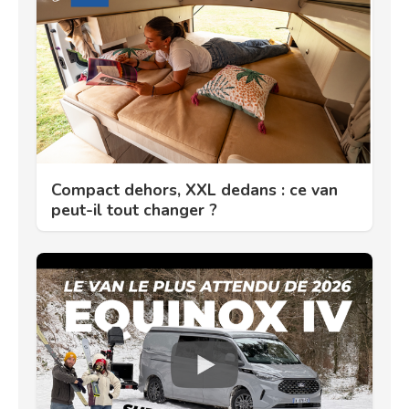
Compact dehors, XXL dedans : ce van
peut-il tout changer ?