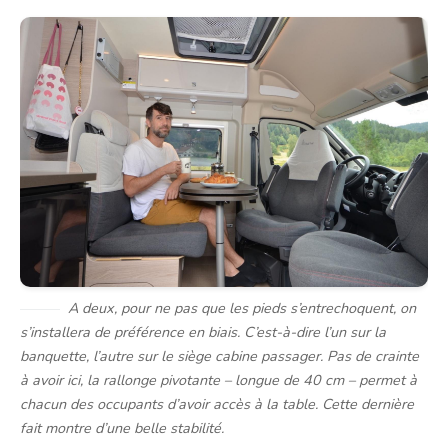
A deux, pour ne pas que les pieds s’entrechoquent, on
s’installera de préférence en biais. C’est-à-dire l’un sur la
banquette, l’autre sur le siège cabine passager. Pas de crainte
à avoir ici, la rallonge pivotante – longue de 40 cm – permet à
chacun des occupants d’avoir accès à la table. Cette dernière
fait montre d’une belle stabilité.