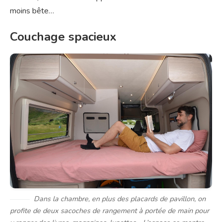
moins bête…
Couchage spacieux
Dans la chambre, en plus des placards de pavillon, on
profite de deux sacoches de rangement à portée de main pour