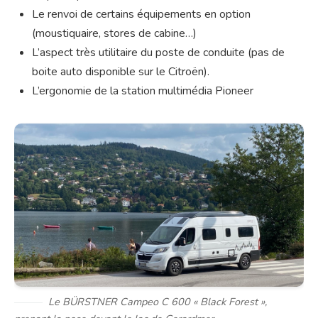
Le renvoi de certains équipements en option
(moustiquaire, stores de cabine…)
L’aspect très utilitaire du poste de conduite (pas de
boite auto disponible sur le Citroën).
L’ergonomie de la station multimédia Pioneer
Le BÜRSTNER Campeo C 600 « Black Forest »,