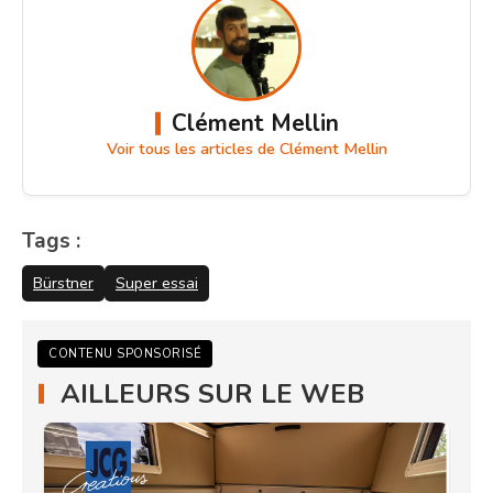
Clément Mellin
Voir tous les articles de Clément Mellin
Tags :
Bürstner
Super essai
CONTENU SPONSORISÉ
AILLEURS SUR LE WEB