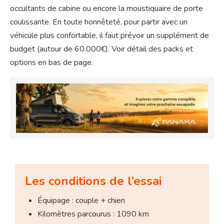
occultants de cabine ou encore la moustiquaire de porte
coulissante. En toute honnêteté, pour partir avec un
véhicule plus confortable, il faut prévoir un supplément de
budget (autour de 60.000€). Voir détail des packs et
options en bas de page.
Les conditions de l’essai
Équipage : couple + chien
Kilomètres parcourus : 1090 km