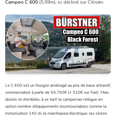
Campeo C 600
(5,99m), ici décliné sur Citroën.
Le C 600 est un fourgon aménagé au prix de base attractif,
commercialisé à partir de 55.790€ (+ 510€ sur Fiat). Mais
disons-le d’emblée, à ce tarif, le campervan relègue en
option nombre d’équipements incontournables comme la
motorisation 140 ch, le marchepied électrique, les stores