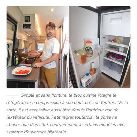
Simple et sans fioriture, le bloc cuisine intègre le
réfrigérateur à compression à son bout, près de l’entrée. De la
sorte, il est accessible aussi bien depuis l’intérieur que de
l’extérieur du véhicule. Petit regret toutefois : la porte ne
s’ouvre que d’un côté, contrairement à certains modèles avec
système d’ouverture bilatérale.