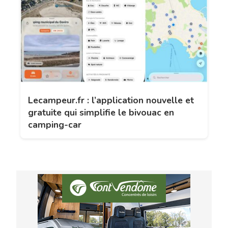
Lecampeur.fr : l’application nouvelle et
gratuite qui simplifie le bivouac en
camping-car