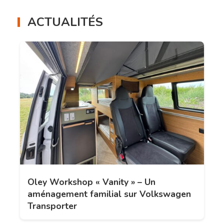
ACTUALITÉS
Oley Workshop « Vanity » – Un
aménagement familial sur Volkswagen
Transporter