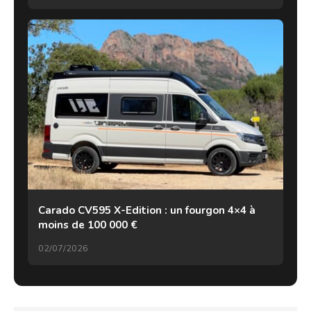
Carado CV595 X-Edition : un fourgon 4×4 à
moins de 100 000 €
02/07/2026