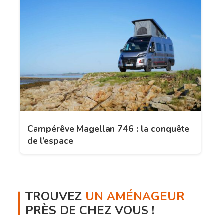
Campérêve Magellan 746 : la conquête
de l’espace
TROUVEZ
UN AMÉNAGEUR
PRÈS DE CHEZ VOUS !