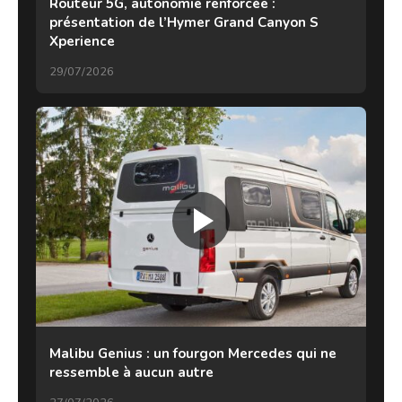
Routeur 5G, autonomie renforcée :
présentation de l’Hymer Grand Canyon S
Xperience
29/07/2026
Malibu Genius : un fourgon Mercedes qui ne
ressemble à aucun autre