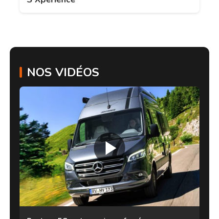
NOS VIDÉOS