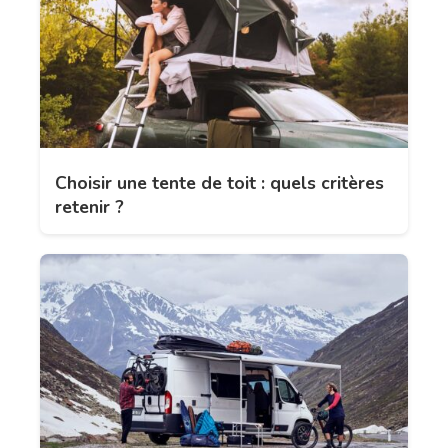
Choisir une tente de toit : quels critères
retenir ?