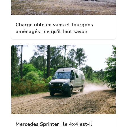
Charge utile en vans et fourgons
aménagés : ce qu’il faut savoir
Mercedes Sprinter : le 4×4 est-il