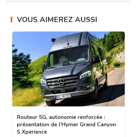
VOUS AIMEREZ AUSSI
Routeur 5G, autonomie renforcée :
présentation de l’Hymer Grand Canyon
S Xperience