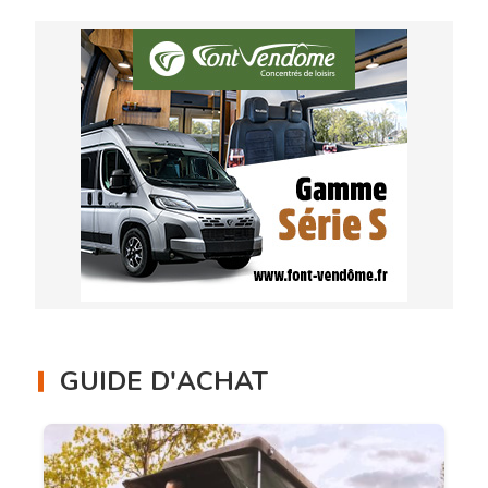
GUIDE D'ACHAT