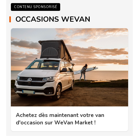
CONTENU SPONSORISÉ
OCCASIONS WEVAN
Achetez dès maintenant votre van
d'occasion sur WeVan Market !