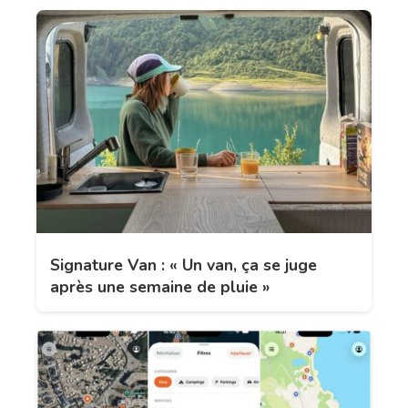
Signature Van : « Un van, ça se juge
après une semaine de pluie »