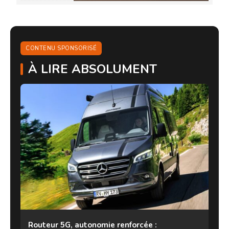
CONTENU SPONSORISÉ
À LIRE ABSOLUMENT
Routeur 5G, autonomie renforcée :