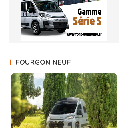
FOURGON NEUF