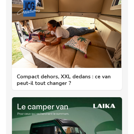
Compact dehors, XXL dedans : ce van
peut-il tout changer ?