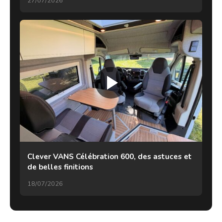
27/07/2026
Clever VANS Célébration 600, des astuces et
de belles finitions
18/07/2026