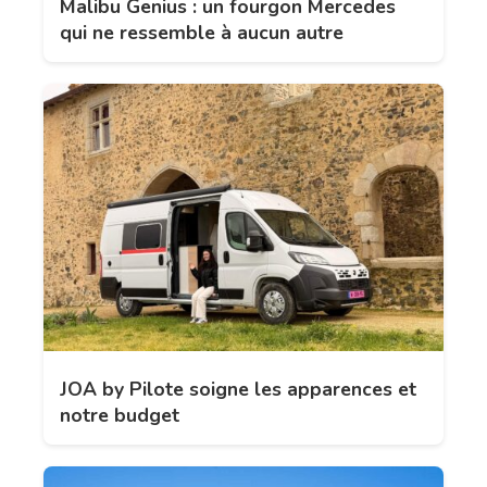
Malibu Genius : un fourgon Mercedes
qui ne ressemble à aucun autre
JOA by Pilote soigne les apparences et
notre budget