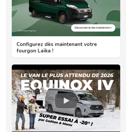
Configurez dès maintenant votre
fourgon Laïka !