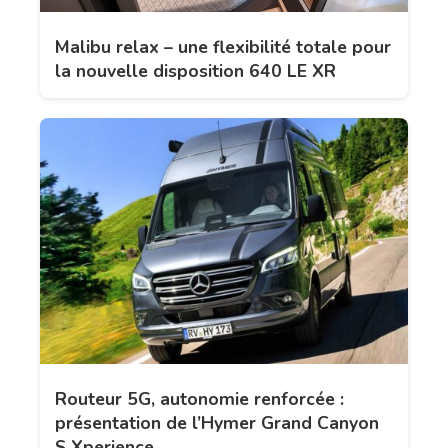
Malibu relax – une flexibilité totale pour
la nouvelle disposition 640 LE XR
Routeur 5G, autonomie renforcée :
présentation de l’Hymer Grand Canyon
S Xperience