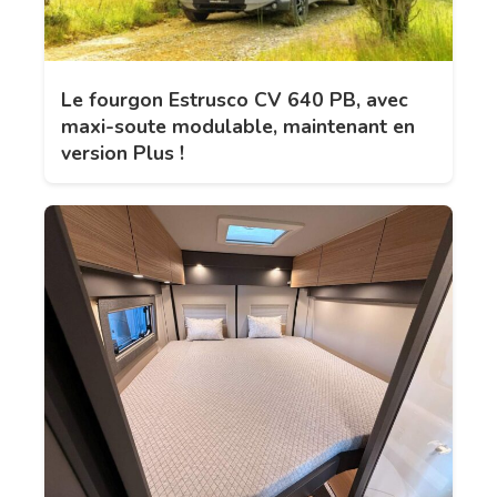
Le fourgon Estrusco CV 640 PB, avec
maxi-soute modulable, maintenant en
version Plus !