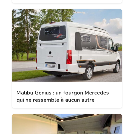
Malibu Genius : un fourgon Mercedes
qui ne ressemble à aucun autre