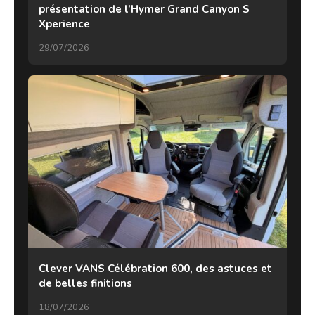
présentation de l’Hymer Grand Canyon S
Xperience
29/07/2026
Clever VANS Célébration 600, des astuces et
de belles finitions
18/07/2026