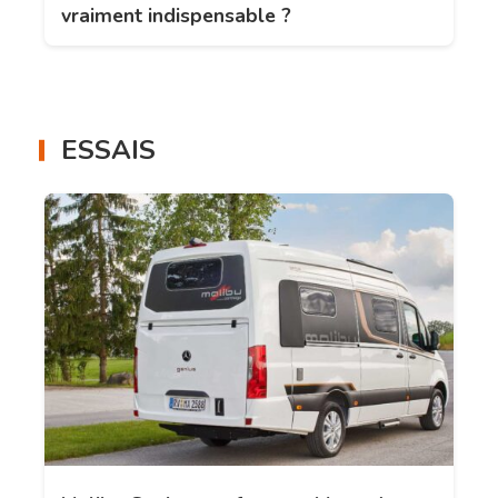
vraiment indispensable ?
ESSAIS