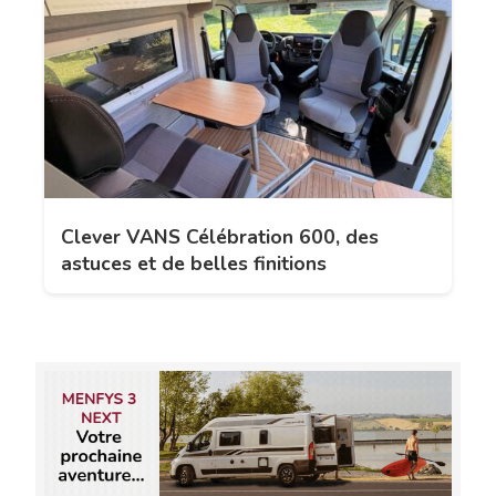
Clever VANS Célébration 600, des
astuces et de belles finitions