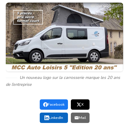
Un nouveau logo sur la carrosserie marque les 20 ans
de l’entreprise
Facebook
X
LinkedIn
Mail