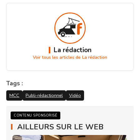
La rédaction
Voir tous les articles de La rédaction
Tags :
MCC
Publi-rédactionnel
Vidéo
CONTENU SPONSORISÉ
AILLEURS SUR LE WEB