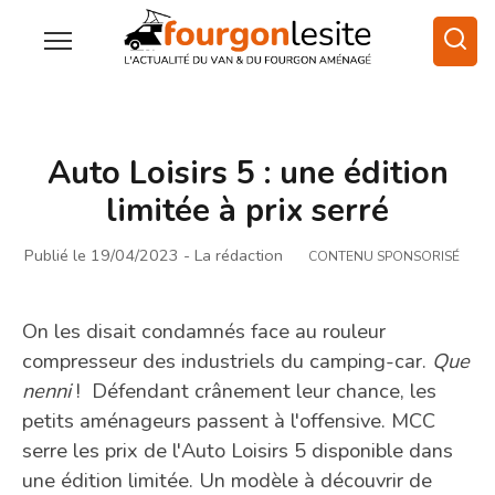
Auto Loisirs 5 : une édition
limitée à prix serré
Publié le 19/04/2023
- La rédaction
CONTENU SPONSORISÉ
On les disait condamnés face au rouleur
compresseur des industriels du camping-car.
Que
nenni
! Défendant crânement leur chance, les
petits aménageurs passent à l'offensive. MCC
serre les prix de l'Auto Loisirs 5 disponible dans
une édition limitée. Un modèle à découvrir de