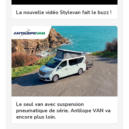
La nouvelle vidéo Stylevan fait le buzz !
Le seul van avec suspension
pneumatique de série. Antilope VAN va
encore plus loin.