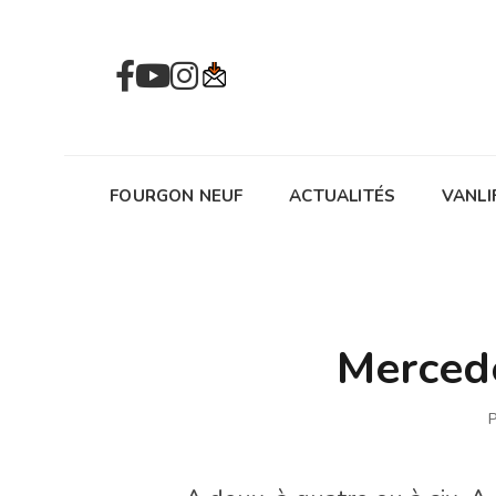
FOURGON NEUF
ACTUALITÉS
VANLI
Merced
P