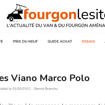
FE
PRIX DU NEUF
GUIDE ACHAT
ESSAIS
es Viano Marco Polo
ublié le 01/03/2011
- Benoit Branchu