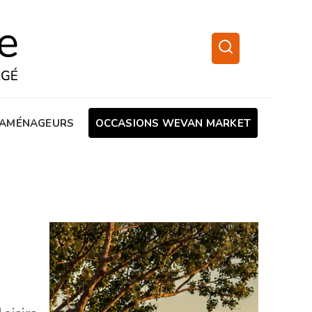
AMÉNAGEURS
OCCASIONS WEVAN MARKET