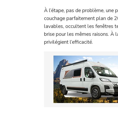
À l’étape, pas de problème, une p
couchage parfaitement plan de 2
lavables, occultent les fenêtres 
brise pour les mêmes raisons. À 
privilégient l’efficacité.