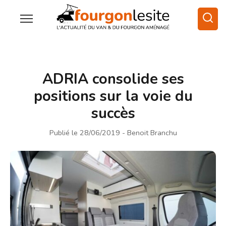
ADRIA consolide ses
positions sur la voie du
succès
Publié le 28/06/2019
- Benoit Branchu