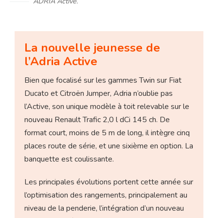
ADRIA Active.
La nouvelle jeunesse de
l’Adria Active
Bien que focalisé sur les gammes Twin sur Fiat
Ducato et Citroën Jumper, Adria n’oublie pas
l’Active, son unique modèle à toit relevable sur le
nouveau Renault Trafic 2,0 l dCi 145 ch. De
format court, moins de 5 m de long, il intègre cinq
places route de série, et une sixième en option. La
banquette est coulissante.
Les principales évolutions portent cette année sur
l’optimisation des rangements, principalement au
niveau de la penderie, l’intégration d’un nouveau