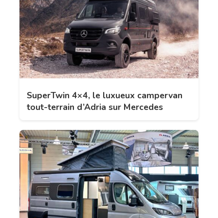
SuperTwin 4×4, le luxueux campervan
tout-terrain d’Adria sur Mercedes