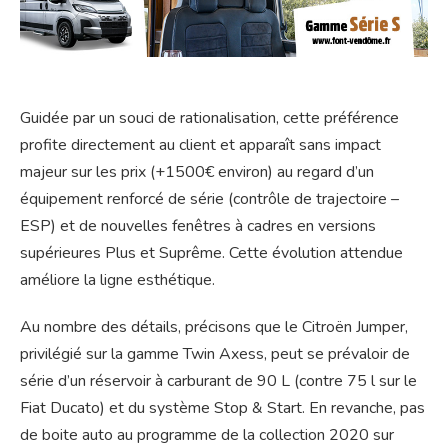
Guidée par un souci de rationalisation, cette préférence
profite directement au client et apparaît sans impact
majeur sur les prix (+1500€ environ) au regard d’un
équipement renforcé de série (contrôle de trajectoire –
ESP) et de nouvelles fenêtres à cadres en versions
supérieures Plus et Suprême. Cette évolution attendue
améliore la ligne esthétique.
Au nombre des détails, précisons que le Citroën Jumper,
privilégié sur la gamme Twin Axess, peut se prévaloir de
série d’un réservoir à carburant de 90 L (contre 75 l sur le
Fiat Ducato) et du système Stop & Start. En revanche, pas
de boite auto au programme de la collection 2020 sur