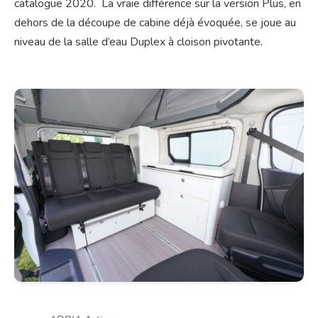
catalogue 2020. La vraie différence sur la version Plus, en
dehors de la découpe de cabine déjà évoquée, se joue au
niveau de la salle d’eau Duplex à cloison pivotante.