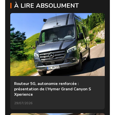
À LIRE ABSOLUMENT
Routeur 5G, autonomie renforcée :
présentation de l’Hymer Grand Canyon S
Xperience
29/07/2026