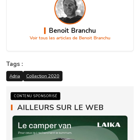
Benoit Branchu
Voir tous les articles de Benoit Branchu
Tags :
Adria
Collection 2020
CONTENU SPONSORISÉ
AILLEURS SUR LE WEB