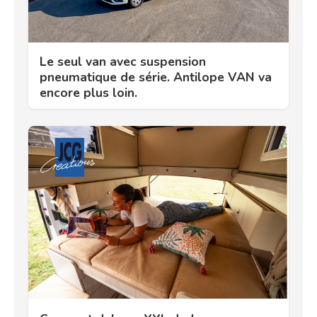
Le seul van avec suspension
pneumatique de série. Antilope VAN va
encore plus loin.