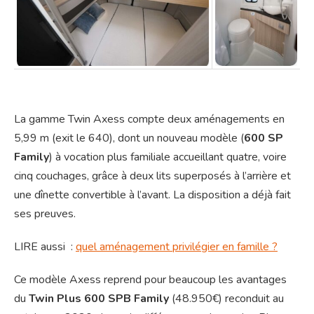
La gamme Twin Axess compte deux aménagements en
5,99 m (exit le 640), dont un nouveau modèle (
600 SP
Family
) à vocation plus familiale accueillant quatre, voire
cinq couchages, grâce à deux lits superposés à l’arrière et
une dînette convertible à l’avant. La disposition a déjà fait
ses preuves.
LIRE aussi :
quel aménagement privilégier en famille ?
Ce modèle Axess reprend pour beaucoup les avantages
du
Twin Plus 600 SPB Family
(48.950€) reconduit au