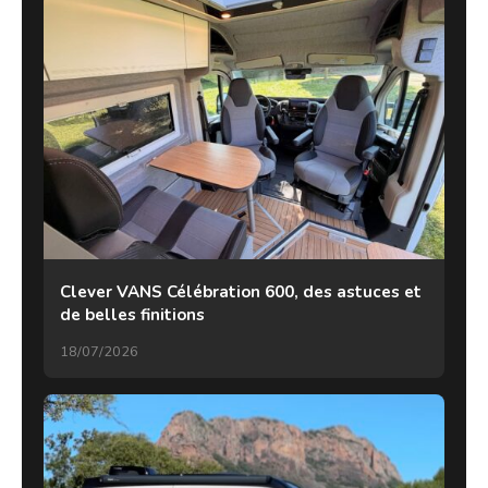
Clever VANS Célébration 600, des astuces et
de belles finitions
18/07/2026