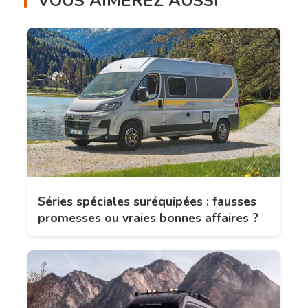
VOUS AIMEREZ AUSSI
Séries spéciales suréquipées : fausses
promesses ou vraies bonnes affaires ?