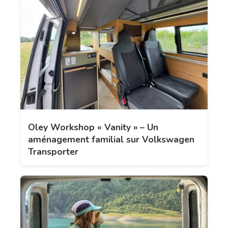
Oley Workshop « Vanity » – Un
aménagement familial sur Volkswagen
Transporter