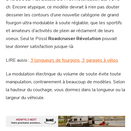
ch. Encore atypique, ce modèle devrait à n’en pas douter
dessiner les contours d’une nouvelle catégorie de grand
fourgon ultra modulable à soute réglable, que les sportifs
et amateurs d’activités de plein air réclament de leurs
voeux. Seul le Pössl
Roadcruiser Révolution
pouvait
leur donner satisfaction jusque-là.
LIRE aussi :
3 longueurs de fourgons, 3 garages à vélos
La modulation électrique du volume de soute évite toute
manipulation, contrairement à beaucoup de modèles. Selon
la hauteur du couchage, vous dormez dans la longueur ou la
largeur du véhicule.