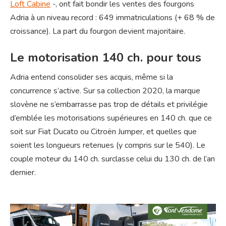
Loft Cabine
-, ont fait bondir les ventes des fourgons
Adria à un niveau record : 649 immatriculations (+ 68 % de
croissance). La part du fourgon devient majoritaire.
Le motorisation 140 ch. pour tous
Adria entend consolider ses acquis, même si la
concurrence s’active. Sur sa collection 2020, la marque
slovène ne s’embarrasse pas trop de détails et privilégie
d’emblée les motorisations supérieures en 140 ch. que ce
soit sur Fiat Ducato ou Citroën Jumper, et quelles que
soient les longueurs retenues (y compris sur le 540). Le
couple moteur du 140 ch. surclasse celui du 130 ch. de l’an
dernier.