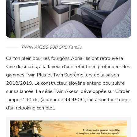
TWIN AXESS 600 SPB Family
Carton plein pour les fourgons Adria ! Ils ont retrouvé la
voie du succès, à la faveur d’une refonte en profondeur des
gammes Twin Plus et Twin Suprême lors de la saison
2018/2019. Le constructeur slovène entend poursuivre
sur sa lancée. La série Twin Axess, développée sur Citroën
Jumper 140 ch., (à partir de 44.450€), fait à son tour l’objet
d’un relooking complet.