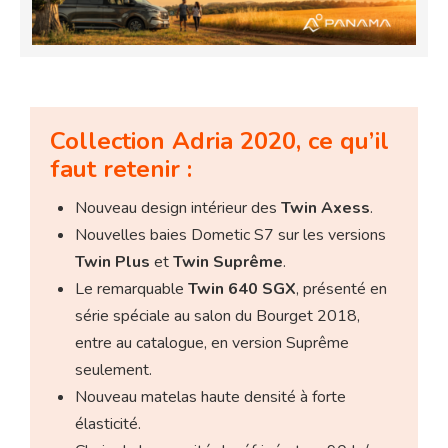
Collection Adria 2020, ce qu’il
faut retenir :
Nouveau design intérieur des
Twin Axess
.
Nouvelles baies Dometic S7 sur les versions
Twin Plus
et
Twin Suprême
.
Le remarquable
Twin 640 SGX
, présenté en
série spéciale au salon du Bourget 2018,
entre au catalogue, en version Suprême
seulement.
Nouveau matelas haute densité à forte
élasticité.