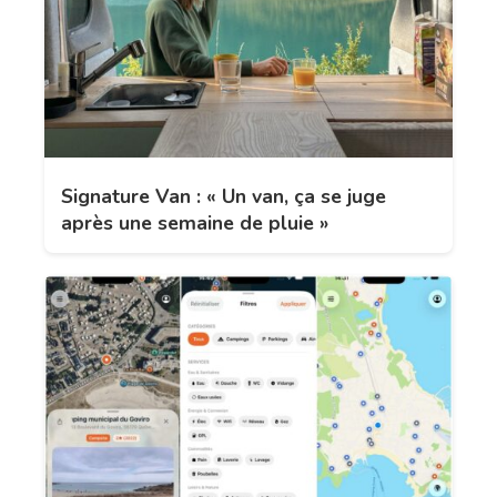
Signature Van : « Un van, ça se juge
après une semaine de pluie »