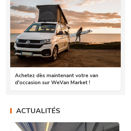
Achetez dès maintenant votre van
d'occasion sur WeVan Market !
ACTUALITÉS