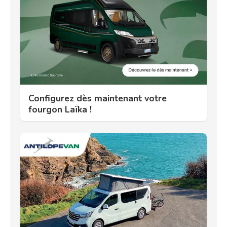
Configurez dès maintenant votre
fourgon Laïka !