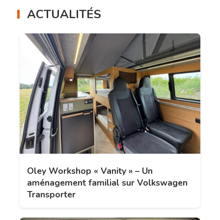
ACTUALITÉS
Oley Workshop « Vanity » – Un
aménagement familial sur Volkswagen
Transporter