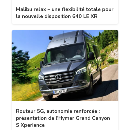
Malibu relax – une flexibilité totale pour
la nouvelle disposition 640 LE XR
Routeur 5G, autonomie renforcée :
présentation de l’Hymer Grand Canyon
S Xperience