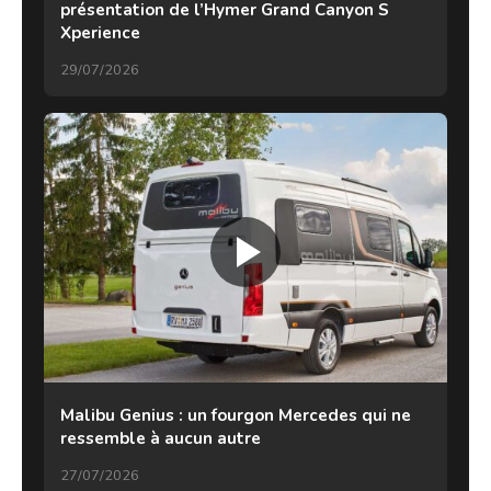
présentation de l’Hymer Grand Canyon S
Xperience
29/07/2026
Malibu Genius : un fourgon Mercedes qui ne
ressemble à aucun autre
27/07/2026