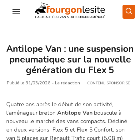
Antilope Van : une suspension
pneumatique sur la nouvelle
génération du Flex 5
Publié le 31/03/2026
- La rédaction
CONTENU SPONSORISÉ
Quatre ans après le début de son activité,
l’aménageur breton
Antilope Van
bouscule à
nouveau le marché des vans compacts. Décliné
en deux versions, Flex 5 et Flex 5 Confort, son
van 5 places sur Renault Trafic court (5,08 m)