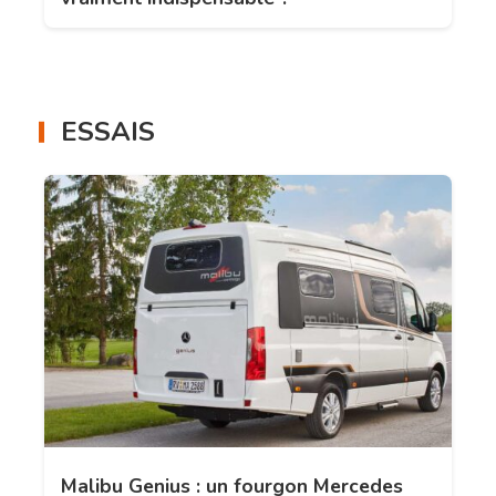
ESSAIS
Malibu Genius : un fourgon Mercedes