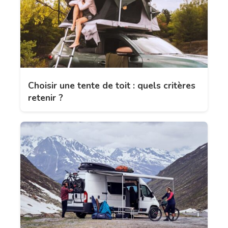
Choisir une tente de toit : quels critères
retenir ?