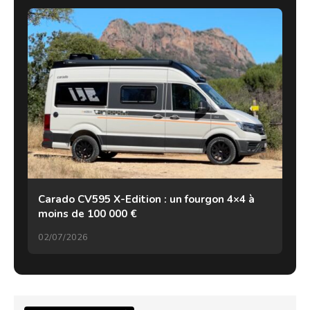
Carado CV595 X-Edition : un fourgon 4×4 à
moins de 100 000 €
02/07/2026