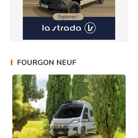
FOURGON NEUF