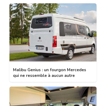
Malibu Genius : un fourgon Mercedes
qui ne ressemble à aucun autre