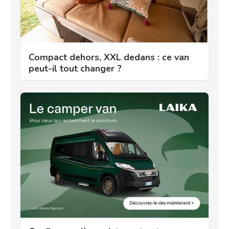
Compact dehors, XXL dedans : ce van
peut-il tout changer ?