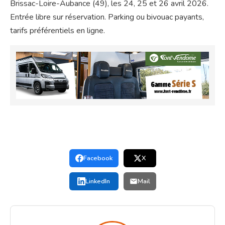
Brissac-Loire-Aubance (49), les 24, 25 et 26 avril 2026.
Entrée libre sur réservation. Parking ou bivouac payants,
tarifs préférentiels en ligne.
Facebook
X
LinkedIn
Mail