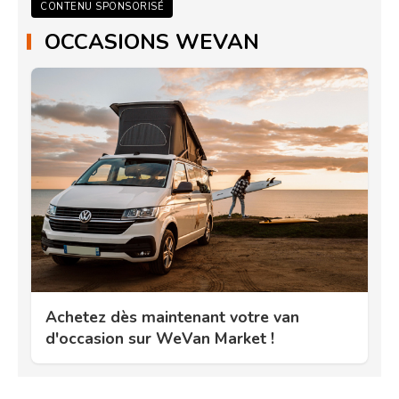
CONTENU SPONSORISÉ
OCCASIONS WEVAN
Achetez dès maintenant votre van
d'occasion sur WeVan Market !