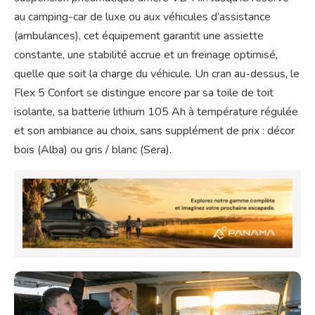
au camping-car de luxe ou aux véhicules d’assistance
(ambulances), cet équipement garantit une assiette
constante, une stabilité accrue et un freinage optimisé,
quelle que soit la charge du véhicule. Un cran au-dessus, le
Flex 5 Confort se distingue encore par sa toile de toit
isolante, sa batterie lithium 105 Ah à température régulée
et son ambiance au choix, sans supplément de prix : décor
bois (Alba) ou gris / blanc (Sera).