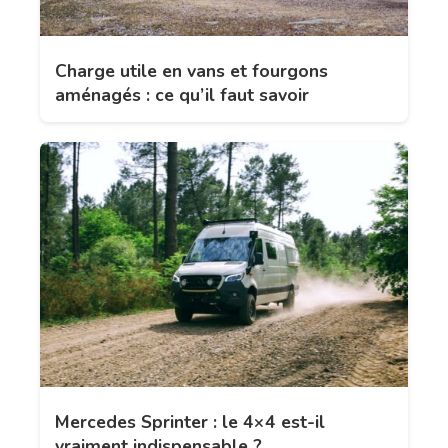
Charge utile en vans et fourgons
aménagés : ce qu’il faut savoir
Mercedes Sprinter : le 4×4 est-il
vraiment indispensable ?