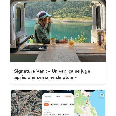
Signature Van : « Un van, ça se juge
après une semaine de pluie »