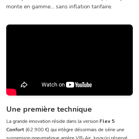
monte en gamme... sans inflation tarifaire.
Une première technique
La grande innovation réside dans la version
Flex 5
Confort
(62 900 €) qui intègre désormais de série une
suspension pneumatique arrière VB-Air. Jusqu’ici réservé