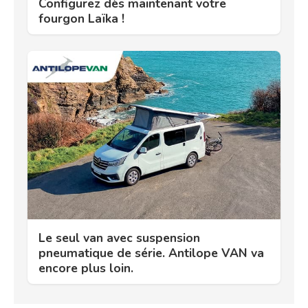
Configurez dès maintenant votre
fourgon Laïka !
Le seul van avec suspension
pneumatique de série. Antilope VAN va
encore plus loin.