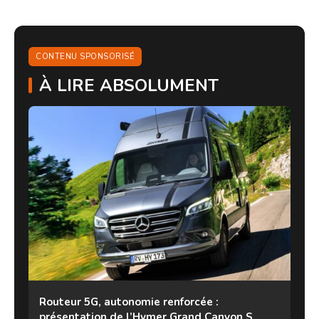
CONTENU SPONSORISÉ
À LIRE ABSOLUMENT
Routeur 5G, autonomie renforcée :
présentation de l’Hymer Grand Canyon S