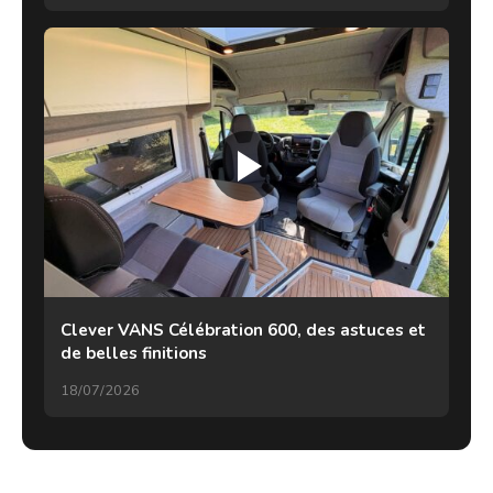
Clever VANS Célébration 600, des astuces et
de belles finitions
18/07/2026