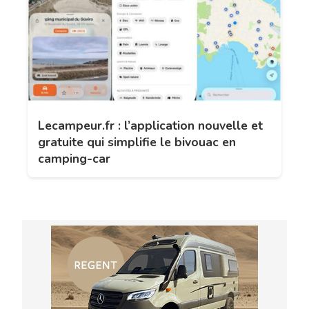
Lecampeur.fr : l’application nouvelle et
gratuite qui simplifie le bivouac en
camping-car