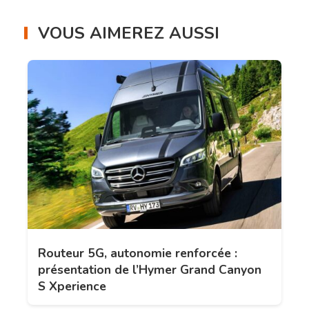
VOUS AIMEREZ AUSSI
Routeur 5G, autonomie renforcée :
présentation de l’Hymer Grand Canyon
S Xperience