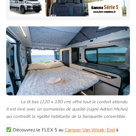
Le lit bas (120 x 190 cm) offre tout le confort attendu.
Il est livré avec un surmatelas de qualité (signé Adrien Michel)
qui contredit la rigidité habituelle de la banquette convertible.
Découvrez le FLEX 5 au
Camper Van Week-End
à