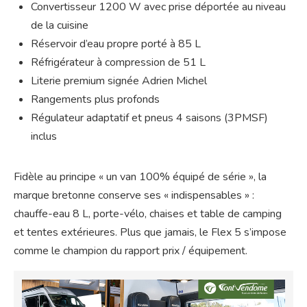
Convertisseur 1200 W avec prise déportée au niveau
de la cuisine
Réservoir d’eau propre porté à 85 L
Réfrigérateur à compression de 51 L
Literie premium signée Adrien Michel
Rangements plus profonds
Régulateur adaptatif et pneus 4 saisons (3PMSF)
inclus
Fidèle au principe « un van 100% équipé de série », la
marque bretonne conserve ses « indispensables » :
chauffe-eau 8 L, porte-vélo, chaises et table de camping
et tentes extérieures. Plus que jamais, le Flex 5 s’impose
comme le champion du rapport prix / équipement.