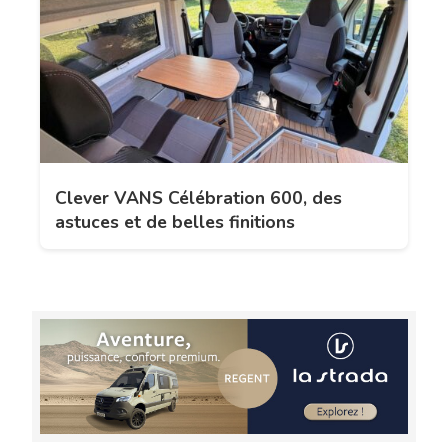
Clever VANS Célébration 600, des
astuces et de belles finitions