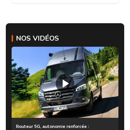
NOS VIDÉOS
Routeur 5G, autonomie renforcée :