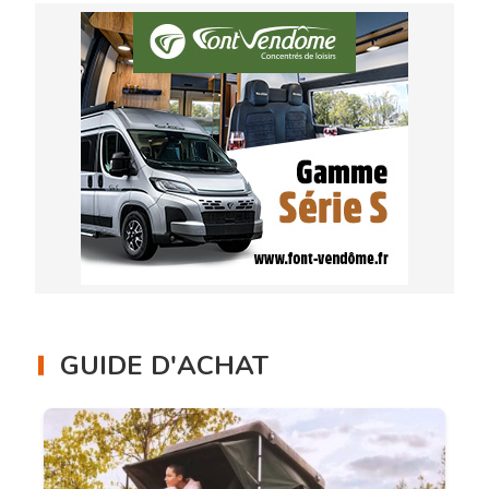
GUIDE D'ACHAT