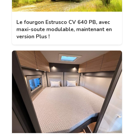
Le fourgon Estrusco CV 640 PB, avec
maxi-soute modulable, maintenant en
version Plus !