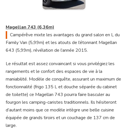
Magellan 743 (6,36m)
Campérêve
mixte les avantages du grand salon en L du
Family Van (5,99m) et les atouts de l’étonnant Magellan
643 (5,99m), révélation de l’année 2015.
Le résultat est assez convaincant si vous privilégiez les
rangements et le confort des espaces de vie à la
maniabilité. Modèle de conquête, assurant un maximum de
fonctionnalité (frigo 135 L et douche séparée du cabinet
de toilette) ce Magellan 743 pourra faire basculer au
fourgon les camping-caristes traditionnels. Ils hésiteront
d’autant moins que ce modèle intègre une belle cuisine
équipée de grands tiroirs et un couchage de 137 cm de
large.