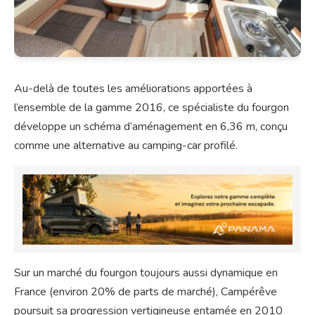
Au-delà de toutes les améliorations apportées à
l’ensemble de la gamme 2016, ce spécialiste du fourgon
développe un schéma d’aménagement en 6,36 m, conçu
comme une alternative au camping-car profilé.
Sur un marché du fourgon toujours aussi dynamique en
France (environ 20% de parts de marché), Campérêve
poursuit sa progression vertigineuse entamée en 2010