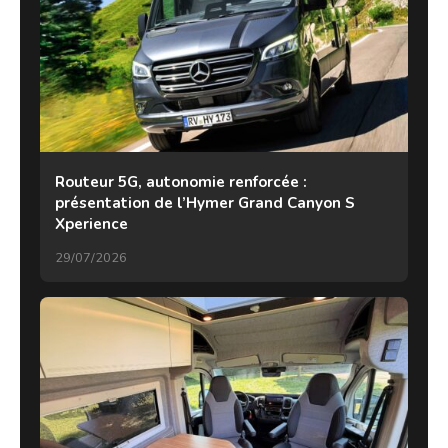
Routeur 5G, autonomie renforcée :
présentation de l’Hymer Grand Canyon S
Xperience
29/07/2026