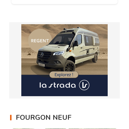
FOURGON NEUF