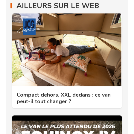
AILLEURS SUR LE WEB
Compact dehors, XXL dedans : ce van
peut-il tout changer ?