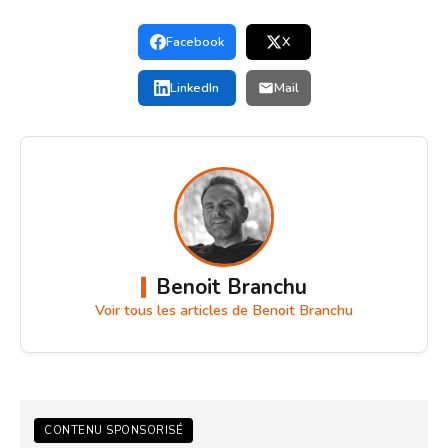
Facebook
X
LinkedIn
Mail
Benoit Branchu
Voir tous les articles de Benoit Branchu
CONTENU SPONSORISÉ