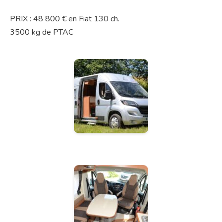
PRIX : 48 800 € en Fiat 130 ch.
3500 kg de PTAC