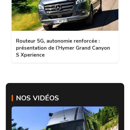
Routeur 5G, autonomie renforcée :
présentation de l’Hymer Grand Canyon
S Xperience
NOS VIDÉOS