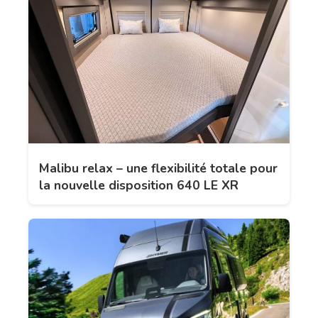
Malibu relax – une flexibilité totale pour
la nouvelle disposition 640 LE XR