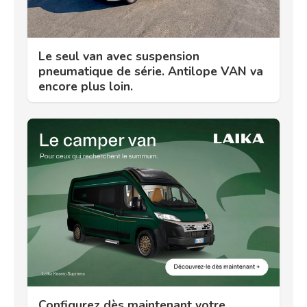
Le seul van avec suspension
pneumatique de série. Antilope VAN va
encore plus loin.
Configurez dès maintenant votre