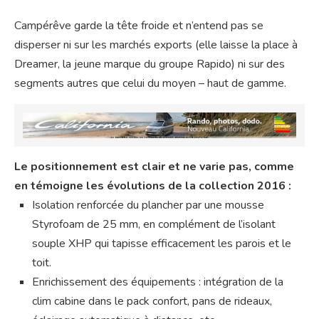
Campérêve garde la tête froide et n’entend pas se
disperser ni sur les marchés exports (elle laisse la place à
Dreamer, la jeune marque du groupe Rapido) ni sur des
segments autres que celui du moyen – haut de gamme.
Le positionnement est clair et ne varie pas, comme
en témoigne les évolutions de la collection 2016 :
Isolation renforcée du plancher par une mousse
Styrofoam de 25 mm, en complément de l’isolant
souple XHP qui tapisse efficacement les parois et le
toit.
Enrichissement des équipements : intégration de la
clim cabine dans le pack confort, pans de rideaux,