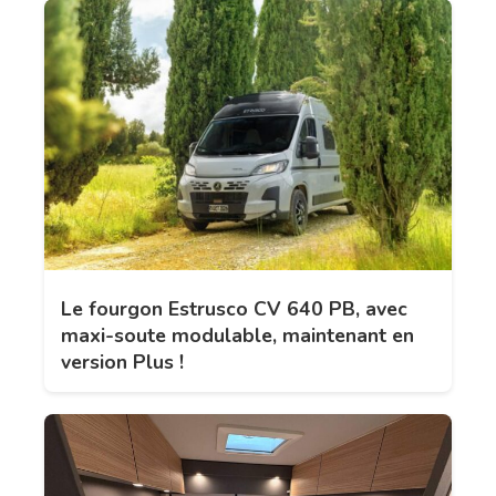
Le fourgon Estrusco CV 640 PB, avec
maxi-soute modulable, maintenant en
version Plus !