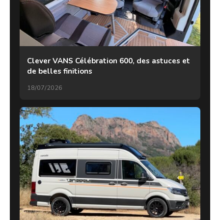
Clever VANS Célébration 600, des astuces et
de belles finitions
18/07/2026