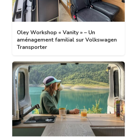
Oley Workshop « Vanity » – Un
aménagement familial sur Volkswagen
Transporter