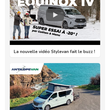
La nouvelle vidéo Stylevan fait le buzz !