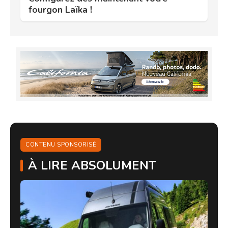
fourgon Laïka !
CONTENU SPONSORISÉ
À LIRE ABSOLUMENT