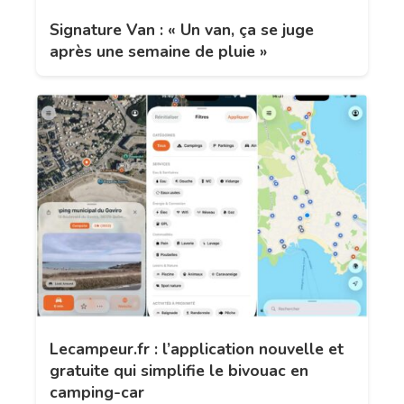
Signature Van : « Un van, ça se juge
après une semaine de pluie »
Lecampeur.fr : l’application nouvelle et
gratuite qui simplifie le bivouac en
camping-car