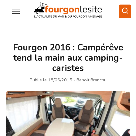
Fourgon 2016 : Campérêve
tend la main aux camping-
caristes
Publié le 18/06/2015
- Benoit Branchu