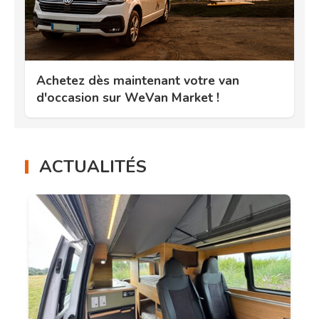
Achetez dès maintenant votre van
d'occasion sur WeVan Market !
ACTUALITÉS