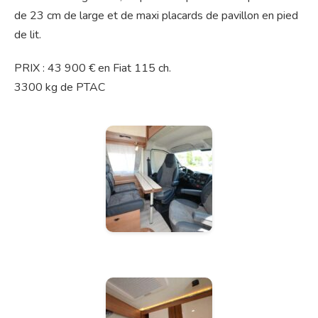
de 23 cm de large et de maxi placards de pavillon en pied
de lit.
PRIX : 43 900 € en Fiat 115 ch.
3300 kg de PTAC