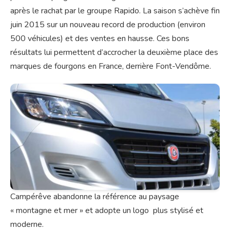
après le rachat par le groupe Rapido. La saison s’achève fin
juin 2015 sur un nouveau record de production (environ
500 véhicules) et des ventes en hausse. Ces bons
résultats lui permettent d’accrocher la deuxième place des
marques de fourgons en France, derrière Font-Vendôme.
Campérêve abandonne la référence au paysage
« montagne et mer » et adopte un logo plus stylisé et
moderne.