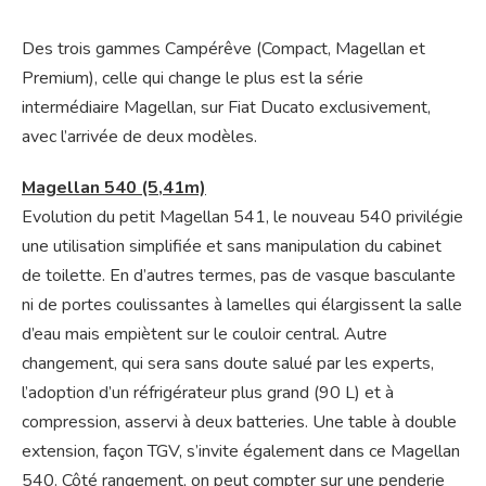
Des trois gammes Campérêve (Compact, Magellan et
Premium), celle qui change le plus est la série
intermédiaire Magellan, sur Fiat Ducato exclusivement,
avec l’arrivée de deux modèles.
Magellan 540 (5,41m)
Evolution du petit Magellan 541, le nouveau 540 privilégie
une utilisation simplifiée et sans manipulation du cabinet
de toilette. En d’autres termes, pas de vasque basculante
ni de portes coulissantes à lamelles qui élargissent la salle
d’eau mais empiètent sur le couloir central. Autre
changement, qui sera sans doute salué par les experts,
l’adoption d’un réfrigérateur plus grand (90 L) et à
compression, asservi à deux batteries. Une table à double
extension, façon TGV, s’invite également dans ce Magellan
540. Côté rangement, on peut compter sur une penderie