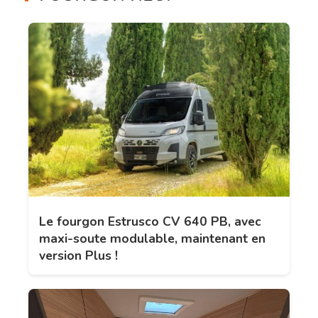
Le fourgon Estrusco CV 640 PB, avec
maxi-soute modulable, maintenant en
version Plus !