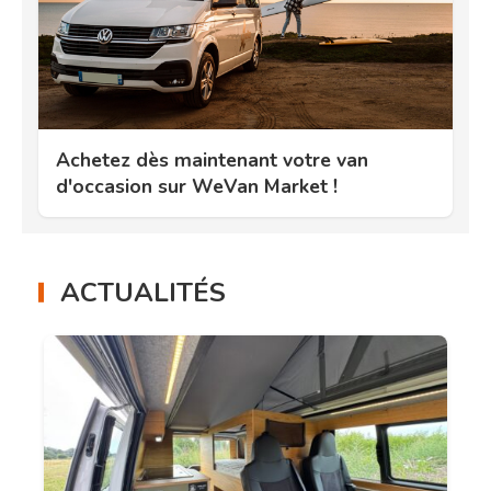
Achetez dès maintenant votre van
d'occasion sur WeVan Market !
ACTUALITÉS