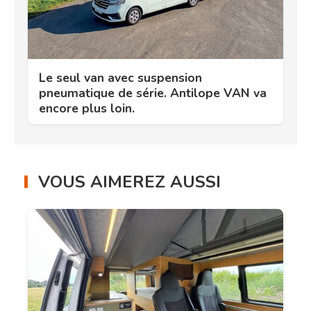
Le seul van avec suspension
pneumatique de série. Antilope VAN va
encore plus loin.
VOUS AIMEREZ AUSSI