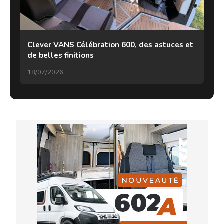
Clever VANS Célébration 600, des astuces et
de belles finitions
18/07/2026