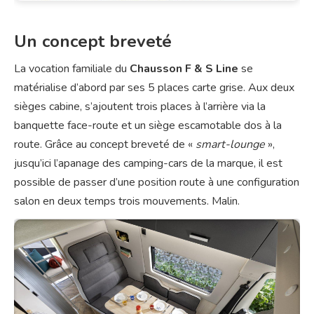
Un concept breveté
La vocation familiale du
Chausson F & S Line
se
matérialise d’abord par ses 5 places carte grise. Aux deux
sièges cabine, s’ajoutent trois places à l’arrière via la
banquette face-route et un siège escamotable dos à la
route. Grâce au concept breveté de «
smart-lounge
»,
jusqu’ici l’apanage des camping-cars de la marque, il est
possible de passer d’une position route à une configuration
salon en deux temps trois mouvements. Malin.