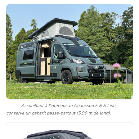
Accueillant à l’intérieur, le Chausson F & S Line
conserve un gabarit passe-partout (5,99 m de long).