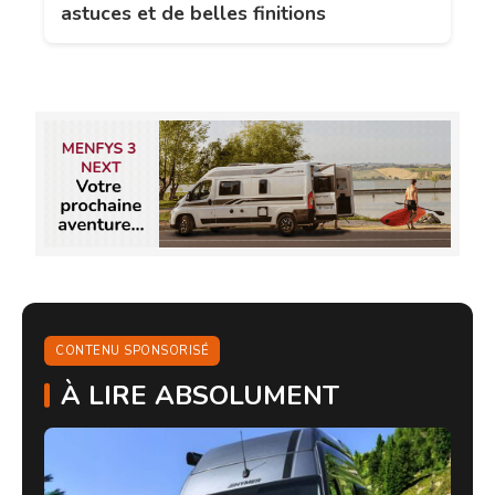
astuces et de belles finitions
CONTENU SPONSORISÉ
À LIRE ABSOLUMENT