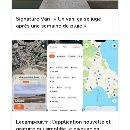
Signature Van : « Un van, ça se juge
après une semaine de pluie »
Lecampeur.fr : l’application nouvelle et
gratuite qui simplifie le bivouac en