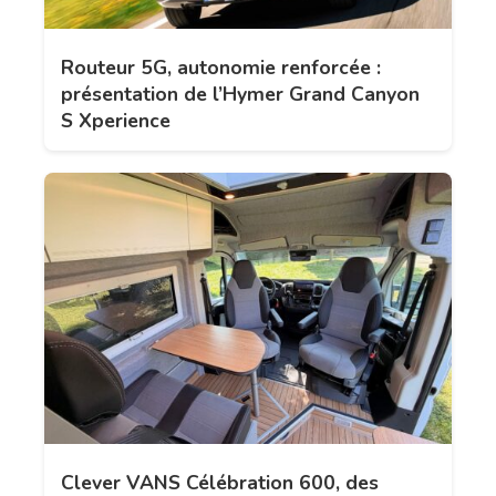
Routeur 5G, autonomie renforcée :
présentation de l’Hymer Grand Canyon
S Xperience
Clever VANS Célébration 600, des