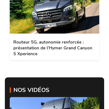
Routeur 5G, autonomie renforcée :
présentation de l’Hymer Grand Canyon
S Xperience
NOS VIDÉOS