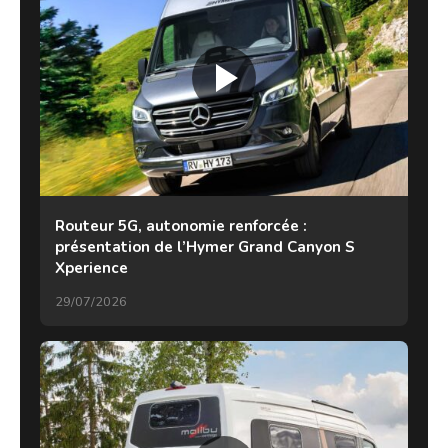
Routeur 5G, autonomie renforcée :
présentation de l’Hymer Grand Canyon S
Xperience
29/07/2026