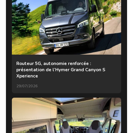
Routeur 5G, autonomie renforcée :
présentation de l’Hymer Grand Canyon S
Xperience
29/07/2026