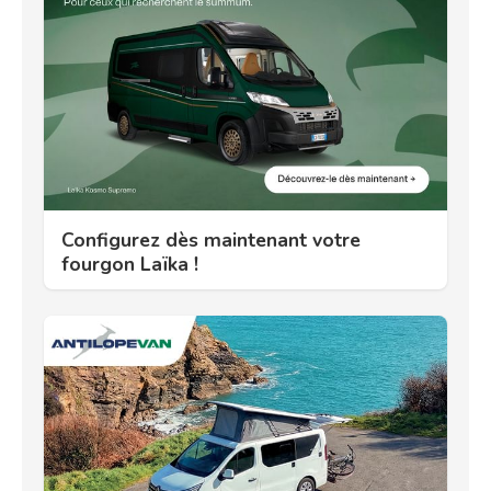
Configurez dès maintenant votre
fourgon Laïka !