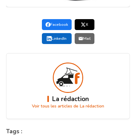
Facebook
X
LinkedIn
Mail
La rédaction
Voir tous les articles de La rédaction
Tags :