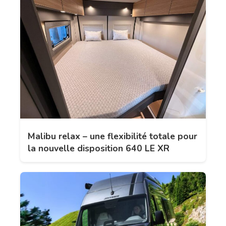
Malibu relax – une flexibilité totale pour
la nouvelle disposition 640 LE XR