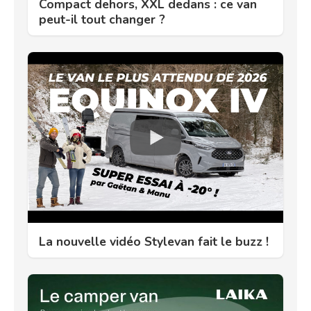
Compact dehors, XXL dedans : ce van
peut-il tout changer ?
La nouvelle vidéo Stylevan fait le buzz !