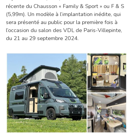
récente du Chausson « Family & Sport » ou F & S
(5,99m). Un modèle à l’implantation inédite, qui
sera présenté au public pour la première fois à
l’occasion du salon des VDL de Paris-Villepinte,
du 21 au 29 septembre 2024.