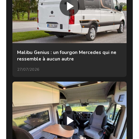
Malibu Genius : un fourgon Mercedes qui ne
ressemble à aucun autre
27/07/2026