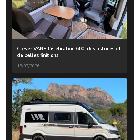
Clever VANS Célébration 600, des astuces et
de belles finitions
18/07/2026