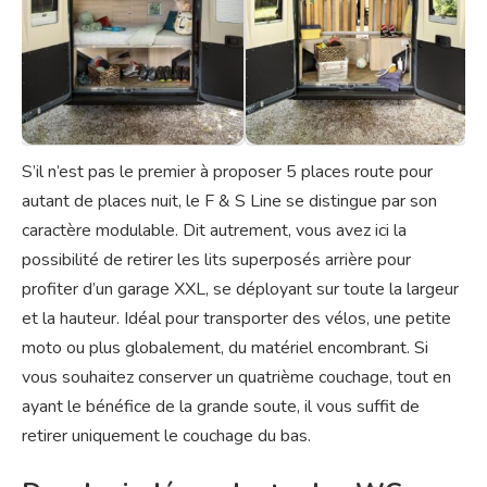
S’il n’est pas le premier à proposer 5 places route pour
autant de places nuit, le F & S Line se distingue par son
caractère modulable. Dit autrement, vous avez ici la
possibilité de retirer les lits superposés arrière pour
profiter d’un garage XXL, se déployant sur toute la largeur
et la hauteur. Idéal pour transporter des vélos, une petite
moto ou plus globalement, du matériel encombrant. Si
vous souhaitez conserver un quatrième couchage, tout en
ayant le bénéfice de la grande soute, il vous suffit de
retirer uniquement le couchage du bas.