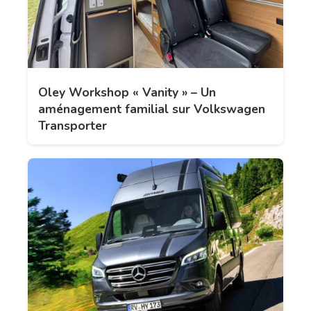
Oley Workshop « Vanity » – Un
aménagement familial sur Volkswagen
Transporter