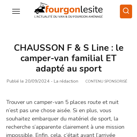
CHAUSSON F & S Line : le
camper-van familial ET
adapté au sport
Publié le 20/09/2024
- La rédaction
CONTENU SPONSORISÉ
Trouver un camper-van 5 places route et nuit
n’est pas une chose aisée. Si en plus, vous
souhaitez embarquer du matériel de sport, la
recherche s’apparente clairement à une mission
impossible. Enfin, cela, c’était avant l’arrivée