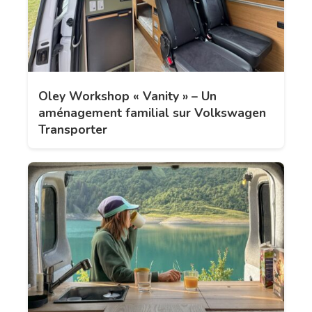
Oley Workshop « Vanity » – Un
aménagement familial sur Volkswagen
Transporter