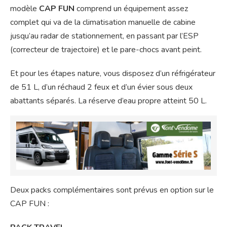
modèle
CAP FUN
comprend un équipement assez
complet qui va de la climatisation manuelle de cabine
jusqu’au radar de stationnement, en passant par l’ESP
(correcteur de trajectoire) et le pare-chocs avant peint.
Et pour les étapes nature, vous disposez d’un réfrigérateur
de 51 L, d’un réchaud 2 feux et d’un évier sous deux
abattants séparés. La réserve d’eau propre atteint 50 L.
Deux packs complémentaires sont prévus en option sur le
CAP FUN :