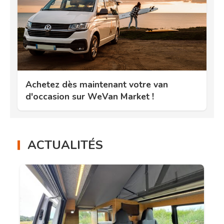
Achetez dès maintenant votre van
d'occasion sur WeVan Market !
ACTUALITÉS