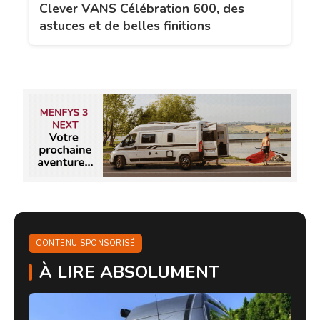
Clever VANS Célébration 600, des
astuces et de belles finitions
CONTENU SPONSORISÉ
À LIRE ABSOLUMENT