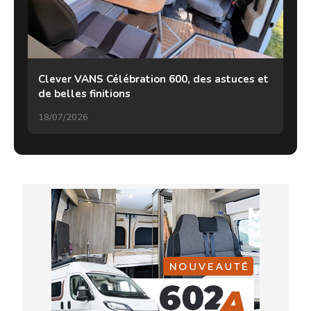
Clever VANS Célébration 600, des astuces et
de belles finitions
18/07/2026