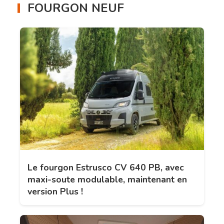
FOURGON NEUF
Le fourgon Estrusco CV 640 PB, avec
maxi-soute modulable, maintenant en
version Plus !