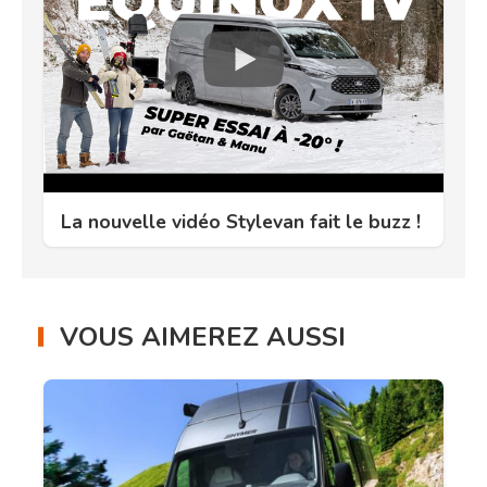
La nouvelle vidéo Stylevan fait le buzz !
VOUS AIMEREZ AUSSI