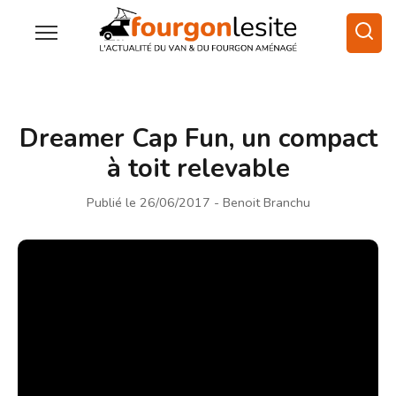
Dreamer Cap Fun, un compact
à toit relevable
Publié le 26/06/2017
- Benoit Branchu