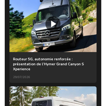
Routeur 5G, autonomie renforcée :
présentation de l’Hymer Grand Canyon S
Xperience
29/07/2026