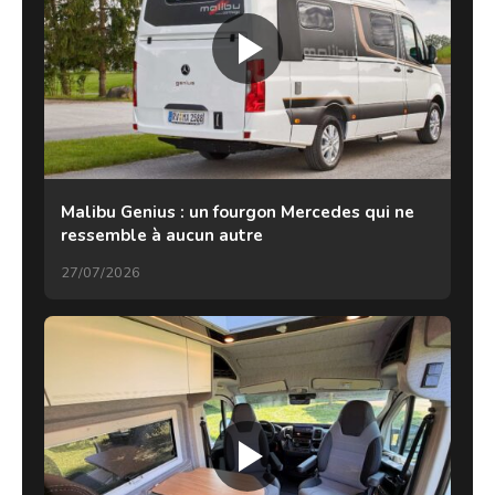
Malibu Genius : un fourgon Mercedes qui ne
ressemble à aucun autre
27/07/2026