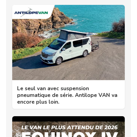
Le seul van avec suspension
pneumatique de série. Antilope VAN va
encore plus loin.