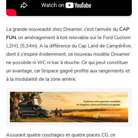
La grande nouveauté chez Dreamer, c’est l’arrivée du
CAP
FUN
, un aménagement à toit relevable sur le Ford Custom
L2H1 (5,34m). A la différence du Cap Land de Campérêve,
dont il s’inspire évidemment, ce nouveau modèle Dreamer
ne possède ni WC ni bac à douche. Ce qui peut constituer
un avantage, car l’espace gagné profite aux rangements et
à la modularité de la zone arrière.
Assurant quatre couchages et quatre places CG, ce