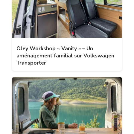
Oley Workshop « Vanity » – Un
aménagement familial sur Volkswagen
Transporter