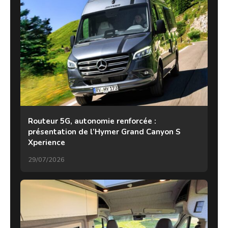
Routeur 5G, autonomie renforcée :
présentation de l’Hymer Grand Canyon S
Xperience
29/07/2026