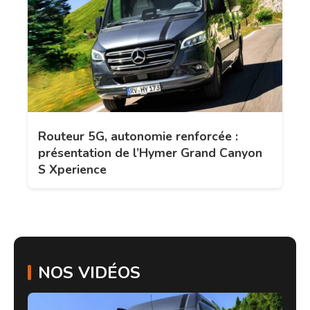
Routeur 5G, autonomie renforcée :
présentation de l’Hymer Grand Canyon
S Xperience
NOS VIDÉOS