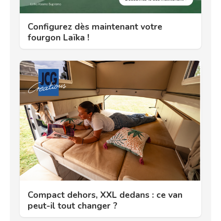
Configurez dès maintenant votre
fourgon Laïka !
Compact dehors, XXL dedans : ce van
peut-il tout changer ?