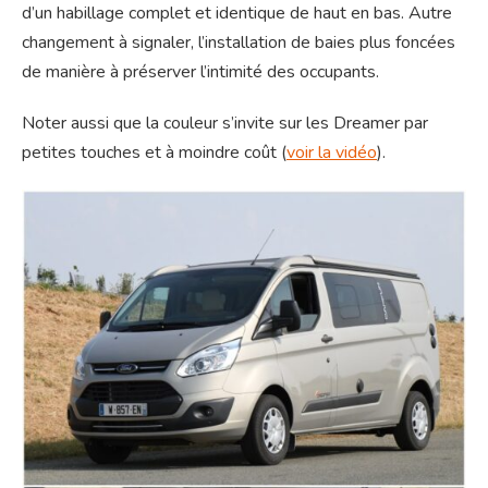
d’un habillage complet et identique de haut en bas. Autre
changement à signaler, l’installation de baies plus foncées
de manière à préserver l’intimité des occupants.
Noter aussi que la couleur s’invite sur les Dreamer par
petites touches et à moindre coût (
voir la vidéo
).