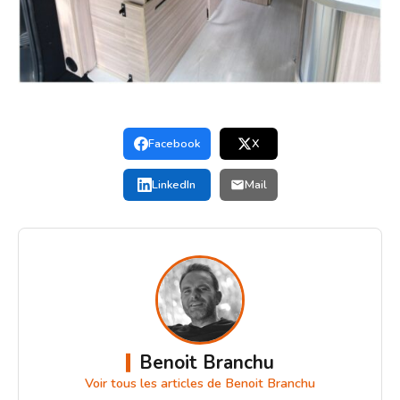
Facebook
X
LinkedIn
Mail
Benoit Branchu
Voir tous les articles de Benoit Branchu