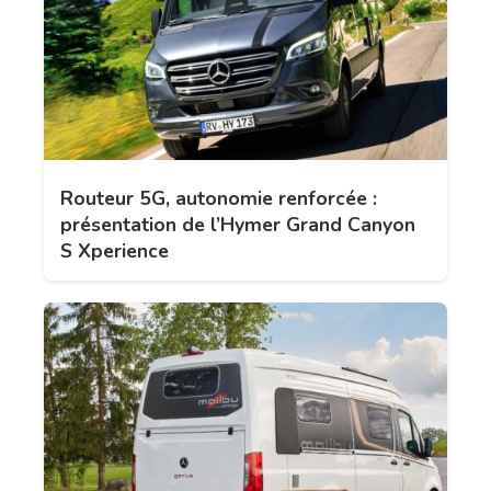
Routeur 5G, autonomie renforcée :
présentation de l’Hymer Grand Canyon
S Xperience