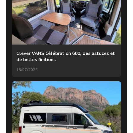
Clever VANS Célébration 600, des astuces et
de belles finitions
18/07/2026