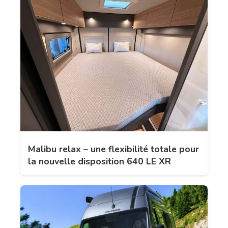
Malibu relax – une flexibilité totale pour
la nouvelle disposition 640 LE XR