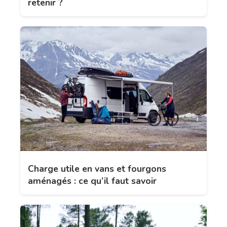
retenir ?
Charge utile en vans et fourgons
aménagés : ce qu’il faut savoir