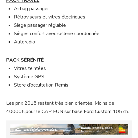
PACK TRAVEL
Airbag passager
Rétroviseurs et vitres électriques
Siège passager réglable
Sièges confort avec sellerie coordonnée
Autoradio
PACK SÉRÉNITÉ
Vitres teintées
Système GPS
Store d’occultation Remis
Les prix 2018 restent très bien orientés. Moins de
40000€ pour le CAP FUN sur base Ford Custom 105 ch.