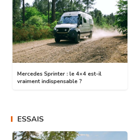
Mercedes Sprinter : le 4×4 est-il
vraiment indispensable ?
ESSAIS