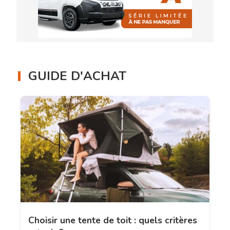
GUIDE D'ACHAT
Choisir une tente de toit : quels critères