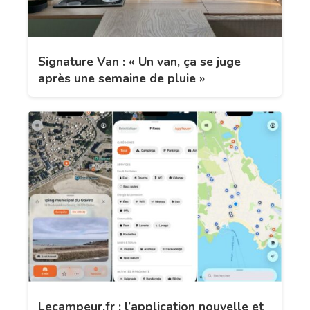
Signature Van : « Un van, ça se juge
après une semaine de pluie »
Lecampeur.fr : l’application nouvelle et