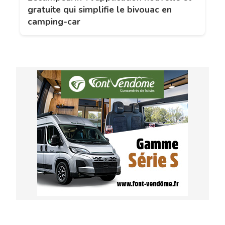
gratuite qui simplifie le bivouac en
camping-car