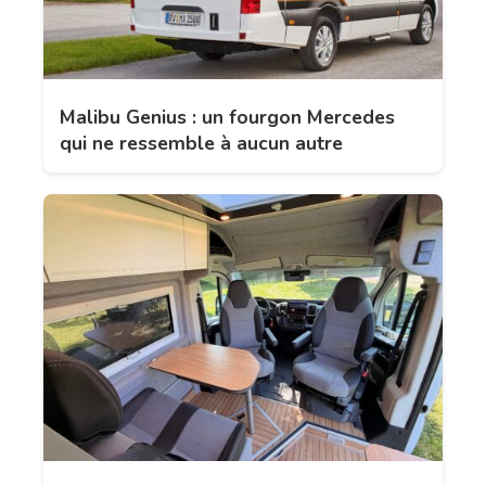
Malibu Genius : un fourgon Mercedes
qui ne ressemble à aucun autre