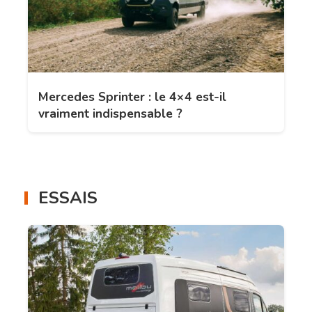
Mercedes Sprinter : le 4×4 est-il
vraiment indispensable ?
ESSAIS