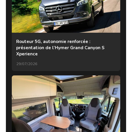
Routeur 5G, autonomie renforcée :
présentation de l’Hymer Grand Canyon S
Xperience
29/07/2026