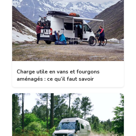
Charge utile en vans et fourgons
aménagés : ce qu’il faut savoir