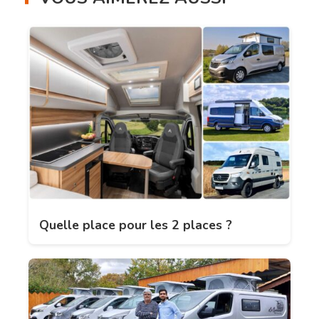
Quelle place pour les 2 places ?