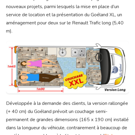
nouveaux projets, parmi lesquels la mise en place d’un
service de location et la présentation du Goéland XL, un
aménagement pour deux sur le Renault Trafic long (5,40
m).
Développée à la demande des clients, la version rallongée
(+ 40 cm) du Goéland prévoit un couchage semi-
permanent de grandes dimensions (165 x 190 cm) installé
dans la longueur du véhicule, contrairement à beaucoup de