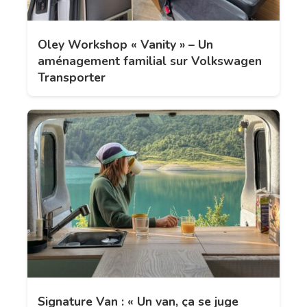
Oley Workshop « Vanity » – Un
aménagement familial sur Volkswagen
Transporter
Signature Van : « Un van, ça se juge