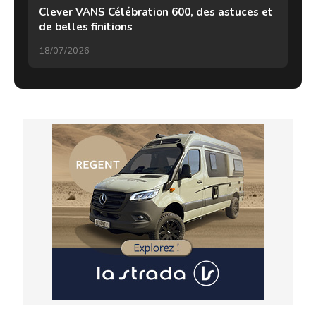
Clever VANS Célébration 600, des astuces et
de belles finitions
18/07/2026