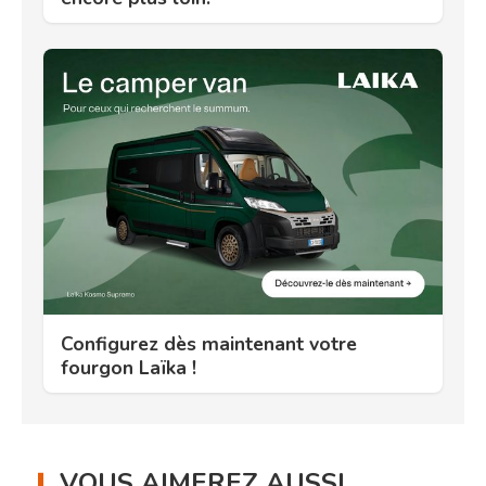
Configurez dès maintenant votre
fourgon Laïka !
VOUS AIMEREZ AUSSI