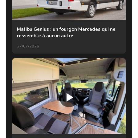
Malibu Genius : un fourgon Mercedes qui ne
ressemble à aucun autre
27/07/2026