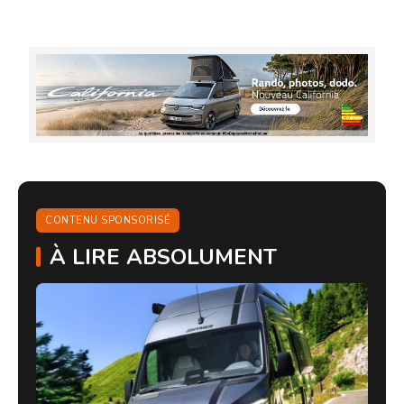
CONTENU SPONSORISÉ
À LIRE ABSOLUMENT