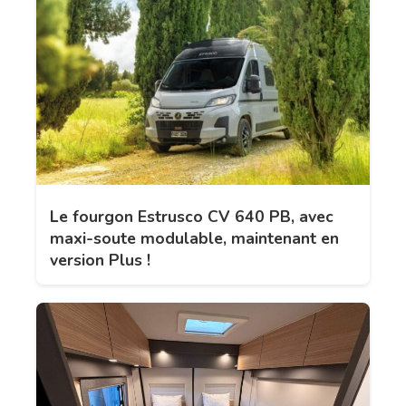
Le fourgon Estrusco CV 640 PB, avec
maxi-soute modulable, maintenant en
version Plus !