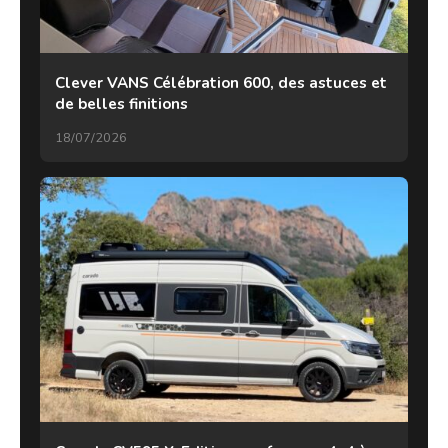
Clever VANS Célébration 600, des astuces et
de belles finitions
18/07/2026