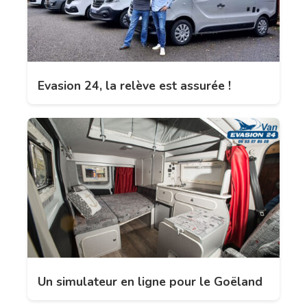
Evasion 24, la relève est assurée !
Un simulateur en ligne pour le Goëland