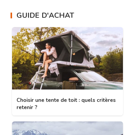
GUIDE D'ACHAT
Choisir une tente de toit : quels critères
retenir ?