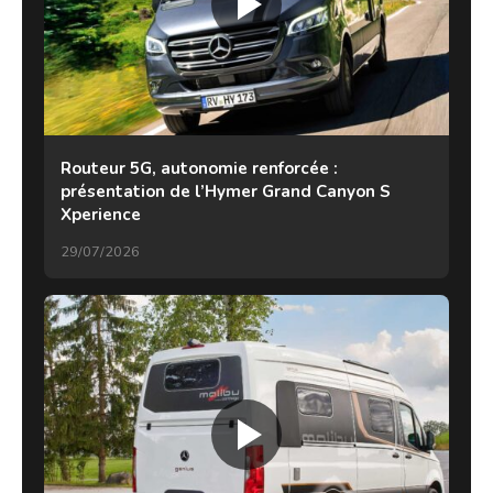
Routeur 5G, autonomie renforcée :
présentation de l’Hymer Grand Canyon S
Xperience
29/07/2026