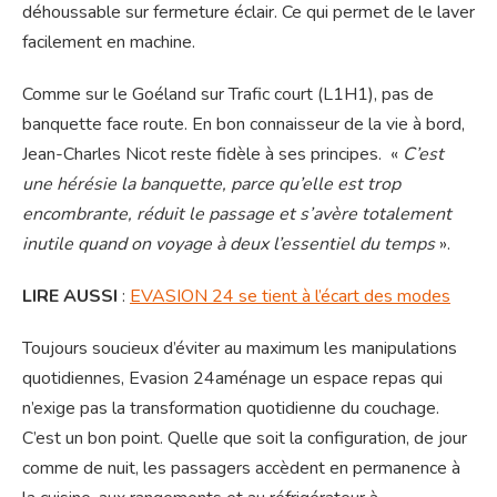
déhoussable sur fermeture éclair. Ce qui permet de le laver
facilement en machine.
Comme sur le Goéland sur Trafic court (L1H1), pas de
banquette face route. En bon connaisseur de la vie à bord,
Jean-Charles Nicot reste fidèle à ses principes. «
C’est
une hérésie la banquette, parce qu’elle est trop
encombrante, réduit le passage et s’avère totalement
inutile quand on voyage à deux l’essentiel du temps
».
LIRE AUSSI
:
EVASION 24 se tient à l’écart des modes
Toujours soucieux d’éviter au maximum les manipulations
quotidiennes, Evasion 24aménage un espace repas qui
n’exige pas la transformation quotidienne du couchage.
C’est un bon point. Quelle que soit la configuration, de jour
comme de nuit, les passagers accèdent en permanence à