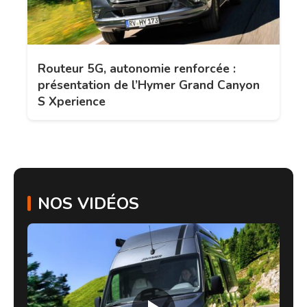
Routeur 5G, autonomie renforcée :
présentation de l’Hymer Grand Canyon
S Xperience
NOS VIDÉOS