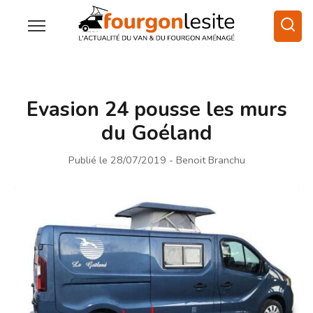
Evasion 24 pousse les murs
du Goéland
Publié le 28/07/2019
- Benoit Branchu