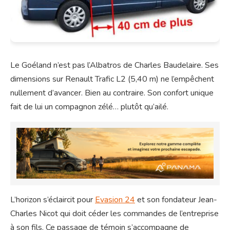
Le Goéland n’est pas l’Albatros de Charles Baudelaire. Ses
dimensions sur Renault Trafic L2 (5,40 m) ne l’empêchent
nullement d’avancer. Bien au contraire. Son confort unique
fait de lui un compagnon zélé… plutôt qu’ailé.
L’horizon s’éclaircit pour
Evasion 24
et son fondateur Jean-
Charles Nicot qui doit céder les commandes de l’entreprise
à son fils. Ce passage de témoin s’accompagne de