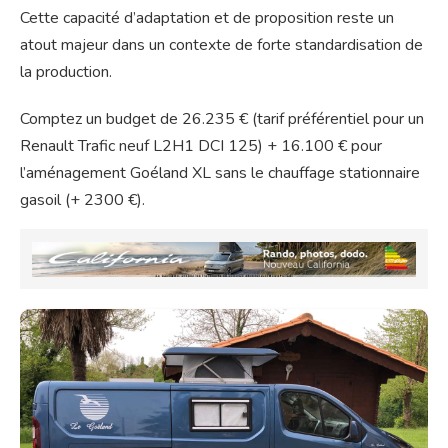
Cette capacité d’adaptation et de proposition reste un
atout majeur dans un contexte de forte standardisation de
la production.
Comptez un budget de 26.235 € (tarif préférentiel pour un
Renault Trafic neuf L2H1 DCI 125) + 16.100 € pour
l’aménagement Goéland XL sans le chauffage stationnaire
gasoil (+ 2300 €).