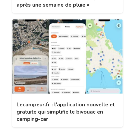
après une semaine de pluie »
Lecampeur.fr : l’application nouvelle et
gratuite qui simplifie le bivouac en
camping-car