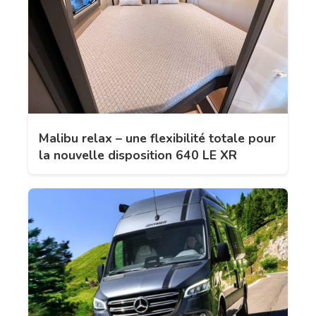
Malibu relax – une flexibilité totale pour
la nouvelle disposition 640 LE XR