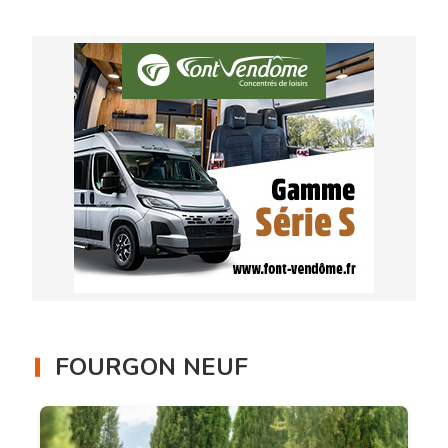
FOURGON NEUF