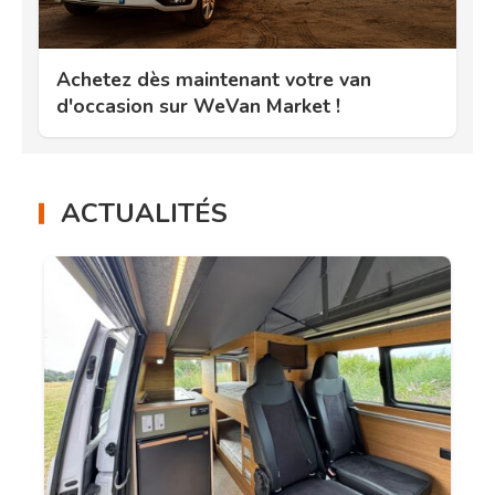
Achetez dès maintenant votre van
d'occasion sur WeVan Market !
ACTUALITÉS