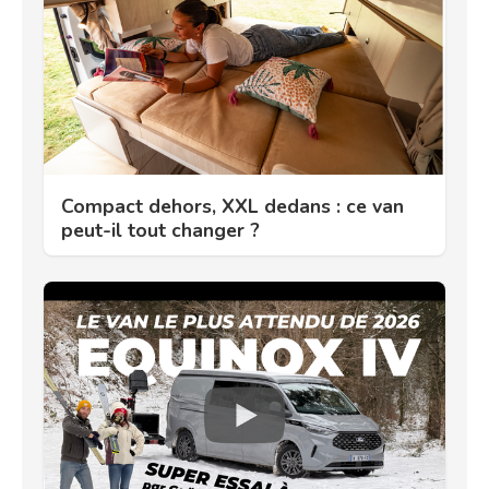
Compact dehors, XXL dedans : ce van
peut-il tout changer ?