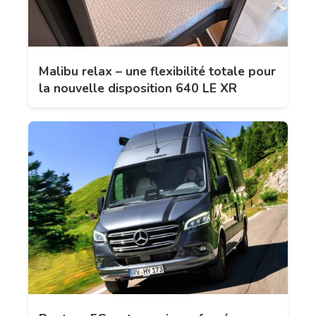
Malibu relax – une flexibilité totale pour
la nouvelle disposition 640 LE XR