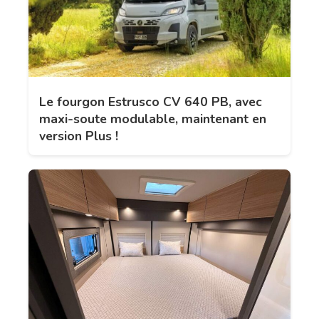
Le fourgon Estrusco CV 640 PB, avec
maxi-soute modulable, maintenant en
version Plus !