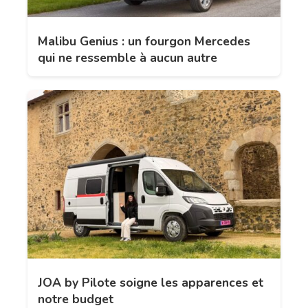
Malibu Genius : un fourgon Mercedes
qui ne ressemble à aucun autre
JOA by Pilote soigne les apparences et
notre budget