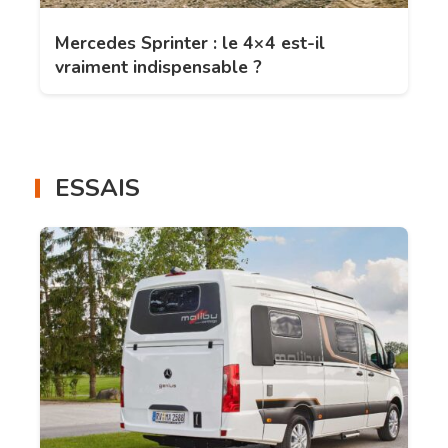
Mercedes Sprinter : le 4×4 est-il
vraiment indispensable ?
ESSAIS