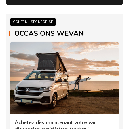
CONTENU SPONSORISÉ
OCCASIONS WEVAN
Achetez dès maintenant votre van