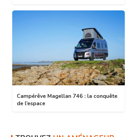
Campérêve Magellan 746 : la conquête
de l’espace