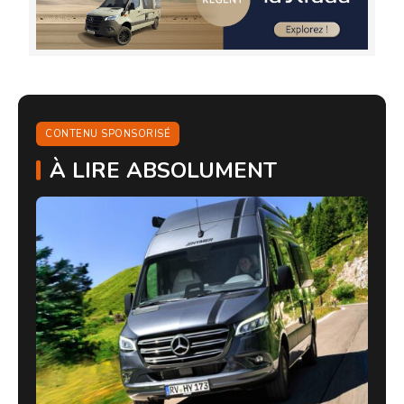
CONTENU SPONSORISÉ
À LIRE ABSOLUMENT