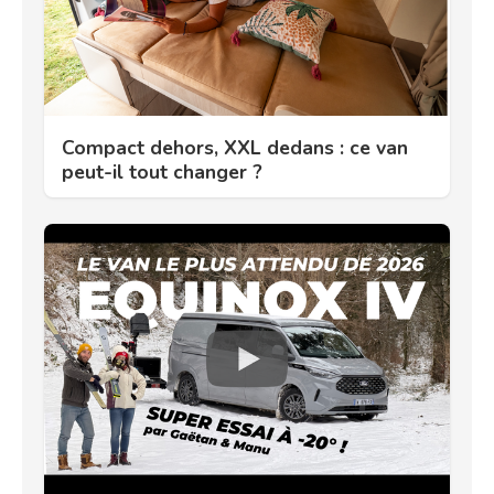
Compact dehors, XXL dedans : ce van
peut-il tout changer ?