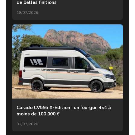
de belles finitions
18/07/2026
Carado CV595 X-Edition : un fourgon 4×4 à
moins de 100 000 €
02/07/2026