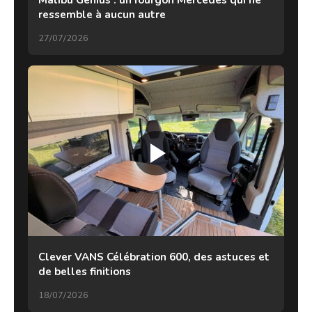
ressemble à aucun autre
27/07/2026
Clever VANS Célébration 600, des astuces et
de belles finitions
18/07/2026