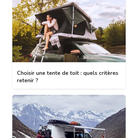
Choisir une tente de toit : quels critères
retenir ?