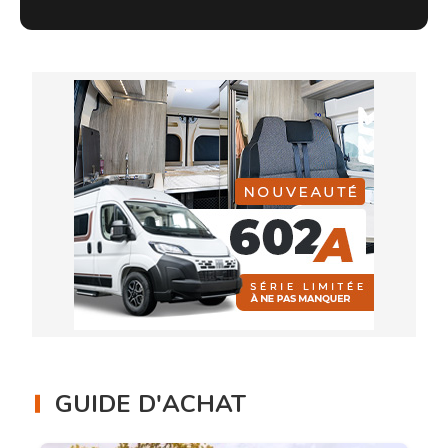
GUIDE D'ACHAT