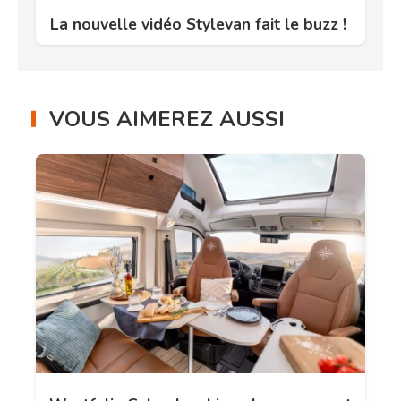
La nouvelle vidéo Stylevan fait le buzz !
VOUS AIMEREZ AUSSI