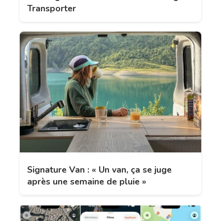
Transporter
Signature Van : « Un van, ça se juge
après une semaine de pluie »