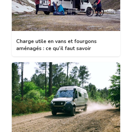
Charge utile en vans et fourgons
aménagés : ce qu’il faut savoir