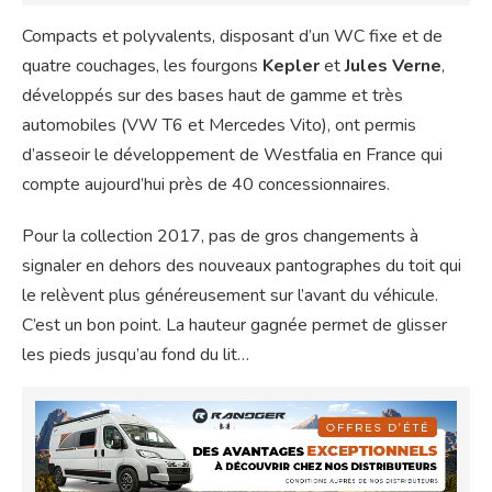
Compacts et polyvalents, disposant d’un WC fixe et de
quatre couchages, les fourgons
Kepler
et
Jules Verne
,
développés sur des bases haut de gamme et très
automobiles (VW T6 et Mercedes Vito), ont permis
d’asseoir le développement de Westfalia en France qui
compte aujourd’hui près de 40 concessionnaires.
Pour la collection 2017, pas de gros changements à
signaler en dehors des nouveaux pantographes du toit qui
le relèvent plus généreusement sur l’avant du véhicule.
C’est un bon point. La hauteur gagnée permet de glisser
les pieds jusqu’au fond du lit…