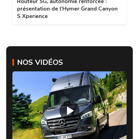
Routeur 5G, autonomie renforcée :
présentation de l’Hymer Grand Canyon
S Xperience
NOS VIDÉOS