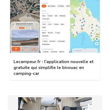
Lecampeur.fr : l’application nouvelle et
gratuite qui simplifie le bivouac en
camping-car