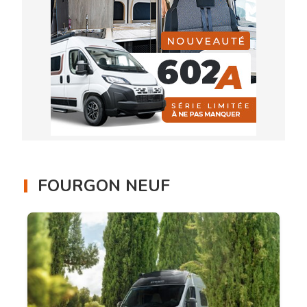
FOURGON NEUF