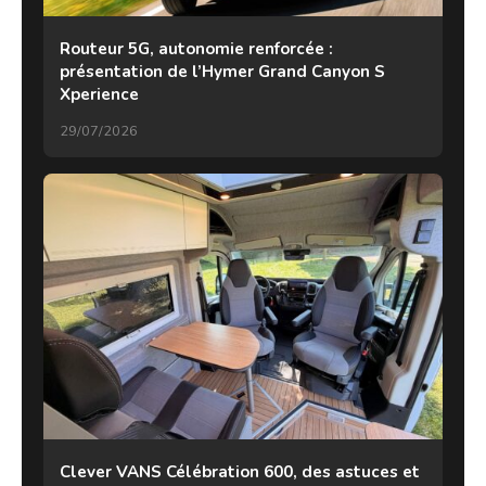
Routeur 5G, autonomie renforcée :
présentation de l’Hymer Grand Canyon S
Xperience
29/07/2026
Clever VANS Célébration 600, des astuces et