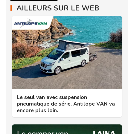
AILLEURS SUR LE WEB
Le seul van avec suspension
pneumatique de série. Antilope VAN va
encore plus loin.