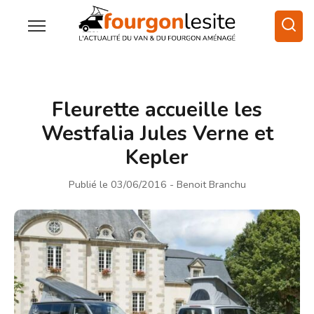
Fleurette accueille les
Westfalia Jules Verne et
Kepler
Publié le 03/06/2016
- Benoit Branchu