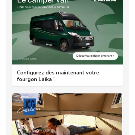
Configurez dès maintenant votre
fourgon Laïka !