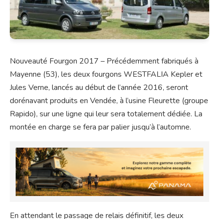
Nouveauté Fourgon 2017 – Précédemment fabriqués à
Mayenne (53), les deux fourgons WESTFALIA Kepler et
Jules Verne, lancés au début de l’année 2016, seront
dorénavant produits en Vendée, à l’usine Fleurette (groupe
Rapido), sur une ligne qui leur sera totalement dédiée. La
montée en charge se fera par palier jusqu’à l’automne.
En attendant le passage de relais définitif, les deux