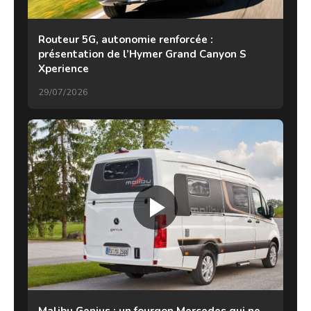
Routeur 5G, autonomie renforcée :
présentation de l’Hymer Grand Canyon S
Xperience
29/07/2026
Malibu Genius : un fourgon Mercedes qui ne