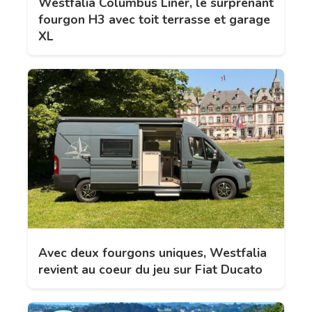
Westfalia Columbus Liner, le surprenant
fourgon H3 avec toit terrasse et garage
XL
Avec deux fourgons uniques, Westfalia
revient au coeur du jeu sur Fiat Ducato