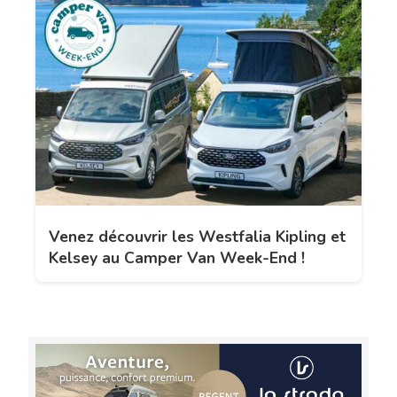
Venez découvrir les Westfalia Kipling et
Kelsey au Camper Van Week-End !