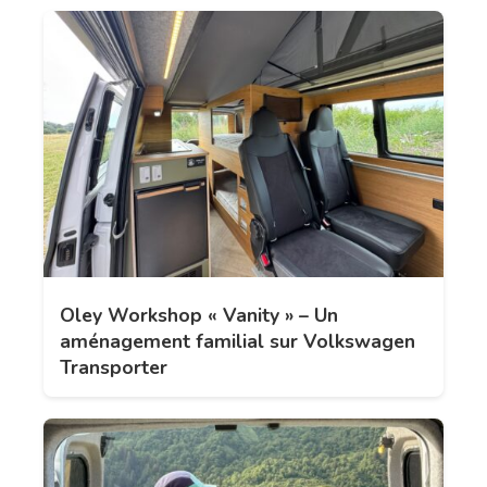
Oley Workshop « Vanity » – Un
aménagement familial sur Volkswagen
Transporter