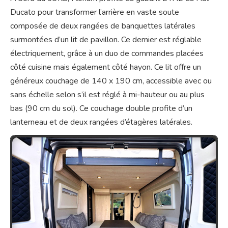
Ducato pour transformer l’arrière en vaste soute
composée de deux rangées de banquettes latérales
surmontées d’un lit de pavillon. Ce dernier est réglable
électriquement, grâce à un duo de commandes placées
côté cuisine mais également côté hayon. Ce lit offre un
généreux couchage de 140 x 190 cm, accessible avec ou
sans échelle selon s’il est réglé à mi-hauteur ou au plus
bas (90 cm du sol). Ce couchage double profite d’un
lanterneau et de deux rangées d’étagères latérales.