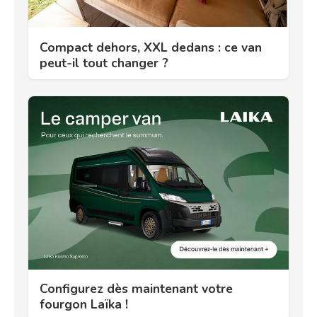
Compact dehors, XXL dedans : ce van
peut-il tout changer ?
Configurez dès maintenant votre
fourgon Laïka !