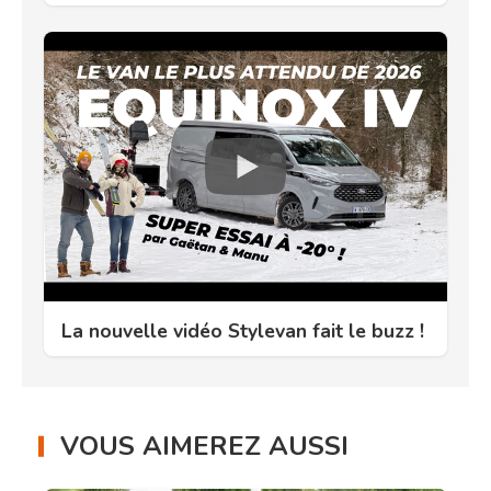
La nouvelle vidéo Stylevan fait le buzz !
VOUS AIMEREZ AUSSI