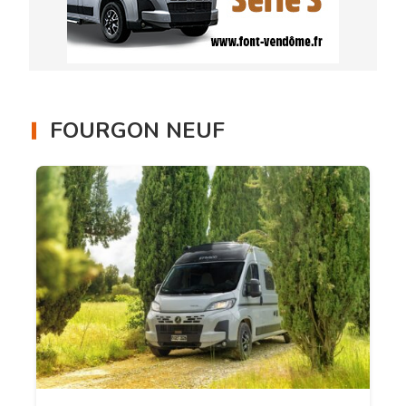
FOURGON NEUF