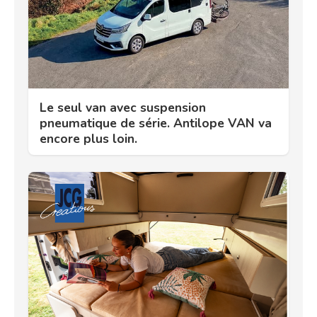
Le seul van avec suspension
pneumatique de série. Antilope VAN va
encore plus loin.