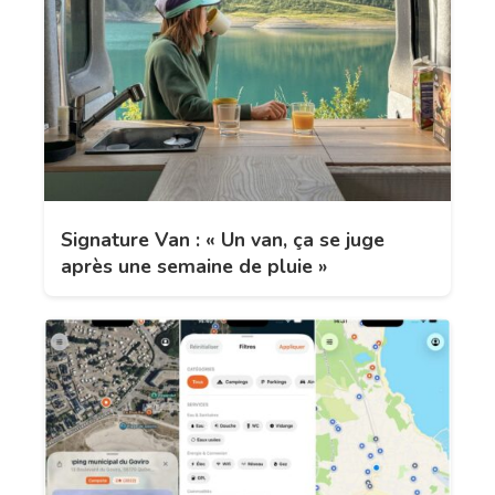
Signature Van : « Un van, ça se juge
après une semaine de pluie »