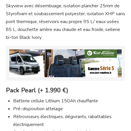
Skyview avec désembuage, isolation plancher 25mm de
Styrofoam et soubassement polyester, isolation XHP sans
pont thermique, réservoirs eau propre 95 L/ eaux usées
85 L, douchette arrière eau chaude et eau froide, sellerie
bi-ton Black Ivory
Pack Pearl (+ 1.990 €)
Batterie cellule Lithium 150Ah chauffante
Pré-disposition attelage
Rétroviseurs électriques, dégivrants, rabattables
électriquement