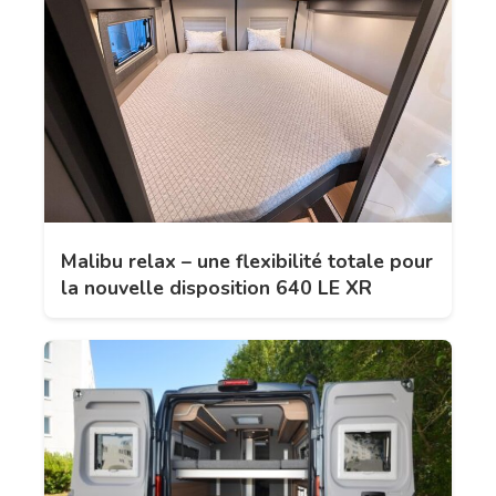
Malibu relax – une flexibilité totale pour
la nouvelle disposition 640 LE XR