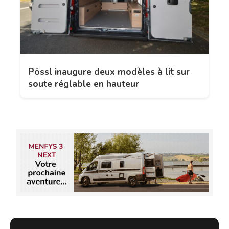
Pössl inaugure deux modèles à lit sur
soute réglable en hauteur