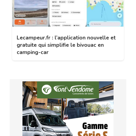
Lecampeur.fr : l’application nouvelle et
gratuite qui simplifie le bivouac en
camping-car