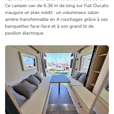
Ce camper van de 6,36 m de long sur Fiat Ducato
inaugure un plan inédit : un volumineux salon
arrière transformable en 4 couchages grâce à ses
banquettes face-face et à son grand lit de
pavillon électrique.