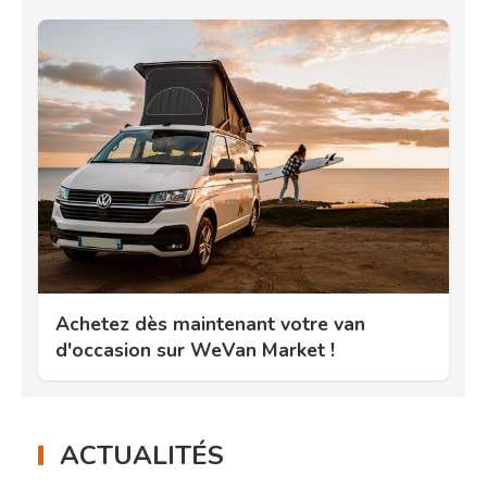
Achetez dès maintenant votre van
d'occasion sur WeVan Market !
ACTUALITÉS