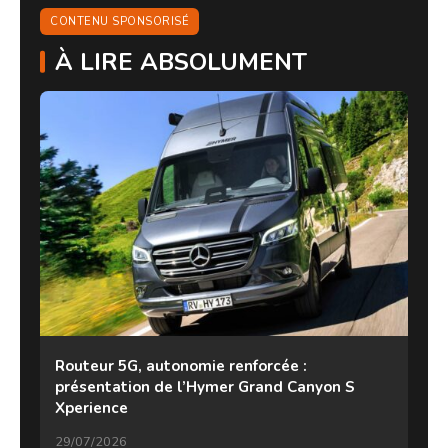
CONTENU SPONSORISÉ
À LIRE ABSOLUMENT
Routeur 5G, autonomie renforcée :
présentation de l’Hymer Grand Canyon S
Xperience
29/07/2026