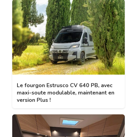
Le fourgon Estrusco CV 640 PB, avec
maxi-soute modulable, maintenant en
version Plus !