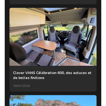
Clever VANS Célébration 600, des astuces et
de belles finitions
18/07/2026