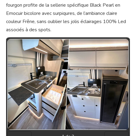
fourgon profite de la sellerie spécifique Black Pearl en
Emocuir bicolore avec surpiqures, de l’ambiance claire
couleur Frêne, sans oublier les jolis éclairages 100% Led
associés à des spots.