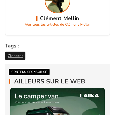
Clément Mellin
Voir tous les articles de Clément Mellin
Tags :
Globecar
CONTENU SPONSORISÉ
AILLEURS SUR LE WEB