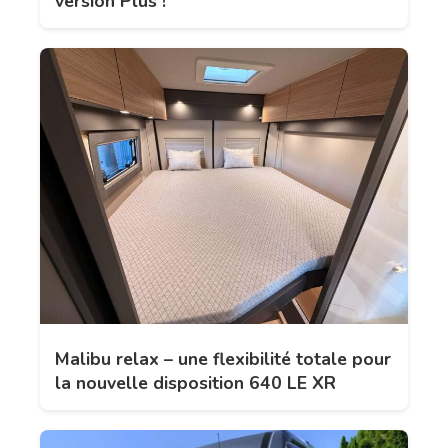
version Plus !
Malibu relax – une flexibilité totale pour
la nouvelle disposition 640 LE XR