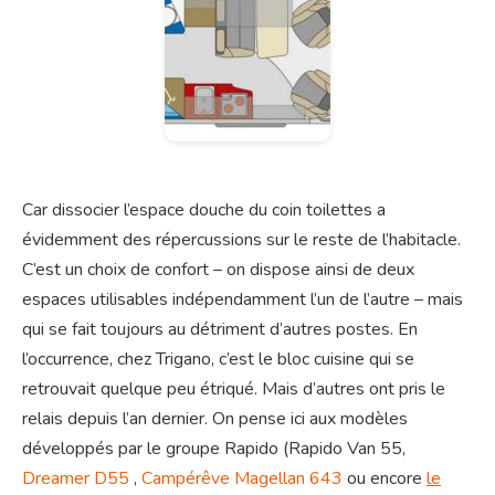
Car dissocier l’espace douche du coin toilettes a
évidemment des répercussions sur le reste de l’habitacle.
C’est un choix de confort – on dispose ainsi de deux
espaces utilisables indépendamment l’un de l’autre – mais
qui se fait toujours au détriment d’autres postes. En
l’occurrence, chez Trigano, c’est le bloc cuisine qui se
retrouvait quelque peu étriqué. Mais d’autres ont pris le
relais depuis l’an dernier. On pense ici aux modèles
développés par le groupe Rapido (Rapido Van 55,
Dreamer D55
,
Campérêve Magellan 643
ou encore
le