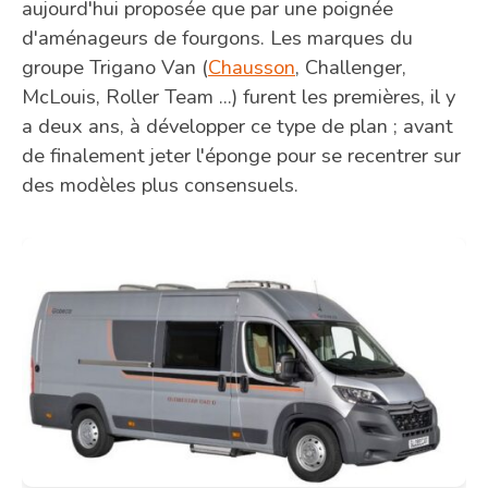
aujourd'hui proposée que par une poignée
d'aménageurs de fourgons. Les marques du
groupe Trigano Van (
Chausson
, Challenger,
McLouis, Roller Team ...) furent les premières, il y
a deux ans, à développer ce type de plan ; avant
de finalement jeter l'éponge pour se recentrer sur
des modèles plus consensuels.