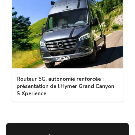
Routeur 5G, autonomie renforcée :
présentation de l’Hymer Grand Canyon
S Xperience