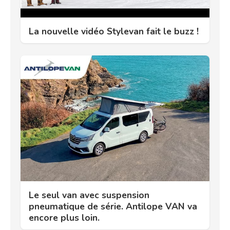
La nouvelle vidéo Stylevan fait le buzz !
Le seul van avec suspension
pneumatique de série. Antilope VAN va
encore plus loin.