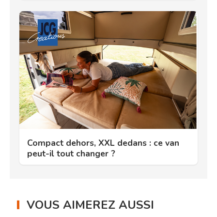
Compact dehors, XXL dedans : ce van
peut-il tout changer ?
VOUS AIMEREZ AUSSI