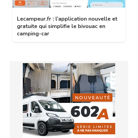
Lecampeur.fr : l’application nouvelle et
gratuite qui simplifie le bivouac en
camping-car