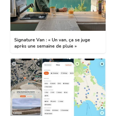
Signature Van : « Un van, ça se juge
après une semaine de pluie »