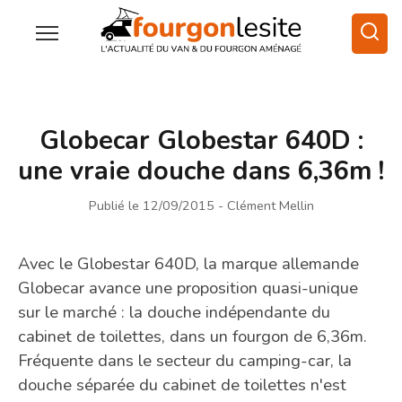
Globecar Globestar 640D :
une vraie douche dans 6,36m !
Publié le 12/09/2015
- Clément Mellin
Avec le Globestar 640D, la marque allemande
Globecar avance une proposition quasi-unique
sur le marché : la douche indépendante du
cabinet de toilettes, dans un fourgon de 6,36m.
Fréquente dans le secteur du camping-car, la
douche séparée du cabinet de toilettes n'est