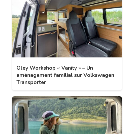
Oley Workshop « Vanity » – Un
aménagement familial sur Volkswagen
Transporter