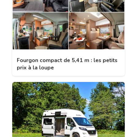
Fourgon compact de 5,41 m : les petits
prix à la loupe