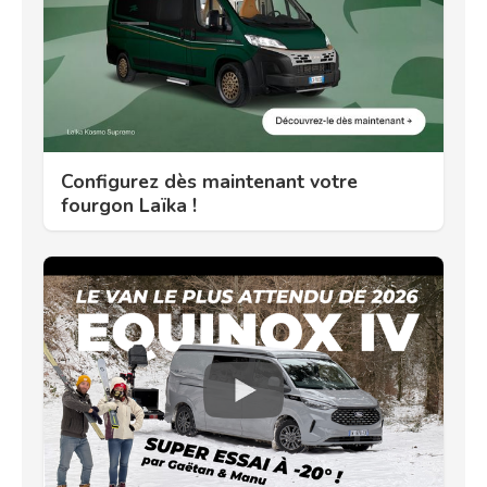
Configurez dès maintenant votre
fourgon Laïka !