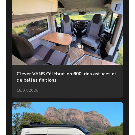
Clever VANS Célébration 600, des astuces et
de belles finitions
18/07/2026