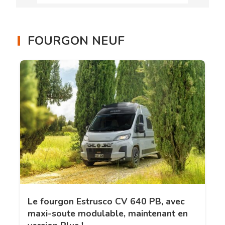
FOURGON NEUF
Le fourgon Estrusco CV 640 PB, avec
maxi-soute modulable, maintenant en