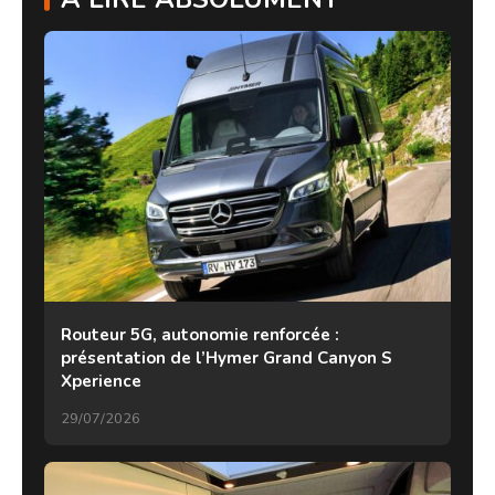
Routeur 5G, autonomie renforcée :
présentation de l’Hymer Grand Canyon S
Xperience
29/07/2026