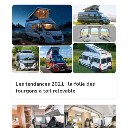
Les tendances 2021 : la folie des
fourgons à toit relevable