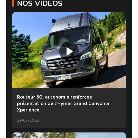
NOS VIDÉOS
Routeur 5G, autonomie renforcée :
présentation de l’Hymer Grand Canyon S
Xperience
29/07/2026