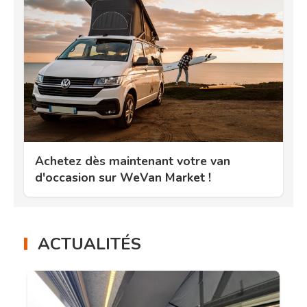
Achetez dès maintenant votre van
d'occasion sur WeVan Market !
ACTUALITÉS