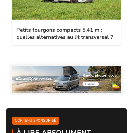
Petits fourgons compacts 5,41 m :
quelles alternatives au lit transversal ?
CONTENU SPONSORISÉ
À LIRE ABSOLUMENT