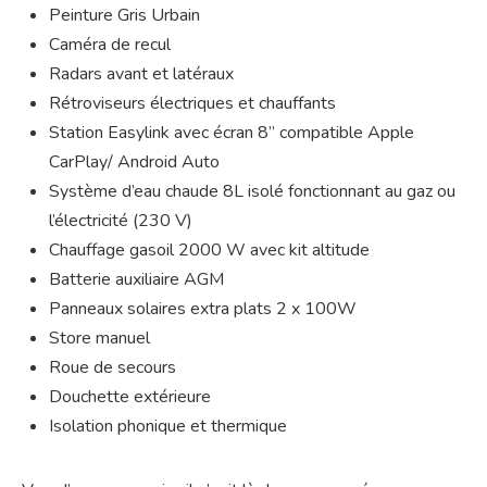
Peinture Gris Urbain
Caméra de recul
Radars avant et latéraux
Rétroviseurs électriques et chauffants
Station Easylink avec écran 8’’ compatible Apple
CarPlay/ Android Auto
Système d’eau chaude 8L isolé fonctionnant au gaz ou
l’électricité (230 V)
Chauffage gasoil 2000 W avec kit altitude
Batterie auxiliaire AGM
Panneaux solaires extra plats 2 x 100W
Store manuel
Roue de secours
Douchette extérieure
Isolation phonique et thermique