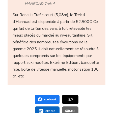
HANROAD Trek 4
Sur Renault Trafic court (5,08m), le Trek 4
d’Hanroad est disponible à partir de 52.900€. Ce
qui fait de lui l’un des vans à toit relevable les
mieux placés du marché au niveau tarifaire. S’il
bénéficie des nombreuses évolutions de la
gamme 2025, il doit naturellement se résoudre à
quelques compromis sur les équipements par
rapport aux modèles Extrême Edition : banquette
fixe, boite de vitesse manuelle, motorisation 130
ch, etc.
Facebook
X
LinkedIn
Mail