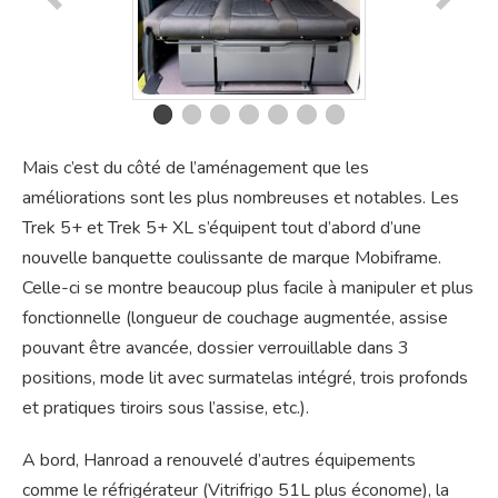
Mais c’est du côté de l’aménagement que les
améliorations sont les plus nombreuses et notables. Les
Trek 5+ et Trek 5+ XL s’équipent tout d’abord d’une
nouvelle banquette coulissante de marque Mobiframe.
Celle-ci se montre beaucoup plus facile à manipuler et plus
fonctionnelle (longueur de couchage augmentée, assise
pouvant être avancée, dossier verrouillable dans 3
positions, mode lit avec surmatelas intégré, trois profonds
et pratiques tiroirs sous l’assise, etc.).
A bord, Hanroad a renouvelé d’autres équipements
comme le réfrigérateur (Vitrifrigo 51L plus économe), la