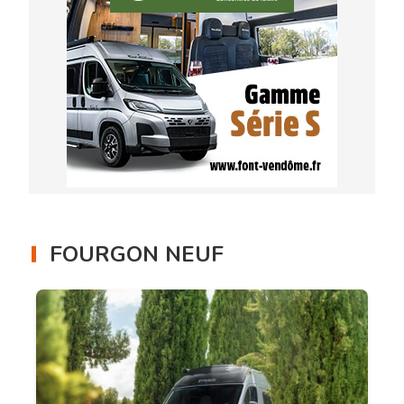
FOURGON NEUF