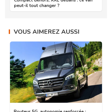
peut-il tout changer ?
VOUS AIMEREZ AUSSI
Routeur 5G, autonomie renforcée :