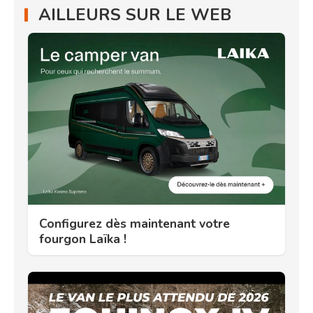
AILLEURS SUR LE WEB
Configurez dès maintenant votre
fourgon Laïka !