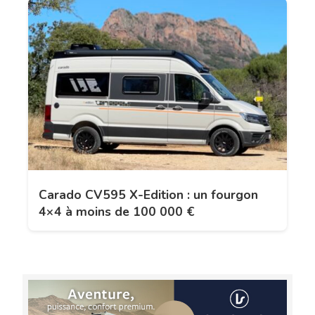
Carado CV595 X-Edition : un fourgon
4×4 à moins de 100 000 €