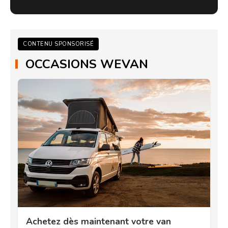
CONTENU SPONSORISÉ
OCCASIONS WEVAN
Achetez dès maintenant votre van