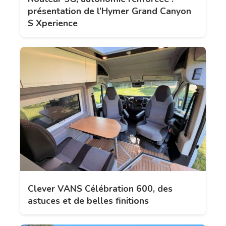
présentation de l’Hymer Grand Canyon
S Xperience
Clever VANS Célébration 600, des
astuces et de belles finitions