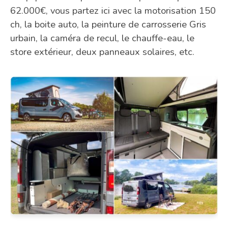
62.000€, vous partez ici avec la motorisation 150
ch, la boite auto, la peinture de carrosserie Gris
urbain, la caméra de recul, le chauffe-eau, le
store extérieur, deux panneaux solaires, etc.