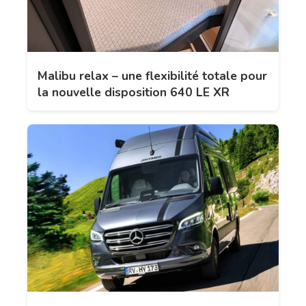
Malibu relax – une flexibilité totale pour
la nouvelle disposition 640 LE XR