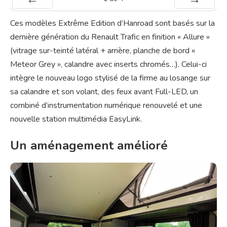
Préc
Suiv.
Ces modèles Extrême Edition d’Hanroad sont basés sur la
dernière génération du Renault Trafic en finition « Allure »
(vitrage sur-teinté latéral + arrière, planche de bord «
Meteor Grey », calandre avec inserts chromés…). Celui-ci
intègre le nouveau logo stylisé de la firme au losange sur
sa calandre et son volant, des feux avant Full-LED, un
combiné d’instrumentation numérique renouvelé et une
nouvelle station multimédia EasyLink.
Un aménagement amélioré