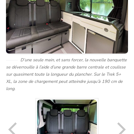
D’une seule main, et sans forcer, la nouvelle banquette
se déverrouille à l’aide d’une grande barre centrale et coulisse
sur quasiment toute la longueur du plancher. Sur le Trek 5+
XL, la zone de chargement peut atteindre jusqu’à 190 cm de
long.