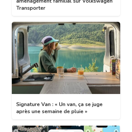
aménagement familial sur Volkswagen
Transporter
Signature Van : « Un van, ça se juge
après une semaine de pluie »