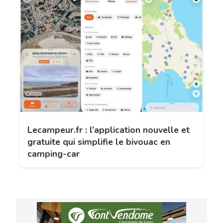
Lecampeur.fr : l’application nouvelle et
gratuite qui simplifie le bivouac en
camping-car