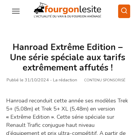
Hanroad Extrême Edition –
Une série spéciale aux tarifs
extrêmement affutés !
Publié le 31/10/2024
- La rédaction
CONTENU SPONSORISÉ
Hanroad reconduit cette année ses modèles Trek
5+ (5,08m) et Trek 5+ XL (5,48m) en version
«
Extrême Edition
»
. Cette série spéciale sur
Renault Trafic conjugue haut niveau
d’équipement et prix ultra-compétitif. A partir de