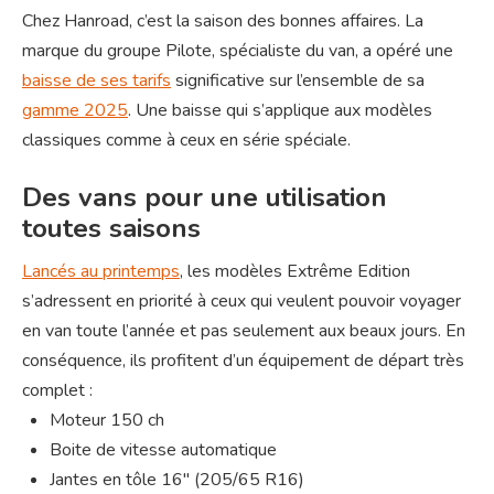
Chez Hanroad, c’est la saison des bonnes affaires. La
marque du groupe Pilote, spécialiste du van, a opéré une
baisse de ses tarifs
significative sur l’ensemble de sa
gamme 2025
. Une baisse qui s’applique aux modèles
classiques comme à ceux en série spéciale.
Des vans pour une utilisation
toutes saisons
Lancés au printemps
, les modèles Extrême Edition
s’adressent en priorité à ceux qui veulent pouvoir voyager
en van toute l’année et pas seulement aux beaux jours. En
conséquence, ils profitent d’un équipement de départ très
complet :
Moteur 150 ch
Boite de vitesse automatique
Jantes en tôle 16″ (205/65 R16)