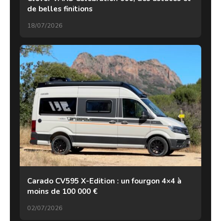
de belles finitions
18/07/2026
Carado CV595 X-Edition : un fourgon 4×4 à
moins de 100 000 €
02/07/2026