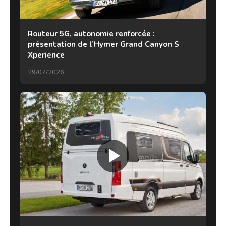
Routeur 5G, autonomie renforcée :
présentation de l’Hymer Grand Canyon S
Xperience
29/07/2026