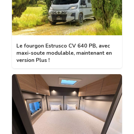
Le fourgon Estrusco CV 640 PB, avec
maxi-soute modulable, maintenant en
version Plus !