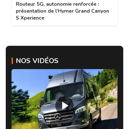
Routeur 5G, autonomie renforcée :
présentation de l’Hymer Grand Canyon
S Xperience
NOS VIDÉOS