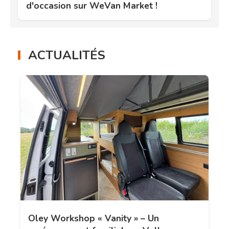
d'occasion sur WeVan Market !
ACTUALITÉS
Oley Workshop « Vanity » – Un