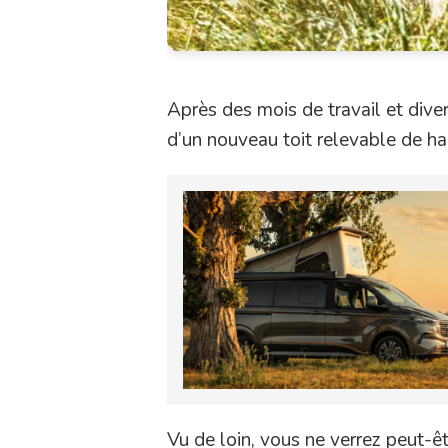
Après des mois de travail et dive
d’un nouveau toit relevable de ha
Vu de loin, vous ne verrez peut-êt