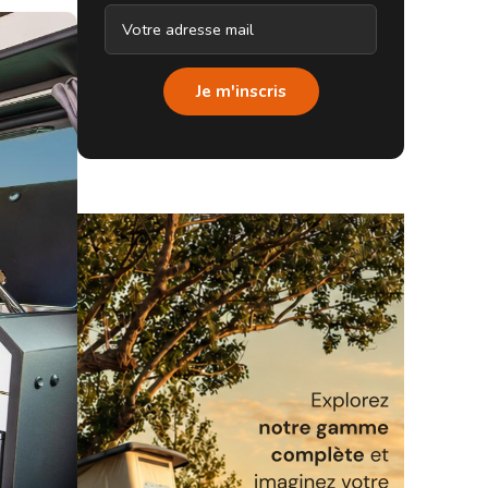
Je m'inscris