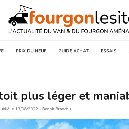
FE
PRIX DU NEUF
GUIDE ACHAT
ESSAIS
toit plus léger et mania
ublié le 13/08/2022
- Benoit Branchu