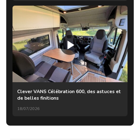
Clever VANS Célébration 600, des astuces et
de belles finitions
18/07/2026