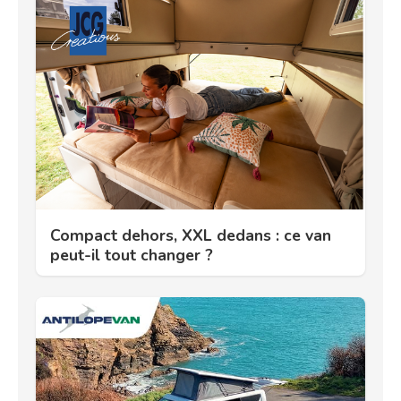
Compact dehors, XXL dedans : ce van
peut-il tout changer ?