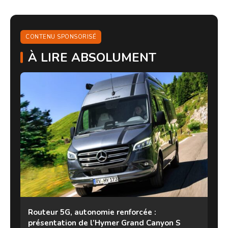
CONTENU SPONSORISÉ
À LIRE ABSOLUMENT
Routeur 5G, autonomie renforcée :
présentation de l’Hymer Grand Canyon S