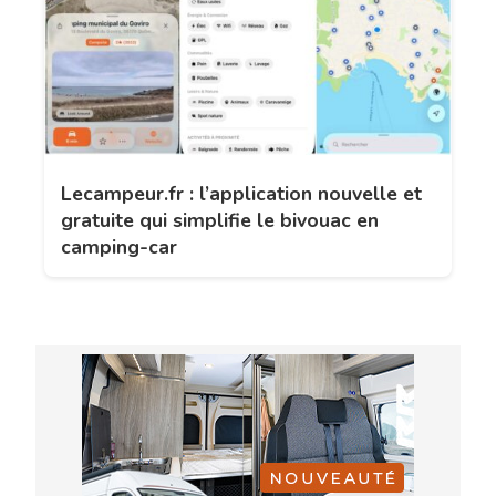
Lecampeur.fr : l’application nouvelle et
gratuite qui simplifie le bivouac en
camping-car