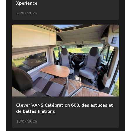
Xperience
29/07/2026
Clever VANS Célébration 600, des astuces et
de belles finitions
18/07/2026