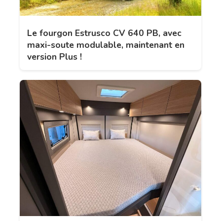
Le fourgon Estrusco CV 640 PB, avec
maxi-soute modulable, maintenant en
version Plus !