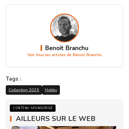
Benoit Branchu
Voir tous les articles de Benoit Branchu
Tags :
Collection 2025
Hobby
CONTENU SPONSORISÉ
AILLEURS SUR LE WEB