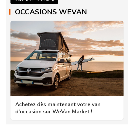
CONTENU SPONSORISÉ
OCCASIONS WEVAN
Achetez dès maintenant votre van
d'occasion sur WeVan Market !