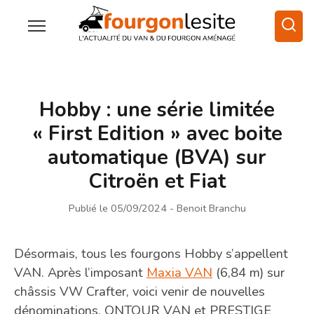
Hobby : une série limitée
« First Edition » avec boite
automatique (BVA) sur
Citroën et Fiat
Publié le 05/09/2024
- Benoit Branchu
Désormais, tous les fourgons Hobby s’appellent
VAN. Après l’imposant
Maxia VAN
(6,84 m) sur
châssis VW Crafter, voici venir de nouvelles
dénominations, ONTOUR VAN et PRESTIGE