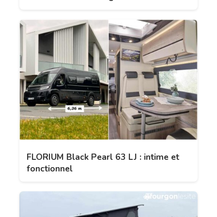
FLORIUM Black Pearl 63 LJ : intime et
fonctionnel