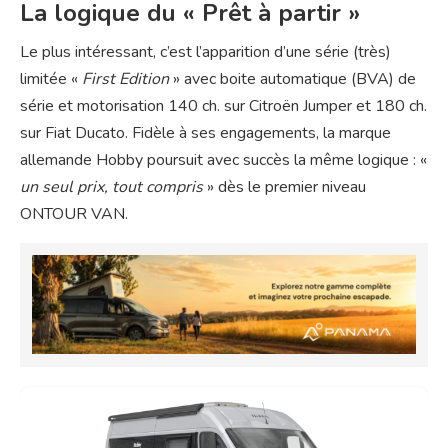
La logique du « Prêt à partir »
Le plus intéressant, c’est l’apparition d’une série (très)
limitée «
First Edition
» avec boite automatique (BVA) de
série et motorisation 140 ch. sur Citroën Jumper et 180 ch.
sur Fiat Ducato. Fidèle à ses engagements, la marque
allemande Hobby poursuit avec succès la même logique : «
un seul prix, tout compris
» dès le premier niveau
ONTOUR VAN.