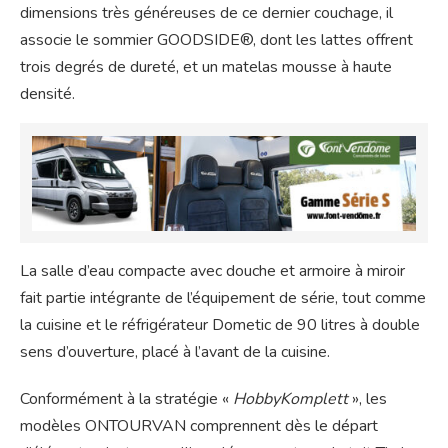
dimensions très généreuses de ce dernier couchage, il
associe le sommier GOODSIDE®, dont les lattes offrent
trois degrés de dureté, et un matelas mousse à haute
densité.
La salle d’eau compacte avec douche et armoire à miroir
fait partie intégrante de l’équipement de série, tout comme
la cuisine et le réfrigérateur Dometic de 90 litres à double
sens d’ouverture, placé à l’avant de la cuisine.
Conformément à la stratégie «
HobbyKomplett
», les
modèles ONTOURVAN comprennent dès le départ