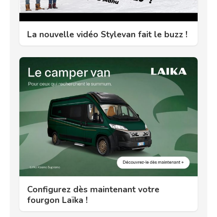
La nouvelle vidéo Stylevan fait le buzz !
Configurez dès maintenant votre
fourgon Laïka !