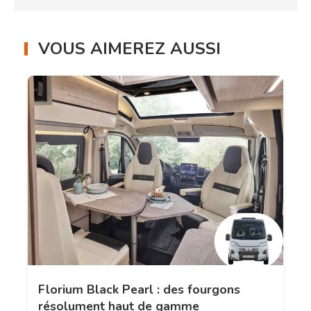
VOUS AIMEREZ AUSSI
Florium Black Pearl : des fourgons
résolument haut de gamme