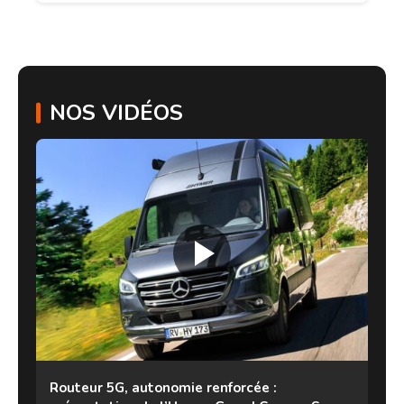
NOS VIDÉOS
Routeur 5G, autonomie renforcée :