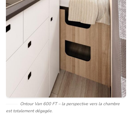
Ontour Van 600 FT – la perspective vers la chambre
est totalement dégagée.