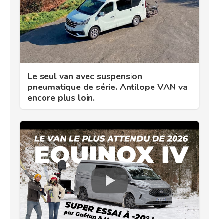
Le seul van avec suspension
pneumatique de série. Antilope VAN va
encore plus loin.