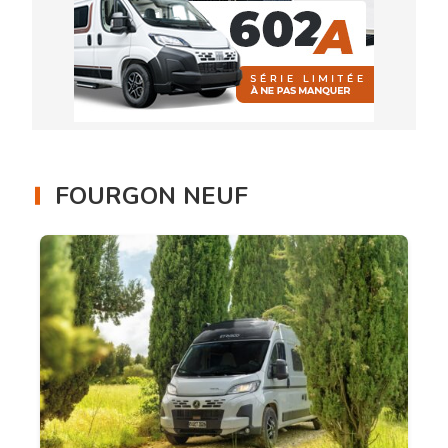
FOURGON NEUF