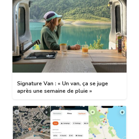
Signature Van : « Un van, ça se juge
après une semaine de pluie »