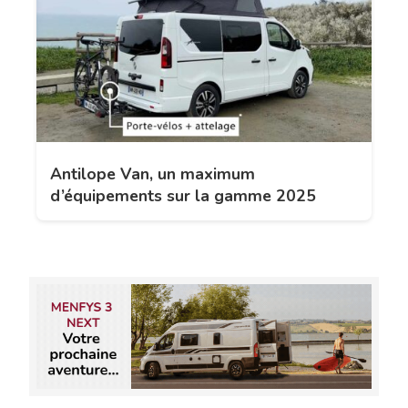
Antilope Van, un maximum
d’équipements sur la gamme 2025