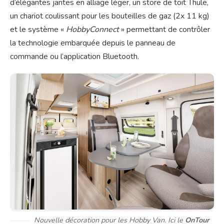
d’élégantes jantes en alliage léger, un store de toit Thule,
un chariot coulissant pour les bouteilles de gaz (2x 11 kg)
et le système «
HobbyConnect
» permettant de contrôler
la technologie embarquée depuis le panneau de
commande ou l’application Bluetooth.
Nouvelle décoration pour les Hobby Van. Ici le
OnTour