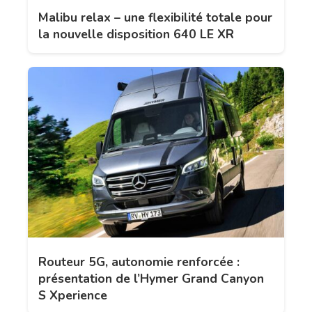
Malibu relax – une flexibilité totale pour
la nouvelle disposition 640 LE XR
Routeur 5G, autonomie renforcée :
présentation de l’Hymer Grand Canyon
S Xperience