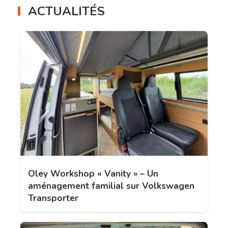
ACTUALITÉS
Oley Workshop « Vanity » – Un
aménagement familial sur Volkswagen
Transporter