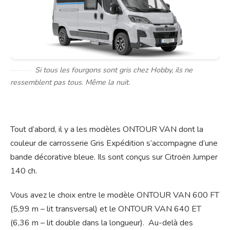
Si tous les fourgons sont gris chez Hobby, ils ne
ressemblent pas tous. Même la nuit.
Tout d’abord, il y a les modèles ONTOUR VAN dont la
couleur de carrosserie Gris Expédition s’accompagne d’une
bande décorative bleue. Ils sont conçus sur Citroën Jumper
140 ch.
Vous avez le choix entre le modèle ONTOUR VAN 600 FT
(5,99 m – lit transversal) et le ONTOUR VAN 640 ET
(6,36 m – lit double dans la longueur). Au-delà des