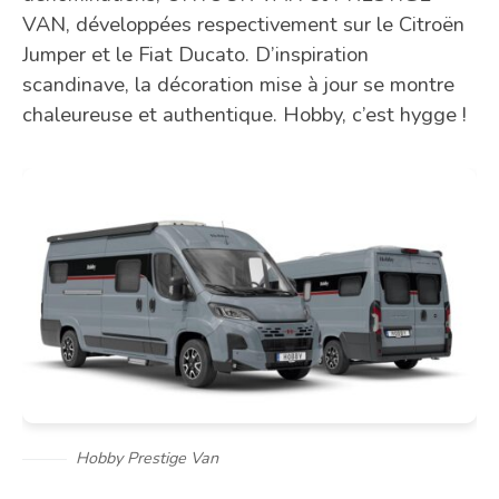
VAN, développées respectivement sur le Citroën
Jumper et le Fiat Ducato. D’inspiration
scandinave, la décoration mise à jour se montre
chaleureuse et authentique. Hobby, c’est hygge !
Hobby Prestige Van