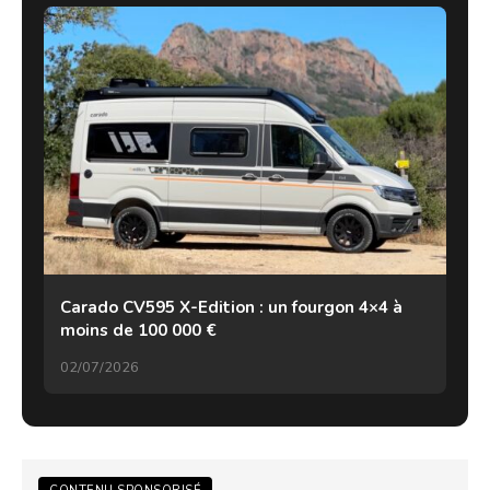
Carado CV595 X-Edition : un fourgon 4×4 à
moins de 100 000 €
02/07/2026