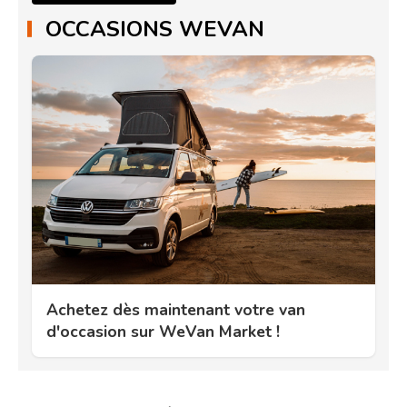
OCCASIONS WEVAN
Achetez dès maintenant votre van
d'occasion sur WeVan Market !