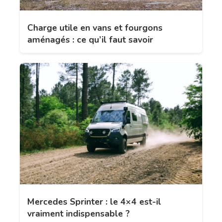
Charge utile en vans et fourgons
aménagés : ce qu’il faut savoir
Mercedes Sprinter : le 4×4 est-il
vraiment indispensable ?