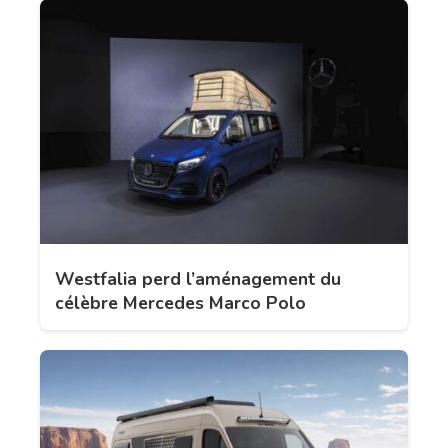
Westfalia perd l’aménagement du
célèbre Mercedes Marco Polo