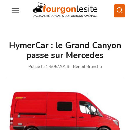
HymerCar : le Grand Canyon
passe sur Mercedes
Publié le 14/05/2016
- Benoit Branchu