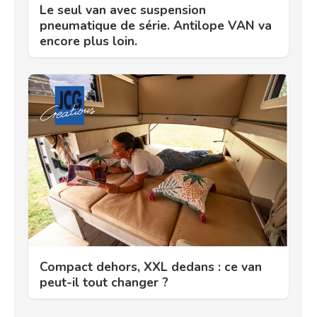
Le seul van avec suspension
pneumatique de série. Antilope VAN va
encore plus loin.
Compact dehors, XXL dedans : ce van
peut-il tout changer ?