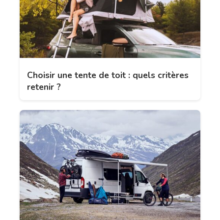
Choisir une tente de toit : quels critères
retenir ?