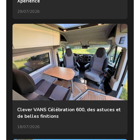
Xperience
29/07/2026
Clever VANS Célébration 600, des astuces et
de belles finitions
18/07/2026