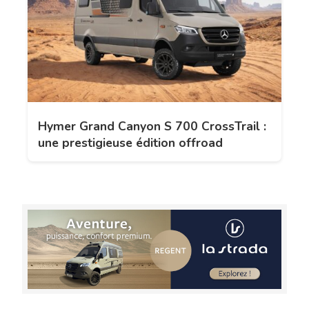
Hymer Grand Canyon S 700 CrossTrail :
une prestigieuse édition offroad