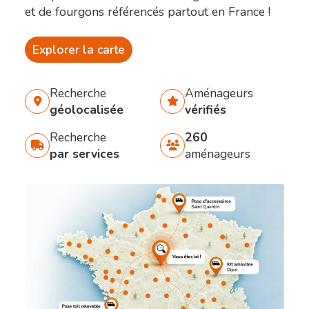
et de fourgons référencés partout en France !
Explorer la carte
Recherche
Aménageurs
géolocalisée
vérifiés
Recherche
260
par services
aménageurs