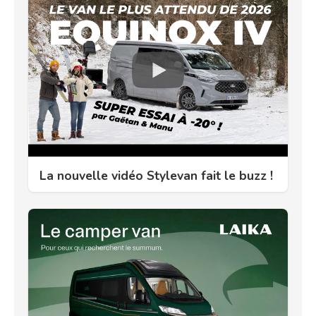
La nouvelle vidéo Stylevan fait le buzz !