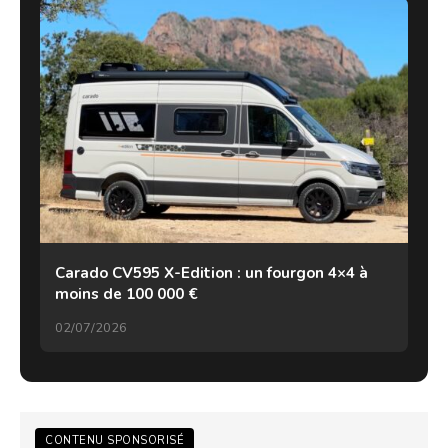
Carado CV595 X-Edition : un fourgon 4×4 à
moins de 100 000 €
02/07/2026
CONTENU SPONSORISÉ