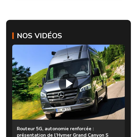
NOS VIDÉOS
Routeur 5G, autonomie renforcée :
présentation de l’Hymer Grand Canyon S