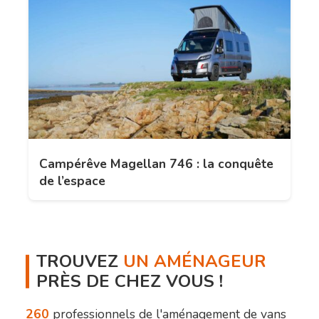
Campérêve Magellan 746 : la conquête
de l’espace
TROUVEZ
UN AMÉNAGEUR
PRÈS DE CHEZ VOUS !
260
professionnels de l'aménagement de vans