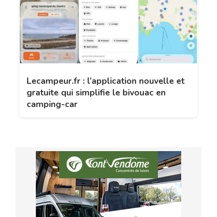
Lecampeur.fr : l’application nouvelle et
gratuite qui simplifie le bivouac en
camping-car