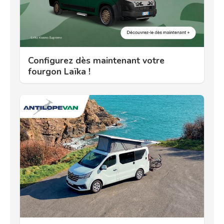
Configurez dès maintenant votre
fourgon Laïka !