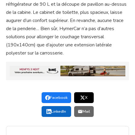
réfrigérateur de 90 L et la découpe de pavillon au-dessus
de la cabine. Le cabinet de toilette, plus spacieux, laisse
augurer d’un confort supérieur. En revanche, aucune trace
de la penderie… Bien sûr, HymerCar n’a pas d’autres
solutions pour allonger le couchage transversal
(190x140cm) que d’ajouter une extension latérale
polyester sur la carrosserie.
Facebook
X
LinkedIn
Mail