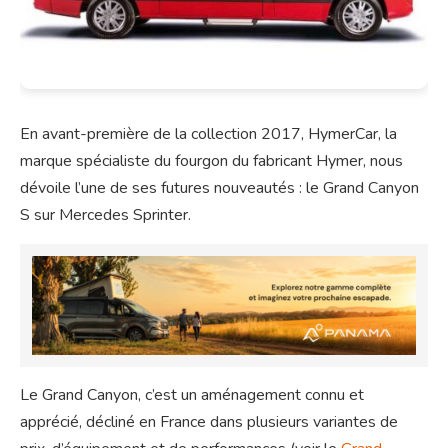
En avant-première de la collection 2017, HymerCar, la
marque spécialiste du fourgon du fabricant Hymer, nous
dévoile l’une de ses futures nouveautés : le Grand Canyon
S sur Mercedes Sprinter.
Le Grand Canyon, c’est un aménagement connu et
apprécié, décliné en France dans plusieurs variantes de