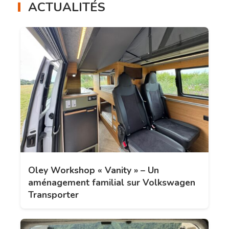
ACTUALITÉS
Oley Workshop « Vanity » – Un
aménagement familial sur Volkswagen
Transporter