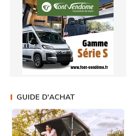
GUIDE D'ACHAT