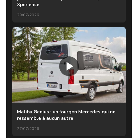
Xperience
29/07/2026
Malibu Genius : un fourgon Mercedes qui ne
ressemble à aucun autre
27/07/2026