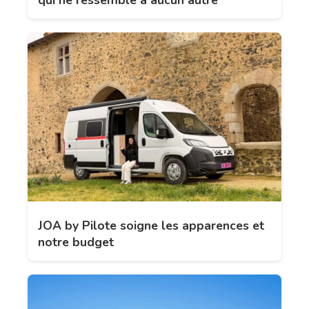
JOA by Pilote soigne les apparences et
notre budget