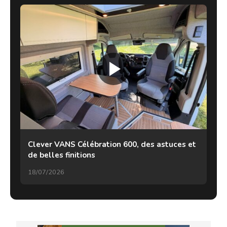
Clever VANS Célébration 600, des astuces et
de belles finitions
18/07/2026