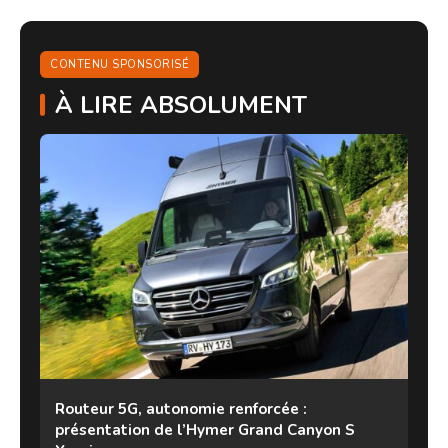
CONTENU SPONSORISÉ
À LIRE ABSOLUMENT
Routeur 5G, autonomie renforcée :
présentation de l’Hymer Grand Canyon S