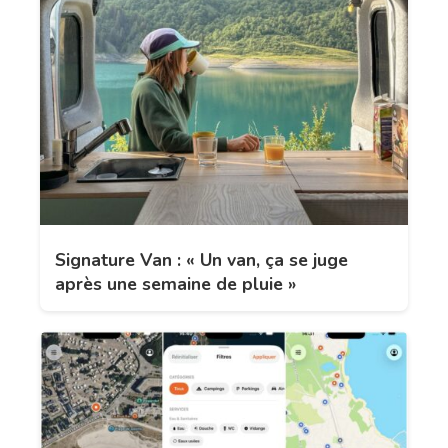
Signature Van : « Un van, ça se juge
après une semaine de pluie »