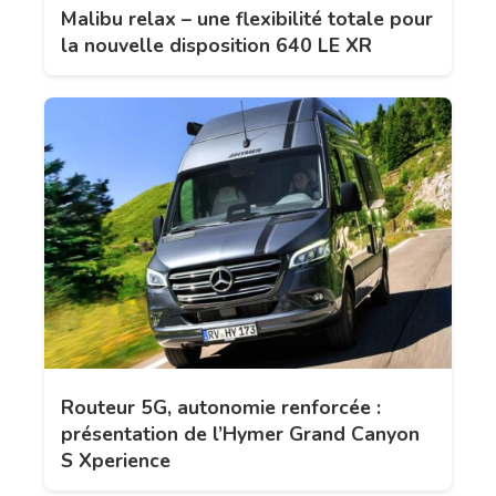
Malibu relax – une flexibilité totale pour
la nouvelle disposition 640 LE XR
Routeur 5G, autonomie renforcée :
présentation de l’Hymer Grand Canyon
S Xperience