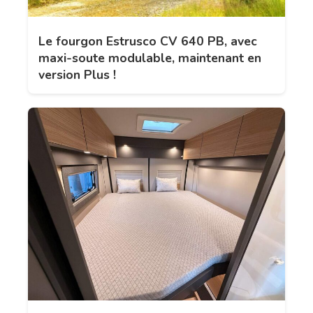
Le fourgon Estrusco CV 640 PB, avec
maxi-soute modulable, maintenant en
version Plus !