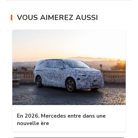
VOUS AIMEREZ AUSSI
En 2026, Mercedes entre dans une
nouvelle ère