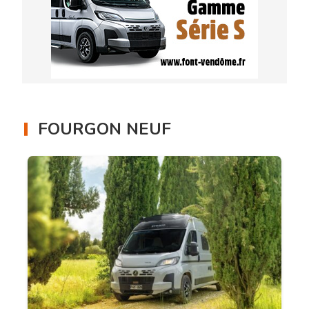
FOURGON NEUF