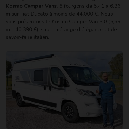
Kosmo Camper Vans
, 6 fourgons de 5,41 à 6,36
m sur Fiat Ducato à moins de 44.000 €. Nous
vous présentons le Kosmo Camper Van 6.0 (5,99
m - 40.390 €), subtil mélange d'élégance et de
savoir-faire italien.