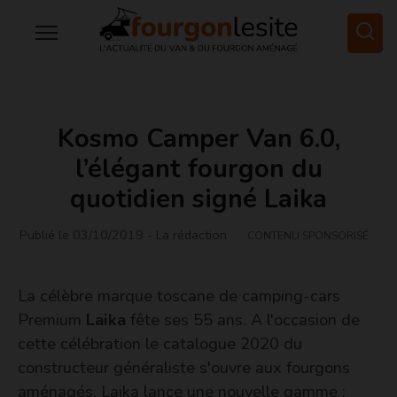
Kosmo Camper Van 6.0,
l’élégant fourgon du
quotidien signé Laika
Publié le 03/10/2019
- La rédaction
CONTENU SPONSORISÉ
La célèbre marque toscane de camping-cars
Premium
Laika
fête ses 55 ans. A l'occasion de
cette célébration le catalogue 2020 du
constructeur généraliste s'ouvre aux fourgons
aménagés. Laika lance une nouvelle gamme :