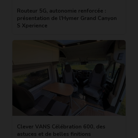
Routeur 5G, autonomie renforcée :
présentation de l’Hymer Grand Canyon
S Xperience
Clever VANS Célébration 600, des
astuces et de belles finitions