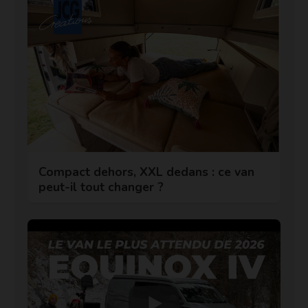
Compact dehors, XXL dedans : ce van
peut-il tout changer ?