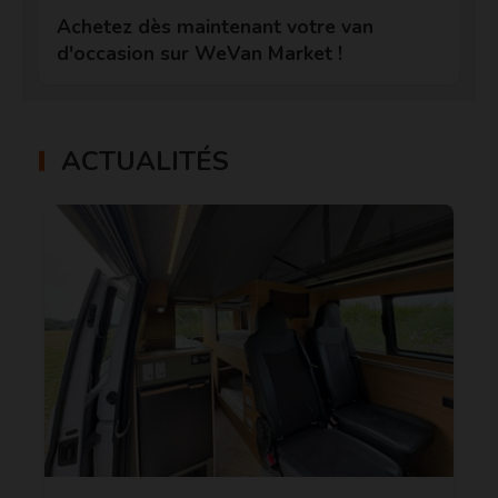
Achetez dès maintenant votre van
d'occasion sur WeVan Market !
ACTUALITÉS