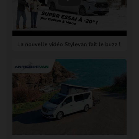
La nouvelle vidéo Stylevan fait le buzz !