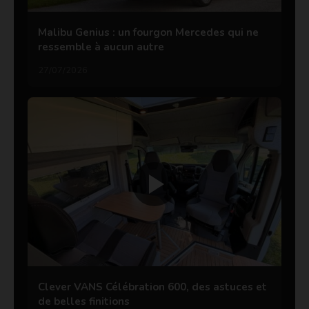
Malibu Genius : un fourgon Mercedes qui ne
ressemble à aucun autre
27/07/2026
Clever VANS Célébration 600, des astuces et
de belles finitions