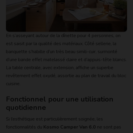
En s’asseyant autour de la dînette pour 4 personnes, on
est saisit par la qualité des matériaux. Côté sellerie, la
banquette s’habille d’un très beau simili-cuir, surmonté
d’une bande effet matelassé claire et d’appuis-tête blancs.
La table centrale, avec extension, affiche un superbe
revêtement effet oxydé, assortie au plan de travail du bloc
cuisine.
Fonctionnel pour une utilisation
quotidienne
Si l’esthétique est particulièrement soignée, les
fonctionnalités du
Kosmo Camper Van 6.0
ne sont pas