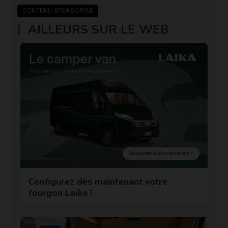
CONTENU SPONSORISÉ
AILLEURS SUR LE WEB
Configurez dès maintenant votre
fourgon Laïka !