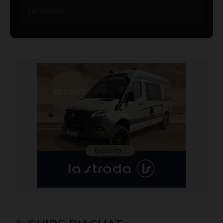
18/07/2026