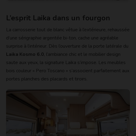
L’esprit Laika dans un fourgon
La carrosserie tout de blanc vêtue à l’extérieure, rehaussée
d’une sérigraphie argentée bi-ton, cache une agréable
surprise à l’intérieur. Dès l’ouverture de la porte latérale du
Laika Kosmo 6.0
, l’ambiance chic et le mobilier design
saute aux yeux, la signature Laika s’impose. Les meubles
bois couleur « Pero Toscano » s’associent parfaitement aux
portes planches des placards et tiroirs.