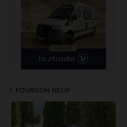
FOURGON NEUF