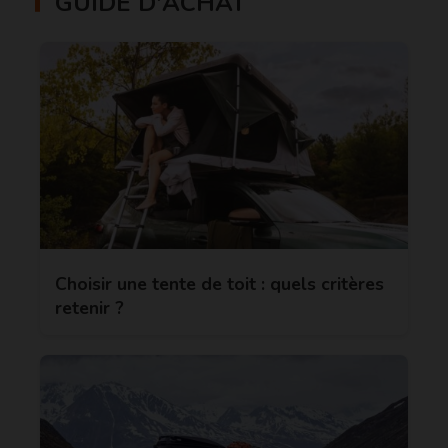
GUIDE D'ACHAT
Choisir une tente de toit : quels critères
retenir ?