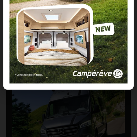
CONTENU SPONSORISÉ
À LIRE ABSOLUMENT