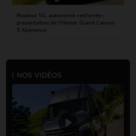
Routeur 5G, autonomie renforcée :
présentation de l’Hymer Grand Canyon
S Xperience
NOS VIDÉOS