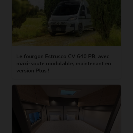
Le fourgon Estrusco CV 640 PB, avec
maxi-soute modulable, maintenant en
version Plus !