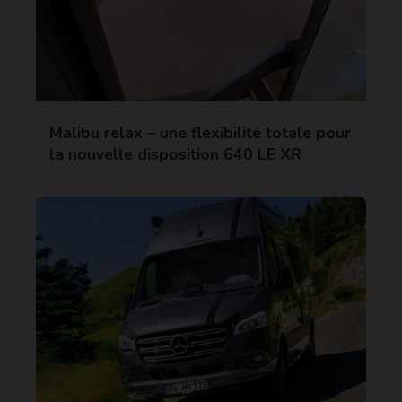
Malibu relax – une flexibilité totale pour
la nouvelle disposition 640 LE XR