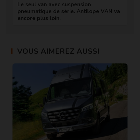
Le seul van avec suspension
pneumatique de série. Antilope VAN va
encore plus loin.
VOUS AIMEREZ AUSSI