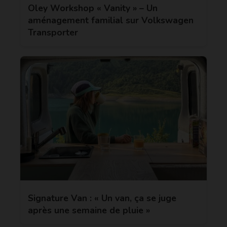
Oley Workshop « Vanity » – Un
aménagement familial sur Volkswagen
Transporter
Signature Van : « Un van, ça se juge
après une semaine de pluie »