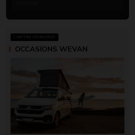
02/07/2026
CONTENU SPONSORISÉ
OCCASIONS WEVAN