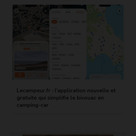
Lecampeur.fr : l’application nouvelle et
gratuite qui simplifie le bivouac en
camping-car