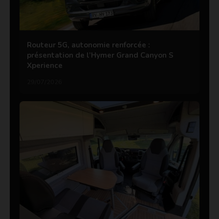
Routeur 5G, autonomie renforcée :
présentation de l’Hymer Grand Canyon S
Xperience
29/07/2026