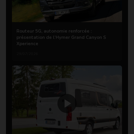
Routeur 5G, autonomie renforcée :
présentation de l’Hymer Grand Canyon S
Xperience
29/07/2026