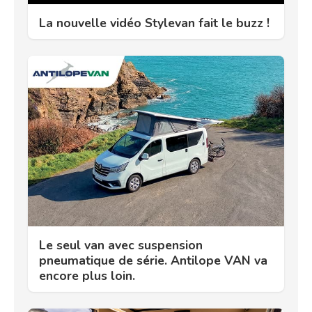
La nouvelle vidéo Stylevan fait le buzz !
Le seul van avec suspension
pneumatique de série. Antilope VAN va
encore plus loin.