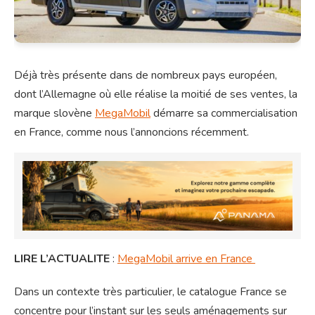
Déjà très présente dans de nombreux pays européen,
dont l’Allemagne où elle réalise la moitié de ses ventes, la
marque slovène
MegaMobil
démarre sa commercialisation
en France, comme nous l’annoncions récemment.
LIRE L’ACTUALITE
:
MegaMobil arrive en France
Dans un contexte très particulier, le catalogue France se
concentre pour l’instant sur les seuls aménagements sur