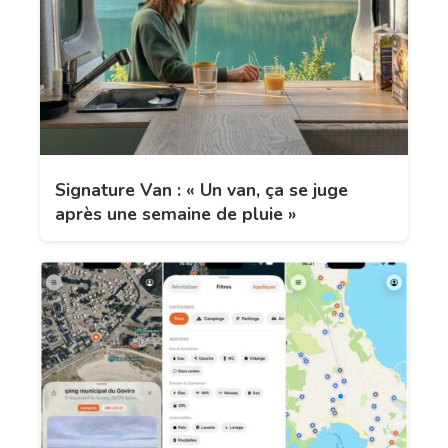
Signature Van : « Un van, ça se juge
après une semaine de pluie »