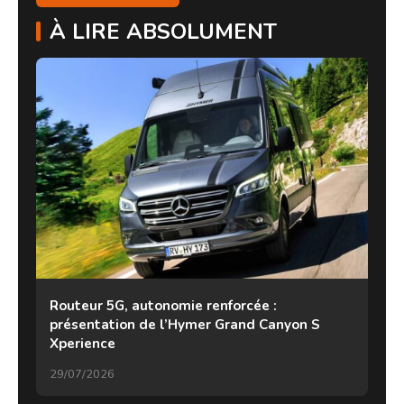
À LIRE ABSOLUMENT
Routeur 5G, autonomie renforcée :
présentation de l’Hymer Grand Canyon S
Xperience
29/07/2026