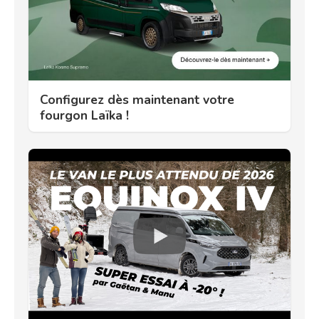
Configurez dès maintenant votre
fourgon Laïka !