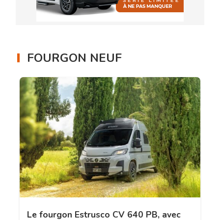
FOURGON NEUF
Le fourgon Estrusco CV 640 PB, avec