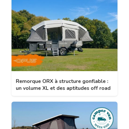
Remorque ORX à structure gonflable :
un volume XL et des aptitudes off road