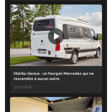
Malibu Genius : un fourgon Mercedes qui ne
ressemble à aucun autre
27/07/2026