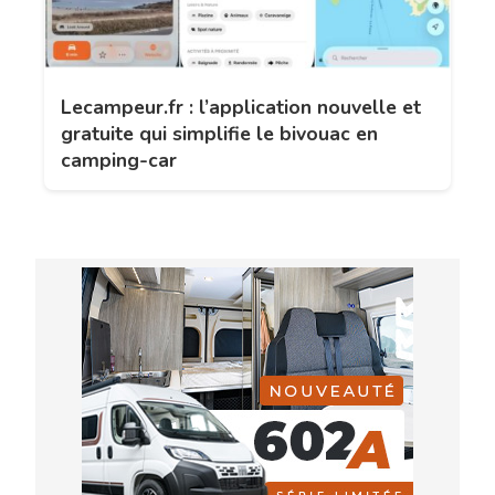
Lecampeur.fr : l’application nouvelle et
gratuite qui simplifie le bivouac en
camping-car