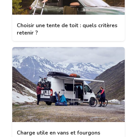
Choisir une tente de toit : quels critères
retenir ?
Charge utile en vans et fourgons