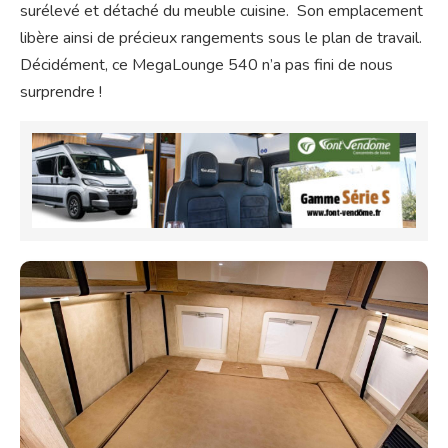
surélevé et détaché du meuble cuisine. Son emplacement
libère ainsi de précieux rangements sous le plan de travail.
Décidément, ce MegaLounge 540 n’a pas fini de nous
surprendre !