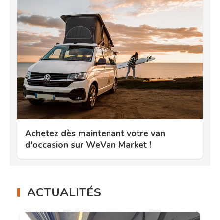
Achetez dès maintenant votre van
d'occasion sur WeVan Market !
ACTUALITÉS