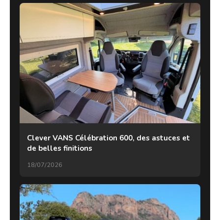
Clever VANS Célébration 600, des astuces et
de belles finitions
18/07/2026