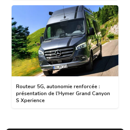
Routeur 5G, autonomie renforcée :
présentation de l’Hymer Grand Canyon
S Xperience