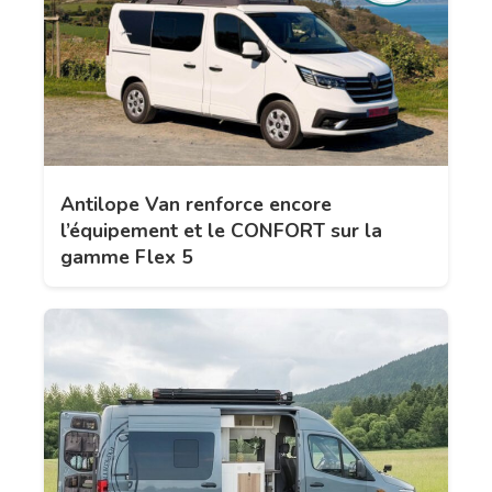
Antilope Van renforce encore
l’équipement et le CONFORT sur la
gamme Flex 5