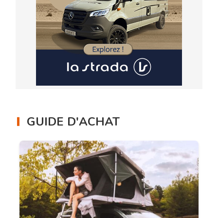
GUIDE D'ACHAT