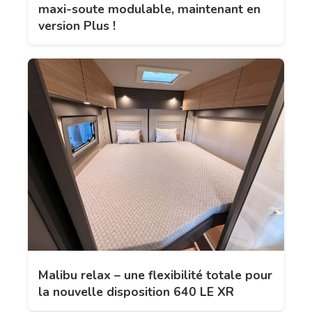
maxi-soute modulable, maintenant en
version Plus !
Malibu relax – une flexibilité totale pour
la nouvelle disposition 640 LE XR