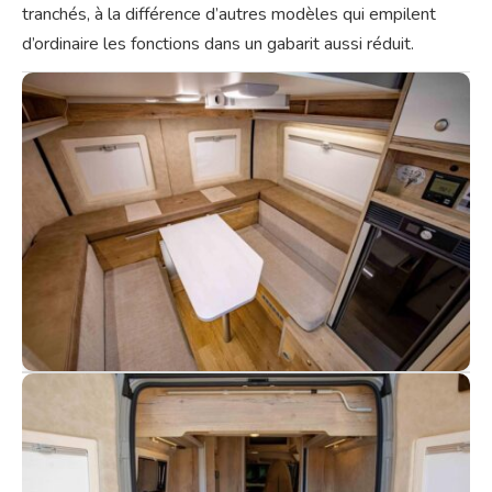
tranchés, à la différence d’autres modèles qui empilent
d’ordinaire les fonctions dans un gabarit aussi réduit.