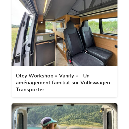
Oley Workshop « Vanity » – Un
aménagement familial sur Volkswagen
Transporter