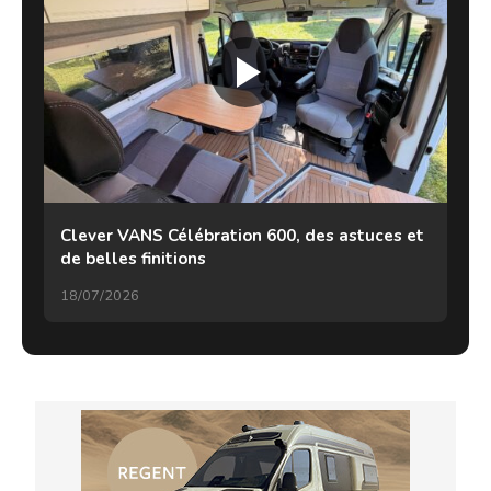
Clever VANS Célébration 600, des astuces et
de belles finitions
18/07/2026