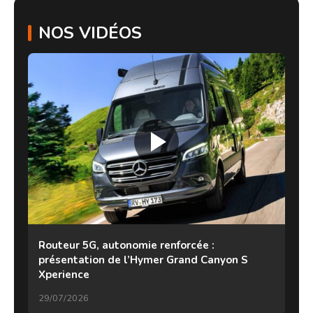
NOS VIDÉOS
Routeur 5G, autonomie renforcée :
présentation de l’Hymer Grand Canyon S
Xperience
29/07/2026