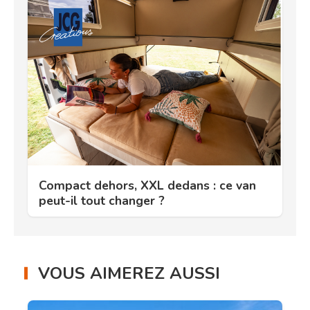
Compact dehors, XXL dedans : ce van
peut-il tout changer ?
VOUS AIMEREZ AUSSI