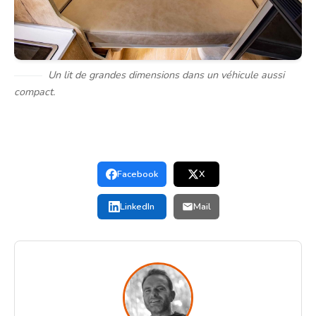
Un lit de grandes dimensions dans un véhicule aussi
compact.
Facebook
X
LinkedIn
Mail