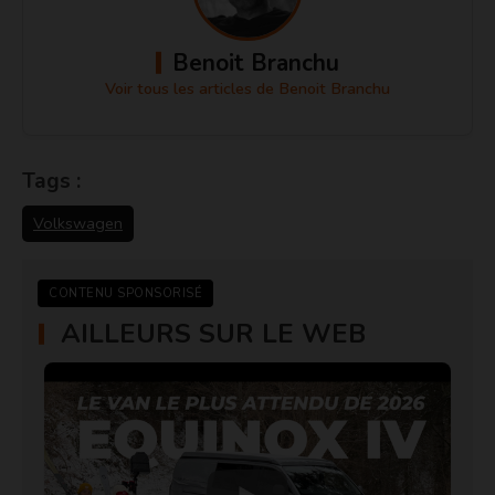
Benoit Branchu
Voir tous les articles de Benoit Branchu
Tags :
Volkswagen
CONTENU SPONSORISÉ
AILLEURS SUR LE WEB