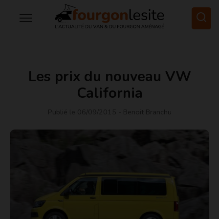
Les prix du nouveau VW
California
Publié le 06/09/2015
- Benoit Branchu