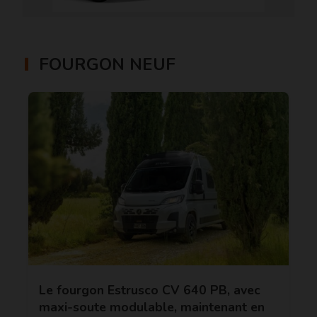
FOURGON NEUF
Le fourgon Estrusco CV 640 PB, avec
maxi-soute modulable, maintenant en