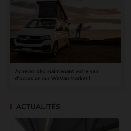
Achetez dès maintenant votre van
d'occasion sur WeVan Market !
ACTUALITÉS