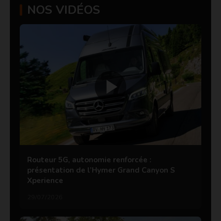
NOS VIDÉOS
Routeur 5G, autonomie renforcée :
présentation de l’Hymer Grand Canyon S
Xperience
29/07/2026