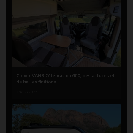
Clever VANS Célébration 600, des astuces et
de belles finitions
18/07/2026