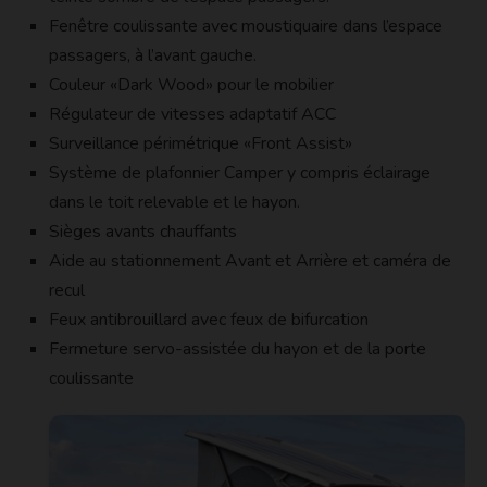
Fenêtre coulissante avec moustiquaire dans l’espace
passagers, à l’avant gauche.
Couleur «Dark Wood» pour le mobilier
Régulateur de vitesses adaptatif ACC
Surveillance périmétrique «Front Assist»
Système de plafonnier Camper y compris éclairage
dans le toit relevable et le hayon.
Sièges avants chauffants
Aide au stationnement Avant et Arrière et caméra de
recul
Feux antibrouillard avec feux de bifurcation
Fermeture servo-assistée du hayon et de la porte
coulissante