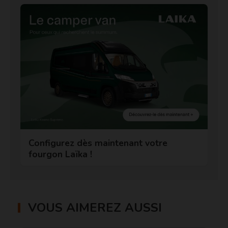
Configurez dès maintenant votre
fourgon Laïka !
VOUS AIMEREZ AUSSI