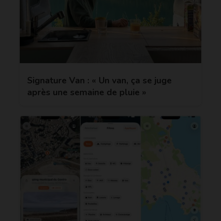
Signature Van : « Un van, ça se juge
après une semaine de pluie »