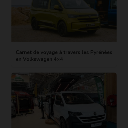
Carnet de voyage à travers les Pyrénées
en Volkswagen 4×4