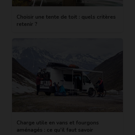
Choisir une tente de toit : quels critères
retenir ?
Charge utile en vans et fourgons
aménagés : ce qu’il faut savoir