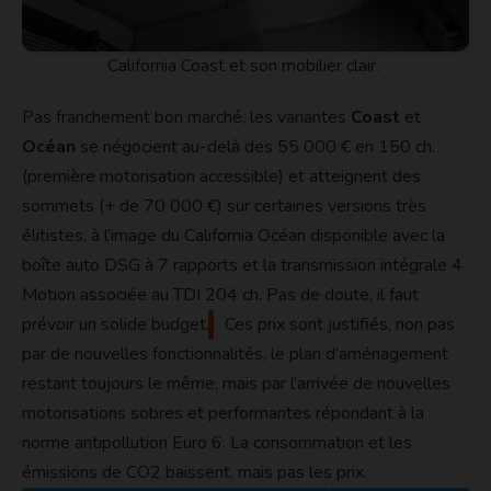
California Coast et son mobilier clair.
Pas franchement bon marché, les variantes
Coast
et
Océan
se négocient au-delà des 55 000 € en 150 ch.
(première motorisation accessible) et atteignent des
sommets (+ de 70 000 €) sur certaines versions très
élitistes, à l’image du California Océan disponible avec la
boîte auto DSG à 7 rapports et la transmission intégrale 4
Motion associée au TDI 204 ch. Pas de doute, il faut
prévoir un solide budget.
Ces
prix sont justifiés, non pas
par de nouvelles fonctionnalités, le plan d’aménagement
restant toujours le même, mais par l’arrivée de nouvelles
motorisations sobres et performantes répondant à la
norme antipollution Euro 6. La consommation et les
émissions de CO2 baissent, mais pas les prix.