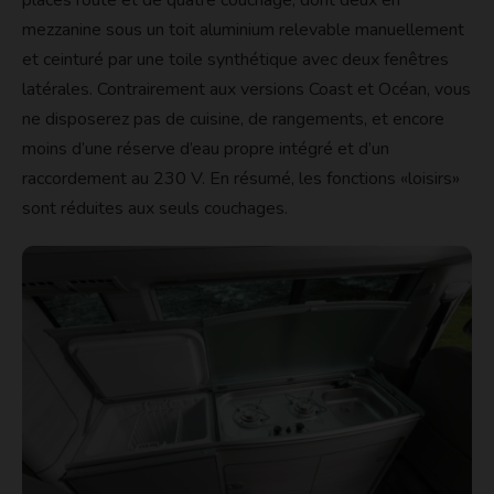
mezzanine sous un toit aluminium relevable manuellement
et ceinturé par une toile synthétique avec deux fenêtres
latérales. Contrairement aux versions Coast et Océan, vous
ne disposerez pas de cuisine, de rangements, et encore
moins d’une réserve d’eau propre intégré et d’un
raccordement au 230 V. En résumé, les fonctions «loisirs»
sont réduites aux seuls couchages.