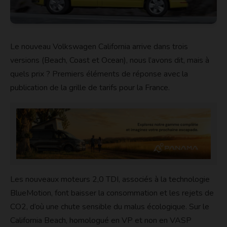
Le nouveau Volkswagen California arrive dans trois
versions (Beach, Coast et Ocean), nous l’avons dit, mais à
quels prix ? Premiers éléments de réponse avec la
publication de la grille de tarifs pour la France.
Les nouveaux moteurs 2,0 TDI, associés à la technologie
BlueMotion, font baisser la consommation et les rejets de
CO2, d’où une chute sensible du malus écologique. Sur le
California Beach, homologué en VP et non en VASP