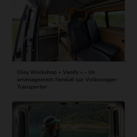
Oley Workshop « Vanity » – Un
aménagement familial sur Volkswagen
Transporter