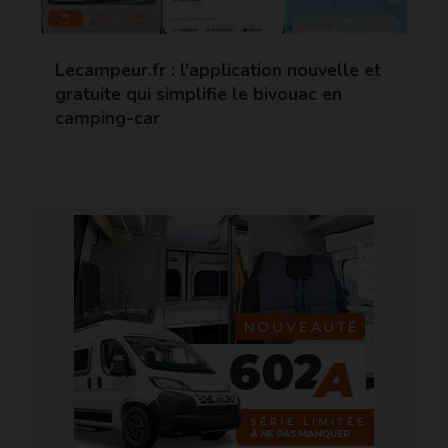
Lecampeur.fr : l’application nouvelle et
gratuite qui simplifie le bivouac en
camping-car