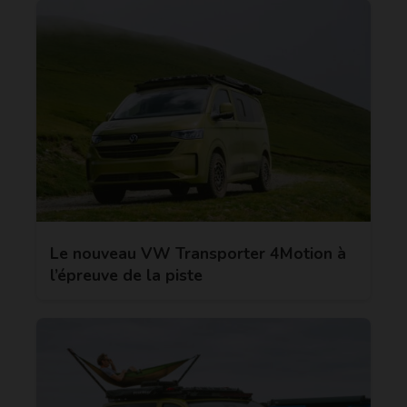
Le nouveau VW Transporter 4Motion à
l’épreuve de la piste