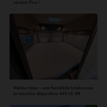
version Plus !
Malibu relax – une flexibilité totale pour
la nouvelle disposition 640 LE XR