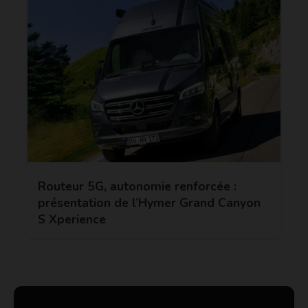
Routeur 5G, autonomie renforcée :
présentation de l’Hymer Grand Canyon
S Xperience