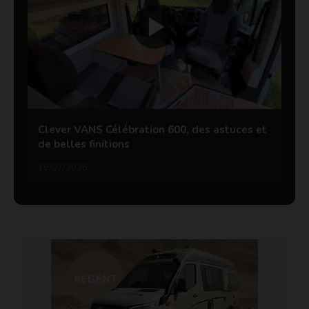
Clever VANS Célébration 600, des astuces et
de belles finitions
18/07/2026