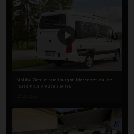
Malibu Genius : un fourgon Mercedes qui ne
ressemble à aucun autre
27/07/2026