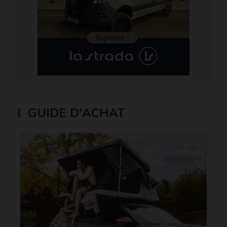
GUIDE D'ACHAT