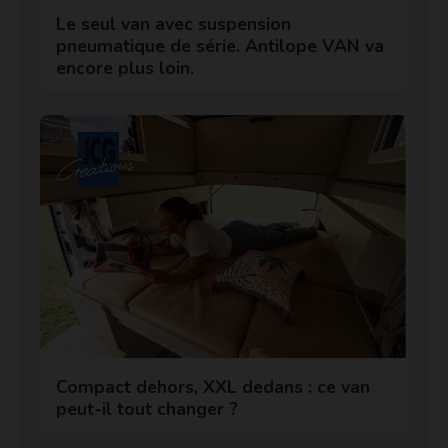
Le seul van avec suspension
pneumatique de série. Antilope VAN va
encore plus loin.
Compact dehors, XXL dedans : ce van
peut-il tout changer ?