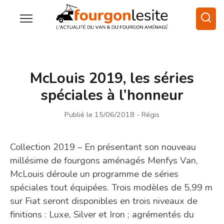
McLouis 2019, les séries
spéciales à l’honneur
Publié le 15/06/2018
- Régis
Collection 2019 – En présentant son nouveau
millésime de fourgons aménagés Menfys Van,
McLouis déroule un programme de séries
spéciales tout équipées. Trois modèles de 5,99 m
sur Fiat seront disponibles en trois niveaux de
finitions : Luxe, Silver et Iron ; agrémentés du