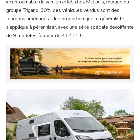
incontournable du van. En effet, chez McLouis, marque du
groupe Trigano, 30% des véhicules vendus sont des
fourgons aménagés. Une proportion que le généraliste
s’applique à pérenniser, avec une série spéciale décoiffante
de 9 modèles, à partir de 41.411 €.