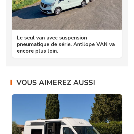
Le seul van avec suspension
pneumatique de série. Antilope VAN va
encore plus loin.
VOUS AIMEREZ AUSSI