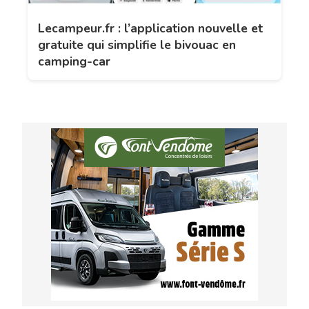
Lecampeur.fr : l’application nouvelle et
gratuite qui simplifie le bivouac en
camping-car