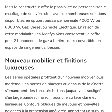
Mais le constructeur offre la possibilité de personnaliser le
chauffage de ses véhicules, avec de nombreuses solutions
disponibles en option : puissance nominale 4000 W ou
6000 W, Gaz, Diesel ou mixte Electrique. En raison de
cette modularité, les Menfys Vans conservent un coffre
pour 2 bonbonnes de gaz à l’arrière, mais convertible en
espace de rangement si besoin.
Nouveau mobilier et finitions
luxueuses
Les séries spéciales profitent d’un nouveau mobilier, plus
moderne. Les portes de placards au dessus de la dînette
s’émancipent des tonalités bi-tons (auparavant soulignés
d’un large bandeau marron) pour une surface claire et
lumineuse. Contours obliques de meubles et nouvelles
poignées à la préhension améliorée, apportent un surplus