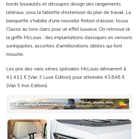
bords biseautés et découpes design des rangements
latéraux, sous la tablette d’extension du plan de travail. La
banquette s’habille d’une nouvelle finition d’assise, tissus
Classic au tons clairs pour un effet luxueux. On retrouve là
la griffe McLouis : des implantations classiques en versions
suréquipées, assorties d’améliorations ciblées qui font
mouche.
Les prix des vans séries spéciales McLouis démarrent à
41.411 € (Van 3 Luxe Edition) pour atteindre 43.848 €
(Van 5 Iron Edition).