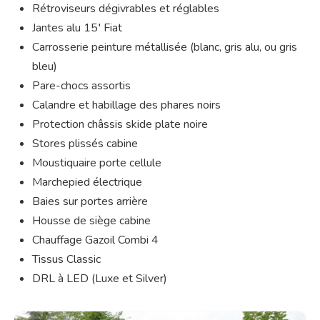
Rétroviseurs dégivrables et réglables
Jantes alu 15′ Fiat
Carrosserie peinture métallisée (blanc, gris alu, ou gris
bleu)
Pare-chocs assortis
Calandre et habillage des phares noirs
Protection châssis skide plate noire
Stores plissés cabine
Moustiquaire porte cellule
Marchepied électrique
Baies sur portes arrière
Housse de siège cabine
Chauffage Gazoil Combi 4
Tissus Classic
DRL à LED (Luxe et Silver)