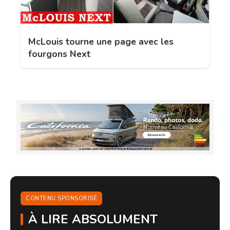
McLouis tourne une page avec les
fourgons Next
CONTENU SPONSORISÉ
À LIRE ABSOLUMENT