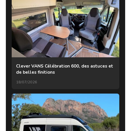
Clever VANS Célébration 600, des astuces et
de belles finitions
18/07/2026