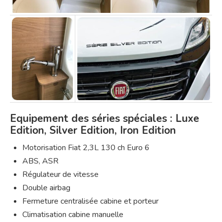
Equipement des séries spéciales : Luxe
Edition, Silver Edition, Iron Edition
Motorisation Fiat 2,3L 130 ch Euro 6
ABS, ASR
Régulateur de vitesse
Double airbag
Fermeture centralisée cabine et porteur
Climatisation cabine manuelle