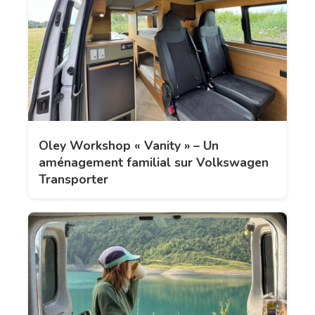
Oley Workshop « Vanity » – Un
aménagement familial sur Volkswagen
Transporter