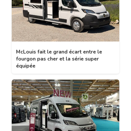
McLouis fait le grand écart entre le
fourgon pas cher et la série super
équipée