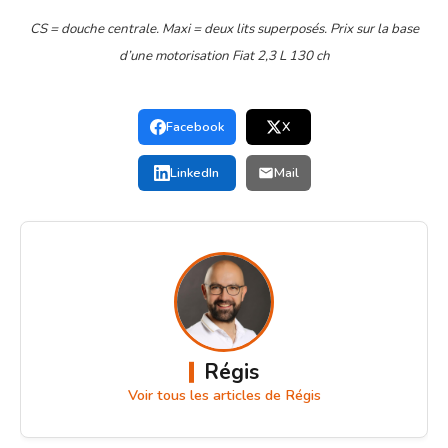
CS = douche centrale. Maxi = deux lits superposés. Prix sur la base
d’une motorisation Fiat 2,3 L 130 ch
Facebook
X
LinkedIn
Mail
Régis
Voir tous les articles de Régis