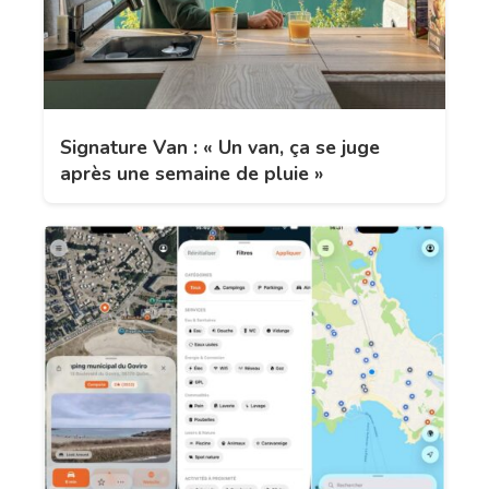
Signature Van : « Un van, ça se juge
après une semaine de pluie »