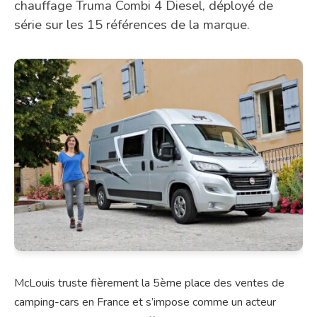
chauffage Truma Combi 4 Diesel, déployé de
série sur les 15 références de la marque.
McLouis truste fièrement la 5ème place des ventes de
camping-cars en France et s’impose comme un acteur