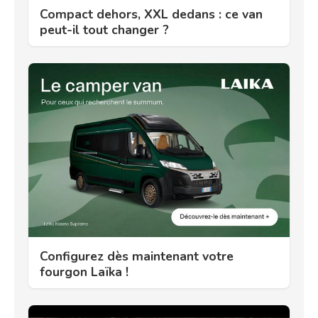
Compact dehors, XXL dedans : ce van
peut-il tout changer ?
Configurez dès maintenant votre
fourgon Laïka !