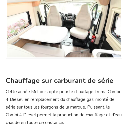
Chauffage sur carburant de série
Cette année McLouis opte pour le chauffage Truma Combi
4 Diesel, en remplacement du chauffage gaz, monté de
série sur tous les fourgons de la marque. Puissant, le
Combi 4 Diesel permet la production de chauffage et d’eau
chaude en toute circonstance.