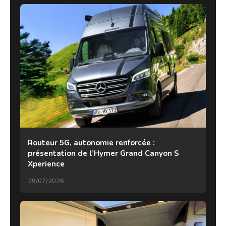
Routeur 5G, autonomie renforcée :
présentation de l’Hymer Grand Canyon S
Xperience
29/07/2026