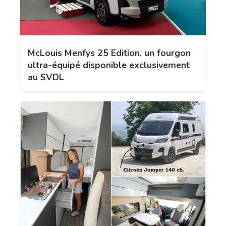
McLouis Menfys 25 Edition, un fourgon
ultra-équipé disponible exclusivement
au SVDL