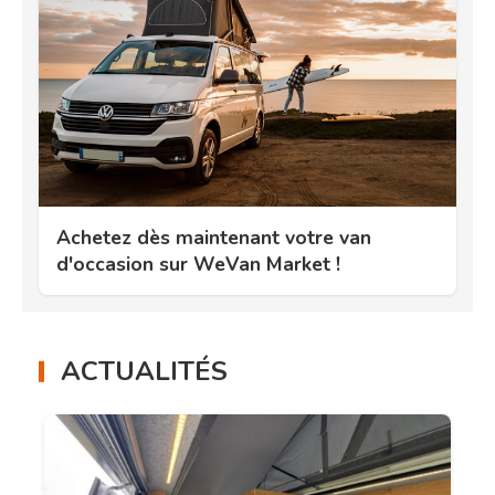
Achetez dès maintenant votre van
d'occasion sur WeVan Market !
ACTUALITÉS