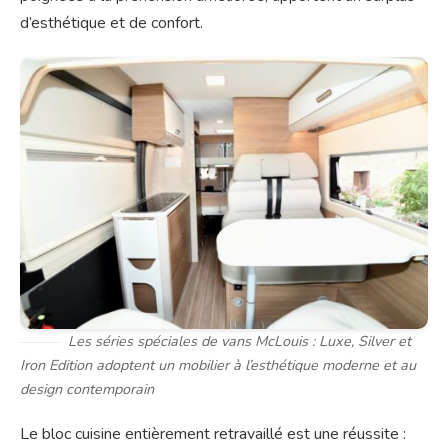
d’esthétique et de confort.
Les séries spéciales de vans McLouis : Luxe, Silver et
Iron Edition adoptent un mobilier à l’esthétique moderne et au
design contemporain
Le bloc cuisine entièrement retravaillé est une réussite :