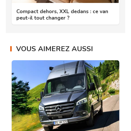
Compact dehors, XXL dedans : ce van
peut-il tout changer ?
VOUS AIMEREZ AUSSI