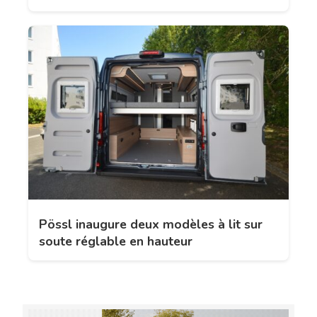
Pössl inaugure deux modèles à lit sur
soute réglable en hauteur