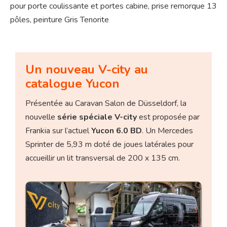
pour porte coulissante et portes cabine, prise remorque 13
pôles, peinture Gris Tenorite
Un nouveau V-city au
catalogue Yucon
Présentée au Caravan Salon de Düsseldorf, la
nouvelle
série spéciale V-city
est proposée par
Frankia sur l’actuel
Yucon 6.0 BD
. Un Mercedes
Sprinter de 5,93 m doté de joues latérales pour
accueillir un lit transversal de 200 x 135 cm.