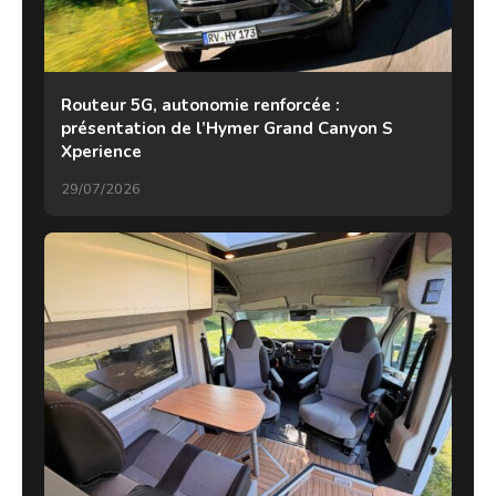
Routeur 5G, autonomie renforcée :
présentation de l’Hymer Grand Canyon S
Xperience
29/07/2026