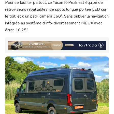
Pour se faufiler partout, ce Yucon K-Peak est équipé de
rétroviseurs rabattables, de spots longue portée LED sur
le toit, et d’un pack caméra 360°. Sans oublier la navigation
intégrée au système d’info-divertissement MBUX avec
écran 10,25’’.