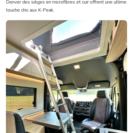
Denver des sièges en microfibres et cuir offrent une ultime
touche chic aux K-Peak.