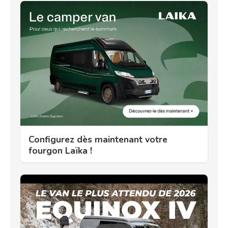
Configurez dès maintenant votre
fourgon Laïka !