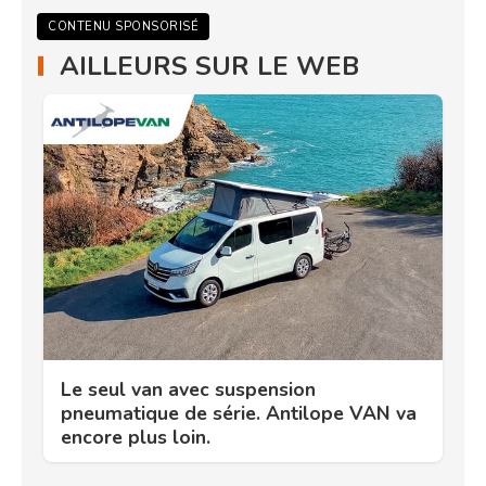
CONTENU SPONSORISÉ
AILLEURS SUR LE WEB
Le seul van avec suspension
pneumatique de série. Antilope VAN va
encore plus loin.