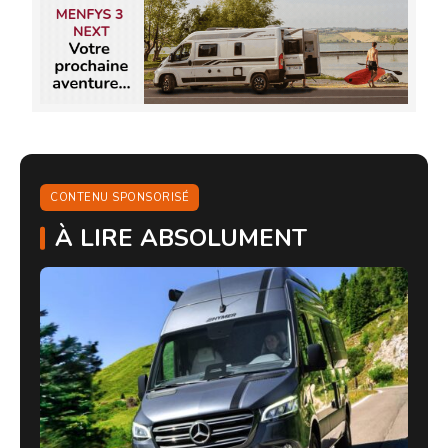
CONTENU SPONSORISÉ
À LIRE ABSOLUMENT