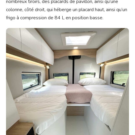
nombreux tiroirs, des placards de pavillon, ainsi qu’une
colonne, côté droit, qui héberge un placard haut, ainsi qu’un
frigo à compression de 84 L en position basse.