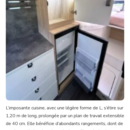
L’imposante cuisine, avec une légère forme de L, s’étire sur
1,20 m de long, prolongée par un plan de travail extensible
de 40 cm. Elle bénéficie d’abondants rangements, dont de