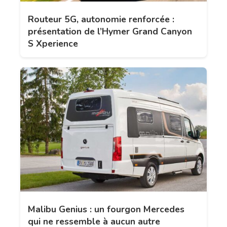
Routeur 5G, autonomie renforcée :
présentation de l’Hymer Grand Canyon
S Xperience
Malibu Genius : un fourgon Mercedes
qui ne ressemble à aucun autre