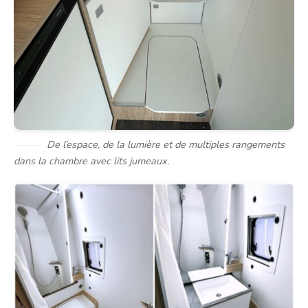
De l’espace, de la lumière et de multiples rangements
dans la chambre avec lits jumeaux.