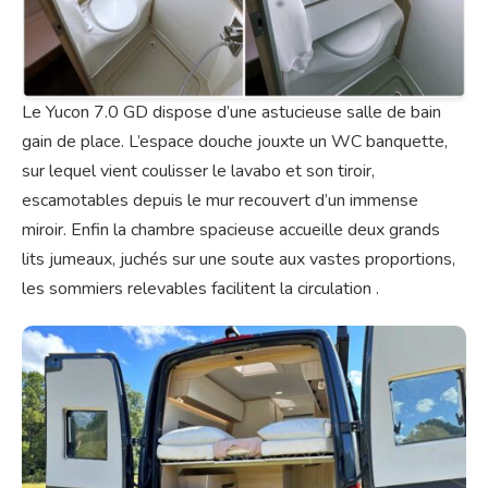
Le Yucon 7.0 GD dispose d’une astucieuse salle de bain
gain de place. L’espace douche jouxte un WC banquette,
sur lequel vient coulisser le lavabo et son tiroir,
escamotables depuis le mur recouvert d’un immense
miroir. Enfin la chambre spacieuse accueille deux grands
lits jumeaux, juchés sur une soute aux vastes proportions,
les sommiers relevables facilitent la circulation .