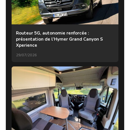
Routeur 5G, autonomie renforcée :
présentation de l’Hymer Grand Canyon S
Xperience
29/07/2026