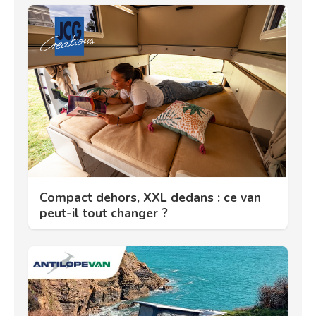
Compact dehors, XXL dedans : ce van
peut-il tout changer ?