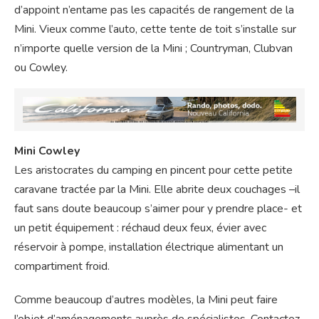
d’appoint n’entame pas les capacités de rangement de la
Mini. Vieux comme l’auto, cette tente de toit s’installe sur
n’importe quelle version de la Mini ; Countryman, Clubvan
ou Cowley.
Mini Cowley
Les aristocrates du camping en pincent pour cette petite
caravane tractée par la Mini. Elle abrite deux couchages –il
faut sans doute beaucoup s’aimer pour y prendre place- et
un petit équipement : réchaud deux feux, évier avec
réservoir à pompe, installation électrique alimentant un
compartiment froid.
Comme beaucoup d’autres modèles, la Mini peut faire