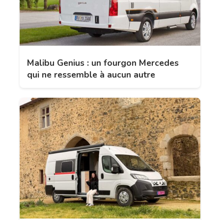
Malibu Genius : un fourgon Mercedes
qui ne ressemble à aucun autre