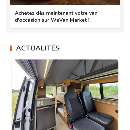
Achetez dès maintenant votre van
d'occasion sur WeVan Market !
ACTUALITÉS