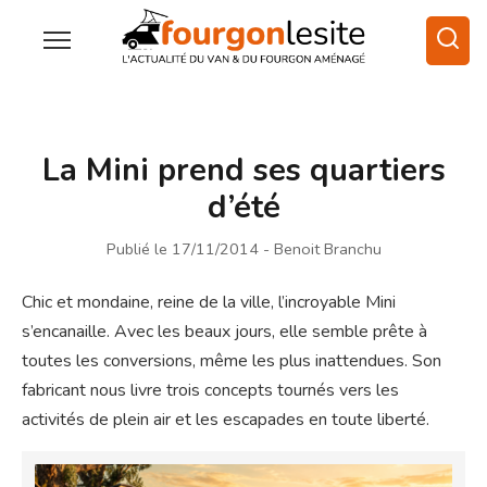
La Mini prend ses quartiers
d’été
Publié le 17/11/2014
- Benoit Branchu
Chic et mondaine, reine de la ville, l’incroyable Mini
s’encanaille. Avec les beaux jours, elle semble prête à
toutes les conversions, même les plus inattendues. Son
fabricant nous livre trois concepts tournés vers les
activités de plein air et les escapades en toute liberté.