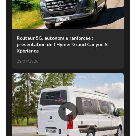
Routeur 5G, autonomie renforcée :
présentation de l’Hymer Grand Canyon S
Xperience
29/07/2026