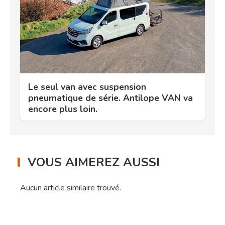
Le seul van avec suspension
pneumatique de série. Antilope VAN va
encore plus loin.
VOUS AIMEREZ AUSSI
Aucun article similaire trouvé.