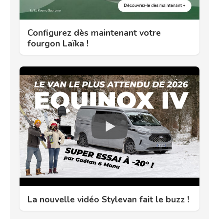
Configurez dès maintenant votre
fourgon Laïka !
La nouvelle vidéo Stylevan fait le buzz !