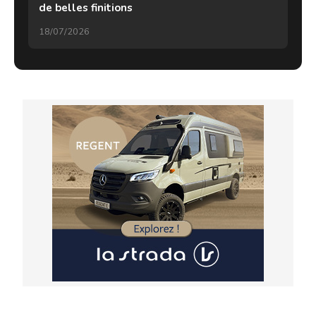
de belles finitions
18/07/2026