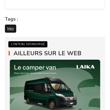
Tags :
Mini
CONTENU SPONSORISÉ
AILLEURS SUR LE WEB