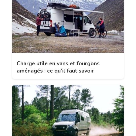
Charge utile en vans et fourgons
aménagés : ce qu’il faut savoir