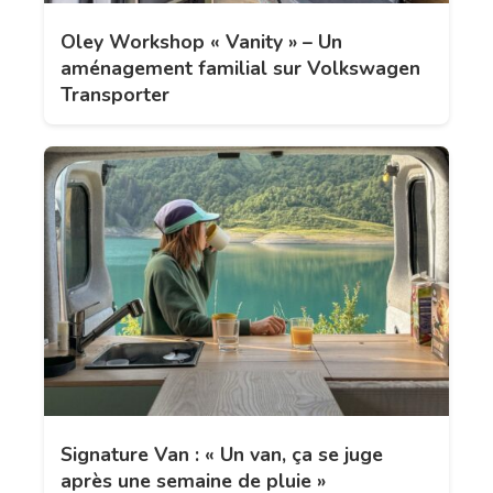
Oley Workshop « Vanity » – Un
aménagement familial sur Volkswagen
Transporter
Signature Van : « Un van, ça se juge
après une semaine de pluie »