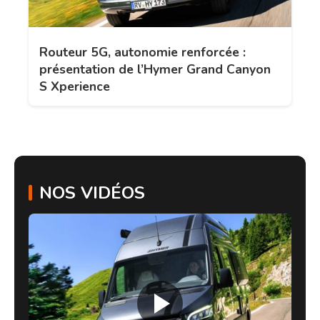
Routeur 5G, autonomie renforcée :
présentation de l’Hymer Grand Canyon
S Xperience
NOS VIDÉOS