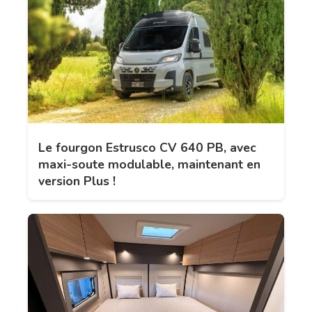
Le fourgon Estrusco CV 640 PB, avec
maxi-soute modulable, maintenant en
version Plus !