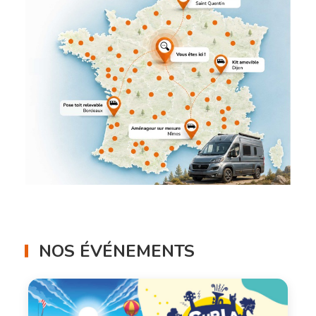
NOS ÉVÉNEMENTS