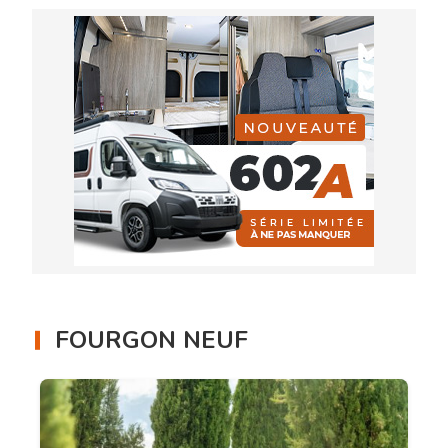
FOURGON NEUF