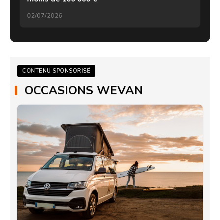
02/07/2026
CONTENU SPONSORISÉ
OCCASIONS WEVAN