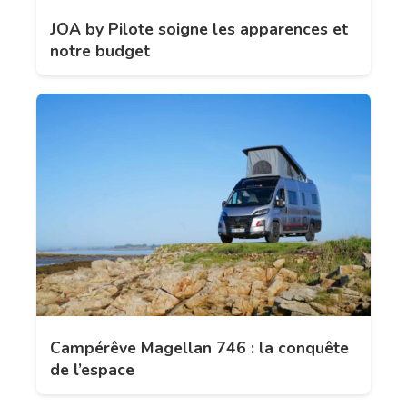
JOA by Pilote soigne les apparences et
notre budget
Campérêve Magellan 746 : la conquête
de l’espace