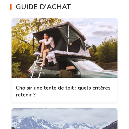
GUIDE D'ACHAT
Choisir une tente de toit : quels critères
retenir ?