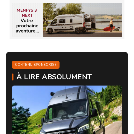
CONTENU SPONSORISÉ
À LIRE ABSOLUMENT