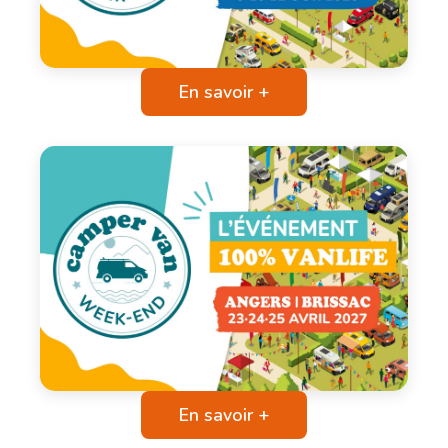
En savoir +
En savoir +