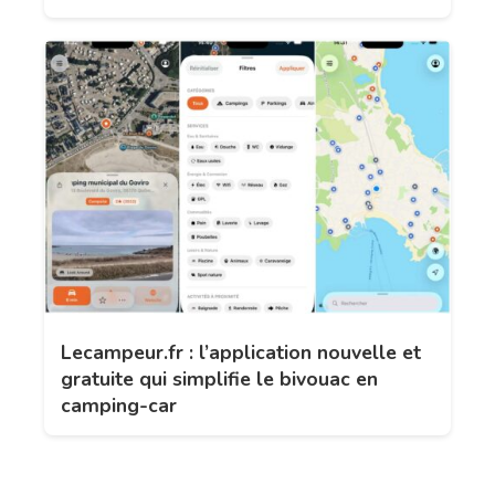
Lecampeur.fr : l’application nouvelle et
gratuite qui simplifie le bivouac en
camping-car