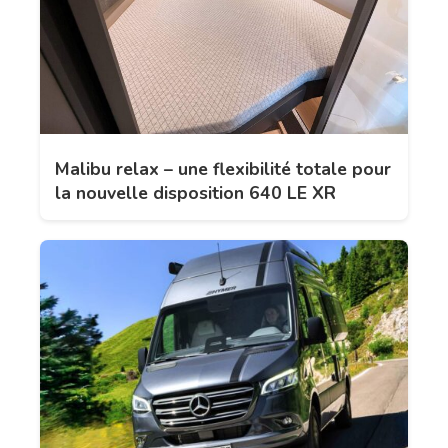
Malibu relax – une flexibilité totale pour
la nouvelle disposition 640 LE XR