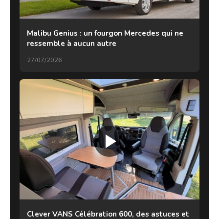
Malibu Genius : un fourgon Mercedes qui ne
ressemble à aucun autre
27/07/2026
Clever VANS Célébration 600, des astuces et