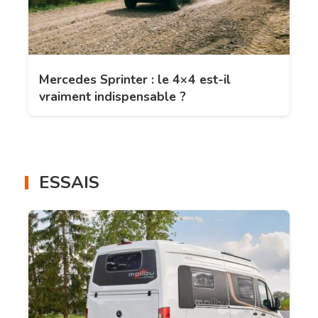
Mercedes Sprinter : le 4×4 est-il
vraiment indispensable ?
ESSAIS