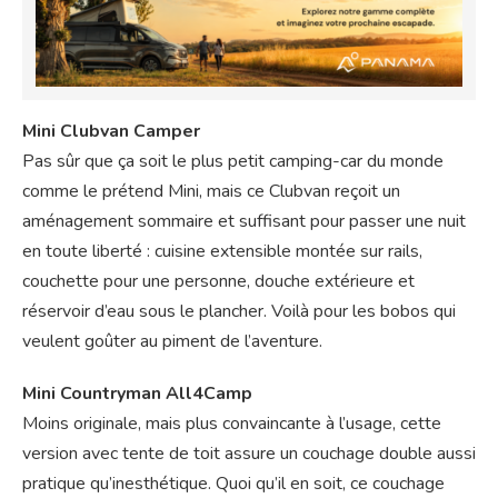
Mini Clubvan Camper
Pas sûr que ça soit le plus petit camping-car du monde
comme le prétend Mini, mais ce Clubvan reçoit un
aménagement sommaire et suffisant pour passer une nuit
en toute liberté : cuisine extensible montée sur rails,
couchette pour une personne, douche extérieure et
réservoir d’eau sous le plancher. Voilà pour les bobos qui
veulent goûter au piment de l’aventure.
Mini Countryman All4Camp
Moins originale, mais plus convaincante à l’usage, cette
version avec tente de toit assure un couchage double aussi
pratique qu’inesthétique. Quoi qu’il en soit, ce couchage