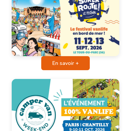
En savoir +