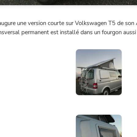
augure une version courte sur Volkswagen T5 de son 
ransversal permanent est installé dans un fourgon aussi