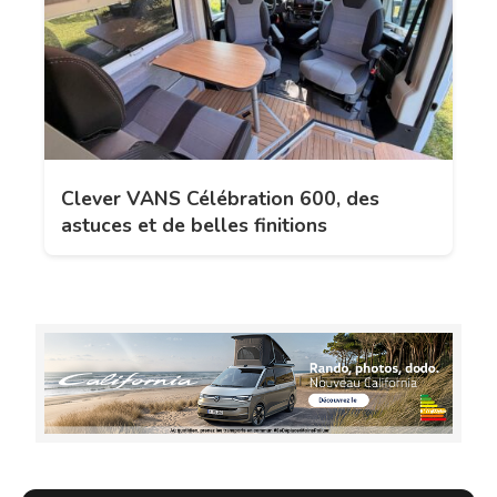
Clever VANS Célébration 600, des
astuces et de belles finitions