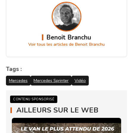
Benoit Branchu
Voir tous les articles de Benoit Branchu
Tags :
Mercedes
Mercedes Sprinter
Vidéo
CONTENU SPONSORISÉ
AILLEURS SUR LE WEB