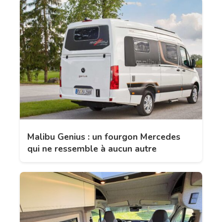
Malibu Genius : un fourgon Mercedes
qui ne ressemble à aucun autre