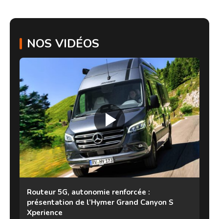
NOS VIDÉOS
Routeur 5G, autonomie renforcée :
présentation de l’Hymer Grand Canyon S
Xperience