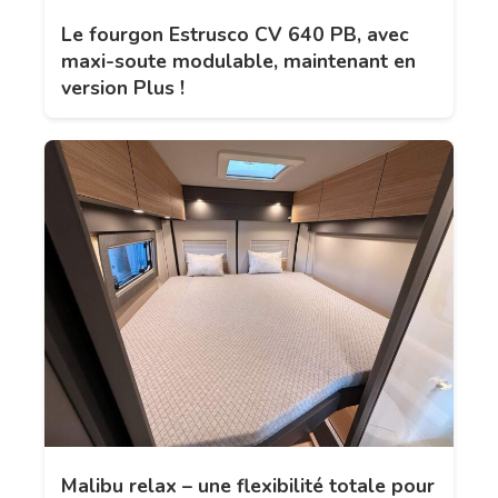
Le fourgon Estrusco CV 640 PB, avec
maxi-soute modulable, maintenant en
version Plus !
Malibu relax – une flexibilité totale pour