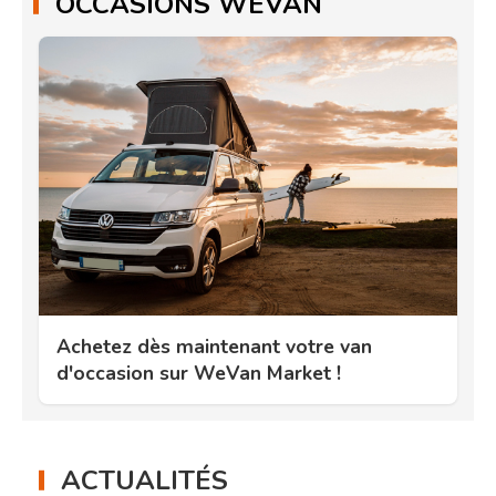
OCCASIONS WEVAN
Achetez dès maintenant votre van
d'occasion sur WeVan Market !
ACTUALITÉS