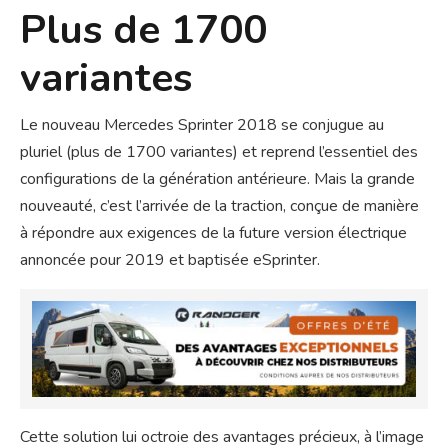
Plus de 1700
variantes
Le nouveau Mercedes Sprinter 2018 se conjugue au
pluriel (plus de 1700 variantes) et reprend l’essentiel des
configurations de la génération antérieure. Mais la grande
nouveauté, c’est l’arrivée de la traction, conçue de manière
à répondre aux exigences de la future version électrique
annoncée pour 2019 et baptisée eSprinter.
Cette solution lui octroie des avantages précieux, à l’image