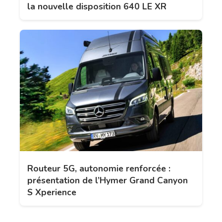
la nouvelle disposition 640 LE XR
Routeur 5G, autonomie renforcée :
présentation de l’Hymer Grand Canyon
S Xperience