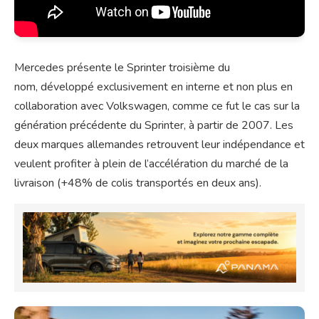
Mercedes présente le Sprinter troisième du
nom, développé exclusivement en interne et non plus en
collaboration avec Volkswagen, comme ce fut le cas sur la
génération précédente du Sprinter, à partir de 2007. Les
deux marques allemandes retrouvent leur indépendance et
veulent profiter à plein de l’accélération du marché de la
livraison (+48% de colis transportés en deux ans).