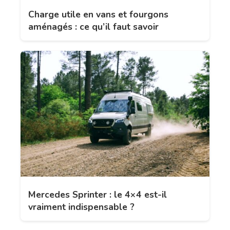
Charge utile en vans et fourgons
aménagés : ce qu’il faut savoir
Mercedes Sprinter : le 4×4 est-il
vraiment indispensable ?