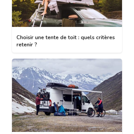
Choisir une tente de toit : quels critères
retenir ?