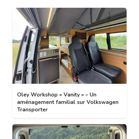
Oley Workshop « Vanity » – Un
aménagement familial sur Volkswagen
Transporter