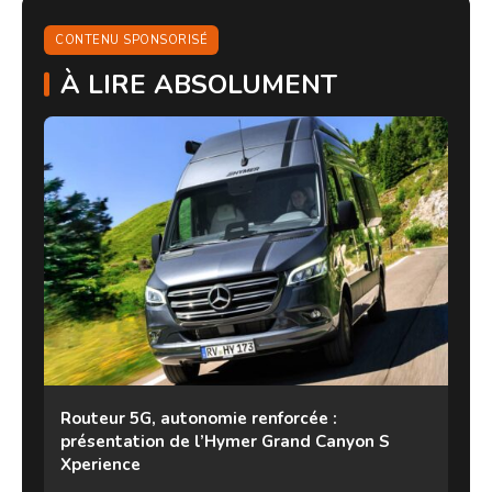
CONTENU SPONSORISÉ
À LIRE ABSOLUMENT
Routeur 5G, autonomie renforcée :
présentation de l’Hymer Grand Canyon S
Xperience