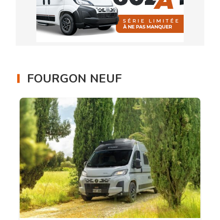
FOURGON NEUF