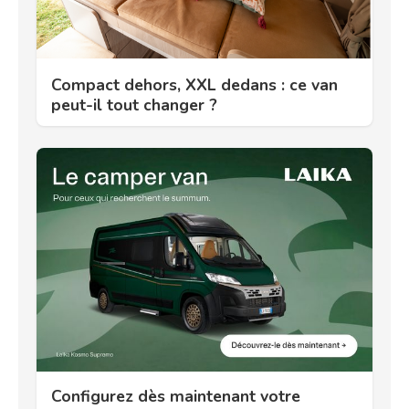
Compact dehors, XXL dedans : ce van
peut-il tout changer ?
Configurez dès maintenant votre