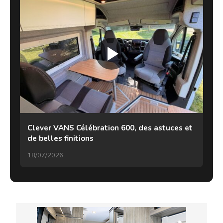
Clever VANS Célébration 600, des astuces et
de belles finitions
18/07/2026