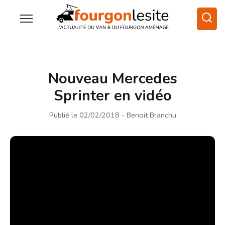
Nouveau Mercedes
Sprinter en vidéo
Publié le 02/02/2018
- Benoit Branchu