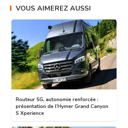
VOUS AIMEREZ AUSSI
Routeur 5G, autonomie renforcée :
présentation de l’Hymer Grand Canyon
S Xperience