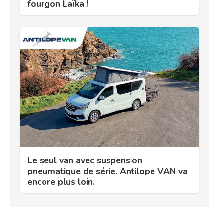
fourgon Laïka !
Le seul van avec suspension
pneumatique de série. Antilope VAN va
encore plus loin.