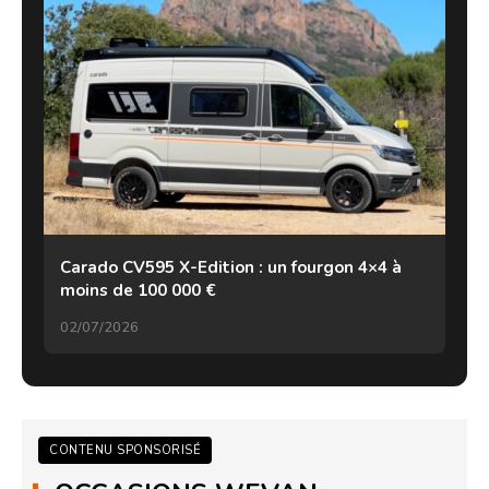
Carado CV595 X-Edition : un fourgon 4×4 à
moins de 100 000 €
02/07/2026
CONTENU SPONSORISÉ