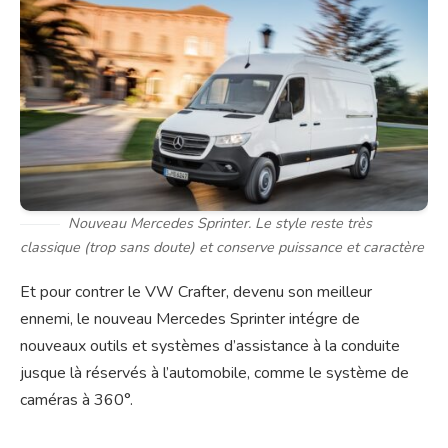
Nouveau Mercedes Sprinter. Le style reste très
classique (trop sans doute) et conserve puissance et caractère
Et pour contrer le VW Crafter, devenu son meilleur
ennemi, le nouveau Mercedes Sprinter intégre de
nouveaux outils et systèmes d’assistance à la conduite
jusque là réservés à l’automobile, comme le système de
caméras à 360°.