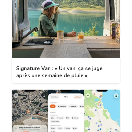
Signature Van : « Un van, ça se juge
après une semaine de pluie »