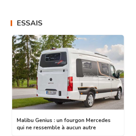
ESSAIS
Malibu Genius : un fourgon Mercedes
qui ne ressemble à aucun autre