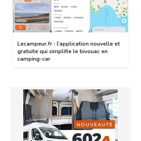
Lecampeur.fr : l’application nouvelle et
gratuite qui simplifie le bivouac en
camping-car