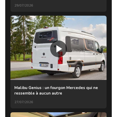
29/07/2026
Malibu Genius : un fourgon Mercedes qui ne
ressemble à aucun autre
27/07/2026