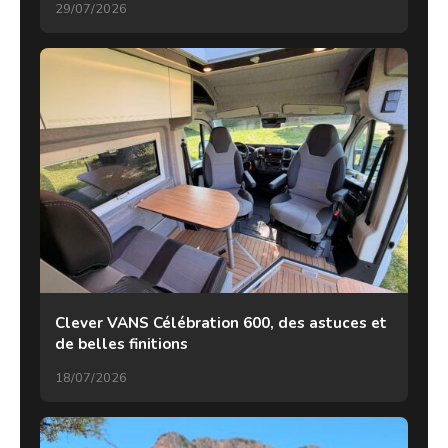
29/07/2026
Clever VANS Célébration 600, des astuces et
de belles finitions
18/07/2026