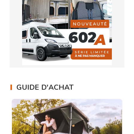
GUIDE D'ACHAT