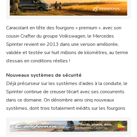
Caracolant en tête des fourgons « premium », avec son
cousin Crafter du groupe Volkswagen, le Mercedes
Sprinter revient en 2013 dans une version améliorée,
validée et testée sur huit millions de kilomètres, au terme
d’essais en conditions réelles !
Nouveaux systèmes de sécurité
Déjà précurseur sur les systèmes d’aides à la conduite, le
Sprinter continue de creuser l’écart avec ses concurrents
dans ce domaine. On dénombre ainsi cinq nouveaux
systèmes, dont trois totalement inédits sur les fourgons