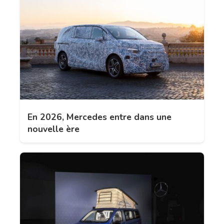
En 2026, Mercedes entre dans une
nouvelle ère