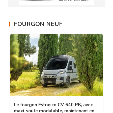
FOURGON NEUF
Le fourgon Estrusco CV 640 PB, avec
maxi-soute modulable, maintenant en