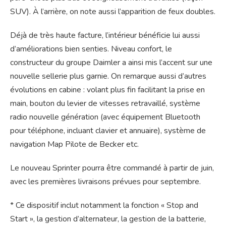
SUV). À l’arrière, on note aussi l’apparition de feux doubles.
Déjà de très haute facture, l’intérieur bénéficie lui aussi
d’améliorations bien senties. Niveau confort, le
constructeur du groupe Daimler a ainsi mis l’accent sur une
nouvelle sellerie plus garnie. On remarque aussi d’autres
évolutions en cabine : volant plus fin facilitant la prise en
main, bouton du levier de vitesses retravaillé, système
radio nouvelle génération (avec équipement Bluetooth
pour téléphone, incluant clavier et annuaire), système de
navigation Map Pilote de Becker etc.
Le nouveau Sprinter pourra être commandé à partir de juin,
avec les premières livraisons prévues pour septembre.
* Ce dispositif inclut notamment la fonction « Stop and
Start », la gestion d’alternateur, la gestion de la batterie,