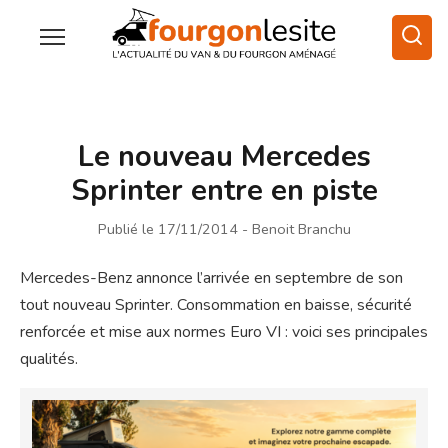
Le nouveau Mercedes
Sprinter entre en piste
Publié le 17/11/2014
- Benoit Branchu
Mercedes-Benz annonce l’arrivée en septembre de son
tout nouveau Sprinter. Consommation en baisse, sécurité
renforcée et mise aux normes Euro VI : voici ses principales
qualités.