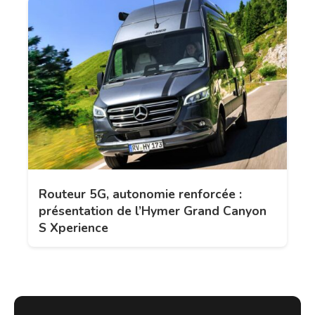
Routeur 5G, autonomie renforcée :
présentation de l’Hymer Grand Canyon
S Xperience