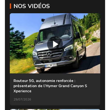
NOS VIDÉOS
Routeur 5G, autonomie renforcée :
présentation de l’Hymer Grand Canyon S
Xperience
29/07/2026