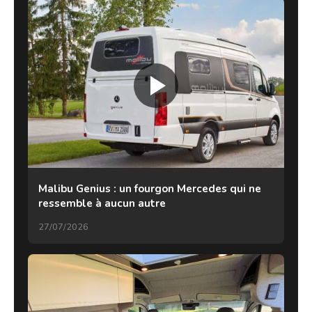
Malibu Genius : un fourgon Mercedes qui ne
ressemble à aucun autre
27/07/2026