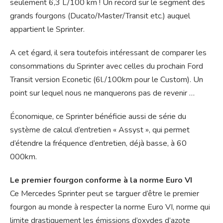
seulement 6,3 L/100 km ! Un record sur le segment des
grands fourgons (Ducato/Master/Transit etc.) auquel
appartient le Sprinter.
A cet égard, il sera toutefois intéressant de comparer les
consommations du Sprinter avec celles du prochain Ford
Transit version Econetic (6l./100km pour le Custom). Un
point sur lequel nous ne manquerons pas de revenir …
Économique, ce Sprinter bénéficie aussi de série du
système de calcul d’entretien « Assyst », qui permet
d’étendre la fréquence d’entretien, déjà basse, à 60
000km.
Le premier fourgon conforme à la norme Euro VI
Ce Mercedes Sprinter peut se targuer d’être le premier
fourgon au monde à respecter la norme Euro VI, norme qui
limite drastiquement les émissions d’oxydes d’azote