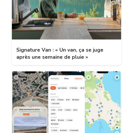
Signature Van : « Un van, ça se juge
après une semaine de pluie »