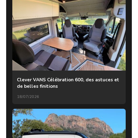
Clever VANS Célébration 600, des astuces et
de belles finitions
18/07/2026