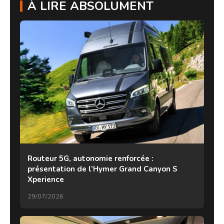
À LIRE ABSOLUMENT
Routeur 5G, autonomie renforcée :
présentation de l’Hymer Grand Canyon S
Xperience
29/07/2026