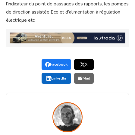
l’indicateur du point de passages des rapports, les pompes
de direction assistée Eco et d’alimentation à régulation
électrique etc.
Facebook
X
LinkedIn
Mail