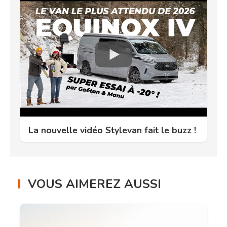
La nouvelle vidéo Stylevan fait le buzz !
VOUS AIMEREZ AUSSI