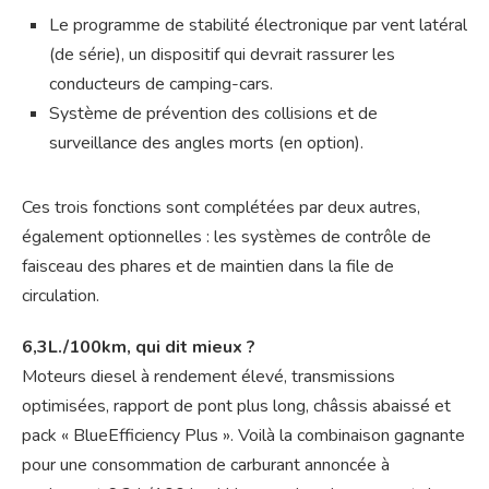
Le programme de stabilité électronique par vent latéral
(de série), un dispositif qui devrait rassurer les
conducteurs de camping-cars.
Système de prévention des collisions et de
surveillance des angles morts (en option).
Ces trois fonctions sont complétées par deux autres,
également optionnelles : les systèmes de contrôle de
faisceau des phares et de maintien dans la file de
circulation.
6,3L./100km, qui dit mieux ?
Moteurs diesel à rendement élevé, transmissions
optimisées, rapport de pont plus long, châssis abaissé et
pack « BlueEfficiency Plus ». Voilà la combinaison gagnante
pour une consommation de carburant annoncée à