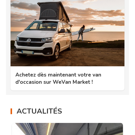
Achetez dès maintenant votre van
d'occasion sur WeVan Market !
ACTUALITÉS