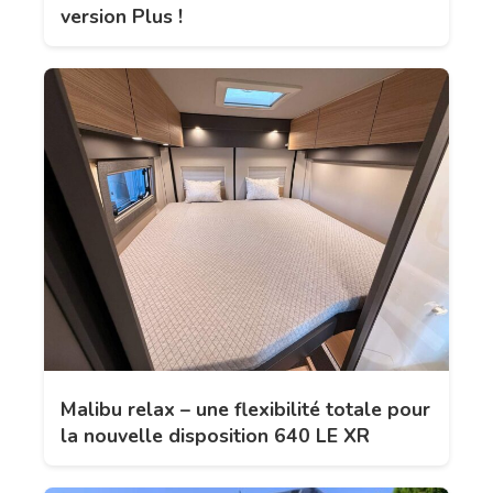
version Plus !
Malibu relax – une flexibilité totale pour
la nouvelle disposition 640 LE XR