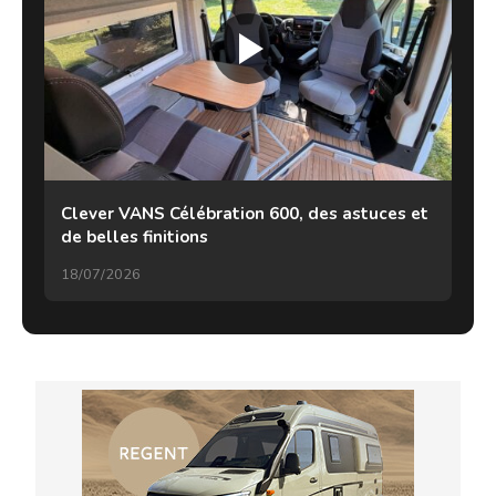
Clever VANS Célébration 600, des astuces et
de belles finitions
18/07/2026