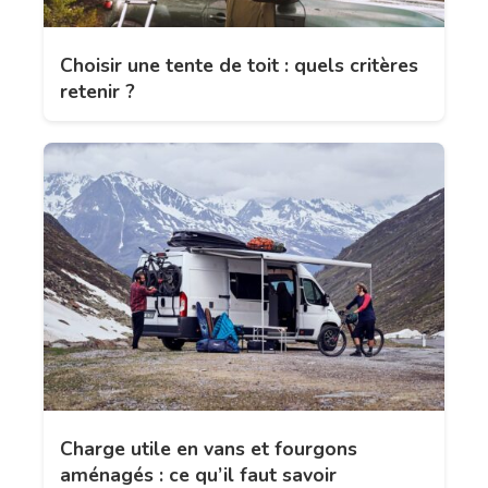
Choisir une tente de toit : quels critères
retenir ?
Charge utile en vans et fourgons
aménagés : ce qu’il faut savoir