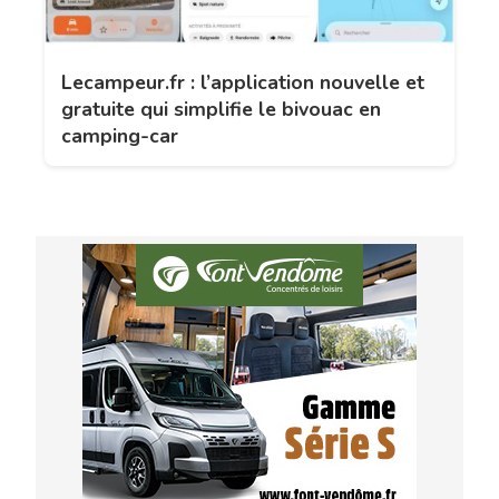
Lecampeur.fr : l’application nouvelle et
gratuite qui simplifie le bivouac en
camping-car