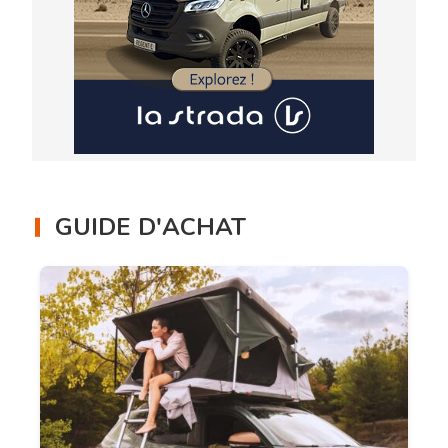
GUIDE D'ACHAT