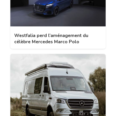
Westfalia perd l’aménagement du
célèbre Mercedes Marco Polo