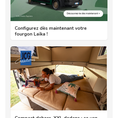
Configurez dès maintenant votre
fourgon Laïka !