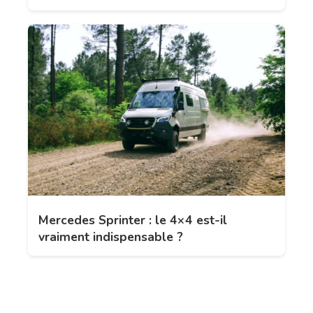
Mercedes Sprinter : le 4×4 est-il
vraiment indispensable ?