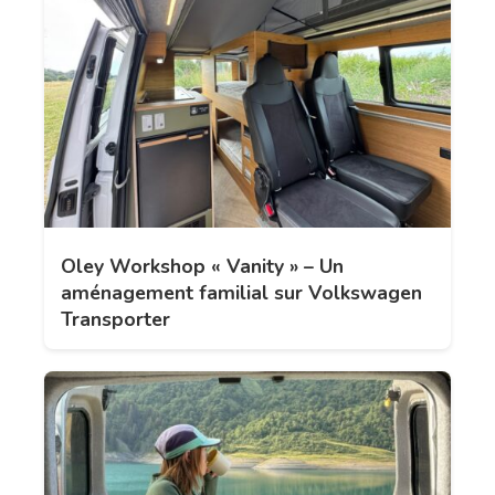
Oley Workshop « Vanity » – Un
aménagement familial sur Volkswagen
Transporter