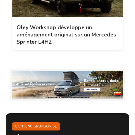
Oley Workshop développe un
aménagement original sur un Mercedes
Sprinter L4H2
CONTENU SPONSORISÉ