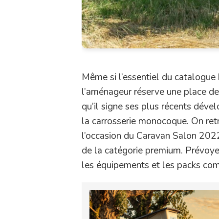
Même si l’essentiel du catalogue
l’aménageur réserve une place de 
qu’il signe ses plus récents déve
la carrosserie monocoque. On retr
l’occasion du Caravan Salon 202
de la catégorie premium. Prévo
les équipements et les packs co