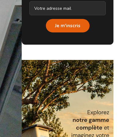
Je m'inscris