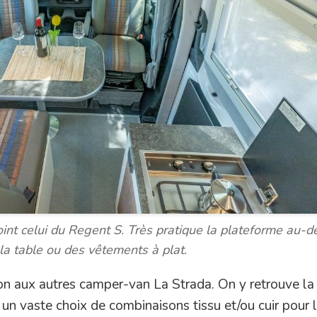
int celui du Regent S. Très pratique la plateforme au-
 la table ou des vêtements à plat.
on aux autres camper-van La Strada. On y retrouve la
 un vaste choix de combinaisons tissu et/ou cuir pour 