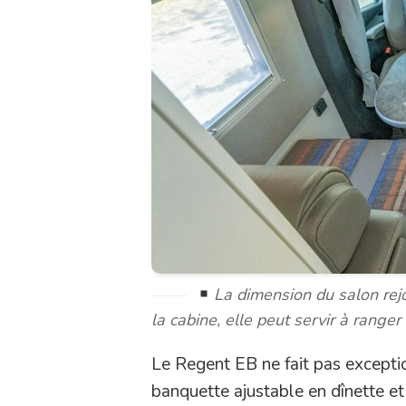
La dimension du salon rejo
la cabine, elle peut servir à ranger
Le Regent EB ne fait pas excepti
banquette ajustable en dînette et