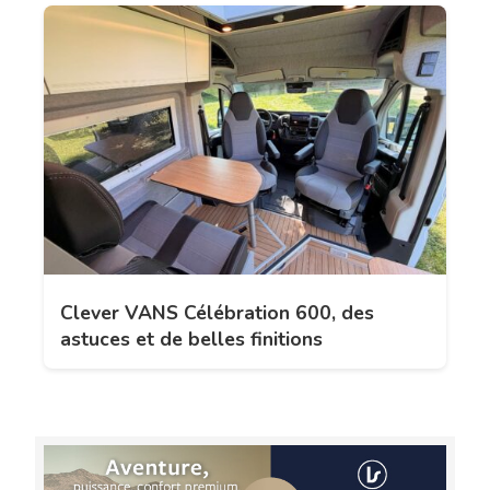
Clever VANS Célébration 600, des
astuces et de belles finitions