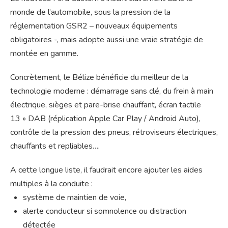
monde de l’automobile, sous la pression de la
réglementation GSR2 – nouveaux équipements
obligatoires -, mais adopte aussi une vraie stratégie de
montée en gamme.
Concrètement, le Bélize bénéficie du meilleur de la
technologie moderne : démarrage sans clé, du frein à main
électrique, sièges et pare-brise chauffant, écran tactile
13 » DAB (réplication Apple Car Play / Android Auto),
contrôle de la pression des pneus, rétroviseurs électriques,
chauffants et repliables….
A cette longue liste, il faudrait encore ajouter les aides
multiples à la conduite :
système de maintien de voie,
alerte conducteur si somnolence ou distraction
détectée