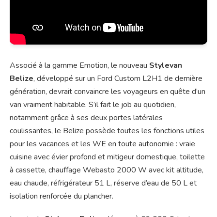
Associé à la gamme Emotion, le nouveau
Stylevan
Belize
, développé sur un Ford Custom L2H1 de dernière
génération, devrait convaincre les voyageurs en quête d’un
van vraiment habitable. S’il fait le job au quotidien,
notamment grâce à ses deux portes latérales
coulissantes, le Belize possède toutes les fonctions utiles
pour les vacances et les WE en toute autonomie : vraie
cuisine avec évier profond et mitigeur domestique, toilette
à cassette, chauffage Webasto 2000 W avec kit altitude,
eau chaude, réfrigérateur 51 L, réserve d’eau de 50 L et
isolation renforcée du plancher.