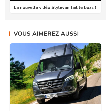
La nouvelle vidéo Stylevan fait le buzz !
VOUS AIMEREZ AUSSI