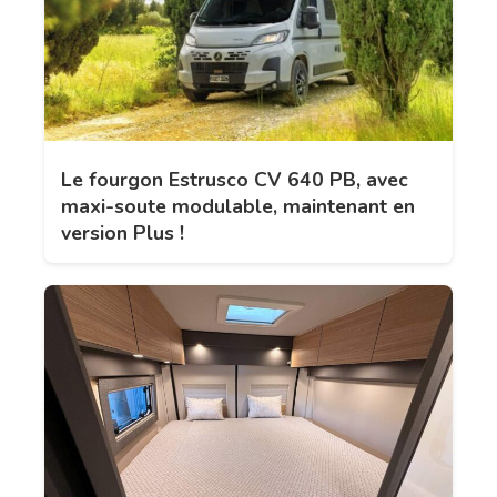
Le fourgon Estrusco CV 640 PB, avec
maxi-soute modulable, maintenant en
version Plus !