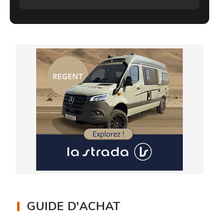
GUIDE D'ACHAT