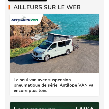
AILLEURS SUR LE WEB
Le seul van avec suspension
pneumatique de série. Antilope VAN va
encore plus loin.