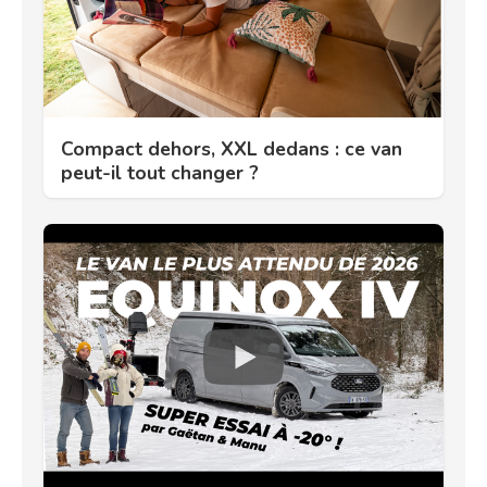
Compact dehors, XXL dedans : ce van
peut-il tout changer ?