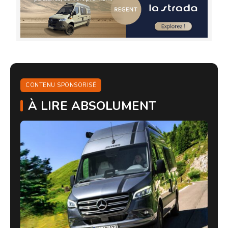
CONTENU SPONSORISÉ
À LIRE ABSOLUMENT