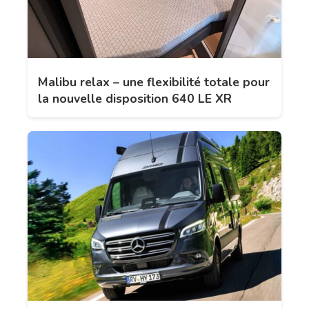
Malibu relax – une flexibilité totale pour
la nouvelle disposition 640 LE XR