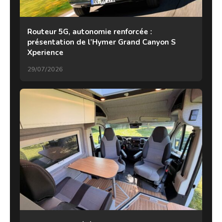
Routeur 5G, autonomie renforcée :
présentation de l’Hymer Grand Canyon S
Xperience
29/07/2026