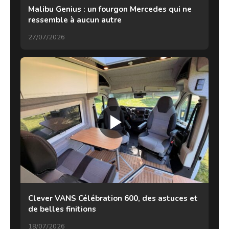
Malibu Genius : un fourgon Mercedes qui ne
ressemble à aucun autre
27/07/2026
Clever VANS Célébration 600, des astuces et
de belles finitions
18/07/2026