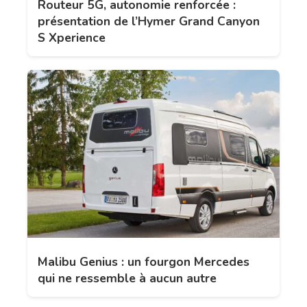
Routeur 5G, autonomie renforcée :
présentation de l’Hymer Grand Canyon
S Xperience
Malibu Genius : un fourgon Mercedes
qui ne ressemble à aucun autre