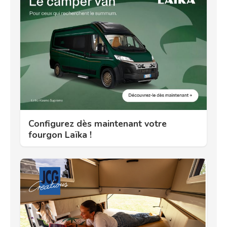
Configurez dès maintenant votre
fourgon Laïka !