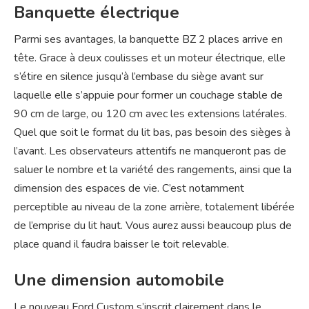
Banquette électrique
Parmi ses avantages, la banquette BZ 2 places arrive en
tête. Grace à deux coulisses et un moteur électrique, elle
s’étire en silence jusqu’à l’embase du siège avant sur
laquelle elle s’appuie pour former un couchage stable de
90 cm de large, ou 120 cm avec les extensions latérales.
Quel que soit le format du lit bas, pas besoin des sièges à
l’avant. Les observateurs attentifs ne manqueront pas de
saluer le nombre et la variété des rangements, ainsi que la
dimension des espaces de vie. C’est notamment
perceptible au niveau de la zone arrière, totalement libérée
de l’emprise du lit haut. Vous aurez aussi beaucoup plus de
place quand il faudra baisser le toit relevable.
Une dimension automobile
Le nouveau Ford Custom s’inscrit clairement dans le