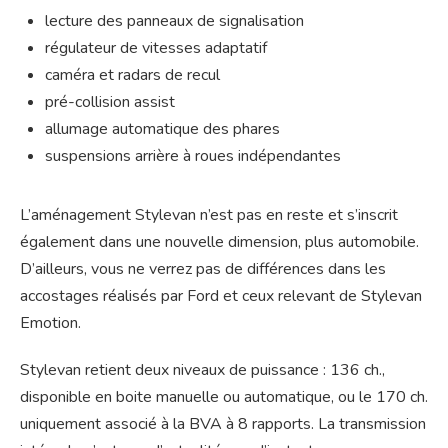
lecture des panneaux de signalisation
régulateur de vitesses adaptatif
caméra et radars de recul
pré-collision assist
allumage automatique des phares
suspensions arrière à roues indépendantes
L’aménagement Stylevan n’est pas en reste et s’inscrit
également dans une nouvelle dimension, plus automobile.
D’ailleurs, vous ne verrez pas de différences dans les
accostages réalisés par Ford et ceux relevant de Stylevan
Emotion.
Stylevan retient deux niveaux de puissance : 136 ch.,
disponible en boite manuelle ou automatique, ou le 170 ch.
uniquement associé à la BVA à 8 rapports. La transmission