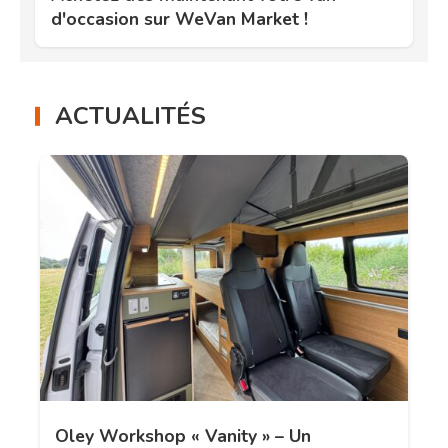
d'occasion sur WeVan Market !
ACTUALITÉS
Oley Workshop « Vanity » – Un