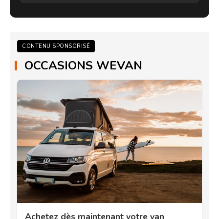
CONTENU SPONSORISÉ
OCCASIONS WEVAN
Achetez dès maintenant votre van