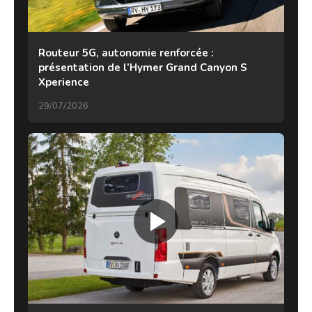
Routeur 5G, autonomie renforcée :
présentation de l’Hymer Grand Canyon S
Xperience
29/07/2026