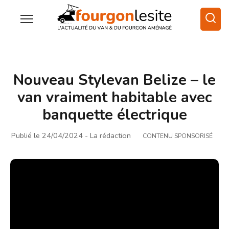
Nouveau Stylevan Belize – le
van vraiment habitable avec
banquette électrique
Publié le 24/04/2024
- La rédaction
CONTENU SPONSORISÉ