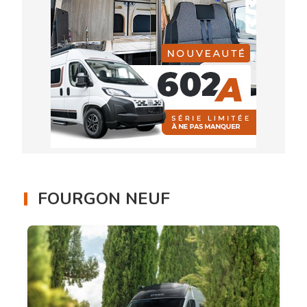
FOURGON NEUF