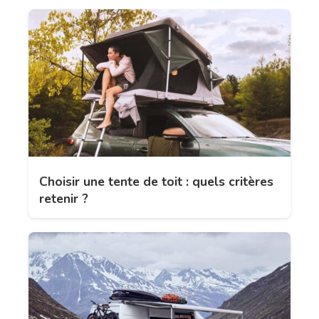
Choisir une tente de toit : quels critères
retenir ?