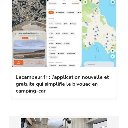
Lecampeur.fr : l’application nouvelle et
gratuite qui simplifie le bivouac en
camping-car