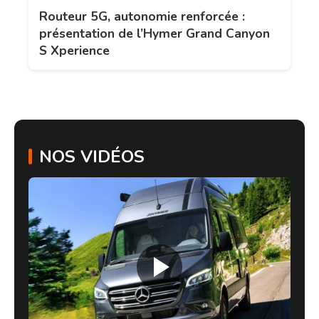
Routeur 5G, autonomie renforcée :
présentation de l’Hymer Grand Canyon
S Xperience
NOS VIDÉOS