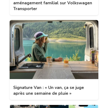
aménagement familial sur Volkswagen
Transporter
Signature Van : « Un van, ça se juge
après une semaine de pluie »