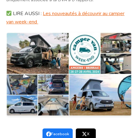
LIRE AUSSI :
Les nouveautés à découvrir au camper
van week-end
Facebook
X