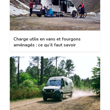
Charge utile en vans et fourgons
aménagés : ce qu’il faut savoir