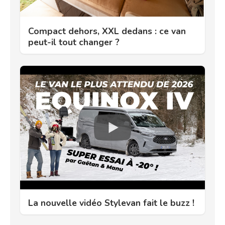
Compact dehors, XXL dedans : ce van
peut-il tout changer ?
La nouvelle vidéo Stylevan fait le buzz !