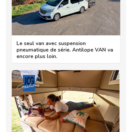
Le seul van avec suspension
pneumatique de série. Antilope VAN va
encore plus loin.