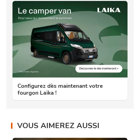
Configurez dès maintenant votre
fourgon Laïka !
VOUS AIMEREZ AUSSI