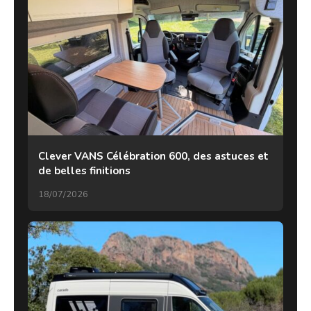
Clever VANS Célébration 600, des astuces et
de belles finitions
18/07/2026