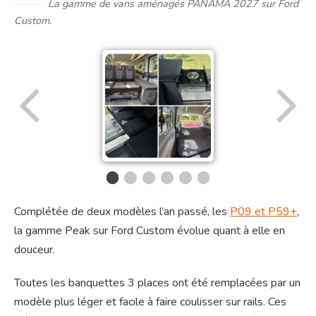
La gamme de vans aménagés PANAMA 2027 sur Ford
Custom.
Complétée de deux modèles l’an passé, les
P09 et P59+
,
la gamme Peak sur Ford Custom évolue quant à elle en
douceur.
Toutes les banquettes 3 places ont été remplacées par un
modèle plus léger et facile à faire coulisser sur rails. Ces