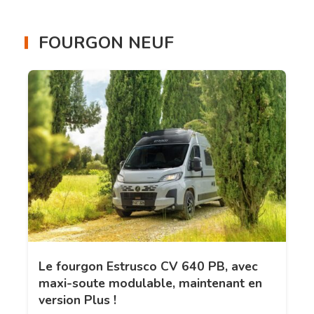
FOURGON NEUF
Le fourgon Estrusco CV 640 PB, avec
maxi-soute modulable, maintenant en
version Plus !