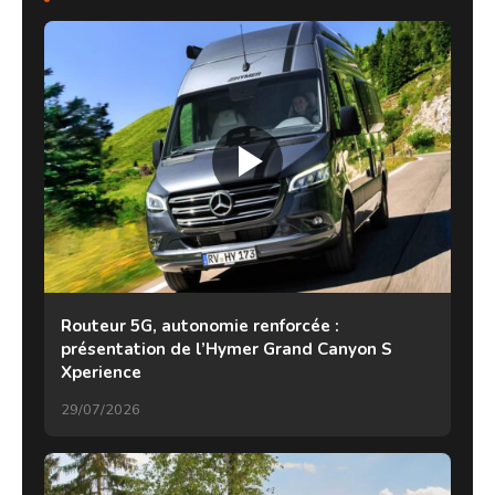
Routeur 5G, autonomie renforcée :
présentation de l’Hymer Grand Canyon S
Xperience
29/07/2026