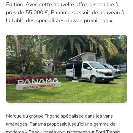
Edition. Avec cette nouvelle offre, disponible à
près de 55 000 €, Panama s’assoit de nouveau à
la table des spécialistes du van premier prix.
Marque du groupe Trigano spécialisée dans les vans
aménagés, Panama proposait jusqu’ici une gamme de
modèles « Peak » basés exclusivement sur Ford Transit