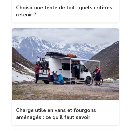
Choisir une tente de toit : quels critères
retenir ?
Charge utile en vans et fourgons
aménagés : ce qu’il faut savoir