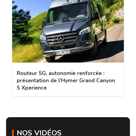
Routeur 5G, autonomie renforcée :
présentation de l’Hymer Grand Canyon
S Xperience
NOS VIDÉOS