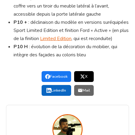
coffre vers un tiroir du meuble latéral à l’avant,
accessible depuis la porte latérale gauche
P10 +
: déclinaison du modèle en versions suréquipées
Sport Limited Edition et finition Ford « Active » (en plus
de la finition
Limited Edition
, qui est reconduite)
P10 H
: évolution de la décoration du mobilier, qui
intègre des façades au coloris bleu
Facebook
X
LinkedIn
Mail