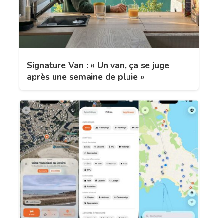
Signature Van : « Un van, ça se juge
après une semaine de pluie »