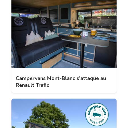
Campervans Mont-Blanc s’attaque au
Renault Trafic