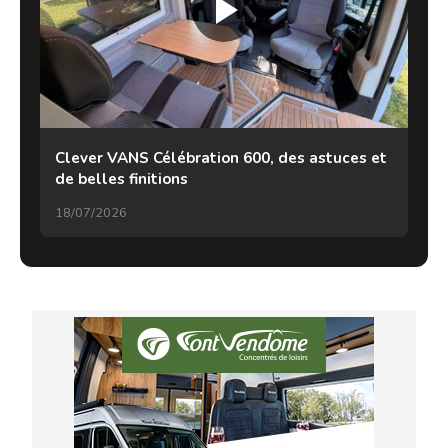
Clever VANS Célébration 600, des astuces et
de belles finitions
18/07/2026