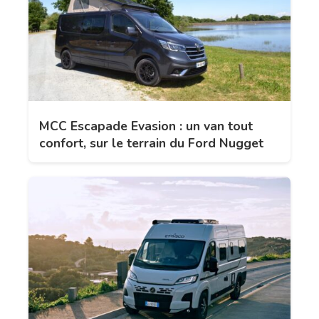
MCC Escapade Evasion : un van tout
confort, sur le terrain du Ford Nugget