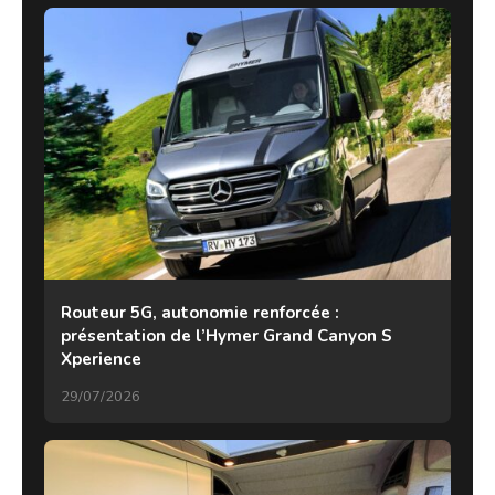
Routeur 5G, autonomie renforcée :
présentation de l’Hymer Grand Canyon S
Xperience
29/07/2026