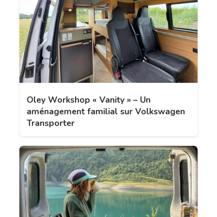
Oley Workshop « Vanity » – Un
aménagement familial sur Volkswagen
Transporter