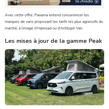
Avec cette offre, Panama entend concurrencer les
marques de vans proposant les tarifs les plus agressifs du
marché, à l’image d’Hanroad ou d’Antilope Van.
Les mises à jour de la gamme Peak