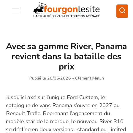
Avec sa gamme River, Panama
revient dans la bataille des
prix
Publié le 20/05/2026
- Clément Mellin
Jusqu’ici axé sur l’unique Ford Custom, le
catalogue de vans Panama s’ouvre en 2027 au
Renault Trafic. Reprenant l’agencement du
modèle star de la marque, le nouveau River R10
se décline en deux versions : standard ou Limited