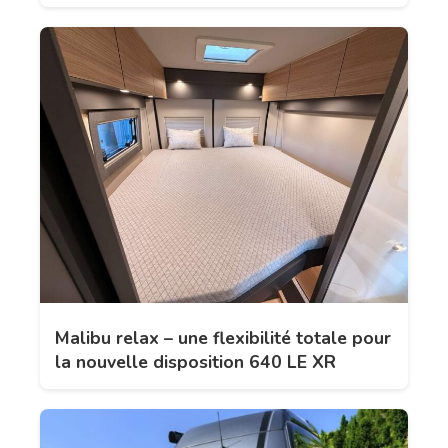
Malibu relax – une flexibilité totale pour
la nouvelle disposition 640 LE XR