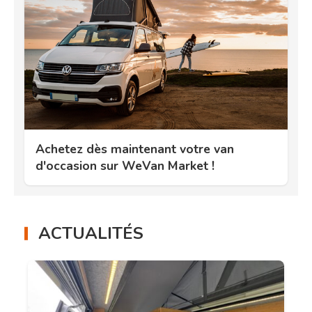
Achetez dès maintenant votre van
d'occasion sur WeVan Market !
ACTUALITÉS