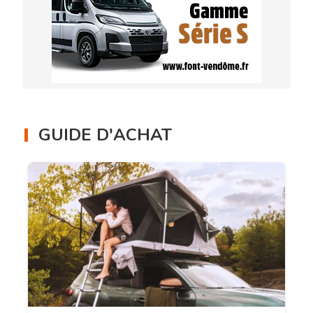
GUIDE D'ACHAT