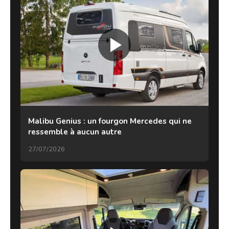
Malibu Genius : un fourgon Mercedes qui ne
ressemble à aucun autre
27/07/2026