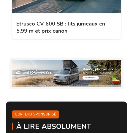
Etrusco CV 600 SB : lits jumeaux en
5,99 m et prix canon
CONTENU SPONSORISÉ
À LIRE ABSOLUMENT