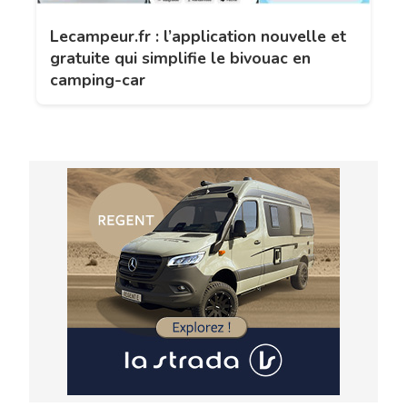
Lecampeur.fr : l’application nouvelle et
gratuite qui simplifie le bivouac en
camping-car