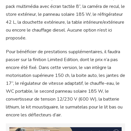
pack multimédia avec écran tactile 8’’, la caméra de recul, le
store extérieur, le panneau solaire 185 W, le réfrigérateur
42 L, la douchette extérieure, la table intérieure/extérieure
ou encore le chauffage diesel. Aucune option n’est ici
proposée.
Pour bénéficier de prestations supplémentaires, il faudra
passer sur la finition Limited Edition, dont le prix n’a pas
encore été fixé. Dans cette version, le van intègre la
motorisation supérieure 150 ch, la boite auto, les jantes de
17’’, le régulateur de vitesse adaptatif, le chauffe-eau, le
WC portable, le second panneau solaire 185 W, le
convertisseur de tension 12/230 V (600 W), la batterie
lithium, le kit moustiquaire, le surmatelas pour le lit bas ou
encore les déflecteurs d’air.