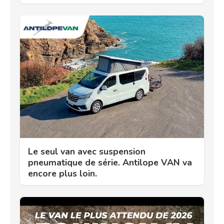
Le seul van avec suspension
pneumatique de série. Antilope VAN va
encore plus loin.