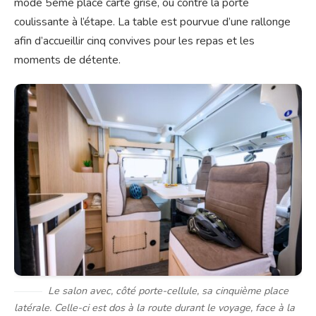
mode 5ème place carte grise, ou contre la porte
coulissante à l’étape. La table est pourvue d’une rallonge
afin d’accueillir cinq convives pour les repas et les
moments de détente.
Le salon avec, côté porte-cellule, sa cinquième place
latérale. Celle-ci est dos à la route durant le voyage, face à la