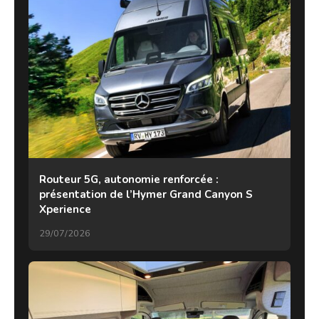
Routeur 5G, autonomie renforcée :
présentation de l’Hymer Grand Canyon S
Xperience
29/07/2026