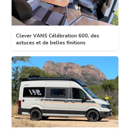
Clever VANS Célébration 600, des
astuces et de belles finitions