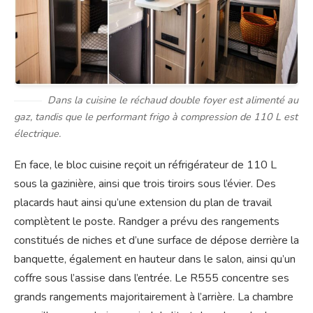
Dans la cuisine le réchaud double foyer est alimenté au
gaz, tandis que le performant frigo à compression de 110 L est
électrique.
En face, le bloc cuisine reçoit un réfrigérateur de 110 L
sous la gazinière, ainsi que trois tiroirs sous l’évier. Des
placards haut ainsi qu’une extension du plan de travail
complètent le poste. Randger a prévu des rangements
constitués de niches et d’une surface de dépose derrière la
banquette, également en hauteur dans le salon, ainsi qu’un
coffre sous l’assise dans l’entrée. Le R555 concentre ses
grands rangements majoritairement à l’arrière. La chambre