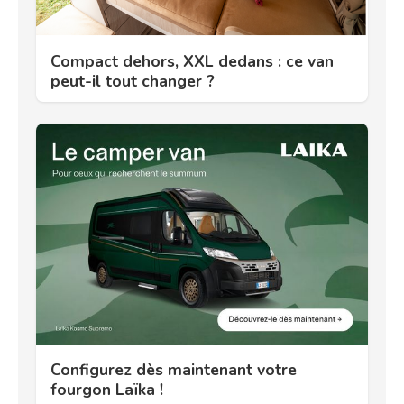
Compact dehors, XXL dedans : ce van
peut-il tout changer ?
Configurez dès maintenant votre
fourgon Laïka !