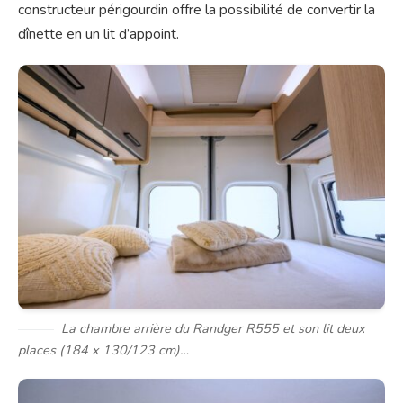
constructeur périgourdin offre la possibilité de convertir la
dînette en un lit d’appoint.
La chambre arrière du Randger R555 et son lit deux
places (184 x 130/123 cm)…