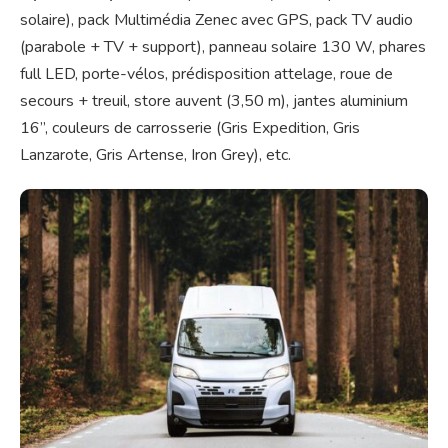
solaire), pack Multimédia Zenec avec GPS, pack TV audio
(parabole + TV + support), panneau solaire 130 W, phares
full LED, porte-vélos, prédisposition attelage, roue de
secours + treuil, store auvent (3,50 m), jantes aluminium
16’’, couleurs de carrosserie (Gris Expedition, Gris
Lanzarote, Gris Artense, Iron Grey), etc.