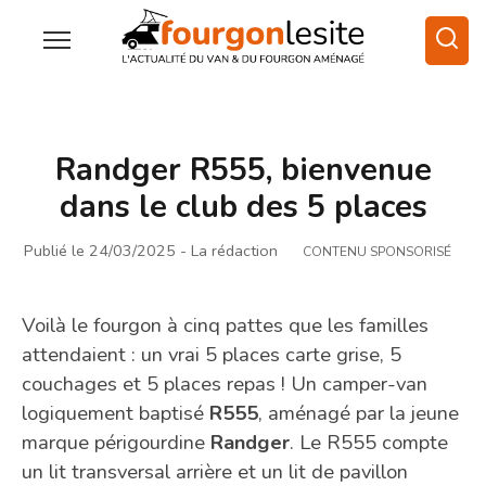
Randger R555, bienvenue
dans le club des 5 places
Publié le 24/03/2025
- La rédaction
CONTENU SPONSORISÉ
Voilà le fourgon à cinq pattes que les familles
attendaient : un vrai 5 places carte grise, 5
couchages et 5 places repas ! Un camper-van
logiquement baptisé
R555
, aménagé par la jeune
marque périgourdine
Randger
. Le R555 compte
un lit transversal arrière et un lit de pavillon