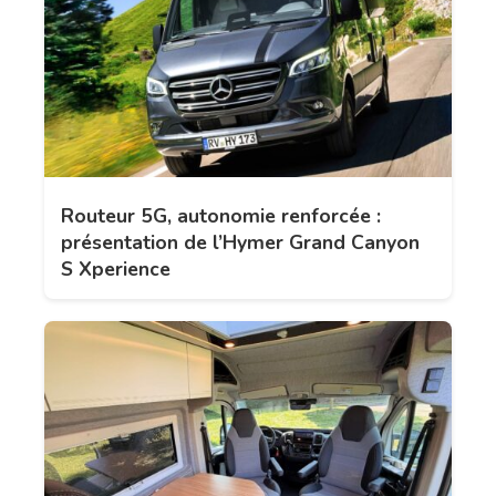
Routeur 5G, autonomie renforcée :
présentation de l’Hymer Grand Canyon
S Xperience