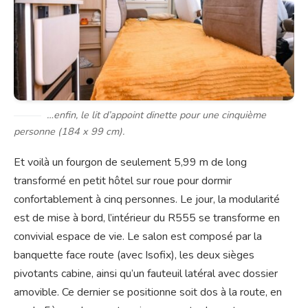
…enfin, le lit d’appoint dinette pour une cinquième
personne (184 x 99 cm).
Et voilà un fourgon de seulement 5,99 m de long
transformé en petit hôtel sur roue pour dormir
confortablement à cinq personnes. Le jour, la modularité
est de mise à bord, l’intérieur du R555 se transforme en
convivial espace de vie. Le salon est composé par la
banquette face route (avec Isofix), les deux sièges
pivotants cabine, ainsi qu’un fauteuil latéral avec dossier
amovible. Ce dernier se positionne soit dos à la route, en