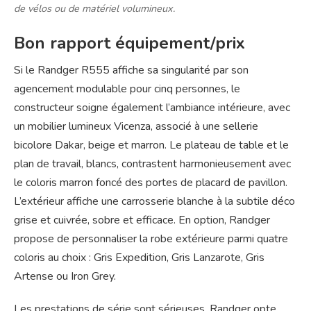
de vélos ou de matériel volumineux.
Bon rapport équipement/prix
Si le Randger R555 affiche sa singularité par son
agencement modulable pour cinq personnes, le
constructeur soigne également l’ambiance intérieure, avec
un mobilier lumineux Vicenza, associé à une sellerie
bicolore Dakar, beige et marron. Le plateau de table et le
plan de travail, blancs, contrastent harmonieusement avec
le coloris marron foncé des portes de placard de pavillon.
L’extérieur affiche une carrosserie blanche à la subtile déco
grise et cuivrée, sobre et efficace. En option, Randger
propose de personnaliser la robe extérieure parmi quatre
coloris au choix : Gris Expedition, Gris Lanzarote, Gris
Artense ou Iron Grey.
Les prestations de série sont sérieuses, Randger opte