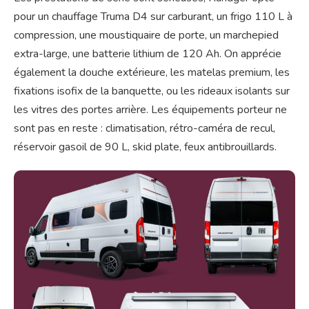
pour un chauffage Truma D4 sur carburant, un frigo 110 L à
compression, une moustiquaire de porte, un marchepied
extra-large, une batterie lithium de 120 Ah. On apprécie
également la douche extérieure, les matelas premium, les
fixations isofix de la banquette, ou les rideaux isolants sur
les vitres des portes arrière. Les équipements porteur ne
sont pas en reste : climatisation, rétro-caméra de recul,
réservoir gasoil de 90 L, skid plate, feux antibrouillards.