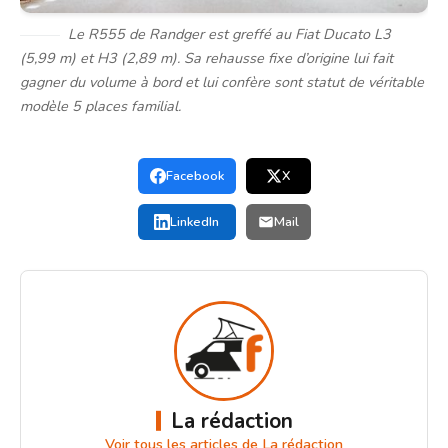
Le R555 de Randger est greffé au Fiat Ducato L3
(5,99 m) et H3 (2,89 m). Sa rehausse fixe d’origine lui fait
gagner du volume à bord et lui confère sont statut de véritable
modèle 5 places familial.
Facebook
X
LinkedIn
Mail
La rédaction
Voir tous les articles de La rédaction