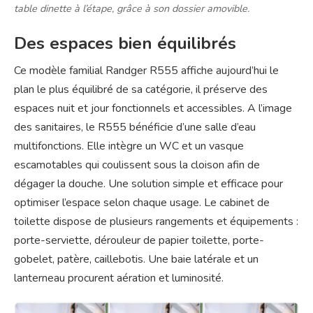
table dinette à l’étape, grâce à son dossier amovible.
Des espaces bien équilibrés
Ce modèle familial Randger R555 affiche aujourd’hui le
plan le plus équilibré de sa catégorie, il préserve des
espaces nuit et jour fonctionnels et accessibles. A l’image
des sanitaires, le R555 bénéficie d’une salle d’eau
multifonctions. Elle intègre un WC et un vasque
escamotables qui coulissent sous la cloison afin de
dégager la douche. Une solution simple et efficace pour
optimiser l’espace selon chaque usage. Le cabinet de
toilette dispose de plusieurs rangements et équipements :
porte-serviette, dérouleur de papier toilette, porte-
gobelet, patère, caillebotis. Une baie latérale et un
lanterneau procurent aération et luminosité.