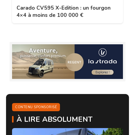
Carado CV595 X-Edition : un fourgon
4×4 à moins de 100 000 €
CONTENU SPONSORISÉ
À LIRE ABSOLUMENT