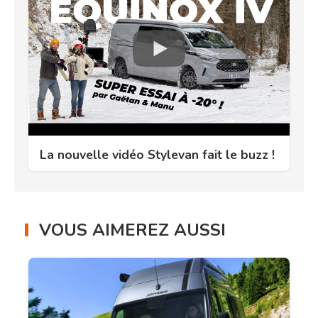
La nouvelle vidéo Stylevan fait le buzz !
VOUS AIMEREZ AUSSI