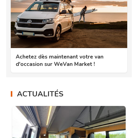
Achetez dès maintenant votre van
d'occasion sur WeVan Market !
ACTUALITÉS