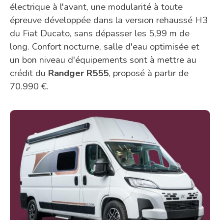
électrique à l'avant, une modularité à toute
épreuve développée dans la version rehaussé H3
du Fiat Ducato, sans dépasser les 5,99 m de
long. Confort nocturne, salle d'eau optimisée et
un bon niveau d'équipements sont à mettre au
crédit du
Randger R555
, proposé à partir de
70.990 €.