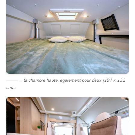
…la chambre haute, également pour deux (197 x 132
cm)…