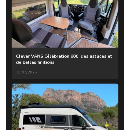
Clever VANS Célébration 600, des astuces et
de belles finitions
18/07/2026