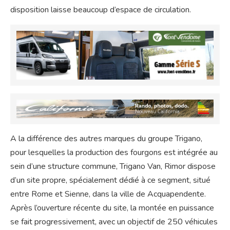
disposition laisse beaucoup d’espace de circulation.
A la différence des autres marques du groupe Trigano,
pour lesquelles la production des fourgons est intégrée au
sein d’une structure commune, Trigano Van, Rimor dispose
d’un site propre, spécialement dédié à ce segment, situé
entre Rome et Sienne, dans la ville de Acquapendente.
Après l’ouverture récente du site, la montée en puissance
se fait progressivement, avec un objectif de 250 véhicules