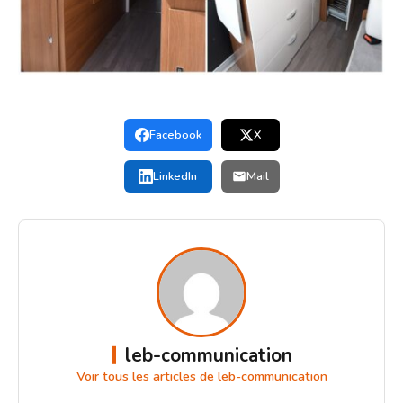
Facebook
X
LinkedIn
Mail
leb-communication
Voir tous les articles de leb-communication