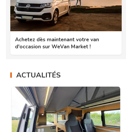
Achetez dès maintenant votre van
d'occasion sur WeVan Market !
ACTUALITÉS