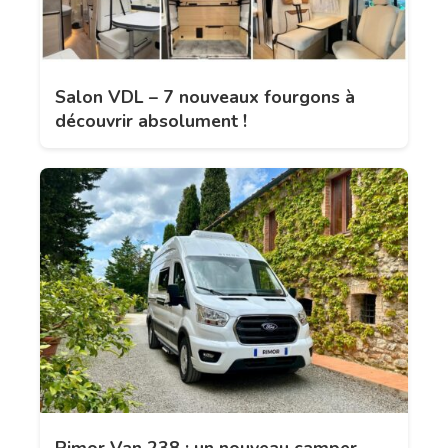
Salon VDL – 7 nouveaux fourgons à
découvrir absolument !