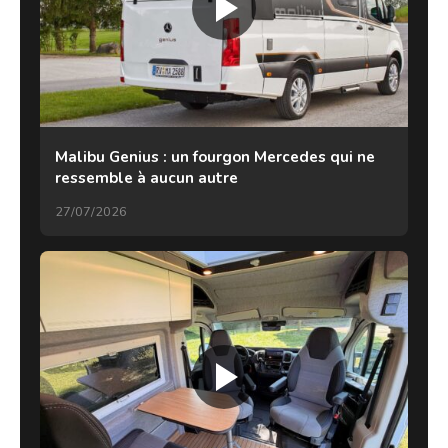
Malibu Genius : un fourgon Mercedes qui ne
ressemble à aucun autre
27/07/2026