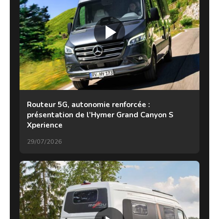
Routeur 5G, autonomie renforcée :
présentation de l’Hymer Grand Canyon S
Xperience
29/07/2026