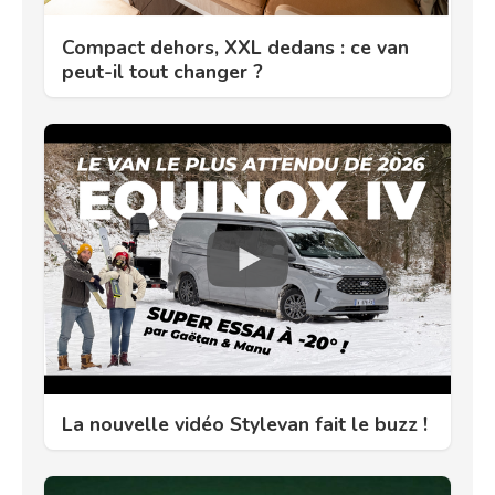
Compact dehors, XXL dedans : ce van
peut-il tout changer ?
La nouvelle vidéo Stylevan fait le buzz !