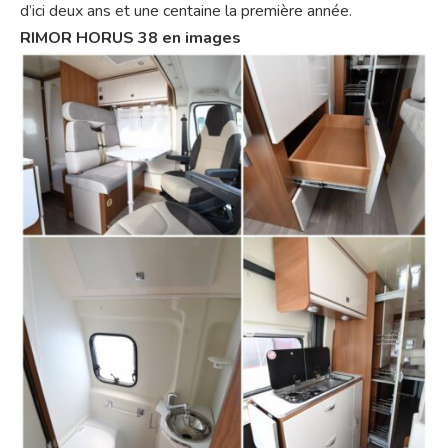
d’ici deux ans et une centaine la première année.
RIMOR HORUS 38 en images