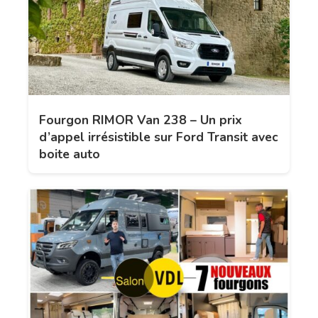
Fourgon RIMOR Van 238 – Un prix
d’appel irrésistible sur Ford Transit avec
boite auto