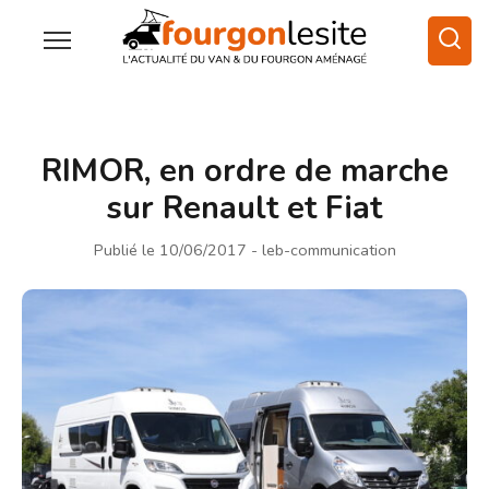
RIMOR, en ordre de marche
sur Renault et Fiat
Publié le 10/06/2017
- leb-communication