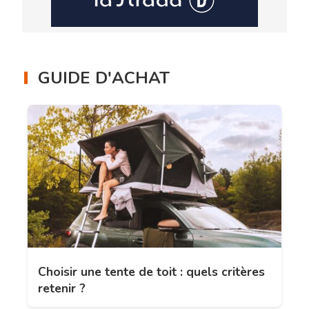
GUIDE D'ACHAT
Choisir une tente de toit : quels critères
retenir ?