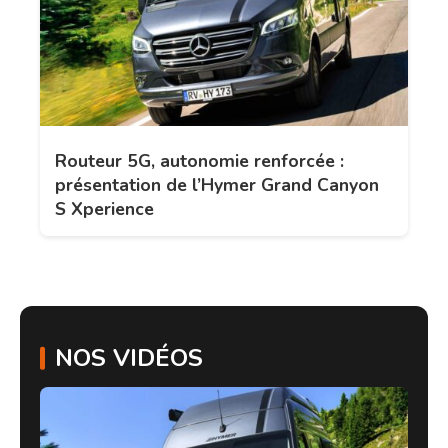
Routeur 5G, autonomie renforcée :
présentation de l’Hymer Grand Canyon
S Xperience
NOS VIDÉOS