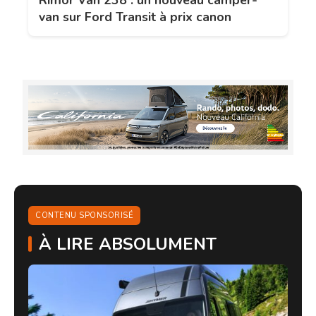
Rimor Van 238 : un nouveau camper-
van sur Ford Transit à prix canon
CONTENU SPONSORISÉ
À LIRE ABSOLUMENT