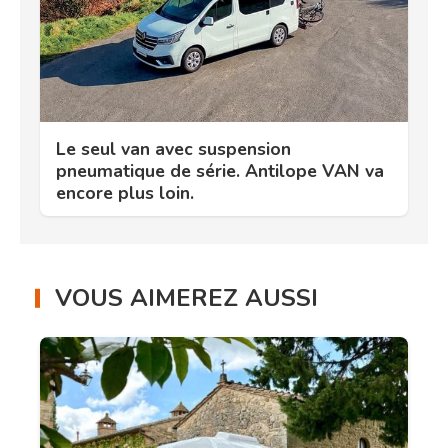
Le seul van avec suspension
pneumatique de série. Antilope VAN va
encore plus loin.
VOUS AIMEREZ AUSSI