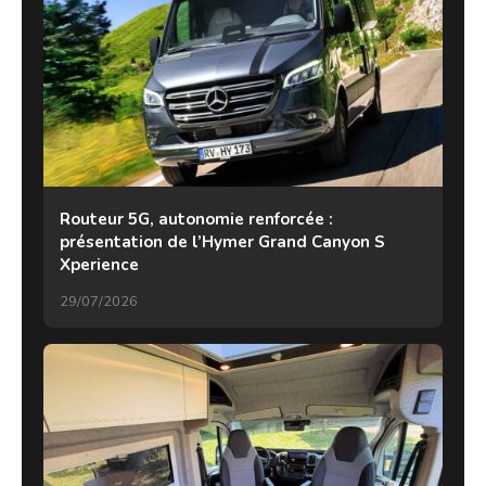
Routeur 5G, autonomie renforcée :
présentation de l’Hymer Grand Canyon S
Xperience
29/07/2026