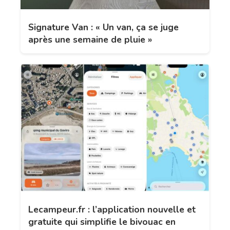
Signature Van : « Un van, ça se juge
après une semaine de pluie »
Lecampeur.fr : l’application nouvelle et
gratuite qui simplifie le bivouac en