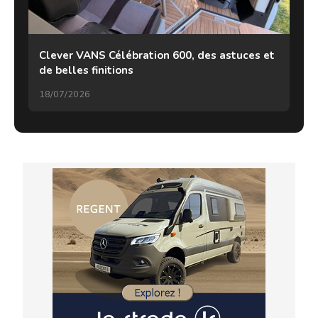
Clever VANS Célébration 600, des astuces et
de belles finitions
18/07/2026