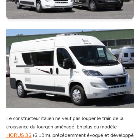
Le constructeur italien ne veut pas louper le train de la
croissance du fourgon aménagé. En plus du modèle
HORUS 36
(6,19m), précédemment évoqué et développé