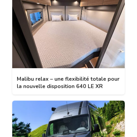
Malibu relax – une flexibilité totale pour
la nouvelle disposition 640 LE XR