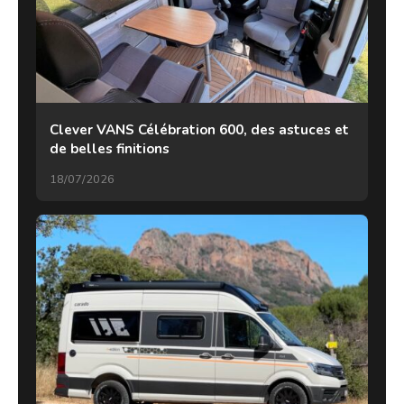
Clever VANS Célébration 600, des astuces et
de belles finitions
18/07/2026