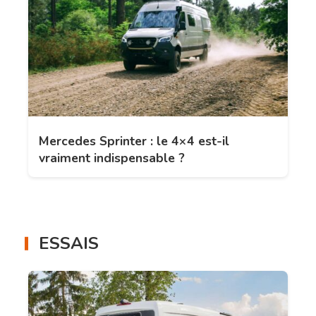
Mercedes Sprinter : le 4×4 est-il
vraiment indispensable ?
ESSAIS