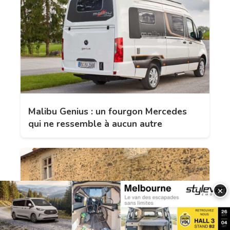
Malibu Genius : un fourgon Mercedes
qui ne ressemble à aucun autre
×