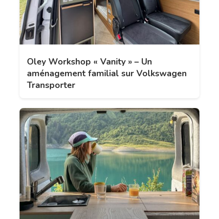
Oley Workshop « Vanity » – Un
aménagement familial sur Volkswagen
Transporter