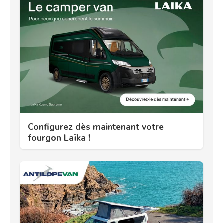
Configurez dès maintenant votre
fourgon Laïka !