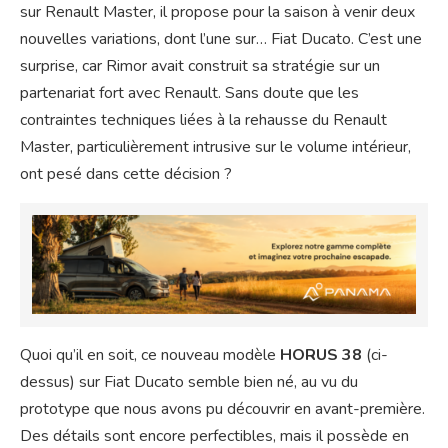
sur Renault Master, il propose pour la saison à venir deux
nouvelles variations, dont l’une sur… Fiat Ducato. C’est une
surprise, car Rimor avait construit sa stratégie sur un
partenariat fort avec Renault. Sans doute que les
contraintes techniques liées à la rehausse du Renault
Master, particulièrement intrusive sur le volume intérieur,
ont pesé dans cette décision ?
Quoi qu’il en soit, ce nouveau modèle
HORUS 38
(ci-
dessus) sur Fiat Ducato semble bien né, au vu du
prototype que nous avons pu découvrir en avant-première.
Des détails sont encore perfectibles, mais il possède en