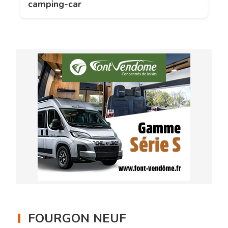
camping-car
FOURGON NEUF