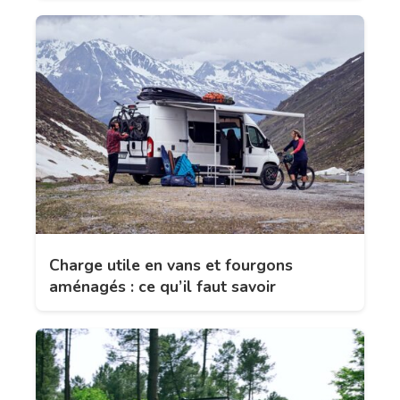
Charge utile en vans et fourgons
aménagés : ce qu’il faut savoir