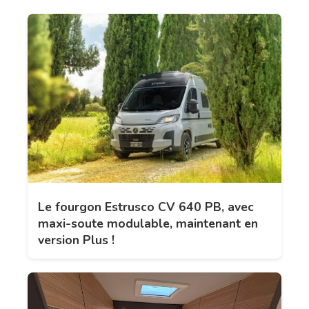
Le fourgon Estrusco CV 640 PB, avec
maxi-soute modulable, maintenant en
version Plus !