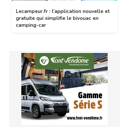
Lecampeur.fr : l’application nouvelle et
gratuite qui simplifie le bivouac en
camping-car