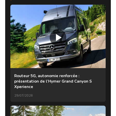
Routeur 5G, autonomie renforcée :
présentation de l’Hymer Grand Canyon S
Xperience
29/07/2026