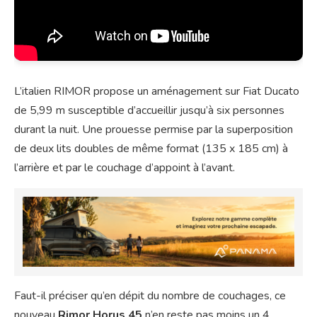
L’italien RIMOR propose un aménagement sur Fiat Ducato
de 5,99 m susceptible d’accueillir jusqu’à six personnes
durant la nuit. Une prouesse permise par la superposition
de deux lits doubles de même format (135 x 185 cm) à
l’arrière et par le couchage d’appoint à l’avant.
Faut-il préciser qu’en dépit du nombre de couchages, ce
nouveau
Rimor Horus 45
n’en reste pas moins un 4