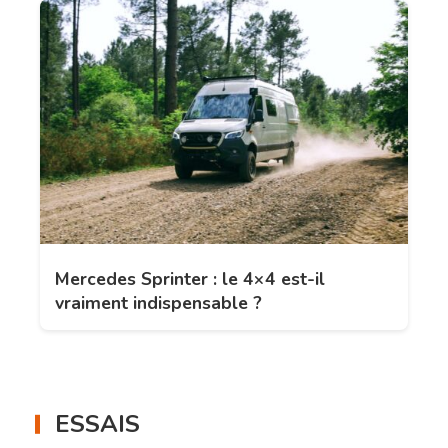
Mercedes Sprinter : le 4×4 est-il
vraiment indispensable ?
ESSAIS