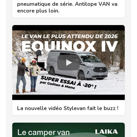
pneumatique de série. Antilope VAN va
encore plus loin.
La nouvelle vidéo Stylevan fait le buzz !