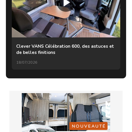
Clever VANS Célébration 600, des astuces et
de belles finitions
18/07/2026