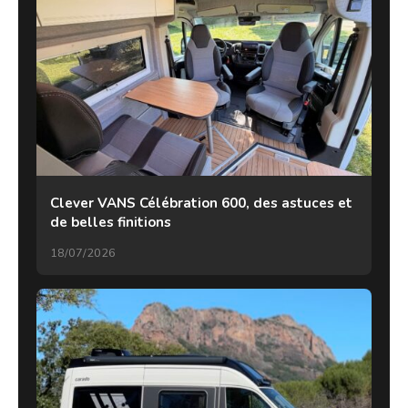
Clever VANS Célébration 600, des astuces et
de belles finitions
18/07/2026