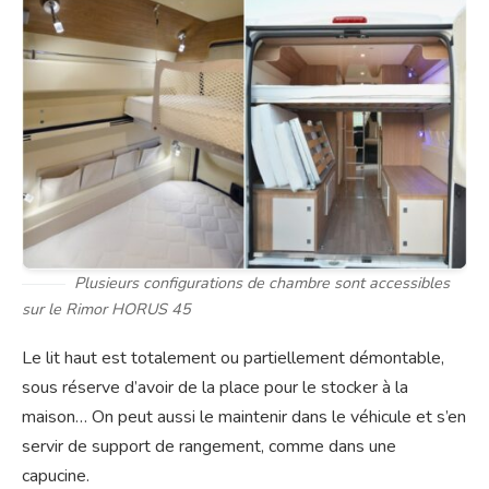
Plusieurs configurations de chambre sont accessibles
sur le Rimor HORUS 45
Le lit haut est totalement ou partiellement démontable,
sous réserve d’avoir de la place pour le stocker à la
maison… On peut aussi le maintenir dans le véhicule et s’en
servir de support de rangement, comme dans une
capucine.