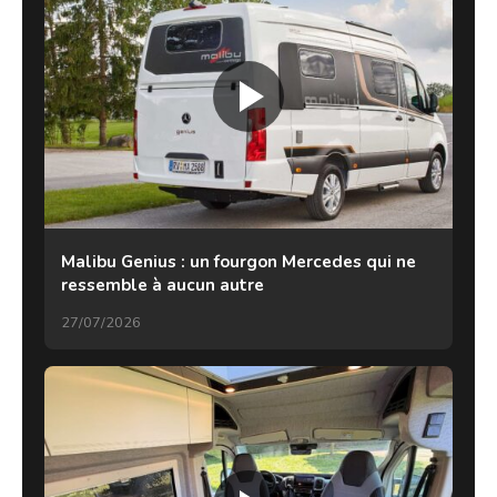
Malibu Genius : un fourgon Mercedes qui ne
ressemble à aucun autre
27/07/2026