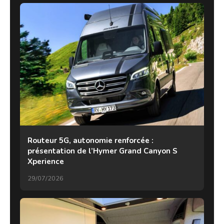
Routeur 5G, autonomie renforcée :
présentation de l’Hymer Grand Canyon S
Xperience
29/07/2026