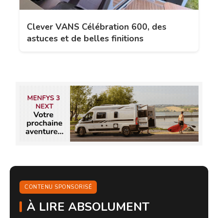
Clever VANS Célébration 600, des
astuces et de belles finitions
CONTENU SPONSORISÉ
À LIRE ABSOLUMENT