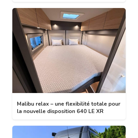
Malibu relax – une flexibilité totale pour
la nouvelle disposition 640 LE XR