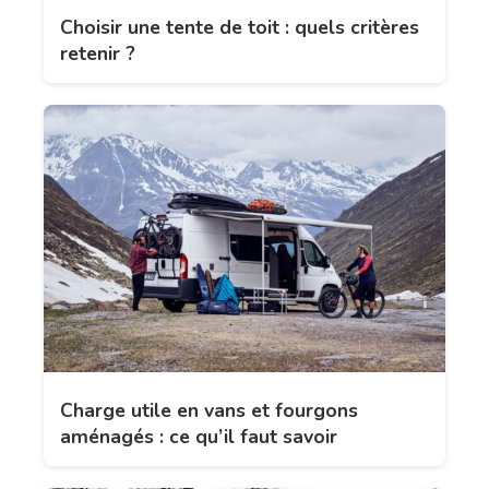
Choisir une tente de toit : quels critères
retenir ?
Charge utile en vans et fourgons
aménagés : ce qu’il faut savoir