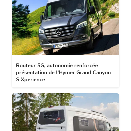
Routeur 5G, autonomie renforcée :
présentation de l’Hymer Grand Canyon
S Xperience