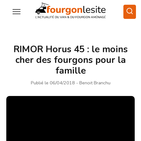
RIMOR Horus 45 : le moins
cher des fourgons pour la
famille
Publié le 06/04/2018
- Benoit Branchu