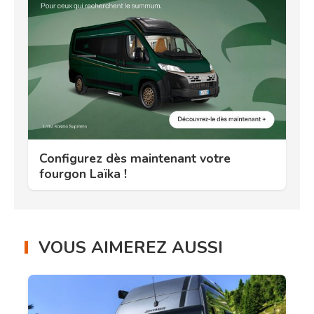
Configurez dès maintenant votre
fourgon Laïka !
VOUS AIMEREZ AUSSI