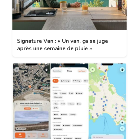
Signature Van : « Un van, ça se juge
après une semaine de pluie »