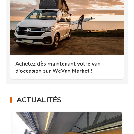
Achetez dès maintenant votre van
d'occasion sur WeVan Market !
ACTUALITÉS