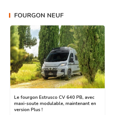
FOURGON NEUF
Le fourgon Estrusco CV 640 PB, avec
maxi-soute modulable, maintenant en
version Plus !