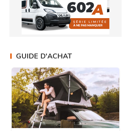
GUIDE D'ACHAT