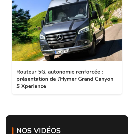
Routeur 5G, autonomie renforcée :
présentation de l’Hymer Grand Canyon
S Xperience
NOS VIDÉOS