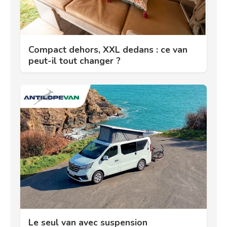
Compact dehors, XXL dedans : ce van
peut-il tout changer ?
Le seul van avec suspension