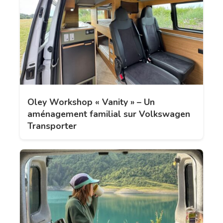
Oley Workshop « Vanity » – Un
aménagement familial sur Volkswagen
Transporter