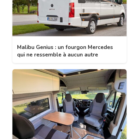
Malibu Genius : un fourgon Mercedes
qui ne ressemble à aucun autre