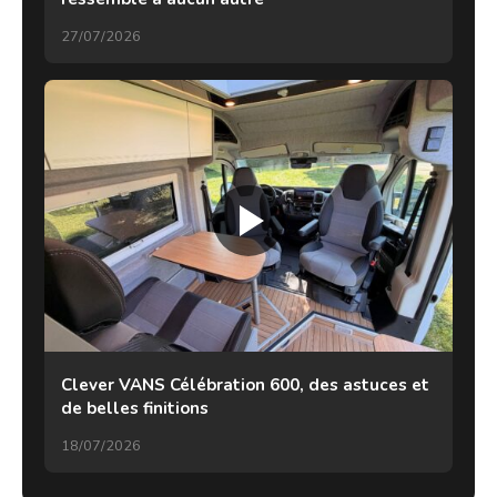
27/07/2026
Clever VANS Célébration 600, des astuces et
de belles finitions
18/07/2026