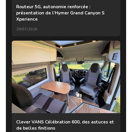
Routeur 5G, autonomie renforcée :
présentation de l’Hymer Grand Canyon S
Xperience
29/07/2026
Clever VANS Célébration 600, des astuces et
de belles finitions