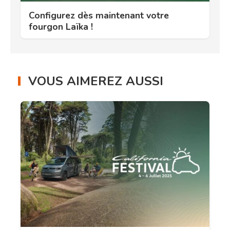
Configurez dès maintenant votre
fourgon Laïka !
VOUS AIMEREZ AUSSI