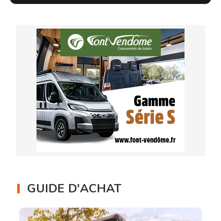
GUIDE D'ACHAT