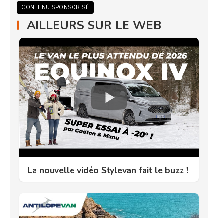
CONTENU SPONSORISÉ
AILLEURS SUR LE WEB
La nouvelle vidéo Stylevan fait le buzz !