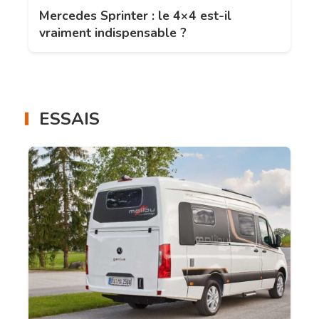
Mercedes Sprinter : le 4×4 est-il
vraiment indispensable ?
ESSAIS