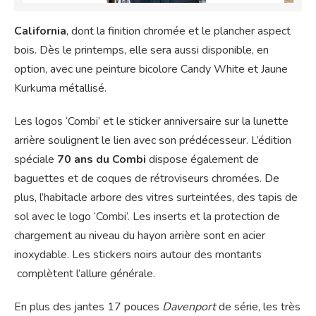
California
, dont la finition chromée et le plancher aspect
bois. Dès le printemps, elle sera aussi disponible, en
option, avec une peinture bicolore Candy White et Jaune
Kurkuma métallisé.
Les logos ‘Combi’ et le sticker anniversaire sur la lunette
arrière soulignent le lien avec son prédécesseur. L’édition
spéciale
70 ans du Combi
dispose également de
baguettes et de coques de rétroviseurs chromées. De
plus, l’habitacle arbore des vitres surteintées, des tapis de
sol avec le logo ‘Combi’. Les inserts et la protection de
chargement au niveau du hayon arrière sont en acier
inoxydable. Les stickers noirs autour des montants
complètent l’allure générale.
En plus des jantes 17 pouces
Davenport
de série, les très