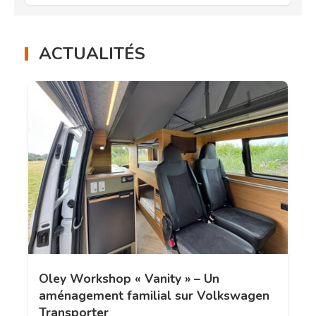
ACTUALITÉS
Oley Workshop « Vanity » – Un
aménagement familial sur Volkswagen
Transporter