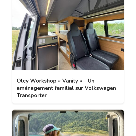
Oley Workshop « Vanity » – Un
aménagement familial sur Volkswagen
Transporter