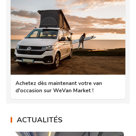
Achetez dès maintenant votre van
d'occasion sur WeVan Market !
ACTUALITÉS