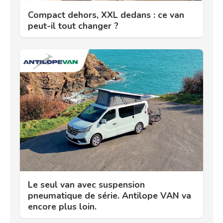
Compact dehors, XXL dedans : ce van
peut-il tout changer ?
Le seul van avec suspension
pneumatique de série. Antilope VAN va
encore plus loin.