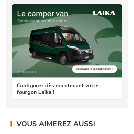
Configurez dès maintenant votre
fourgon Laïka !
VOUS AIMEREZ AUSSI