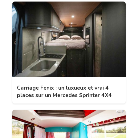
Carriage Fenix : un luxueux et vrai 4
places sur un Mercedes Sprinter 4X4