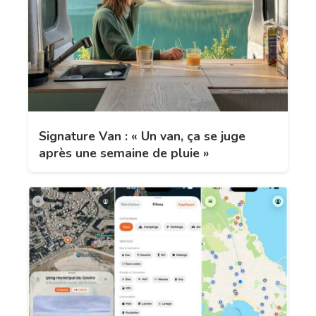
Signature Van : « Un van, ça se juge
après une semaine de pluie »