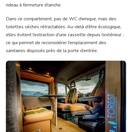
rideau à fermeture étanche.
Dans ce compartiment, pas de WC chimique, mais des
toilettes sèches rétractables. Au-delà d’être écologique,
elles évitent l’extraction d’une cassette depuis l’extérieur ;
ce qui permet de reconsidérer l’emplacement des
sanitaires disposés près de la porte d’entrée.