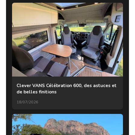
Clever VANS Célébration 600, des astuces et
de belles finitions
18/07/2026