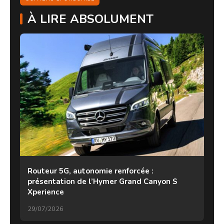
À LIRE ABSOLUMENT
Routeur 5G, autonomie renforcée :
présentation de l’Hymer Grand Canyon S
Xperience
29/07/2026