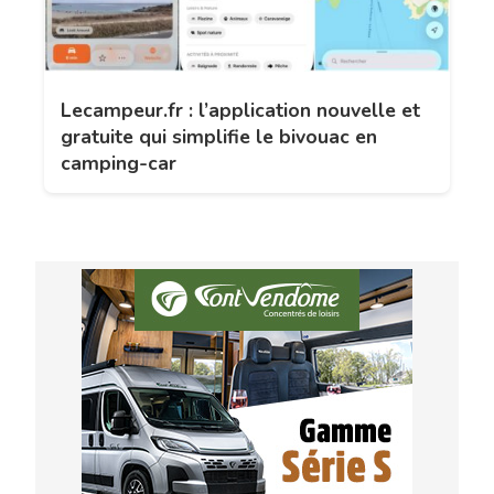
Lecampeur.fr : l’application nouvelle et
gratuite qui simplifie le bivouac en
camping-car