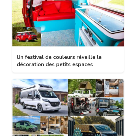
Un festival de couleurs réveille la
décoration des petits espaces