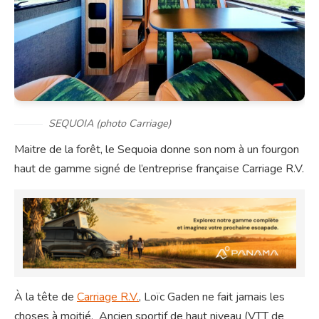
SEQUOIA (photo Carriage)
Maitre de la forêt, le Sequoia donne son nom à un fourgon
haut de gamme signé de l’entreprise française Carriage R.V.
À la tête de
Carriage R.V.
, Loïc Gaden ne fait jamais les
choses à moitié. Ancien sportif de haut niveau (VTT de