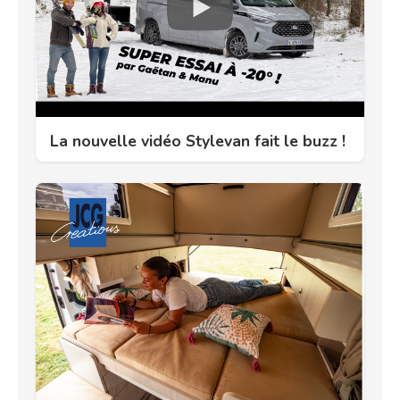
La nouvelle vidéo Stylevan fait le buzz !