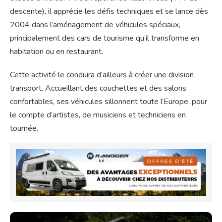
descente), il apprécie les défis techniques et se lance dès
2004 dans l’aménagement de véhicules spéciaux,
principalement des cars de tourisme qu’il transforme en
habitation ou en restaurant.
Cette activité le conduira d’ailleurs à créer une division
transport. Accueillant des couchettes et des salons
confortables, ses véhicules sillonnent toute l’Europe, pour
le compte d’artistes, de musiciens et techniciens en
tournée.