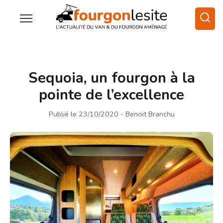
Sequoia, un fourgon à la
pointe de l’excellence
Publié le 23/10/2020
- Benoit Branchu