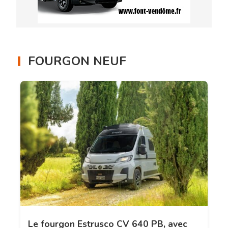
FOURGON NEUF
Le fourgon Estrusco CV 640 PB, avec