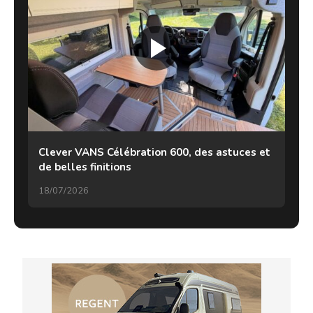
Clever VANS Célébration 600, des astuces et
de belles finitions
18/07/2026