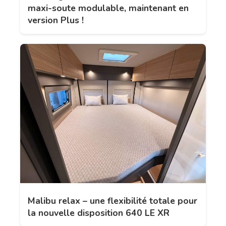
maxi-soute modulable, maintenant en
version Plus !
Malibu relax – une flexibilité totale pour
la nouvelle disposition 640 LE XR