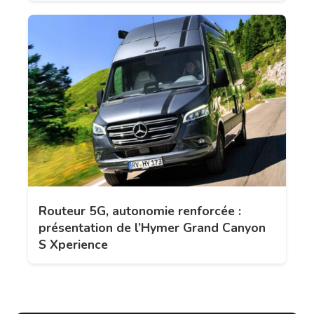
Routeur 5G, autonomie renforcée :
présentation de l’Hymer Grand Canyon
S Xperience