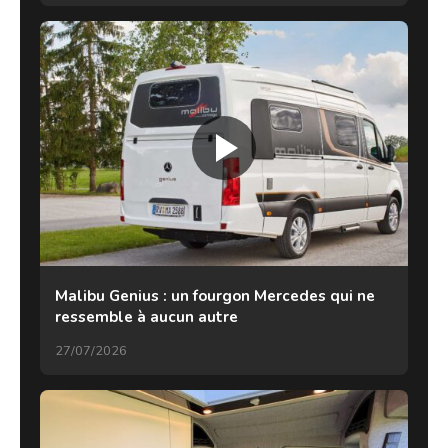
Malibu Genius : un fourgon Mercedes qui ne
ressemble à aucun autre
27/07/2026