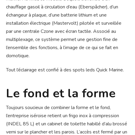
chauffage gasoil à circulation d’eau (Eberspâcher), d’un
échangeur à plaque, d’une batterie lithium et une
installation électrique (Mastervolt) pilotée et surveillée
par une centrale Czone avec écran tactile. Associé au
multiplexage, ce système permet une gestion fine de
l’ensemble des fonctions, à l’image de ce qui se fait en
domotique.
Tout l’éclairage est confié à des spots leds Quick Marine.
Le fond et la forme
Toujours soucieux de combiner la forme et le fond,
l’entreprise iséroise retient un frigo inox à compression
(INDEL 85 L) et un cabinet de toilette habillé d’alu brossé
verni sur le plancher et les parois. L’accès est fermé par un