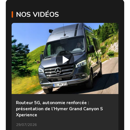
NOS VIDÉOS
Routeur 5G, autonomie renforcée :
présentation de l’Hymer Grand Canyon S
Xperience
29/07/2026