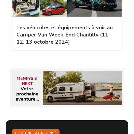
Les véhicules et équipements à voir au
Camper Van Week-End Chantilly (11,
12, 13 octobre 2024)
CONTENU SPONSORISÉ