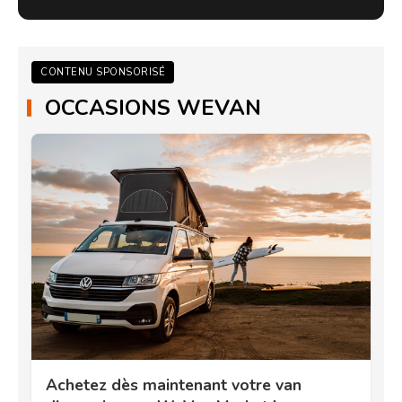
CONTENU SPONSORISÉ
OCCASIONS WEVAN
Achetez dès maintenant votre van