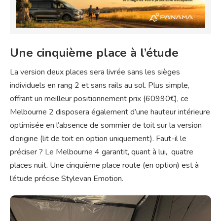
Une cinquième place à l’étude
La version deux places sera livrée sans les sièges
individuels en rang 2 et sans rails au sol. Plus simple,
offrant un meilleur positionnement prix (60990€), ce
Melbourne 2 disposera également d’une hauteur intérieure
optimisée en l’absence de sommier de toit sur la version
d’origine (lit de toit en option uniquement). Faut-il le
préciser ? Le Melbourne 4 garantit, quant à lui, quatre
places nuit. Une cinquième place route (en option) est à
l’étude précise Stylevan Emotion.