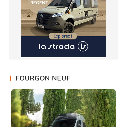
FOURGON NEUF