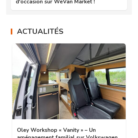
d'occasion sur WeVan Market !
ACTUALITÉS
Oley Workshop « Vanity » – Un
aménagement familial sur Volkswagen