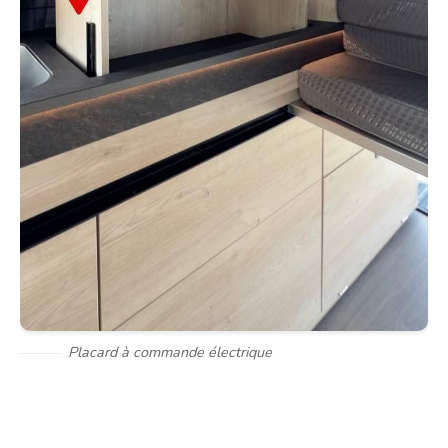
Placard à commande électrique