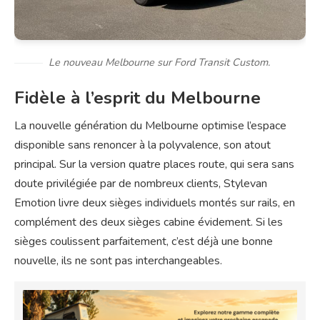
Le nouveau Melbourne sur Ford Transit Custom.
Fidèle à l’esprit du Melbourne
La nouvelle génération du Melbourne optimise l’espace
disponible sans renoncer à la polyvalence, son atout
principal. Sur la version quatre places route, qui sera sans
doute privilégiée par de nombreux clients, Stylevan
Emotion livre deux sièges individuels montés sur rails, en
complément des deux sièges cabine évidement. Si les
sièges coulissent parfaitement, c’est déjà une bonne
nouvelle, ils ne sont pas interchangeables.