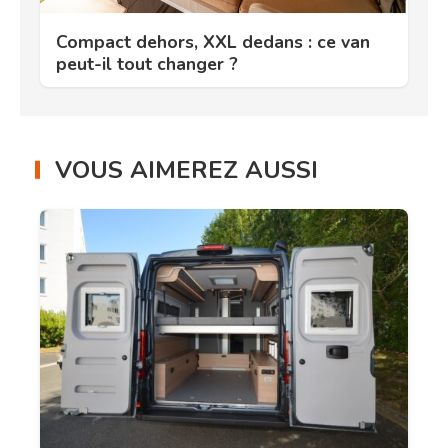
Compact dehors, XXL dedans : ce van
peut-il tout changer ?
VOUS AIMEREZ AUSSI