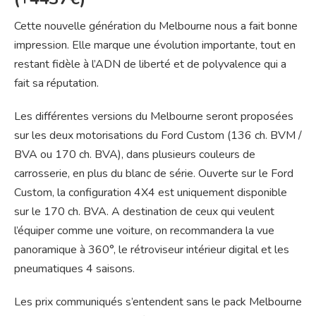
Cette nouvelle génération du Melbourne nous a fait bonne
impression. Elle marque une évolution importante, tout en
restant fidèle à l’ADN de liberté et de polyvalence qui a
fait sa réputation.
Les différentes versions du Melbourne seront proposées
sur les deux motorisations du Ford Custom (136 ch. BVM /
BVA ou 170 ch. BVA), dans plusieurs couleurs de
carrosserie, en plus du blanc de série. Ouverte sur le Ford
Custom, la configuration 4X4 est uniquement disponible
sur le 170 ch. BVA. A destination de ceux qui veulent
l’équiper comme une voiture, on recommandera la vue
panoramique à 360°, le rétroviseur intérieur digital et les
pneumatiques 4 saisons.
Les prix communiqués s’entendent sans le pack Melbourne