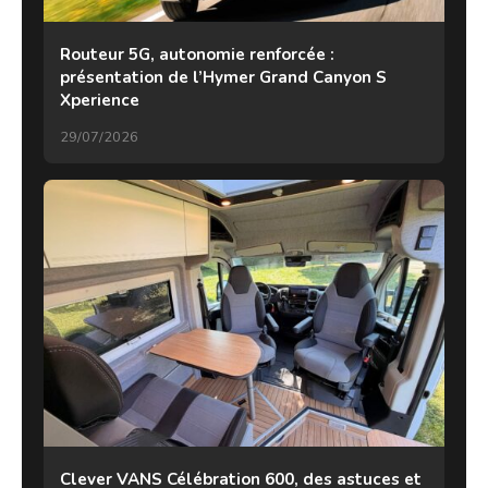
Routeur 5G, autonomie renforcée :
présentation de l’Hymer Grand Canyon S
Xperience
29/07/2026
Clever VANS Célébration 600, des astuces et