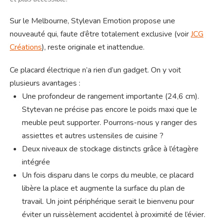
Sur le Melbourne, Stylevan Emotion propose une
nouveauté qui, faute d’être totalement exclusive (voir
JCG
Créations
), reste originale et inattendue.
Ce placard électrique n’a rien d’un gadget. On y voit
plusieurs avantages :
Une profondeur de rangement importante (24,6 cm).
Stytevan ne précise pas encore le poids maxi que le
meuble peut supporter. Pourrons-nous y ranger des
assiettes et autres ustensiles de cuisine ?
Deux niveaux de stockage distincts grâce à l’étagère
intégrée
Un fois disparu dans le corps du meuble, ce placard
libère la place et augmente la surface du plan de
travail. Un joint périphérique serait le bienvenu pour
éviter un ruissèlement accidentel à proximité de l’évier.