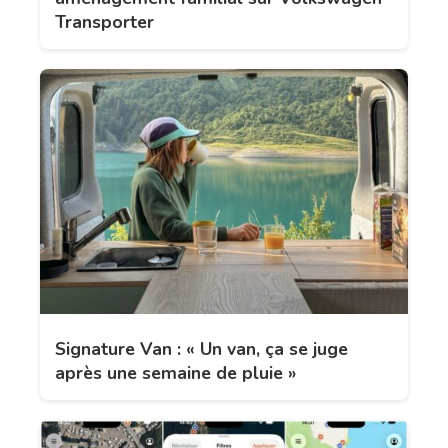
Transporter
Signature Van : « Un van, ça se juge
après une semaine de pluie »