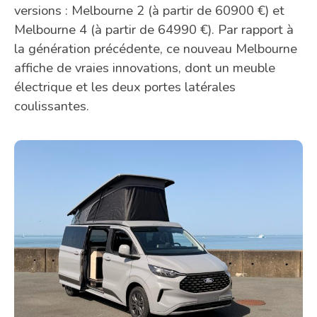
versions : Melbourne 2 (à partir de 60900 €) et
Melbourne 4 (à partir de 64990 €). Par rapport à
la génération précédente, ce nouveau Melbourne
affiche de vraies innovations, dont un meuble
électrique et les deux portes latérales
coulissantes.