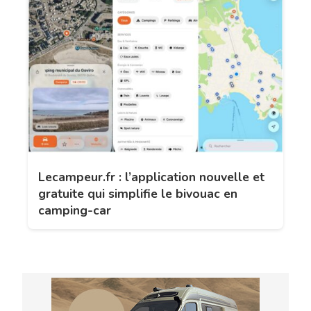
Lecampeur.fr : l’application nouvelle et
gratuite qui simplifie le bivouac en
camping-car