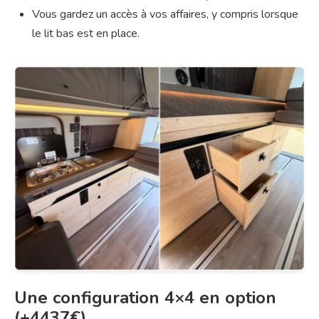
Vous gardez un accès à vos affaires, y compris lorsque
le lit bas est en place.
Une configuration 4×4 en option
(+4437€)