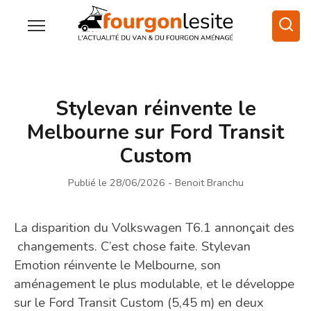
Stylevan réinvente le
Melbourne sur Ford Transit
Custom
Publié le 28/06/2026
- Benoit Branchu
La disparition du Volkswagen T6.1 annonçait des
changements. C’est chose faite. Stylevan
Emotion réinvente le Melbourne, son
aménagement le plus modulable, et le développe
sur le Ford Transit Custom (5,45 m) en deux