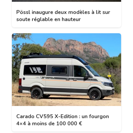
Pössl inaugure deux modèles à lit sur
soute réglable en hauteur
Carado CV595 X-Edition : un fourgon
4×4 à moins de 100 000 €