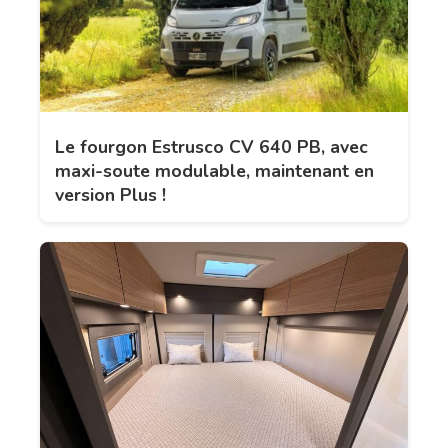
Le fourgon Estrusco CV 640 PB, avec
maxi-soute modulable, maintenant en
version Plus !