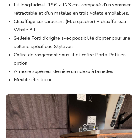
Lit longitudinal (196 x 123 cm) composé d’un sommier
rétractable et d’un matelas en trois volets empilables.
Chauffage sur carburant (Eberspächer) + chauffe-eau
Whale 8 L
Sellerie Ford d’origine avec possibilité d’opter pour une
sellerie spécifique Stylevan.
Coffre de rangement sous lit et coffre Porta Potti en
option
Armoire supérieur derrière un rideau à lamelles
Meuble électrique