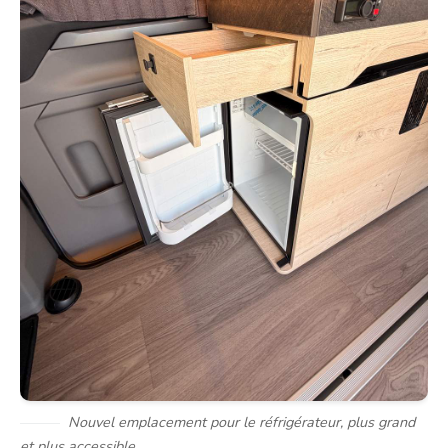
Nouvel emplacement pour le réfrigérateur, plus grand
et plus accessible.