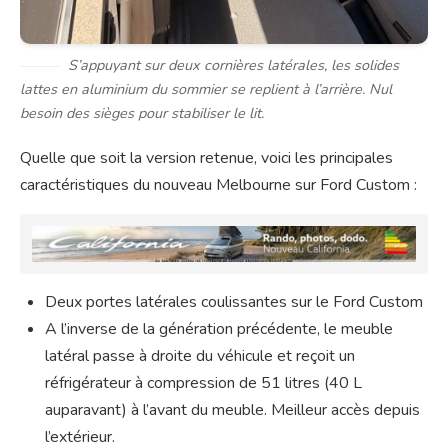
S’appuyant sur deux cornières latérales, les solides
lattes en aluminium du sommier se replient à l’arrière. Nul
besoin des sièges pour stabiliser le lit.
Quelle que soit la version retenue, voici les principales
caractéristiques du nouveau Melbourne sur Ford Custom :
Deux portes latérales coulissantes sur le Ford Custom
A l’inverse de la génération précédente, le meuble
latéral passe à droite du véhicule et reçoit un
réfrigérateur à compression de 51 litres (40 L
auparavant) à l’avant du meuble. Meilleur accès depuis
l’extérieur.