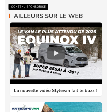
CONTENU SPONSORISÉ
AILLEURS SUR LE WEB
La nouvelle vidéo Stylevan fait le buzz !