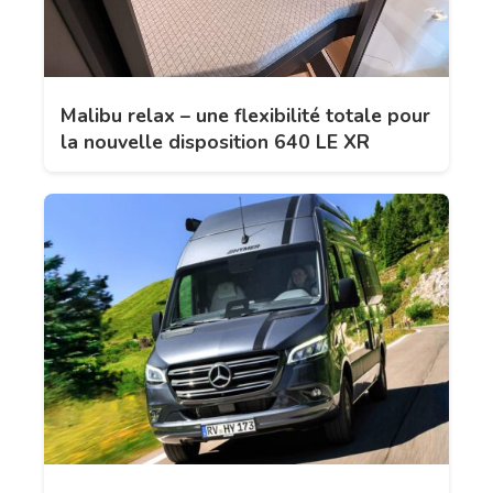
Malibu relax – une flexibilité totale pour
la nouvelle disposition 640 LE XR