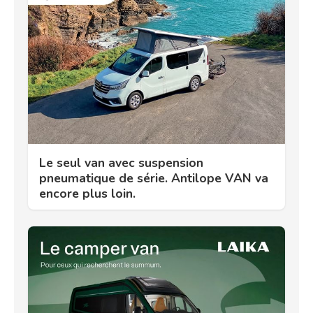
Le seul van avec suspension
pneumatique de série. Antilope VAN va
encore plus loin.