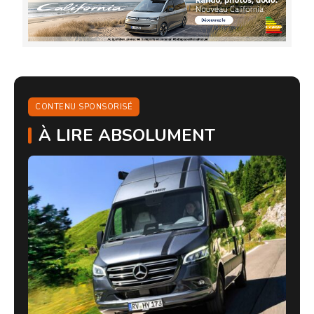
CONTENU SPONSORISÉ
À LIRE ABSOLUMENT