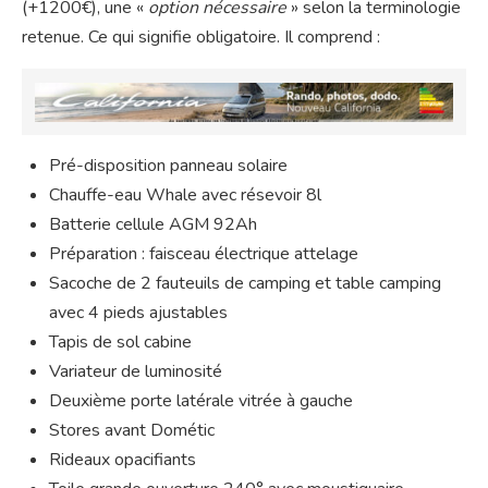
(+1200€), une «
option nécessaire
» selon la terminologie
retenue. Ce qui signifie obligatoire. Il comprend :
Pré-disposition panneau solaire
Chauffe-eau Whale avec résevoir 8l
Batterie cellule AGM 92Ah
Préparation : faisceau électrique attelage
Sacoche de 2 fauteuils de camping et table camping
avec 4 pieds ajustables
Tapis de sol cabine
Variateur de luminosité
Deuxième porte latérale vitrée à gauche
Stores avant Dométic
Rideaux opacifiants