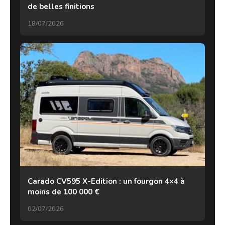
de belles finitions
18/07/2026
Carado CV595 X-Edition : un fourgon 4×4 à
moins de 100 000 €
02/07/2026