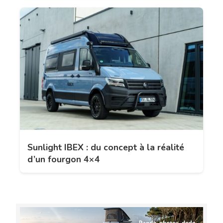
Sunlight IBEX : du concept à la réalité
d’un fourgon 4×4