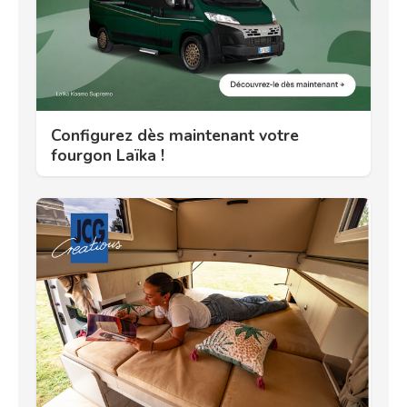
Configurez dès maintenant votre
fourgon Laïka !