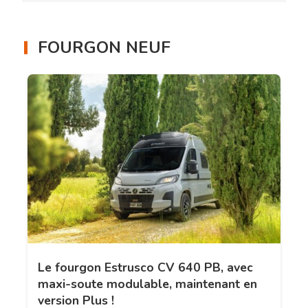
FOURGON NEUF
Le fourgon Estrusco CV 640 PB, avec
maxi-soute modulable, maintenant en
version Plus !