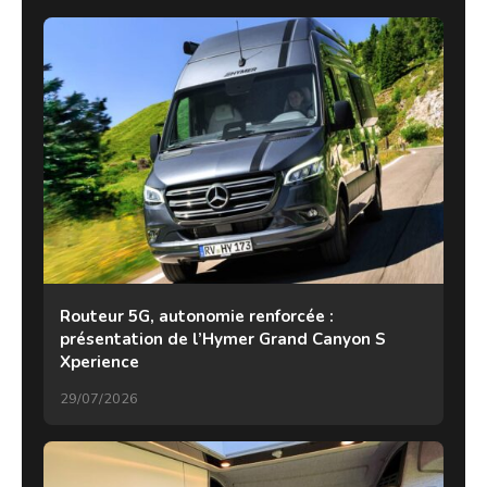
Routeur 5G, autonomie renforcée :
présentation de l’Hymer Grand Canyon S
Xperience
29/07/2026