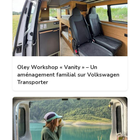
Oley Workshop « Vanity » – Un
aménagement familial sur Volkswagen
Transporter