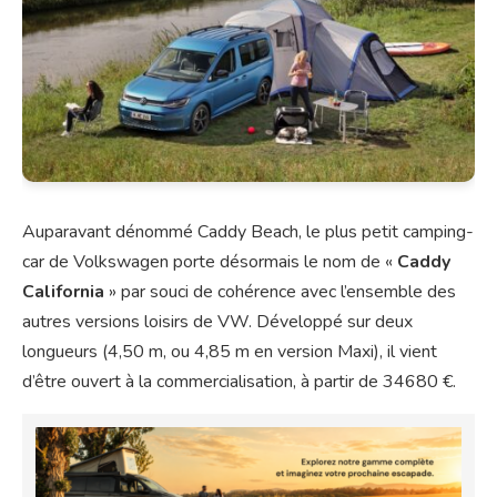
Auparavant dénommé Caddy Beach, le plus petit camping-
car de Volkswagen porte désormais le nom de «
Caddy
California
» par souci de cohérence avec l’ensemble des
autres versions loisirs de VW. Développé sur deux
longueurs (4,50 m, ou 4,85 m en version Maxi), il vient
d’être ouvert à la commercialisation, à partir de 34680 €.