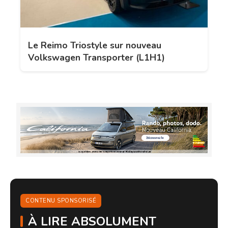
Le Reimo Triostyle sur nouveau
Volkswagen Transporter (L1H1)
CONTENU SPONSORISÉ
À LIRE ABSOLUMENT