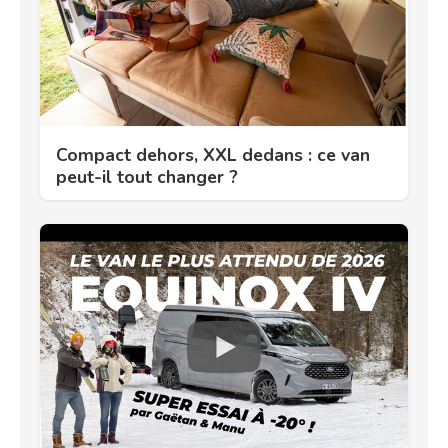
Compact dehors, XXL dedans : ce van
peut-il tout changer ?