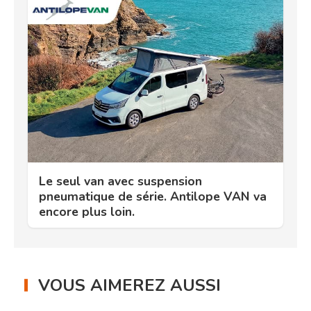
Le seul van avec suspension
pneumatique de série. Antilope VAN va
encore plus loin.
VOUS AIMEREZ AUSSI