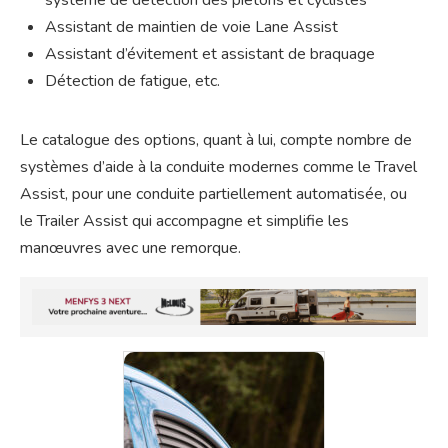
Assistant de maintien de voie Lane Assist
Assistant d’évitement et assistant de braquage
Détection de fatigue, etc.
Le catalogue des options, quant à lui, compte nombre de
systèmes d’aide à la conduite modernes comme le Travel
Assist, pour une conduite partiellement automatisée, ou
le Trailer Assist qui accompagne et simplifie les
manœuvres avec une remorque.