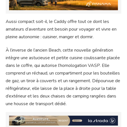
Aussi compact soit-il, le Caddy offre tout ce dont les
amateurs d’aventure ont besoin pour voyager et vivre en
pleine autonomie : cuisiner, manger et dormir.
À l’inverse de l’ancien Beach, cette nouvelle génération
intègre une astucieuse et petite cuisine coulissante placée
dans le coffre, qui autorise l’homologation VASP. Elle
comprend un réchaud, un compartiment pour les bouteilles
de gaz, un tiroir à couverts et un rangement. Dépourvue de
réfrigérateur, elle laisse de la place à droite pour la table
d’extérieur et les deux chaises de camping rangées dans
une housse de transport dédié.