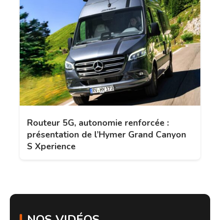
Routeur 5G, autonomie renforcée :
présentation de l’Hymer Grand Canyon
S Xperience
NOS VIDÉOS