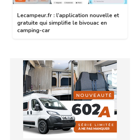
Lecampeur.fr : l’application nouvelle et
gratuite qui simplifie le bivouac en
camping-car