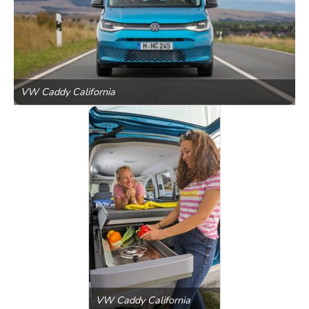
VW Caddy California
VW Caddy California