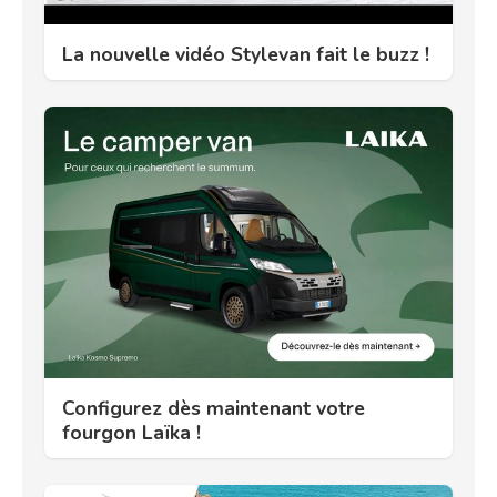
La nouvelle vidéo Stylevan fait le buzz !
Configurez dès maintenant votre
fourgon Laïka !