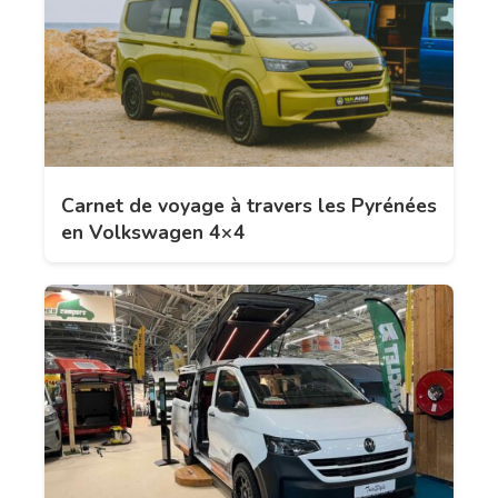
Carnet de voyage à travers les Pyrénées
en Volkswagen 4×4