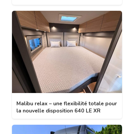
Malibu relax – une flexibilité totale pour
la nouvelle disposition 640 LE XR