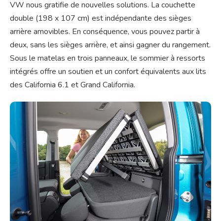
VW nous gratifie de nouvelles solutions. La couchette
double (198 x 107 cm) est indépendante des sièges
arrière amovibles. En conséquence, vous pouvez partir à
deux, sans les sièges arrière, et ainsi gagner du rangement.
Sous le matelas en trois panneaux, le sommier à ressorts
intégrés offre un soutien et un confort équivalents aux lits
des California 6.1 et Grand California.