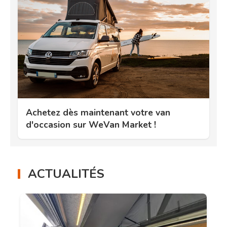
Achetez dès maintenant votre van
d'occasion sur WeVan Market !
ACTUALITÉS