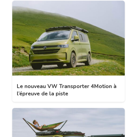
Le nouveau VW Transporter 4Motion à
l’épreuve de la piste