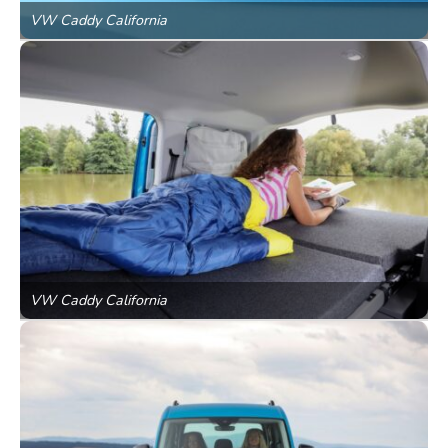
VW Caddy California
VW Caddy California