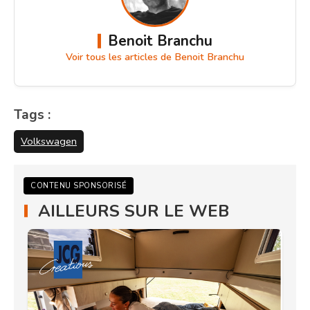
Benoit Branchu
Voir tous les articles de Benoit Branchu
Tags :
Volkswagen
CONTENU SPONSORISÉ
AILLEURS SUR LE WEB