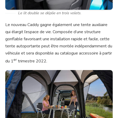
Le lit double se déplie en trois volets.
Le nouveau Caddy gagne également une tente auxiliaire
qui élargit l’espace de vie. Composée d’une structure
gonflable favorisant une installation rapide et facile, cette
tente autoportante peut être montée indépendamment du
véhicule et sera disponible au catalogue accessoire à partir
er
du 1
trimestre 2022.