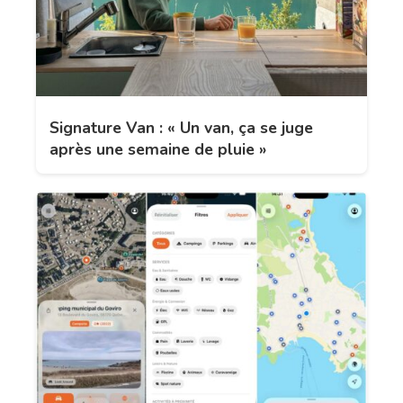
Signature Van : « Un van, ça se juge
après une semaine de pluie »