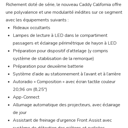
Richement doté de série, le nouveau Caddy California offre
une polyvalence et une modularité inédites sur ce segment
avec les équipements suivants :
Rideaux occultants
Lampes de lecture à LED dans le compartiment
passagers et éclairage périmétrique de hayon à LED
Préparation pour dispositif d’attelage (y compris
système de stabilisation de la remorque)
Préparation pour deuxième batterie
Système d’aide au stationnement à l’avant et à l’arrière
Autoradio « Composition » avec écran tactile couleur
20,96 cm (8,25″)
App-Connect
Allumage automatique des projecteurs, avec éclairage
de jour
Assistant de freinage d’urgence Front Assist avec
système de détection des piétons et cyclistes