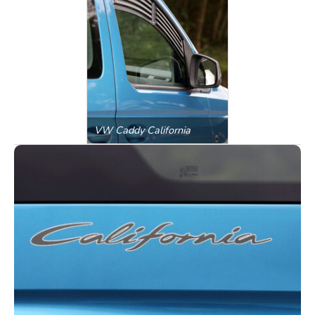
VW Caddy California