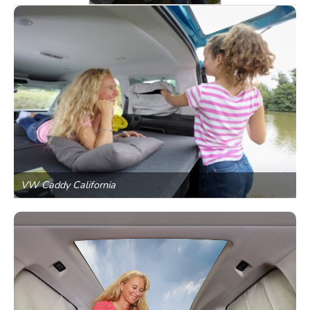
VW Caddy California