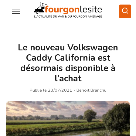
Le nouveau Volkswagen
Caddy California est
désormais disponible à
l’achat
Publié le 23/07/2021
- Benoit Branchu