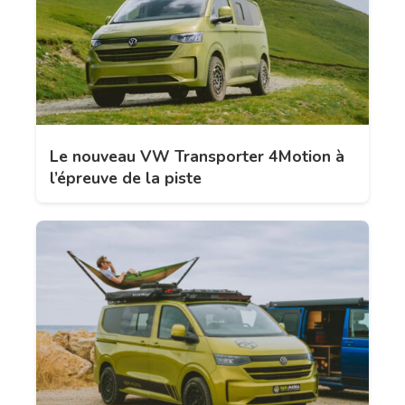
Le nouveau VW Transporter 4Motion à
l’épreuve de la piste