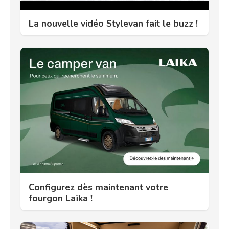
La nouvelle vidéo Stylevan fait le buzz !
Configurez dès maintenant votre
fourgon Laïka !