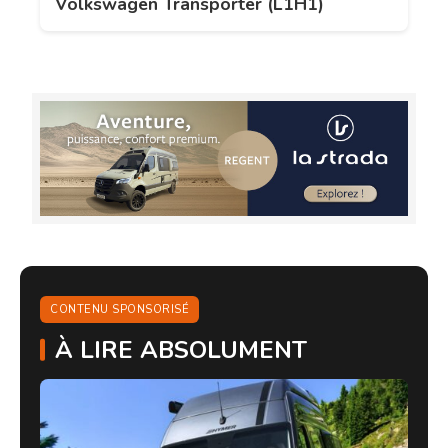
Volkswagen Transporter (L1H1)
CONTENU SPONSORISÉ
À LIRE ABSOLUMENT