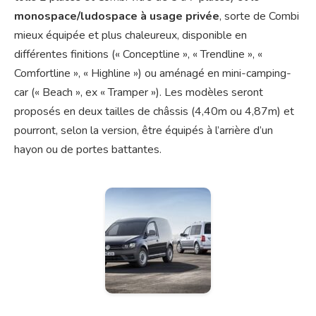
monospace/ludospace à usage privée
, sorte de Combi
mieux équipée et plus chaleureux, disponible en
différentes finitions (« Conceptline », « Trendline », «
Comfortline », « Highline ») ou aménagé en mini-camping-
car (« Beach », ex « Tramper »). Les modèles seront
proposés en deux tailles de châssis (4,40m ou 4,87m) et
pourront, selon la version, être équipés à l’arrière d’un
hayon ou de portes battantes.