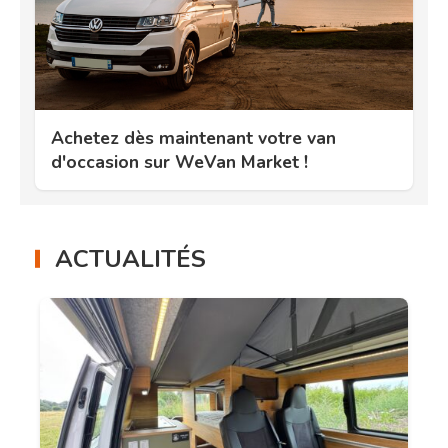
Achetez dès maintenant votre van
d'occasion sur WeVan Market !
ACTUALITÉS