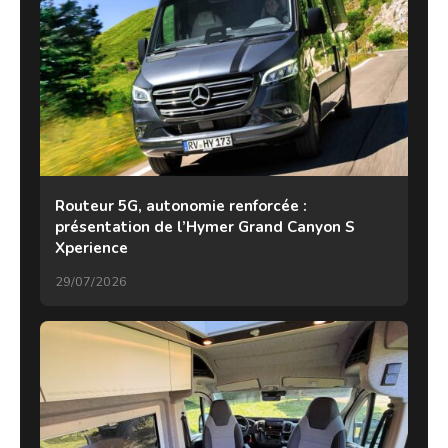
Routeur 5G, autonomie renforcée :
présentation de l’Hymer Grand Canyon S
Xperience
29/07/2026