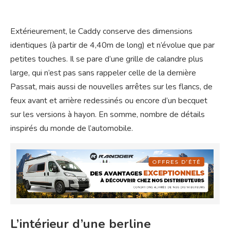
Extérieurement, le Caddy conserve des dimensions
identiques (à partir de 4,40m de long) et n’évolue que par
petites touches. Il se pare d’une grille de calandre plus
large, qui n’est pas sans rappeler celle de la dernière
Passat, mais aussi de nouvelles arrêtes sur les flancs, de
feux avant et arrière redessinés ou encore d’un becquet
sur les versions à hayon. En somme, nombre de détails
inspirés du monde de l’automobile.
L’intérieur d’une berline