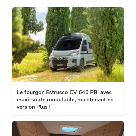
Le fourgon Estrusco CV 640 PB, avec
maxi-soute modulable, maintenant en
version Plus !