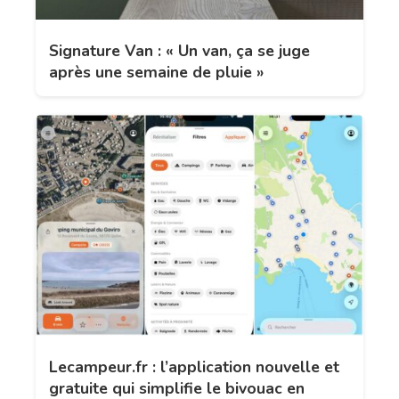
Signature Van : « Un van, ça se juge
après une semaine de pluie »
Lecampeur.fr : l’application nouvelle et
gratuite qui simplifie le bivouac en