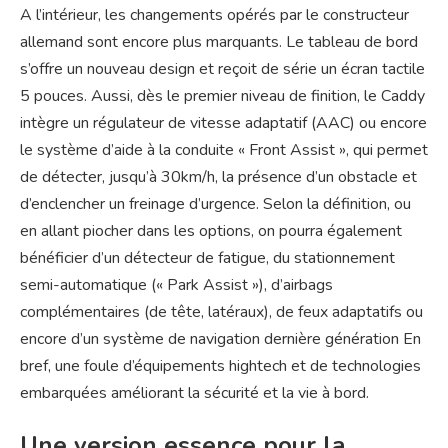
A l’intérieur, les changements opérés par le constructeur
allemand sont encore plus marquants. Le tableau de bord
s’offre un nouveau design et reçoit de série un écran tactile
5 pouces. Aussi, dès le premier niveau de finition, le Caddy
intègre un régulateur de vitesse adaptatif (AAC) ou encore
le système d’aide à la conduite « Front Assist », qui permet
de détecter, jusqu’à 30km/h, la présence d’un obstacle et
d’enclencher un freinage d’urgence. Selon la définition, ou
en allant piocher dans les options, on pourra également
bénéficier d’un détecteur de fatigue, du stationnement
semi-automatique (« Park Assist »), d’airbags
complémentaires (de tête, latéraux), de feux adaptatifs ou
encore d’un système de navigation dernière génération En
bref, une foule d’équipements hightech et de technologies
embarquées améliorant la sécurité et la vie à bord.
Une version essence pour la