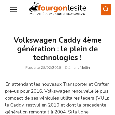
Volkswagen Caddy 4ème
génération : le plein de
technologies !
Publié le 25/02/2015
- Clément Mellin
En attendant les nouveaux Transporter et Crafter
prévus pour 2016, Volkswagen renouvelle le plus
compact de ses véhicules utilitaires légers (VUL):
le Caddy, restylé en 2010 et dont la précédente
génération remontait à 2004. Si la ligne