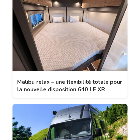
Malibu relax – une flexibilité totale pour
la nouvelle disposition 640 LE XR