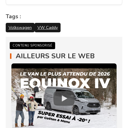
Tags :
Volkswagen
VW Caddy
CONTENU SPONSORISÉ
AILLEURS SUR LE WEB