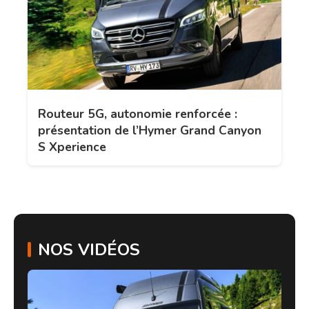
Routeur 5G, autonomie renforcée :
présentation de l’Hymer Grand Canyon
S Xperience
NOS VIDÉOS