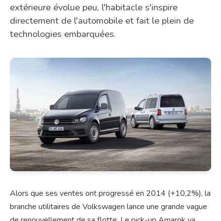
extérieure évolue peu, l'habitacle s'inspire
directement de l'automobile et fait le plein de
technologies embarquées.
Alors que ses ventes ont progressé en 2014 (+10,2%), la
branche utilitaires de Volkswagen lance une grande vague
de renouvellement de sa flotte. Le pick-up Amarok va