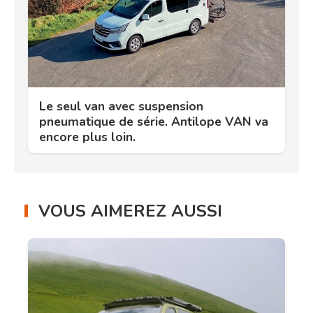
Le seul van avec suspension
pneumatique de série. Antilope VAN va
encore plus loin.
VOUS AIMEREZ AUSSI