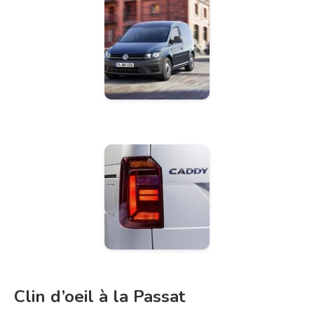
Clin d’oeil à la Passat