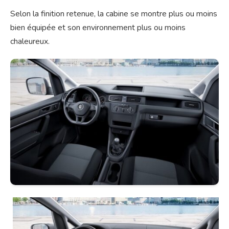
Selon la finition retenue, la cabine se montre plus ou moins
bien équipée et son environnement plus ou moins
chaleureux.