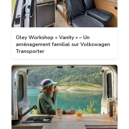
Oley Workshop « Vanity » – Un
aménagement familial sur Volkswagen
Transporter