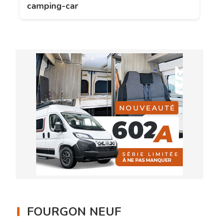
camping-car
FOURGON NEUF