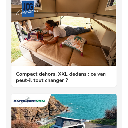
Compact dehors, XXL dedans : ce van
peut-il tout changer ?