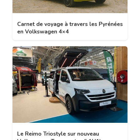
Carnet de voyage à travers les Pyrénées
en Volkswagen 4×4
Le Reimo Triostyle sur nouveau