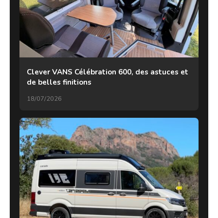
Clever VANS Célébration 600, des astuces et
de belles finitions
18/07/2026