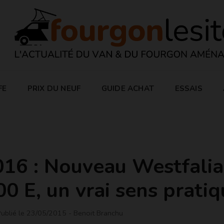
FE
PRIX DU NEUF
GUIDE ACHAT
ESSAIS
16 : Nouveau Westfalia
 E, un vrai sens pratiq
ublié le 23/05/2015
- Benoit Branchu