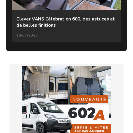
Clever VANS Célébration 600, des astuces et
de belles finitions
18/07/2026