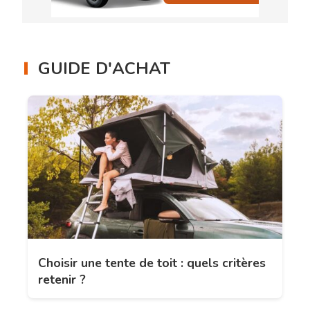
GUIDE D'ACHAT
Choisir une tente de toit : quels critères
retenir ?