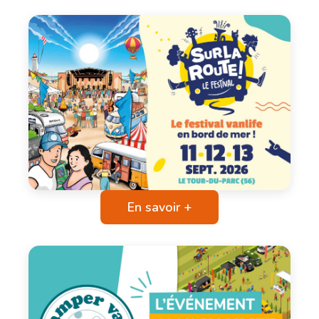
En savoir +