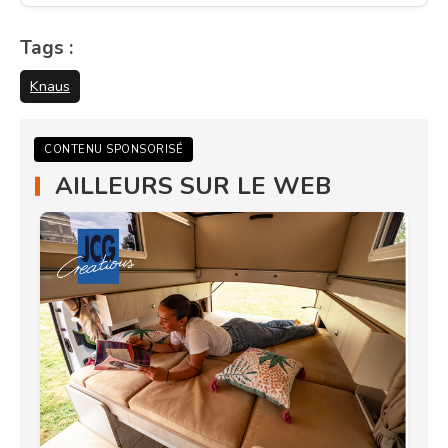
Tags :
Knaus
CONTENU SPONSORISÉ
AILLEURS SUR LE WEB