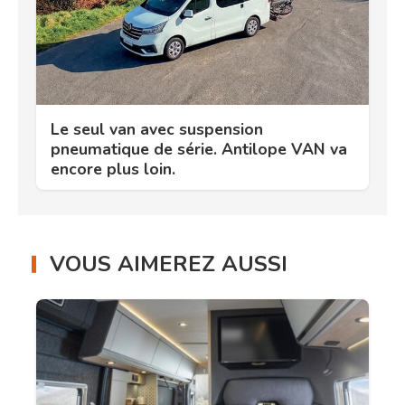
Le seul van avec suspension
pneumatique de série. Antilope VAN va
encore plus loin.
VOUS AIMEREZ AUSSI