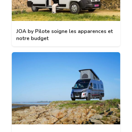
JOA by Pilote soigne les apparences et
notre budget