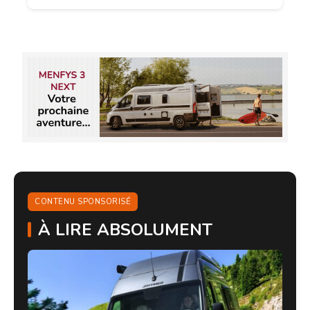
CONTENU SPONSORISÉ
À LIRE ABSOLUMENT