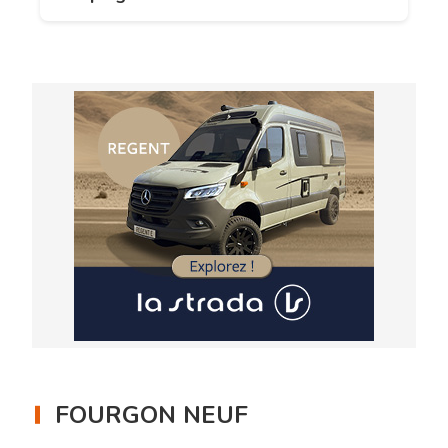
FOURGON NEUF