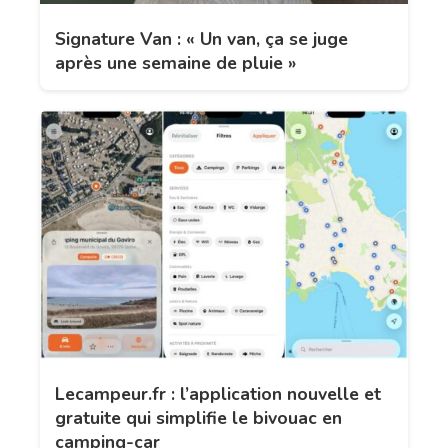
Signature Van : « Un van, ça se juge
après une semaine de pluie »
Lecampeur.fr : l’application nouvelle et
gratuite qui simplifie le bivouac en
camping-car