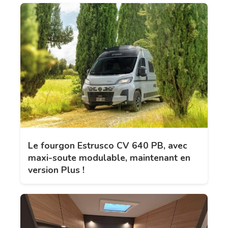
Le fourgon Estrusco CV 640 PB, avec
maxi-soute modulable, maintenant en
version Plus !