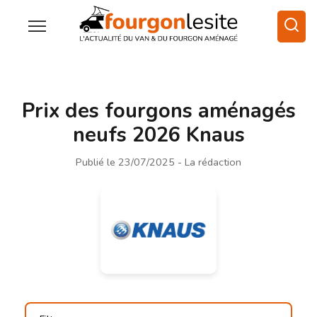
Prix des fourgons aménagés
neufs 2026 Knaus
Publié le 23/07/2025
- La rédaction