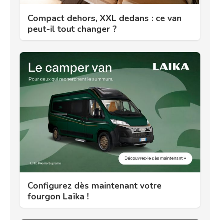
Compact dehors, XXL dedans : ce van
peut-il tout changer ?
Configurez dès maintenant votre
fourgon Laïka !