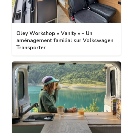
Oley Workshop « Vanity » – Un
aménagement familial sur Volkswagen
Transporter