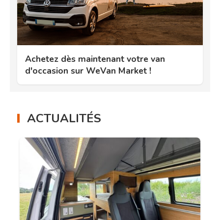
Achetez dès maintenant votre van
d'occasion sur WeVan Market !
ACTUALITÉS