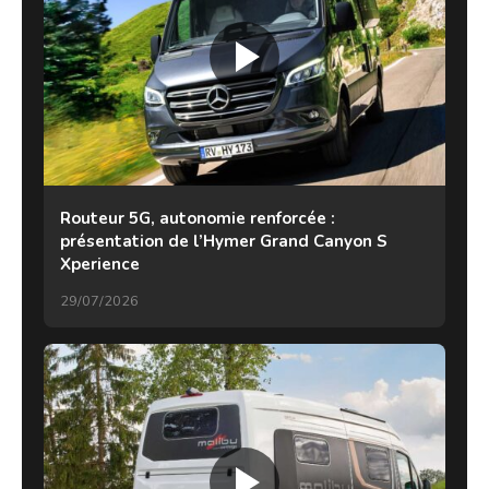
Routeur 5G, autonomie renforcée :
présentation de l’Hymer Grand Canyon S
Xperience
29/07/2026