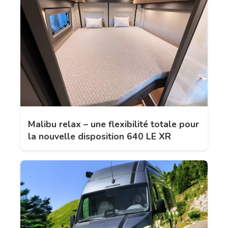
Malibu relax – une flexibilité totale pour
la nouvelle disposition 640 LE XR