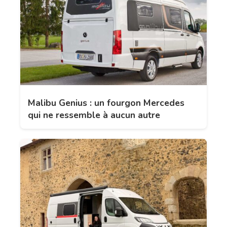
Malibu Genius : un fourgon Mercedes
qui ne ressemble à aucun autre