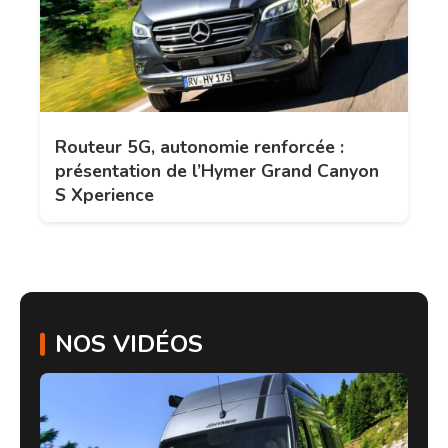
Routeur 5G, autonomie renforcée :
présentation de l’Hymer Grand Canyon
S Xperience
NOS VIDÉOS