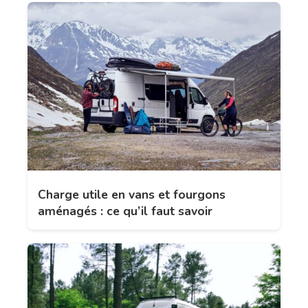
Charge utile en vans et fourgons
aménagés : ce qu’il faut savoir