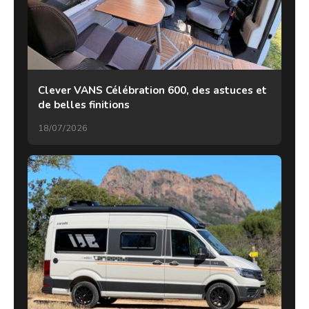
Clever VANS Célébration 600, des astuces et
de belles finitions
18/07/2026