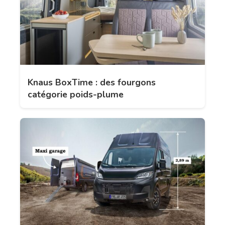
Knaus BoxTime : des fourgons
catégorie poids-plume