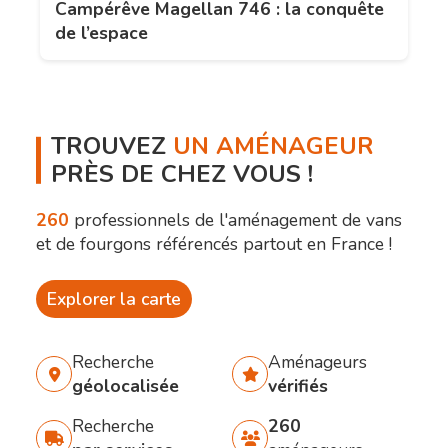
Campérêve Magellan 746 : la conquête
de l’espace
TROUVEZ
UN AMÉNAGEUR
PRÈS DE CHEZ VOUS !
260
professionnels de l'aménagement de vans
et de fourgons référencés partout en France !
Explorer la carte
Recherche
Aménageurs
géolocalisée
vérifiés
Recherche
260