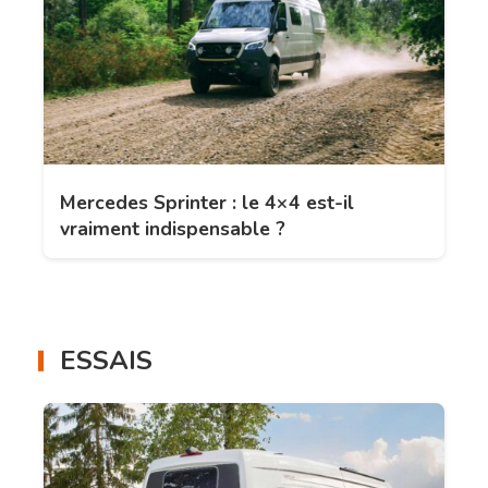
Mercedes Sprinter : le 4×4 est-il
vraiment indispensable ?
ESSAIS