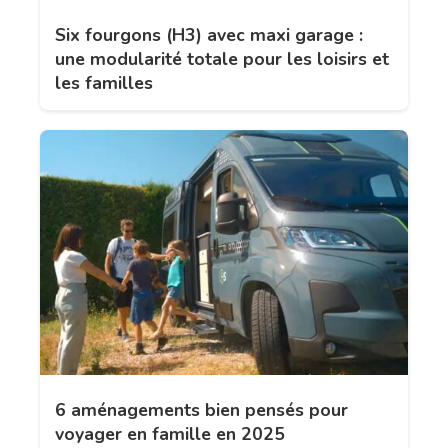
Six fourgons (H3) avec maxi garage :
une modularité totale pour les loisirs et
les familles
6 aménagements bien pensés pour
voyager en famille en 2025