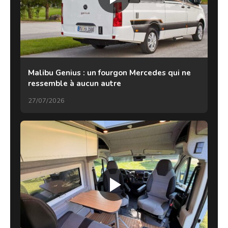
Malibu Genius : un fourgon Mercedes qui ne
ressemble à aucun autre
27/07/2026