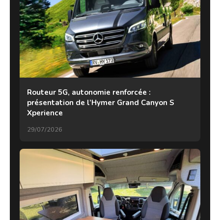
Routeur 5G, autonomie renforcée :
présentation de l’Hymer Grand Canyon S
Xperience
29/07/2026