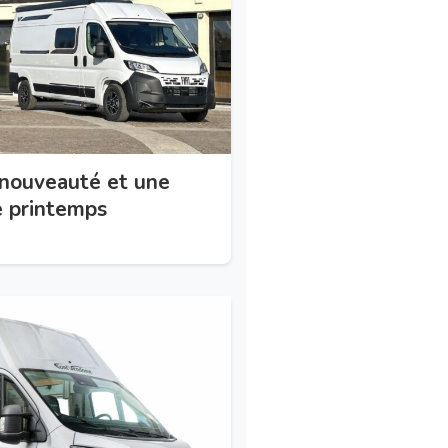
nouveauté et une
le printemps