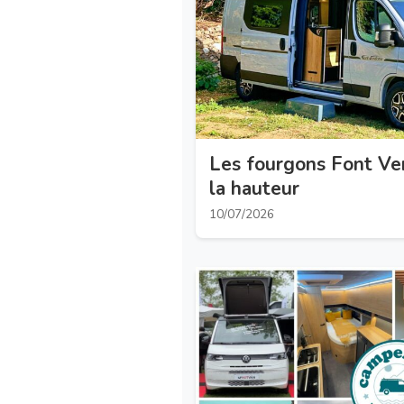
Les fourgons Font V
la hauteur
10/07/2026