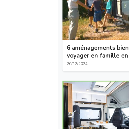
6 aménagements bien
voyager en famille en
20/12/2024