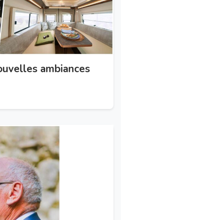
ouvelles ambiances