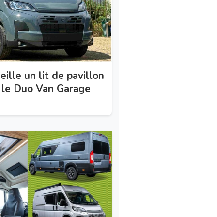
lle un lit de pavillon
: le Duo Van Garage