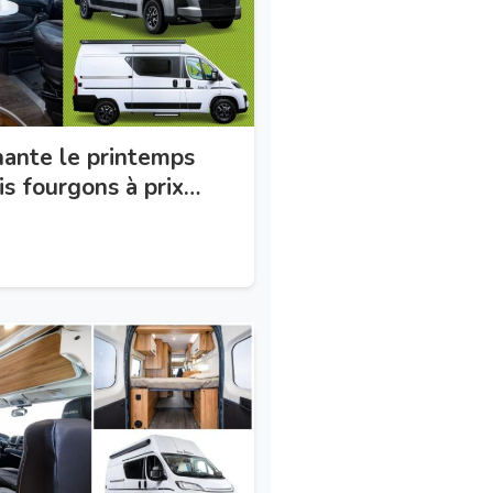
ante le printemps
ois fourgons à prix