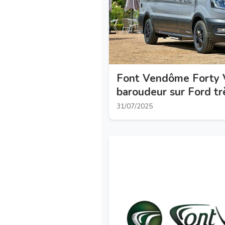
Font Vendôme Forty 
baroudeur sur Ford tr
31/07/2025