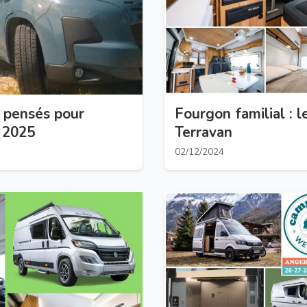
 pensés pour
Fourgon familial :
 2025
Terravan
02/12/2024