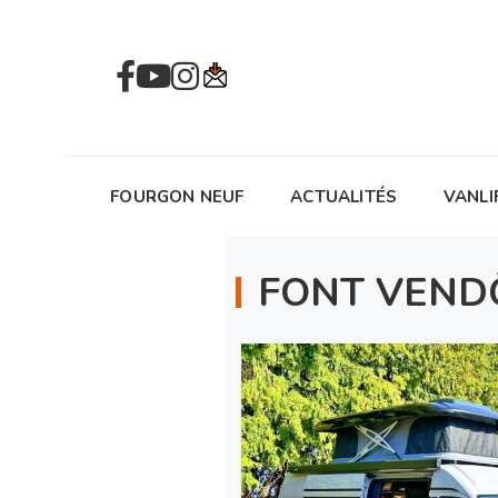
FOURGON NEUF
ACTUALITÉS
VANLI
FONT VEND