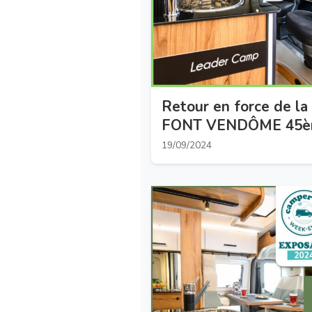
Retour en force de la 
FONT VENDÔME 45ème
19/09/2024