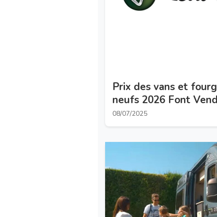
Prix des vans et fou
neufs 2026 Font Ven
08/07/2025