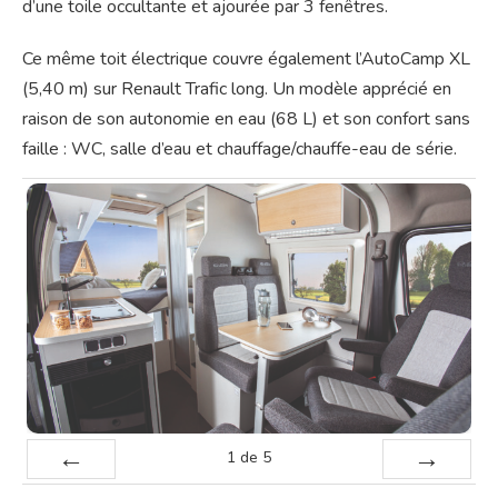
d’une toile occultante et ajourée par 3 fenêtres.
Ce même toit électrique couvre également l’AutoCamp XL
(5,40 m) sur Renault Trafic long. Un modèle apprécié en
raison de son autonomie en eau (68 L) et son confort sans
faille : WC, salle d’eau et chauffage/chauffe-eau de série.
1
de
5
Préc
Suiv.