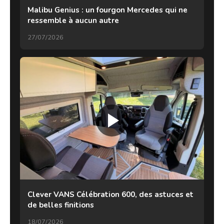
Malibu Genius : un fourgon Mercedes qui ne
ressemble à aucun autre
27/07/2026
Clever VANS Célébration 600, des astuces et
de belles finitions
18/07/2026