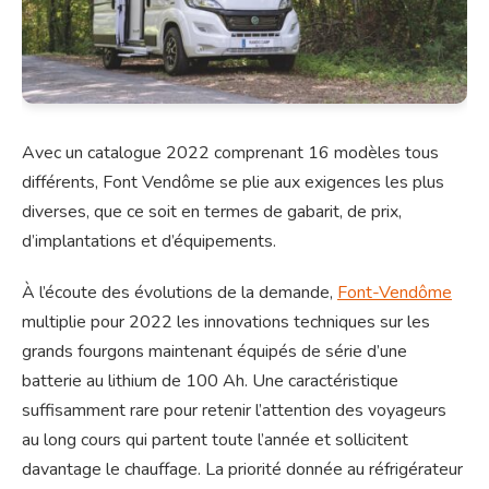
Avec un catalogue 2022 comprenant 16 modèles tous
différents, Font Vendôme se plie aux exigences les plus
diverses, que ce soit en termes de gabarit, de prix,
d’implantations et d’équipements.
À l’écoute des évolutions de la demande,
Font-Vendôme
multiplie pour 2022 les innovations techniques sur les
grands fourgons maintenant équipés de série d’une
batterie au lithium de 100 Ah. Une caractéristique
suffisamment rare pour retenir l’attention des voyageurs
au long cours qui partent toute l’année et sollicitent
davantage le chauffage. La priorité donnée au réfrigérateur