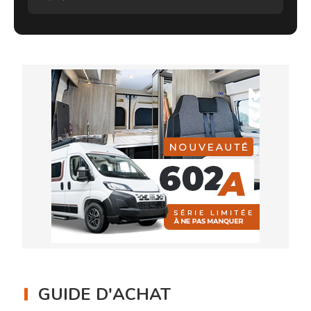
GUIDE D'ACHAT