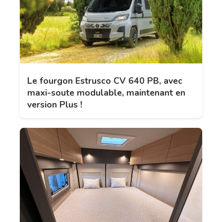
Le fourgon Estrusco CV 640 PB, avec
maxi-soute modulable, maintenant en
version Plus !