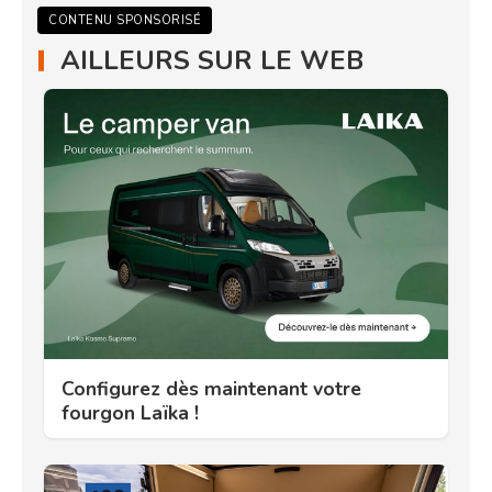
CONTENU SPONSORISÉ
AILLEURS SUR LE WEB
Configurez dès maintenant votre
fourgon Laïka !