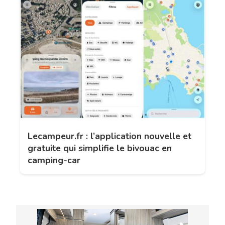
Lecampeur.fr : l’application nouvelle et
gratuite qui simplifie le bivouac en
camping-car