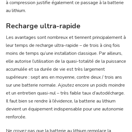
à compression justifie également ce passage à la batterie
au lithium.
Recharge ultra-rapide
Les avantages sont nombreux et tiennent principalement à
leur temps de recharge ultra-rapide – de trois à cinq fois
moins de temps qu’une installation classique. Par ailleurs,
elle autorise l’utilisation de la quasi-totalité de la puissance
accumulée et sa durée de vie est très largement
supérieure : sept ans en moyenne, contre deux / trois ans
sur une batterie normale. Ajoutez encore un poids moindre
et un entretien quasi-nul – très faible taux d’autodécharge.
Il faut bien se rendre à l’évidence, la batterie au lithium
devient un équipement indispensable pour une autonomie
renforcée.
Ne croyez pas que la batterie au lithium remplace la