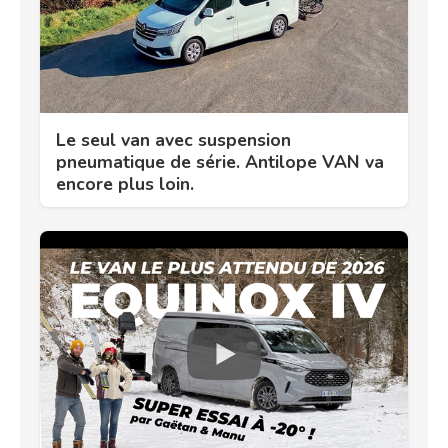
Le seul van avec suspension
pneumatique de série. Antilope VAN va
encore plus loin.