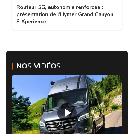
Routeur 5G, autonomie renforcée :
présentation de l’Hymer Grand Canyon
S Xperience
NOS VIDÉOS