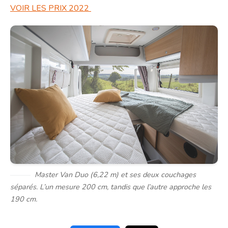
VOIR LES PRIX 2022
Master Van Duo (6,22 m) et ses deux couchages
séparés. L’un mesure 200 cm, tandis que l’autre approche les
190 cm.