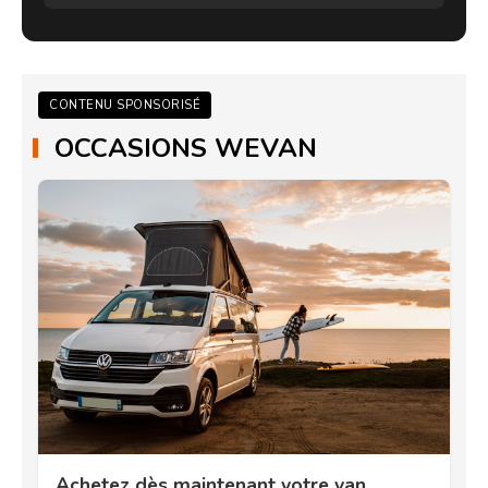
CONTENU SPONSORISÉ
OCCASIONS WEVAN
Achetez dès maintenant votre van