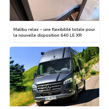
Malibu relax – une flexibilité totale pour
la nouvelle disposition 640 LE XR