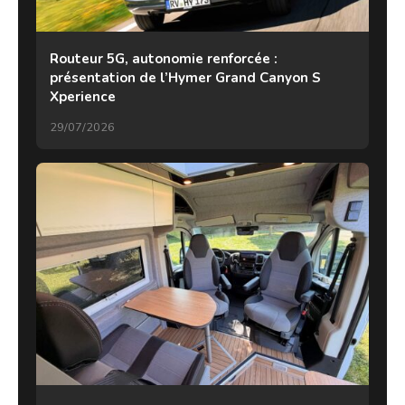
Routeur 5G, autonomie renforcée :
présentation de l’Hymer Grand Canyon S
Xperience
29/07/2026