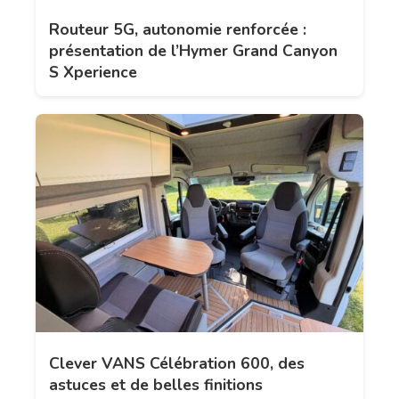
Routeur 5G, autonomie renforcée :
présentation de l’Hymer Grand Canyon
S Xperience
Clever VANS Célébration 600, des
astuces et de belles finitions