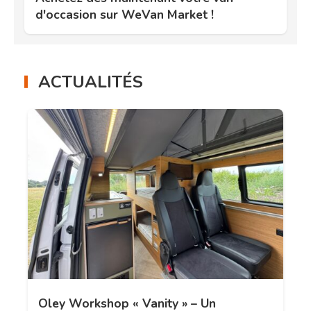
d'occasion sur WeVan Market !
ACTUALITÉS
Oley Workshop « Vanity » – Un