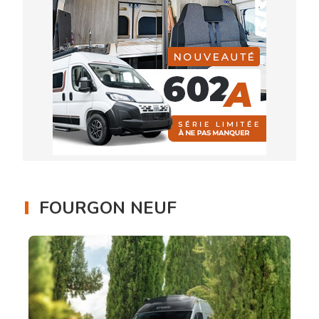
FOURGON NEUF