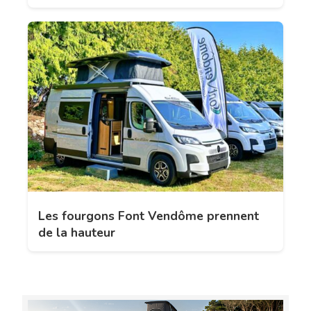
Les fourgons Font Vendôme prennent
de la hauteur