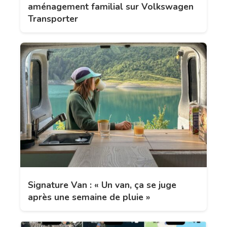
aménagement familial sur Volkswagen
Transporter
Signature Van : « Un van, ça se juge
après une semaine de pluie »