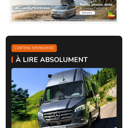
CONTENU SPONSORISÉ
À LIRE ABSOLUMENT