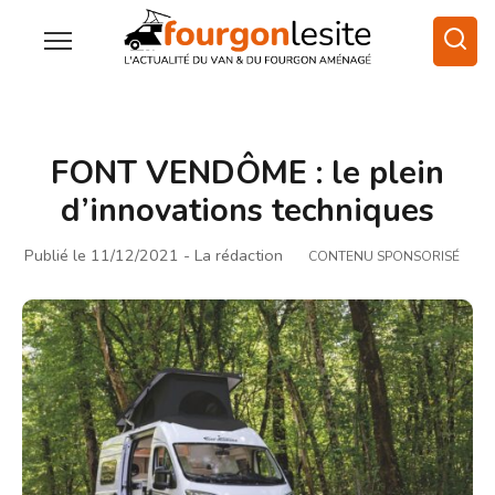
FONT VENDÔME : le plein
d’innovations techniques
Publié le 11/12/2021
- La rédaction
CONTENU SPONSORISÉ