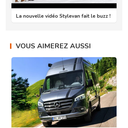
La nouvelle vidéo Stylevan fait le buzz !
VOUS AIMEREZ AUSSI