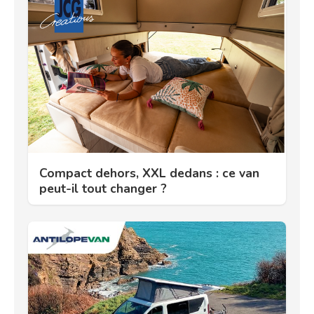
Compact dehors, XXL dedans : ce van
peut-il tout changer ?