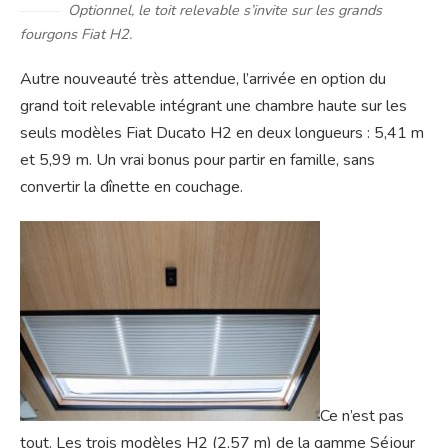
Optionnel, le toit relevable s’invite sur les grands
fourgons Fiat H2.
Autre nouveauté très attendue, l’arrivée en option du
grand toit relevable intégrant une chambre haute sur les
seuls modèles Fiat Ducato H2 en deux longueurs : 5,41 m
et 5,99 m. Un vrai bonus pour partir en famille, sans
convertir la dînette en couchage.
Ce n’est pas
tout. Les trois modèles H2 (2,57 m) de la gamme Séjour