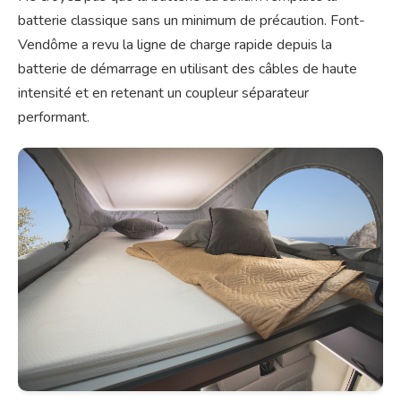
batterie classique sans un minimum de précaution. Font-
Vendôme a revu la ligne de charge rapide depuis la
batterie de démarrage en utilisant des câbles de haute
intensité et en retenant un coupleur séparateur
performant.