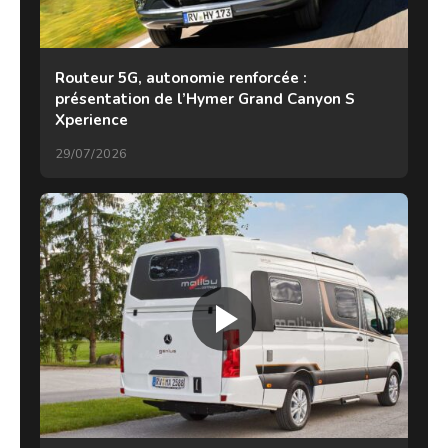
Routeur 5G, autonomie renforcée :
présentation de l’Hymer Grand Canyon S
Xperience
29/07/2026