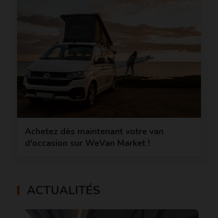
Achetez dès maintenant votre van
d'occasion sur WeVan Market !
ACTUALITÉS