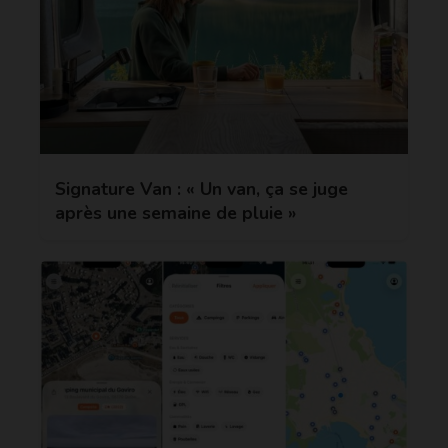
Signature Van : « Un van, ça se juge
après une semaine de pluie »