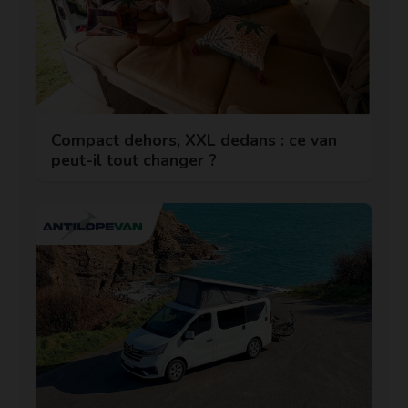
Compact dehors, XXL dedans : ce van
peut-il tout changer ?