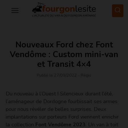
Nouveaux Ford chez Font
Vendôme : Custom mini-van
et Transit 4×4
Publié le 27/09/2022
- Régis
Du nouveau à l’Ouest ! Silencieux durant l’été,
l’aménageur de Dordogne fourbissait ses armes
pour nous révéler de belles surprises. Deux
implantations sur porteurs Ford viennent enrichir
la collection
Font Vendôme 2023
. Un van à toit