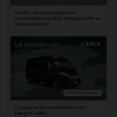
Le seul van avec suspension
pneumatique de série. Antilope VAN va
encore plus loin.
Configurez dès maintenant votre
fourgon Laïka !