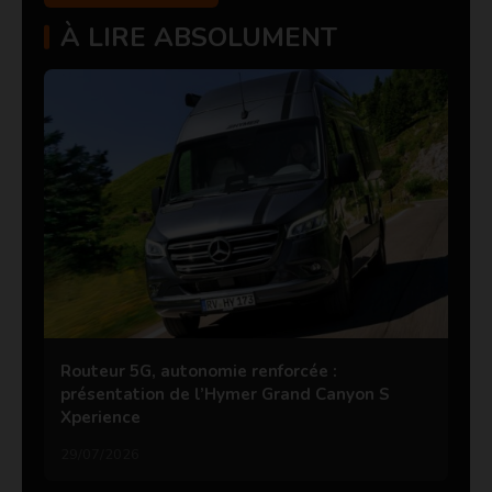
À LIRE ABSOLUMENT
Routeur 5G, autonomie renforcée :
présentation de l’Hymer Grand Canyon S
Xperience
29/07/2026