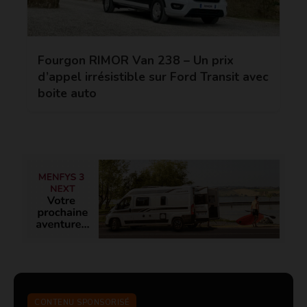
Fourgon RIMOR Van 238 – Un prix
d’appel irrésistible sur Ford Transit avec
boite auto
CONTENU SPONSORISÉ