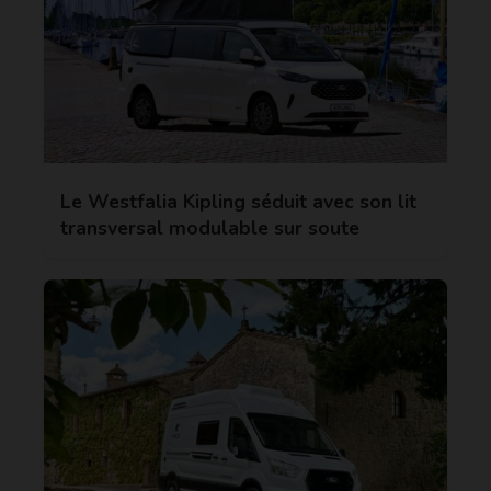
Le Westfalia Kipling séduit avec son lit
transversal modulable sur soute