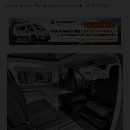
des réserves d’eau propre et usées de 70 L et 30 L.