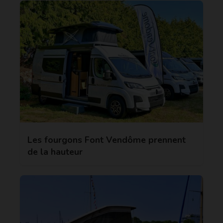
Les fourgons Font Vendôme prennent
de la hauteur