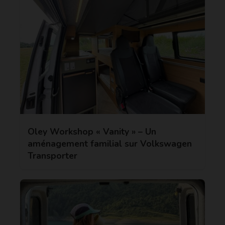
Oley Workshop « Vanity » – Un
aménagement familial sur Volkswagen
Transporter