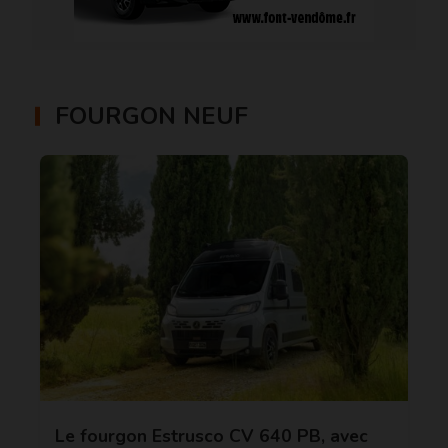
FOURGON NEUF
Le fourgon Estrusco CV 640 PB, avec