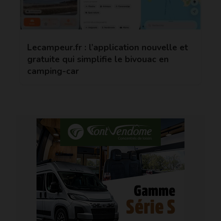
Lecampeur.fr : l’application nouvelle et
gratuite qui simplifie le bivouac en
camping-car