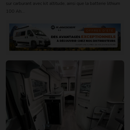
sur carburant avec kit altitude, ainsi que la batterie lithium
100 Ah…