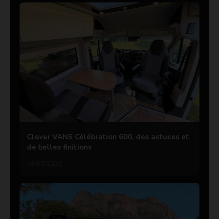
Clever VANS Célébration 600, des astuces et
de belles finitions
18/07/2026