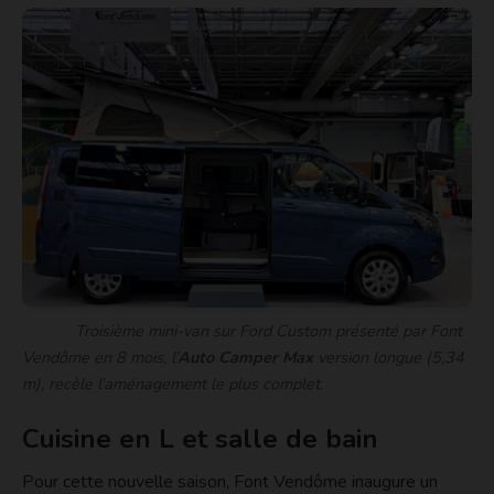
Troisième mini-van sur Ford Custom présenté par Font
Vendôme en 8 mois, l’
Auto Camper Max
version longue (5,34
m), recèle l’aménagement le plus complet.
Cuisine en L et salle de bain
Pour cette nouvelle saison, Font Vendôme inaugure un