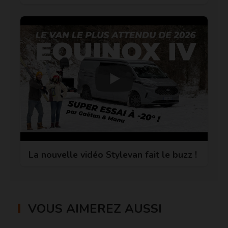
La nouvelle vidéo Stylevan fait le buzz !
VOUS AIMEREZ AUSSI