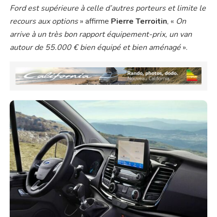
Ford est supérieure à celle d’autres porteurs et limite le
recours aux options
» affirme
Pierre Terroitin
, «
On
arrive à un très bon rapport équipement-prix, un van
autour de 55.000 € bien équipé et bien aménagé
».