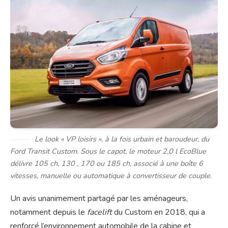
Le look « VP loisirs », à la fois urbain et baroudeur, du
Ford Transit Custom. Sous le capot, le moteur 2,0 l EcoBlue
délivre 105 ch, 130 , 170 ou 185 ch, associé à une boîte 6
vitesses, manuelle ou automatique à convertisseur de couple.
Un avis unanimement partagé par les aménageurs,
notamment depuis le
facelift
du Custom en 2018, qui a
renforcé l’environnement automobile de la cabine et