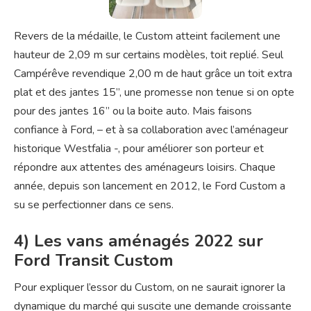
Revers de la médaille, le Custom atteint facilement une
hauteur de 2,09 m sur certains modèles, toit replié. Seul
Campérêve revendique 2,00 m de haut grâce un toit extra
plat et des jantes 15’’, une promesse non tenue si on opte
pour des jantes 16’’ ou la boite auto. Mais faisons
confiance à Ford, – et à sa collaboration avec l’aménageur
historique Westfalia -, pour améliorer son porteur et
répondre aux attentes des aménageurs loisirs. Chaque
année, depuis son lancement en 2012, le Ford Custom a
su se perfectionner dans ce sens.
4) Les vans aménagés 2022 sur
Ford Transit Custom
Pour expliquer l’essor du Custom, on ne saurait ignorer la
dynamique du marché qui suscite une demande croissante