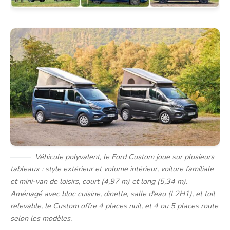
Véhicule polyvalent, le Ford Custom joue sur plusieurs
tableaux : style extérieur et volume intérieur, voiture familiale
et mini-van de loisirs, court (4,97 m) et long (5,34 m).
Aménagé avec bloc cuisine, dinette, salle d’eau (L2H1), et toit
relevable, le Custom offre 4 places nuit, et 4 ou 5 places route
selon les modèles.