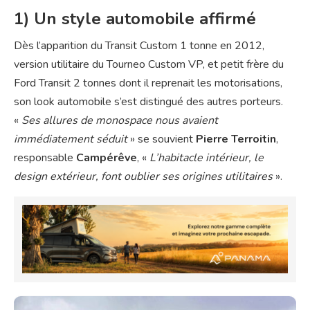
1) Un style automobile affirmé
Dès l’apparition du Transit Custom 1 tonne en 2012,
version utilitaire du Tourneo Custom VP, et petit frère du
Ford Transit 2 tonnes dont il reprenait les motorisations,
son look automobile s’est distingué des autres porteurs.
«
Ses allures de monospace nous avaient
immédiatement séduit
» se souvient
Pierre Terroitin
,
responsable
Campérêve
, «
L’habitacle intérieur, le
design extérieur, font oublier ses origines utilitaires
».