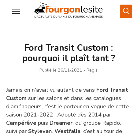
Ford Transit Custom :
pourquoi il plaît tant ?
Publié le 26/11/2021
- Régis
Jamais on n'avait vu autant de vans
Ford Transit
Custom
sur les salons et dans les catalogues
d’aménageurs, c’est le porteur en vogue de cette
saison 2021-2022 ! Adopté dès 2014 par
Campérêve
puis
Dreamer
, du groupe Rapido,
suivi par
Stylevan
,
Westfalia
, c’est au tour de