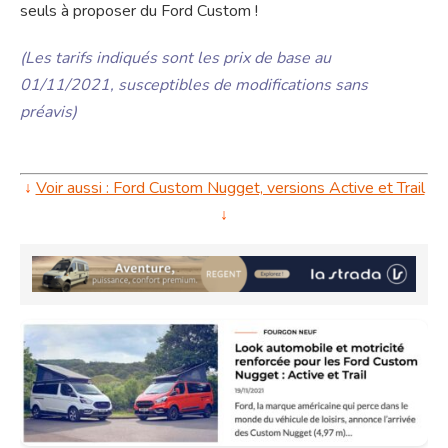
seuls à proposer du Ford Custom !
(Les tarifs indiqués sont les prix de base au
01/11/2021, susceptibles de modifications sans
préavis)
↓
Voir aussi : Ford Custom Nugget, versions Active et Trail
↓