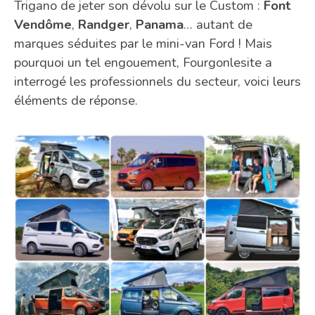
Trigano de jeter son dévolu sur le Custom :
Font
Vendôme
,
Randger
,
Panama
… autant de
marques séduites par le mini-van Ford ! Mais
pourquoi un tel engouement, Fourgonlesite a
interrogé les professionnels du secteur, voici leurs
éléments de réponse.