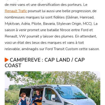
de mini-vans et une diversification des porteurs. Le
Renault Trafic
poursuit lui aussi une belle progression, de
nombreuses marques lui sont fidèles (Glénan, Hanroad,
Mykitvan, Adria, Pilote, Bavaria, Stylevan Origin, MCC). La
saison à venir promet une bataille féroce entre Ford et
Renault, VW pourrait y laisser des plumes. En attendant,
voici un état des lieux des marques et vans à toit
relevable, aménagés sur Ford Transit Custom cette saison.
CAMPEREVE : CAP LAND / CAP
COAST