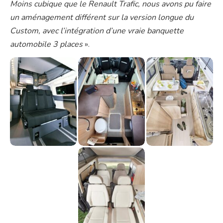
Moins cubique que le Renault Trafic, nous avons pu faire
un aménagement différent sur la version longue du
Custom, avec l’intégration d’une vraie banquette
automobile 3 places
».