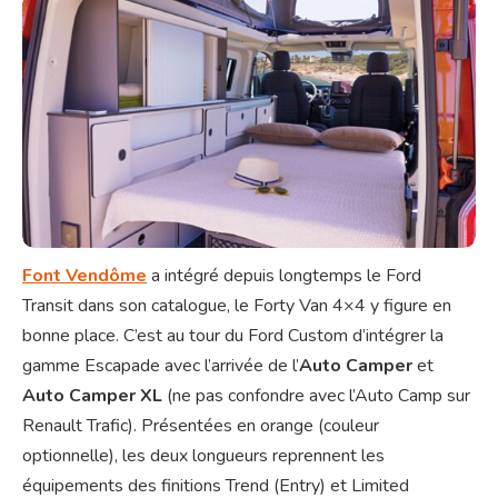
Font Vendôme
a intégré depuis longtemps le Ford
Transit dans son catalogue, le Forty Van 4×4 y figure en
bonne place. C’est au tour du Ford Custom d’intégrer la
gamme Escapade avec l’arrivée de l’
Auto Camper
et
Auto Camper XL
(ne pas confondre avec l’Auto Camp sur
Renault Trafic). Présentées en orange (couleur
optionnelle), les deux longueurs reprennent les
équipements des finitions Trend (Entry) et Limited