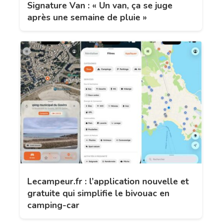
Signature Van : « Un van, ça se juge
après une semaine de pluie »
Lecampeur.fr : l’application nouvelle et
gratuite qui simplifie le bivouac en
camping-car