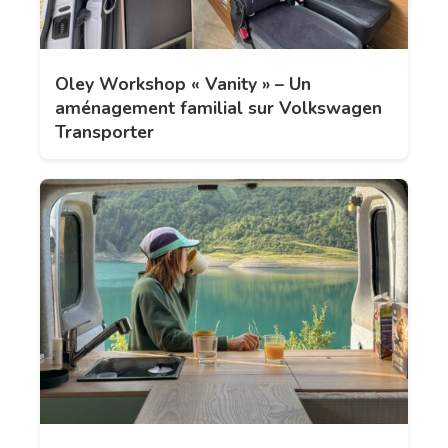
Oley Workshop « Vanity » – Un
aménagement familial sur Volkswagen
Transporter