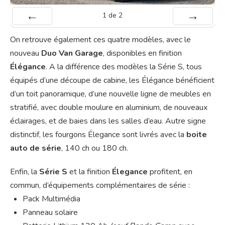
1
de
2
Préc
Suiv.
On retrouve également ces quatre modèles, avec le
nouveau
Duo Van Garage
, disponibles en finition
Élégance
. A la différence des modèles la Série S, tous
équipés d’une découpe de cabine, les Élégance bénéficient
d’un toit panoramique, d’une nouvelle ligne de meubles en
stratifié, avec double moulure en aluminium, de nouveaux
éclairages, et de baies dans les salles d’eau. Autre signe
distinctif, les fourgons Élegance sont livrés avec la
boite
auto de série
, 140 ch ou 180 ch.
Enfin, la
Série S
et la finition
Élegance
profitent, en
commun, d’équipements complémentaires de série :
Pack Multimédia
Panneau solaire