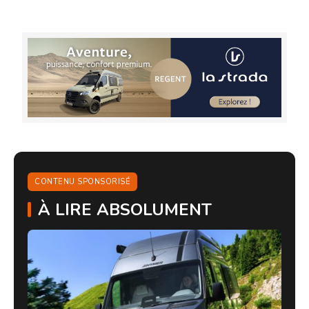
CONTENU SPONSORISÉ
À LIRE ABSOLUMENT