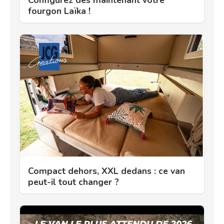
Configurez dès maintenant votre
fourgon Laïka !
Compact dehors, XXL dedans : ce van
peut-il tout changer ?