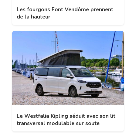
Les fourgons Font Vendôme prennent
de la hauteur
Le Westfalia Kipling séduit avec son lit
transversal modulable sur soute