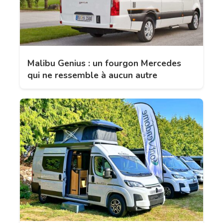
Malibu Genius : un fourgon Mercedes
qui ne ressemble à aucun autre