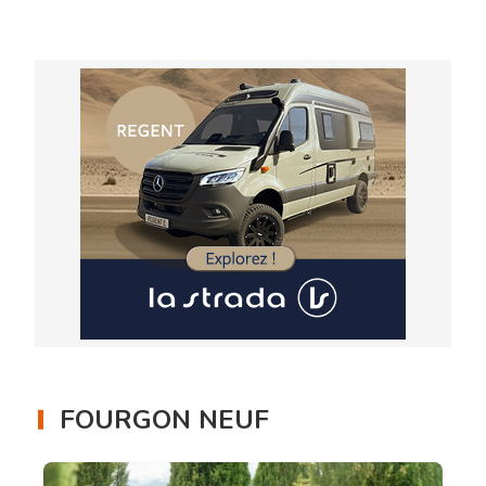
FOURGON NEUF