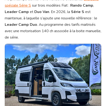
spéciale Série S
sur trois modèles Fiat :
Rando Camp
,
Leader Camp
et
Duo Van
. En 2026, la
Série S
est
maintenue, à laquelle s’ajoute une nouvelle référence : le
Leader Camp Duo
. Au programme des tarifs maitrisés
avec une motorisation 140 ch associée à la boite manuelle,
de série.