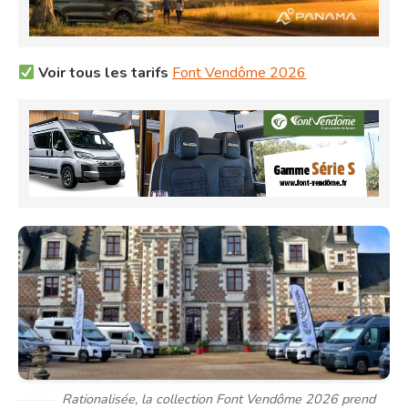
Voir tous les tarifs
Font Vendôme 2026
Rationalisée, la collection Font Vendôme 2026 prend