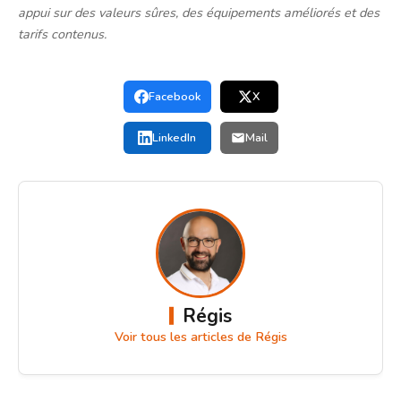
appui sur des valeurs sûres, des équipements améliorés et des
tarifs contenus.
Facebook
X
LinkedIn
Mail
Régis
Voir tous les articles de Régis