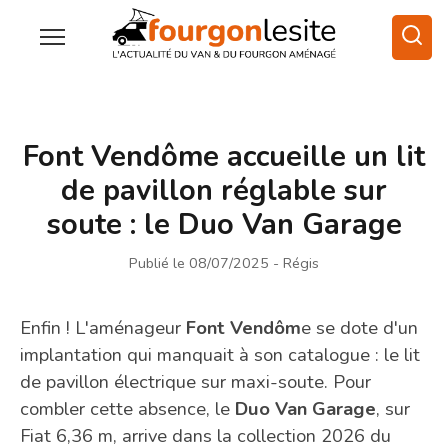
Font Vendôme accueille un lit
de pavillon réglable sur
soute : le Duo Van Garage
Publié le 08/07/2025
- Régis
Enfin ! L'aménageur
Font Vendôm
e se dote d'un
implantation qui manquait à son catalogue : le lit
de pavillon électrique sur maxi-soute. Pour
combler cette absence, le
Duo Van Garage
, sur
Fiat 6,36 m, arrive dans la collection 2026 du