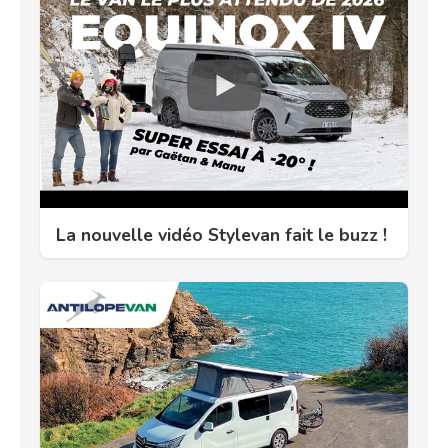
La nouvelle vidéo Stylevan fait le buzz !