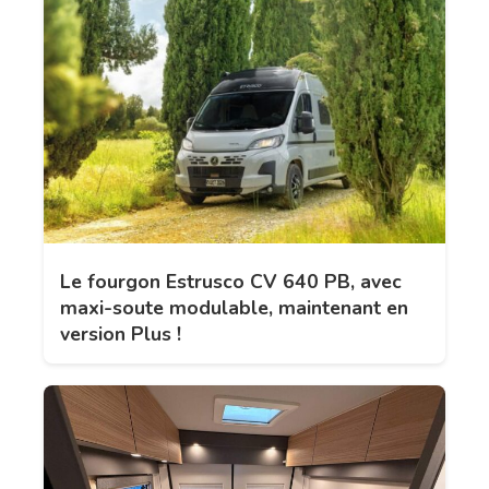
Le fourgon Estrusco CV 640 PB, avec
maxi-soute modulable, maintenant en
version Plus !