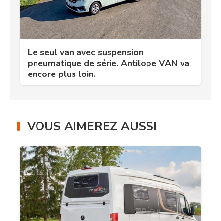
Le seul van avec suspension
pneumatique de série. Antilope VAN va
encore plus loin.
VOUS AIMEREZ AUSSI