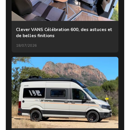
Clever VANS Célébration 600, des astuces et
de belles finitions
18/07/2026