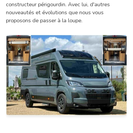
constructeur périgourdin. Avec lui, d'autres
nouveautés et évolutions que nous vous
proposons de passer à la loupe.