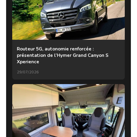
Routeur 5G, autonomie renforcée :
présentation de l’Hymer Grand Canyon S
Xperience
29/07/2026