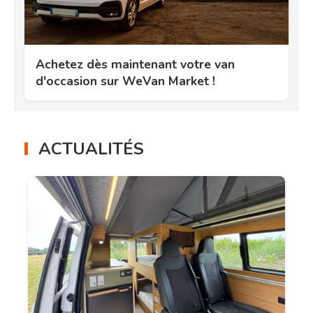
Achetez dès maintenant votre van
d'occasion sur WeVan Market !
ACTUALITÉS