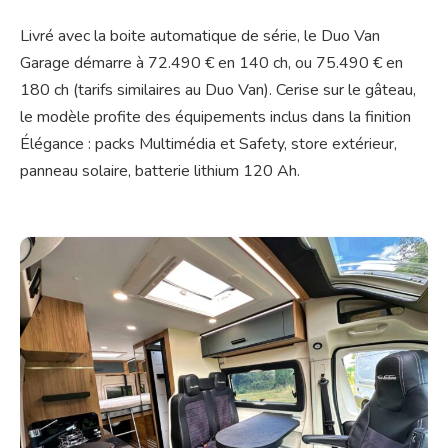
Livré avec la boite automatique de série, le Duo Van
Garage démarre à 72.490 € en 140 ch, ou 75.490 € en
180 ch (tarifs similaires au Duo Van). Cerise sur le gâteau,
le modèle profite des équipements inclus dans la finition
Élégance : packs Multimédia et Safety, store extérieur,
panneau solaire, batterie lithium 120 Ah.