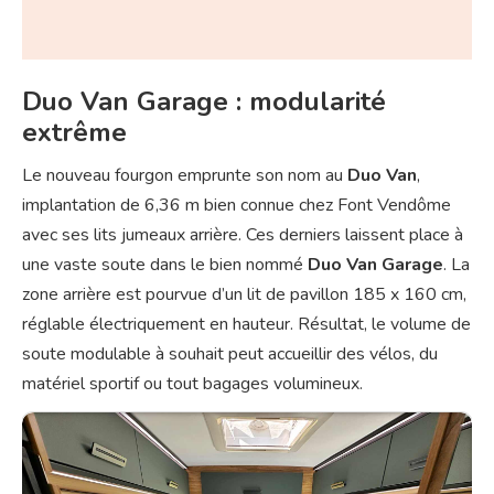
Duo Van Garage : modularité
extrême
Le nouveau fourgon emprunte son nom au
Duo Van
,
implantation de 6,36 m bien connue chez Font Vendôme
avec ses lits jumeaux arrière. Ces derniers laissent place à
une vaste soute dans le bien nommé
Duo Van Garage
. La
zone arrière est pourvue d’un lit de pavillon 185 x 160 cm,
réglable électriquement en hauteur. Résultat, le volume de
soute modulable à souhait peut accueillir des vélos, du
matériel sportif ou tout bagages volumineux.