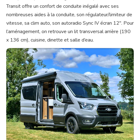
Transit offre un confort de conduite inégalé avec ses
nombreuses aides à la conduite, son régulateur/limiteur de
vitesse, sa clim auto, son autoradio Sync IV écran 12″. Pour
l’aménagement, on retrouve un lit transversal arrière (190
x 136 cm), cuisine, dinette et salle d’eau.