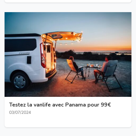
Testez la vanlife avec Panama pour 99€
03/07/2024