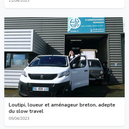
11/04/2023
Loutipi, loueur et aménageur breton, adepte
du slow travel
05/04/2023