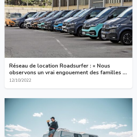
Réseau de location Roadsurfer : « Nous
observons un vrai engouement des familles »
12/10/2022