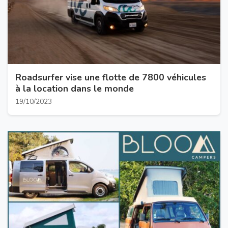
Roadsurfer vise une flotte de 7800 véhicules
à la location dans le monde
19/10/2023