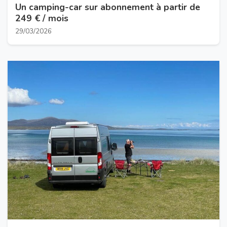
Un camping-car sur abonnement à partir de
249 € / mois
29/03/2026