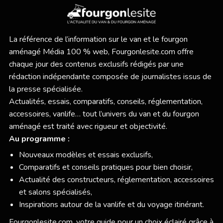
La référence de l’information sur le van et le fourgon
aménagé Média 100 % web,
Fourgonlesite.com
offre
chaque jour des contenus exclusifs rédigés par une
rédaction indépendante composée de journalistes issus de
la presse spécialisée.
Actualités, essais, comparatifs, conseils, réglementation,
accessoires, vanlife… tout l’univers du van et du fourgon
aménagé est traité avec rigueur et objectivité.
Au programme :
Nouveaux modèles et essais exclusifs,
Comparatifs et conseils pratiques pour bien choisir,
Actualité des constructeurs, réglementation, accessoires
et salons spécialisés,
Inspirations autour de la vanlife et du voyage itinérant.
Fourgonlesite.com
, votre guide pour un choix éclairé grâce à