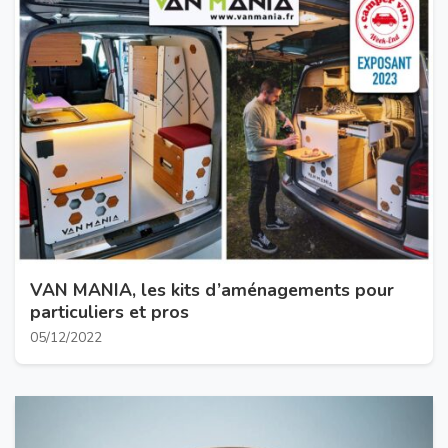
VAN MANIA, les kits d’aménagements pour
particuliers et pros
05/12/2022