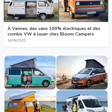
À Vannes, des vans 100% électriques et des
combis VW à louer chez Bloom Campers
16/06/2023