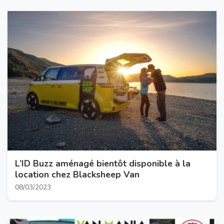
L’ID Buzz aménagé bientôt disponible à la
location chez Blacksheep Van
08/03/2023