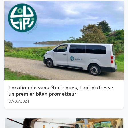
Location de vans électriques, Loutipi dresse
un premier bilan prometteur
07/05/2024