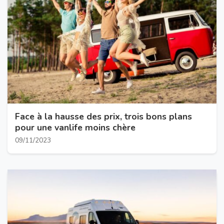
Face à la hausse des prix, trois bons plans
pour une vanlife moins chère
09/11/2023