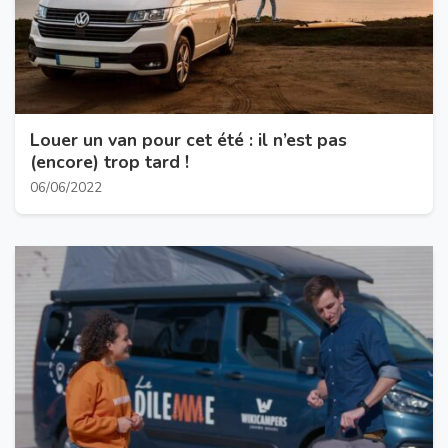
Louer un van pour cet été : il n’est pas
(encore) trop tard !
06/06/2022