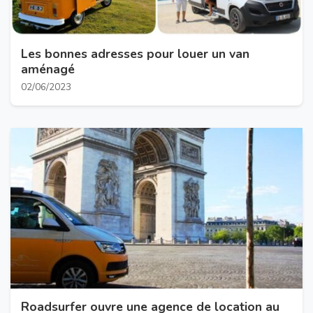
Les bonnes adresses pour louer un van
aménagé
02/06/2023
Roadsurfer ouvre une agence de location au