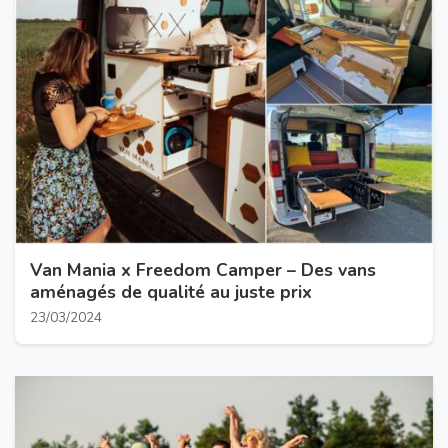
Van Mania x Freedom Camper – Des vans
aménagés de qualité au juste prix
23/03/2024