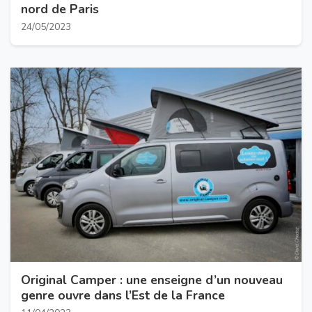
nord de Paris
24/05/2023
Original Camper : une enseigne d’un nouveau
genre ouvre dans l’Est de la France