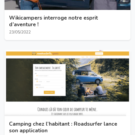
Wikicampers interroge notre esprit
d’aventure !
23/05/2022
Camping chez l’habitant : Roadsurfer lance
son application