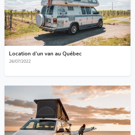
Location d’un van au Québec
26/07/2022