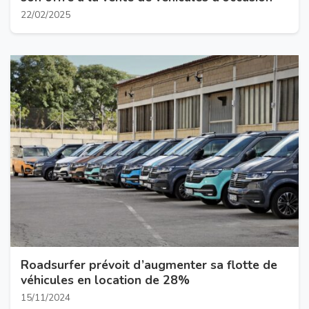
22/02/2025
Roadsurfer prévoit d’augmenter sa flotte de
véhicules en location de 28%
15/11/2024