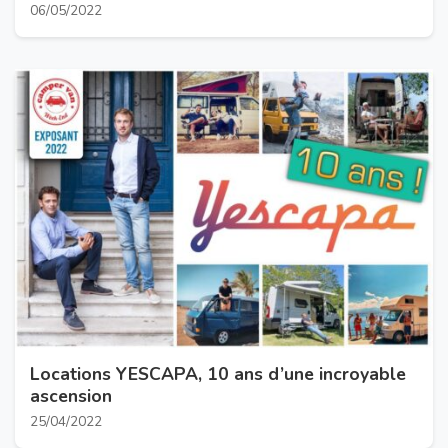
06/05/2022
Locations YESCAPA, 10 ans d’une incroyable
ascension
25/04/2022