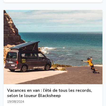
Vacances en van : l’été de tous les records,
selon le loueur Blacksheep
19/08/2024