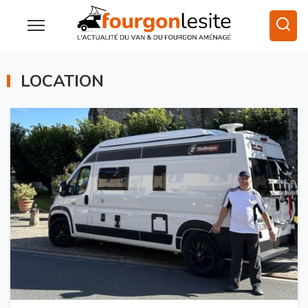
LOCATION