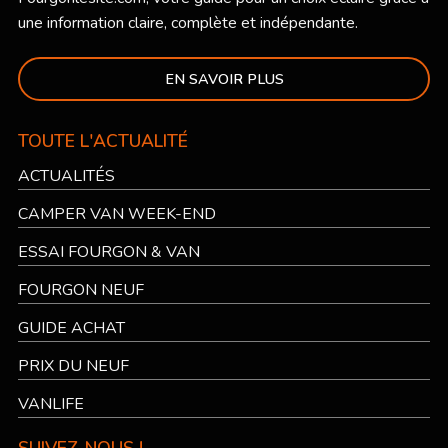
une information claire, complète et indépendante.
EN SAVOIR PLUS
TOUTE L'ACTUALITÉ
ACTUALITÉS
CAMPER VAN WEEK-END
ESSAI FOURGON & VAN
FOURGON NEUF
GUIDE ACHAT
PRIX DU NEUF
VANLIFE